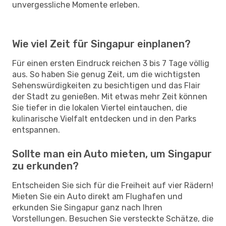
unvergessliche Momente erleben.
Wie viel Zeit für Singapur einplanen?
Für einen ersten Eindruck reichen 3 bis 7 Tage völlig
aus. So haben Sie genug Zeit, um die wichtigsten
Sehenswürdigkeiten zu besichtigen und das Flair
der Stadt zu genießen. Mit etwas mehr Zeit können
Sie tiefer in die lokalen Viertel eintauchen, die
kulinarische Vielfalt entdecken und in den Parks
entspannen.
Sollte man ein Auto mieten, um Singapur
zu erkunden?
Entscheiden Sie sich für die Freiheit auf vier Rädern!
Mieten Sie ein Auto direkt am Flughafen und
erkunden Sie Singapur ganz nach Ihren
Vorstellungen. Besuchen Sie versteckte Schätze, die