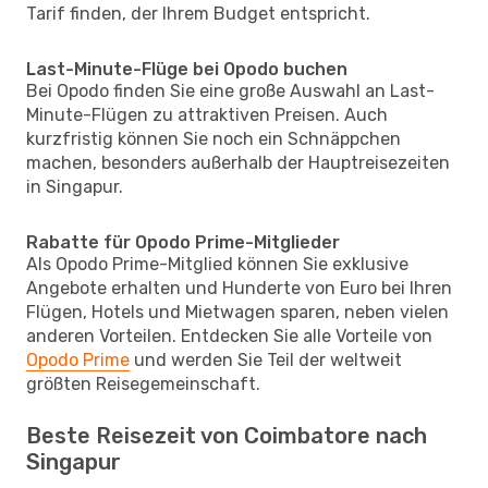
Tarif finden, der Ihrem Budget entspricht.
Last-Minute-Flüge bei Opodo buchen
Bei Opodo finden Sie eine große Auswahl an Last-
Minute-Flügen zu attraktiven Preisen. Auch
kurzfristig können Sie noch ein Schnäppchen
machen, besonders außerhalb der Hauptreisezeiten
in Singapur.
Rabatte für Opodo Prime-Mitglieder
Als Opodo Prime-Mitglied können Sie exklusive
Angebote erhalten und Hunderte von Euro bei Ihren
Flügen, Hotels und Mietwagen sparen, neben vielen
anderen Vorteilen. Entdecken Sie alle Vorteile von
Opodo Prime
und werden Sie Teil der weltweit
größten Reisegemeinschaft.
Beste Reisezeit von Coimbatore nach
Singapur