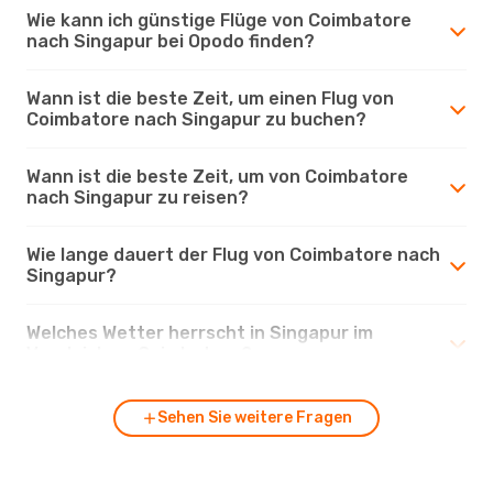
Wie kann ich günstige Flüge von Coimbatore
nach Singapur bei Opodo finden?
Wann ist die beste Zeit, um einen Flug von
Coimbatore nach Singapur zu buchen?
Wann ist die beste Zeit, um von Coimbatore
nach Singapur zu reisen?
Wie lange dauert der Flug von Coimbatore nach
Singapur?
Welches Wetter herrscht in Singapur im
Vergleich zu Coimbatore?
Sehen Sie weitere Fragen