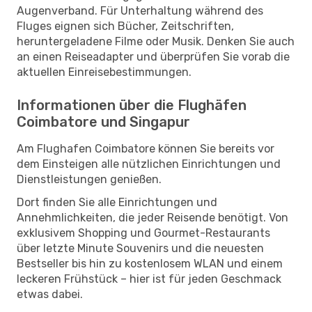
Augenverband. Für Unterhaltung während des
Fluges eignen sich Bücher, Zeitschriften,
heruntergeladene Filme oder Musik. Denken Sie auch
an einen Reiseadapter und überprüfen Sie vorab die
aktuellen Einreisebestimmungen.
Informationen über die Flughäfen
Coimbatore und Singapur
Am Flughafen Coimbatore können Sie bereits vor
dem Einsteigen alle nützlichen Einrichtungen und
Dienstleistungen genießen.
Dort finden Sie alle Einrichtungen und
Annehmlichkeiten, die jeder Reisende benötigt. Von
exklusivem Shopping und Gourmet-Restaurants
über letzte Minute Souvenirs und die neuesten
Bestseller bis hin zu kostenlosem WLAN und einem
leckeren Frühstück – hier ist für jeden Geschmack
etwas dabei.