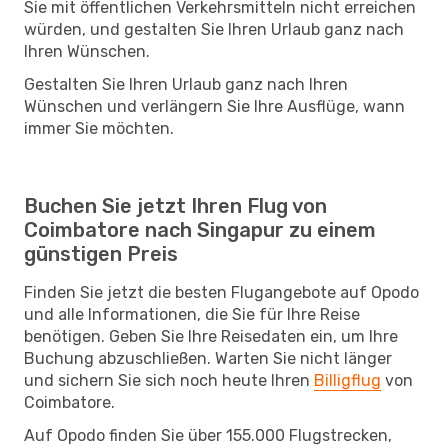
Sie mit öffentlichen Verkehrsmitteln nicht erreichen
würden, und gestalten Sie Ihren Urlaub ganz nach
Ihren Wünschen.
Gestalten Sie Ihren Urlaub ganz nach Ihren
Wünschen und verlängern Sie Ihre Ausflüge, wann
immer Sie möchten.
Buchen Sie jetzt Ihren Flug von
Coimbatore nach Singapur zu einem
günstigen Preis
Finden Sie jetzt die besten Flugangebote auf Opodo
und alle Informationen, die Sie für Ihre Reise
benötigen. Geben Sie Ihre Reisedaten ein, um Ihre
Buchung abzuschließen. Warten Sie nicht länger
und sichern Sie sich noch heute Ihren
Billigflug
von
Coimbatore.
Auf Opodo finden Sie über 155.000 Flugstrecken,