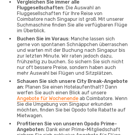
Vergleichen Sie immer alle
Fluggesellschaften
: Die Auswahl an
Fluggesellschaften für Ihre Reise von
Coimbatore nach Singapur ist groß. Mit unserer
Suchmaschine finden Sie alle verfügbaren Flüge
im Überblick.
Buchen Sie im Voraus
: Manche lassen sich
gerne von spontanen Schnäppchen überraschen
und warten mit der Buchung nach Singapur bis
zur letzten Minute. Wir raten jedoch dazu,
frühzeitig zu buchen. So sichern Sie sich nicht
nur oft bessere Preise, sondern haben auch
mehr Auswahl bei Flügen und Sitzplätzen.
Schauen Sie sich unsere City Break-Angebote
an
: Planen Sie einen Hotelaufenthalt? Dann
werfen Sie auch einen Blick auf unsere
Angebote für Wochenende
ab Coimbatore. Wenn
Sie die Umgebung von Singapur erkunden
möchten, finden Sie bei Opodo tolle Rabatte auf
Mietwagen.
Profitieren Sie von unseren Opodo Prime-
Angeboten
: Dank einer Prime-Mitgliedschaft