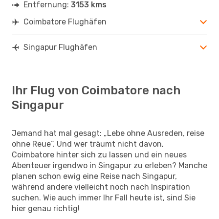
Entfernung:
3153 kms
Coimbatore Flughäfen
Singapur Flughäfen
Ihr Flug von Coimbatore nach
Singapur
Jemand hat mal gesagt: „Lebe ohne Ausreden, reise
ohne Reue“. Und wer träumt nicht davon,
Coimbatore hinter sich zu lassen und ein neues
Abenteuer irgendwo in Singapur zu erleben? Manche
planen schon ewig eine Reise nach Singapur,
während andere vielleicht noch nach Inspiration
suchen. Wie auch immer Ihr Fall heute ist, sind Sie
hier genau richtig!