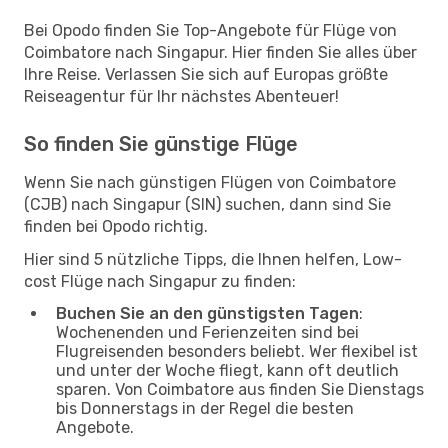
Bei Opodo finden Sie Top-Angebote für Flüge von
Coimbatore nach Singapur. Hier finden Sie alles über
Ihre Reise. Verlassen Sie sich auf Europas größte
Reiseagentur für Ihr nächstes Abenteuer!
So finden Sie günstige Flüge
Wenn Sie nach günstigen Flügen von Coimbatore
(CJB) nach Singapur (SIN) suchen, dann sind Sie
finden bei Opodo richtig.
Hier sind 5 nützliche Tipps, die Ihnen helfen, Low-
cost Flüge nach Singapur zu finden:
Buchen Sie an den günstigsten Tagen
:
Wochenenden und Ferienzeiten sind bei
Flugreisenden besonders beliebt. Wer flexibel ist
und unter der Woche fliegt, kann oft deutlich
sparen. Von Coimbatore aus finden Sie Dienstags
bis Donnerstags in der Regel die besten
Angebote.