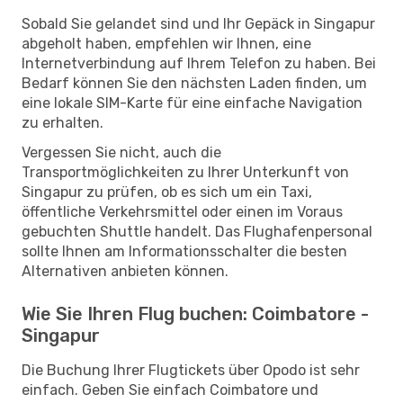
Sobald Sie gelandet sind und Ihr Gepäck in Singapur
abgeholt haben, empfehlen wir Ihnen, eine
Internetverbindung auf Ihrem Telefon zu haben. Bei
Bedarf können Sie den nächsten Laden finden, um
eine lokale SIM-Karte für eine einfache Navigation
zu erhalten.
Vergessen Sie nicht, auch die
Transportmöglichkeiten zu Ihrer Unterkunft von
Singapur zu prüfen, ob es sich um ein Taxi,
öffentliche Verkehrsmittel oder einen im Voraus
gebuchten Shuttle handelt. Das Flughafenpersonal
sollte Ihnen am Informationsschalter die besten
Alternativen anbieten können.
Wie Sie Ihren Flug buchen: Coimbatore -
Singapur
Die Buchung Ihrer Flugtickets über Opodo ist sehr
einfach. Geben Sie einfach Coimbatore und