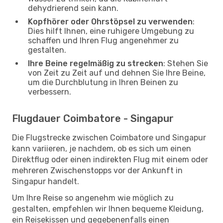
dehydrierend sein kann.
Kopfhörer oder Ohrstöpsel zu verwenden
:
Dies hilft Ihnen, eine ruhigere Umgebung zu
schaffen und Ihren Flug angenehmer zu
gestalten.
Ihre Beine regelmäßig zu strecken
: Stehen Sie
von Zeit zu Zeit auf und dehnen Sie Ihre Beine,
um die Durchblutung in Ihren Beinen zu
verbessern.
Flugdauer Coimbatore - Singapur
Die Flugstrecke zwischen Coimbatore und Singapur
kann variieren, je nachdem, ob es sich um einen
Direktflug oder einen indirekten Flug mit einem oder
mehreren Zwischenstopps vor der Ankunft in
Singapur handelt.
Um Ihre Reise so angenehm wie möglich zu
gestalten, empfehlen wir Ihnen bequeme Kleidung,
ein Reisekissen und gegebenenfalls einen