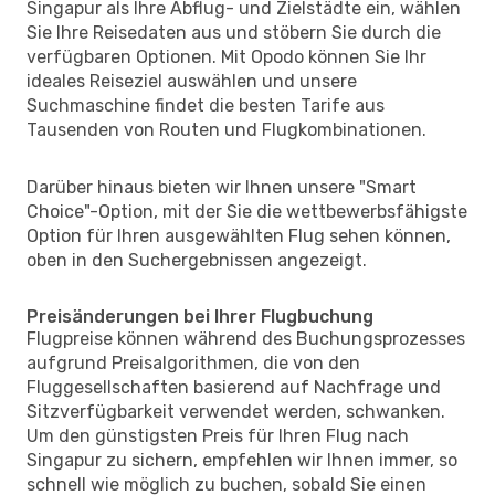
Singapur als Ihre Abflug- und Zielstädte ein, wählen
Sie Ihre Reisedaten aus und stöbern Sie durch die
verfügbaren Optionen. Mit Opodo können Sie Ihr
ideales Reiseziel auswählen und unsere
Suchmaschine findet die besten Tarife aus
Tausenden von Routen und Flugkombinationen.
Darüber hinaus bieten wir Ihnen unsere "Smart
Choice"-Option, mit der Sie die wettbewerbsfähigste
Option für Ihren ausgewählten Flug sehen können,
oben in den Suchergebnissen angezeigt.
Preisänderungen bei Ihrer Flugbuchung
Flugpreise können während des Buchungsprozesses
aufgrund Preisalgorithmen, die von den
Fluggesellschaften basierend auf Nachfrage und
Sitzverfügbarkeit verwendet werden, schwanken.
Um den günstigsten Preis für Ihren Flug nach
Singapur zu sichern, empfehlen wir Ihnen immer, so
schnell wie möglich zu buchen, sobald Sie einen