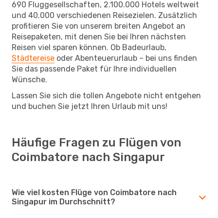
690 Fluggesellschaften, 2.100.000 Hotels weltweit
und 40.000 verschiedenen Reisezielen. Zusätzlich
profitieren Sie von unserem breiten Angebot an
Reisepaketen, mit denen Sie bei Ihren nächsten
Reisen viel sparen können. Ob Badeurlaub,
Städtereise
oder Abenteuerurlaub – bei uns finden
Sie das passende Paket für Ihre individuellen
Wünsche.
Lassen Sie sich die tollen Angebote nicht entgehen
und buchen Sie jetzt Ihren Urlaub mit uns!
Häufige Fragen zu Flügen von
Coimbatore nach Singapur
Wie viel kosten Flüge von Coimbatore nach
Singapur im Durchschnitt?