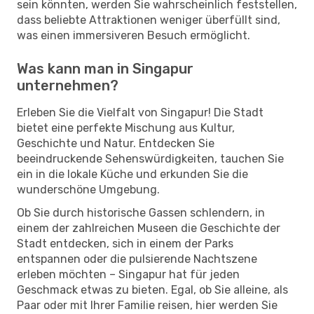
sein könnten, werden Sie wahrscheinlich feststellen,
dass beliebte Attraktionen weniger überfüllt sind,
was einen immersiveren Besuch ermöglicht.
Was kann man in Singapur
unternehmen?
Erleben Sie die Vielfalt von Singapur! Die Stadt
bietet eine perfekte Mischung aus Kultur,
Geschichte und Natur. Entdecken Sie
beeindruckende Sehenswürdigkeiten, tauchen Sie
ein in die lokale Küche und erkunden Sie die
wunderschöne Umgebung.
Ob Sie durch historische Gassen schlendern, in
einem der zahlreichen Museen die Geschichte der
Stadt entdecken, sich in einem der Parks
entspannen oder die pulsierende Nachtszene
erleben möchten – Singapur hat für jeden
Geschmack etwas zu bieten. Egal, ob Sie alleine, als
Paar oder mit Ihrer Familie reisen, hier werden Sie