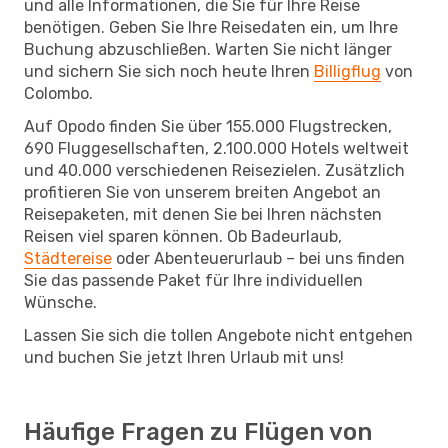
und alle Informationen, die Sie für Ihre Reise
benötigen. Geben Sie Ihre Reisedaten ein, um Ihre
Buchung abzuschließen. Warten Sie nicht länger
und sichern Sie sich noch heute Ihren
Billigflug
von
Colombo.
Auf Opodo finden Sie über 155.000 Flugstrecken,
690 Fluggesellschaften, 2.100.000 Hotels weltweit
und 40.000 verschiedenen Reisezielen. Zusätzlich
profitieren Sie von unserem breiten Angebot an
Reisepaketen, mit denen Sie bei Ihren nächsten
Reisen viel sparen können. Ob Badeurlaub,
Städtereise
oder Abenteuerurlaub – bei uns finden
Sie das passende Paket für Ihre individuellen
Wünsche.
Lassen Sie sich die tollen Angebote nicht entgehen
und buchen Sie jetzt Ihren Urlaub mit uns!
Häufige Fragen zu Flügen von