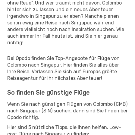
ohne Reue“. Und wer träumt nicht davon, Colombo
hinter sich zu lassen und ein neues Abenteuer
irgendwo in Singapur zu erleben? Manche planen
schon ewig eine Reise nach Singapur, während
andere vielleicht noch nach Inspiration suchen. Wie
auch immer Ihr Fall heute ist, sind Sie hier genau
richtig!
Bei Opodo finden Sie Top-Angebote für Flüge von
Colombo nach Singapur. Hier finden Sie alles über
Ihre Reise. Verlassen Sie sich auf Europas größte
Reiseagentur für Ihr nächstes Abenteuer!
So finden Sie günstige Flüge
Wenn Sie nach günstigen Flügen von Colombo (CMB)
nach Singapur (SIN) suchen, dann sind Sie finden bei
Opodo richtig.
Hier sind 5 nützliche Tipps, die Ihnen helfen, Low-
cost Flüge nach Singapur zu finden: