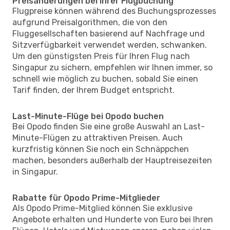
Preisänderungen bei Ihrer Flugbuchung
Flugpreise können während des Buchungsprozesses
aufgrund Preisalgorithmen, die von den
Fluggesellschaften basierend auf Nachfrage und
Sitzverfügbarkeit verwendet werden, schwanken.
Um den günstigsten Preis für Ihren Flug nach
Singapur zu sichern, empfehlen wir Ihnen immer, so
schnell wie möglich zu buchen, sobald Sie einen
Tarif finden, der Ihrem Budget entspricht.
Last-Minute-Flüge bei Opodo buchen
Bei Opodo finden Sie eine große Auswahl an Last-
Minute-Flügen zu attraktiven Preisen. Auch
kurzfristig können Sie noch ein Schnäppchen
machen, besonders außerhalb der Hauptreisezeiten
in Singapur.
Rabatte für Opodo Prime-Mitglieder
Als Opodo Prime-Mitglied können Sie exklusive
Angebote erhalten und Hunderte von Euro bei Ihren