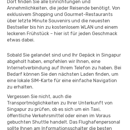
Dort finden Sie alle Einrichtungen und
Annehmlichkeiten, die jeder Reisende benötigt. Von
exklusivem Shopping und Gourmet-Restaurants
über letzte Minute Souvenirs und die neuesten
Bestseller bis hin zu kostenlosem WLAN und einem
leckeren Frühstück – hier ist für jeden Geschmack
etwas dabei.
Sobald Sie gelandet sind und Ihr Gepäck in Singapur
abgeholt haben, empfehlen wir Ihnen, eine
Internetverbindung auf Ihrem Telefon zu haben. Bei
Bedarf können Sie den nächsten Laden finden, um
eine lokale SIM-Karte für eine einfache Navigation
zu erhalten.
Vergessen Sie nicht, auch die
Transportmöglichkeiten zu Ihrer Unterkunft von
Singapur zu prüfen, ob es sich um ein Taxi,
öffentliche Verkehrsmittel oder einen im Voraus
gebuchten Shuttle handelt. Das Flughafenpersonal
sollte Ihnen am Informationsschalter die besten