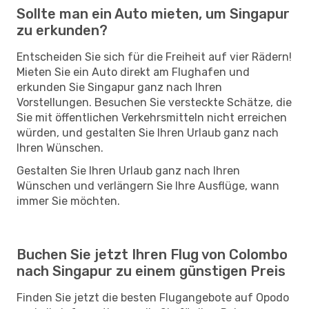
Sollte man ein Auto mieten, um Singapur
zu erkunden?
Entscheiden Sie sich für die Freiheit auf vier Rädern!
Mieten Sie ein Auto direkt am Flughafen und
erkunden Sie Singapur ganz nach Ihren
Vorstellungen. Besuchen Sie versteckte Schätze, die
Sie mit öffentlichen Verkehrsmitteln nicht erreichen
würden, und gestalten Sie Ihren Urlaub ganz nach
Ihren Wünschen.
Gestalten Sie Ihren Urlaub ganz nach Ihren
Wünschen und verlängern Sie Ihre Ausflüge, wann
immer Sie möchten.
Buchen Sie jetzt Ihren Flug von Colombo
nach Singapur zu einem günstigen Preis
Finden Sie jetzt die besten Flugangebote auf Opodo