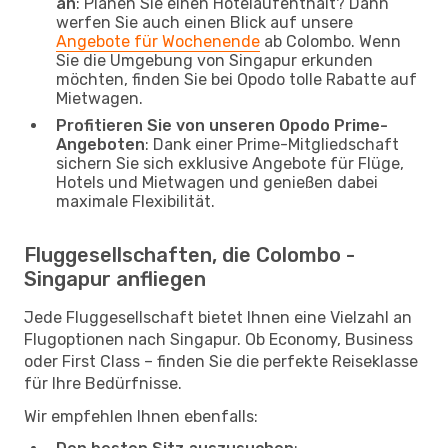
an
: Planen Sie einen Hotelaufenthalt? Dann
werfen Sie auch einen Blick auf unsere
Angebote für Wochenende
ab Colombo. Wenn
Sie die Umgebung von Singapur erkunden
möchten, finden Sie bei Opodo tolle Rabatte auf
Mietwagen.
Profitieren Sie von unseren Opodo Prime-
Angeboten
: Dank einer Prime-Mitgliedschaft
sichern Sie sich exklusive Angebote für Flüge,
Hotels und Mietwagen und genießen dabei
maximale Flexibilität.
Fluggesellschaften, die Colombo -
Singapur anfliegen
Jede Fluggesellschaft bietet Ihnen eine Vielzahl an
Flugoptionen nach Singapur. Ob Economy, Business
oder First Class – finden Sie die perfekte Reiseklasse
für Ihre Bedürfnisse.
Wir empfehlen Ihnen ebenfalls: