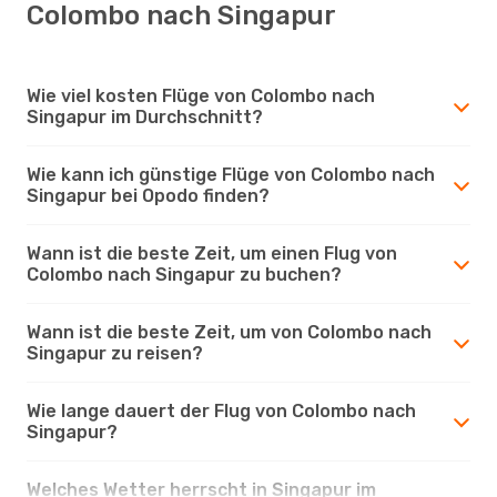
Colombo nach Singapur
Wie viel kosten Flüge von Colombo nach
Singapur im Durchschnitt?
Wie kann ich günstige Flüge von Colombo nach
Singapur bei Opodo finden?
Wann ist die beste Zeit, um einen Flug von
Colombo nach Singapur zu buchen?
Wann ist die beste Zeit, um von Colombo nach
Singapur zu reisen?
Wie lange dauert der Flug von Colombo nach
Singapur?
Welches Wetter herrscht in Singapur im