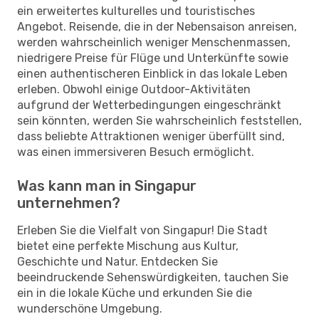
ein erweitertes kulturelles und touristisches
Angebot. Reisende, die in der Nebensaison anreisen,
werden wahrscheinlich weniger Menschenmassen,
niedrigere Preise für Flüge und Unterkünfte sowie
einen authentischeren Einblick in das lokale Leben
erleben. Obwohl einige Outdoor-Aktivitäten
aufgrund der Wetterbedingungen eingeschränkt
sein könnten, werden Sie wahrscheinlich feststellen,
dass beliebte Attraktionen weniger überfüllt sind,
was einen immersiveren Besuch ermöglicht.
Was kann man in Singapur
unternehmen?
Erleben Sie die Vielfalt von Singapur! Die Stadt
bietet eine perfekte Mischung aus Kultur,
Geschichte und Natur. Entdecken Sie
beeindruckende Sehenswürdigkeiten, tauchen Sie
ein in die lokale Küche und erkunden Sie die
wunderschöne Umgebung.