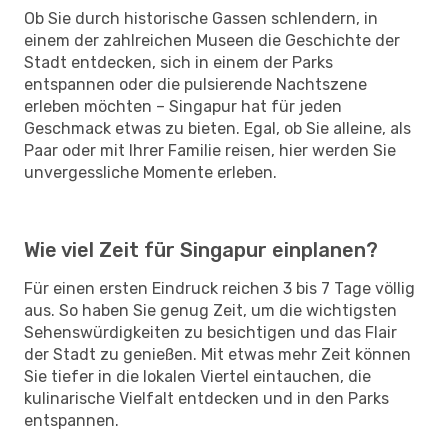
Ob Sie durch historische Gassen schlendern, in
einem der zahlreichen Museen die Geschichte der
Stadt entdecken, sich in einem der Parks
entspannen oder die pulsierende Nachtszene
erleben möchten – Singapur hat für jeden
Geschmack etwas zu bieten. Egal, ob Sie alleine, als
Paar oder mit Ihrer Familie reisen, hier werden Sie
unvergessliche Momente erleben.
Wie viel Zeit für Singapur einplanen?
Für einen ersten Eindruck reichen 3 bis 7 Tage völlig
aus. So haben Sie genug Zeit, um die wichtigsten
Sehenswürdigkeiten zu besichtigen und das Flair
der Stadt zu genießen. Mit etwas mehr Zeit können
Sie tiefer in die lokalen Viertel eintauchen, die
kulinarische Vielfalt entdecken und in den Parks
entspannen.