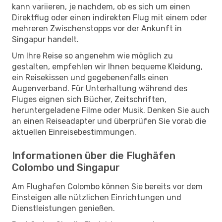
kann variieren, je nachdem, ob es sich um einen
Direktflug oder einen indirekten Flug mit einem oder
mehreren Zwischenstopps vor der Ankunft in
Singapur handelt.
Um Ihre Reise so angenehm wie möglich zu
gestalten, empfehlen wir Ihnen bequeme Kleidung,
ein Reisekissen und gegebenenfalls einen
Augenverband. Für Unterhaltung während des
Fluges eignen sich Bücher, Zeitschriften,
heruntergeladene Filme oder Musik. Denken Sie auch
an einen Reiseadapter und überprüfen Sie vorab die
aktuellen Einreisebestimmungen.
Informationen über die Flughäfen
Colombo und Singapur
Am Flughafen Colombo können Sie bereits vor dem
Einsteigen alle nützlichen Einrichtungen und
Dienstleistungen genießen.