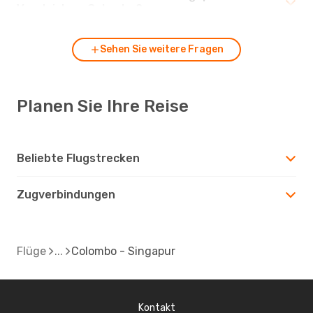
Vergleich zu Colombo?
Sehen Sie weitere Fragen
Planen Sie Ihre Reise
Beliebte Flugstrecken
Zugverbindungen
Flüge
Colombo - Singapur
Kontakt