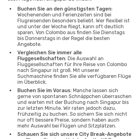
Buchen Sie an den günstigsten Tagen
:
Wochenenden und Ferienzeiten sind bei
Flugreisenden besonders beliebt. Wer flexibel ist
und unter der Woche fliegt, kann oft deutlich
sparen. Von Colombo aus finden Sie Dienstags
bis Donnerstags in der Regel die besten
Angebote.
Vergleichen Sie immer alle
Fluggesellschaften
: Die Auswahl an
Fluggesellschaften für Ihre Reise von Colombo
nach Singapur ist groß. Mit unserer
Suchmaschine finden Sie alle verfügbaren Flüge
im Überblick.
Buchen Sie im Voraus
: Manche lassen sich
gerne von spontanen Schnäppchen überraschen
und warten mit der Buchung nach Singapur bis
zur letzten Minute. Wir raten jedoch dazu,
frühzeitig zu buchen. So sichern Sie sich nicht
nur oft bessere Preise, sondern haben auch
mehr Auswahl bei Flügen und Sitzplätzen.
Schauen Sie sich unsere City Break-Angebote