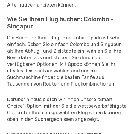
Alternativen anbieten können.
Wie Sie Ihren Flug buchen: Colombo -
Singapur
Die Buchung Ihrer Flugtickets über Opodo ist sehr
einfach. Geben Sie einfach Colombo und Singapur
als Ihre Abflug- und Zielstädte ein, wählen Sie Ihre
Reisedaten aus und stöbern Sie durch die
verfügbaren Optionen. Mit Opodo können Sie Ihr
ideales Reiseziel auswählen und unsere
Suchmaschine findet die besten Tarife aus
Tausenden von Routen und Flugkombinationen.
Darüber hinaus bieten wir Ihnen unsere "Smart
Choice"-Option, mit der Sie die wettbewerbsfähigste
Option für Ihren ausgewählten Flug sehen können,
oben in den Suchergebnissen angezeigt.