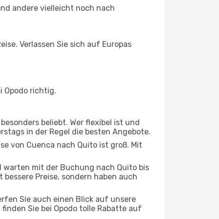
nd andere vielleicht noch nach
eise. Verlassen Sie sich auf Europas
 Opodo richtig.
esonders beliebt. Wer flexibel ist und
erstags in der Regel die besten Angebote.
ise von Cuenca nach Quito ist groß. Mit
 warten mit der Buchung nach Quito bis
oft bessere Preise, sondern haben auch
rfen Sie auch einen Blick auf unsere
nden Sie bei Opodo tolle Rabatte auf