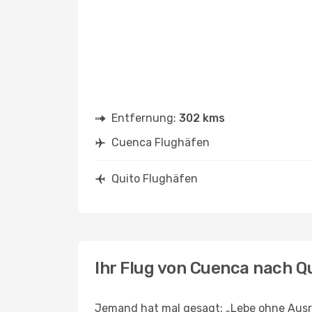
Entfernung:
302 kms
Cuenca Flughäfen
Quito Flughäfen
Ihr Flug von Cuenca nach Q
Jemand hat mal gesagt: „Lebe ohne Ausre