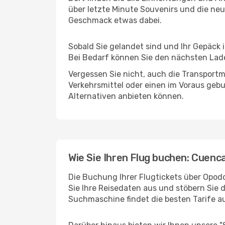
über letzte Minute Souvenirs und die neu
Geschmack etwas dabei.
Sobald Sie gelandet sind und Ihr Gepäck 
Bei Bedarf können Sie den nächsten Laden
Vergessen Sie nicht, auch die Transportmö
Verkehrsmittel oder einen im Voraus geb
Alternativen anbieten können.
Wie Sie Ihren Flug buchen: Cuenca
Die Buchung Ihrer Flugtickets über Opodo
Sie Ihre Reisedaten aus und stöbern Sie 
Suchmaschine findet die besten Tarife 