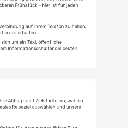
keren Frühstück – hier ist für jeden
tverbindung auf Ihrem Telefon zu haben.
tion zu erhalten.
sich um ein Taxi, öffentliche
 am Informationsschalter die besten
hre Abflug- und Zielstädte ein, wählen
deales Reiseziel auswählen und unsere