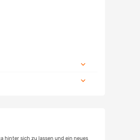
 hinter sich zu lassen und ein neues