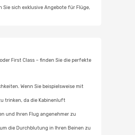
n Sie sich exklusive Angebote für Flüge,
er First Class – finden Sie die perfekte
chkeiten. Wenn Sie beispielsweise mit
 trinken, da die Kabinenluft
ffen und Ihren Flug angenehmer zu
, um die Durchblutung in Ihren Beinen zu