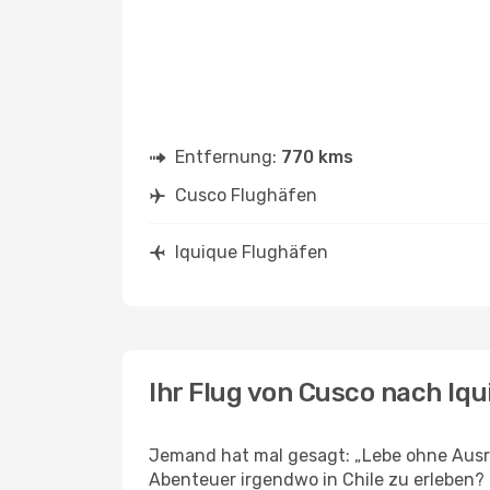
Entfernung:
770 kms
Cusco Flughäfen
Iquique Flughäfen
Ihr Flug von Cusco nach Iqu
Jemand hat mal gesagt: „Lebe ohne Ausre
Abenteuer irgendwo in Chile zu erleben?