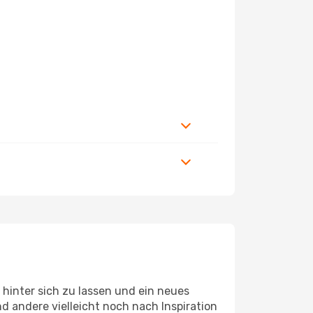
hinter sich zu lassen und ein neues
 andere vielleicht noch nach Inspiration