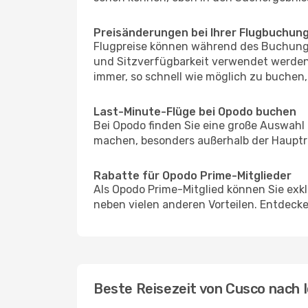
Preisänderungen bei Ihrer Flugbuchun
Flugpreise können während des Buchungs
und Sitzverfügbarkeit verwendet werden,
immer, so schnell wie möglich zu buchen, 
Last-Minute-Flüge bei Opodo buchen
Bei Opodo finden Sie eine große Auswahl
machen, besonders außerhalb der Hauptre
Rabatte für Opodo Prime-Mitglieder
Als Opodo Prime-Mitglied können Sie exk
neben vielen anderen Vorteilen. Entdecken
Beste Reisezeit von Cusco nach 