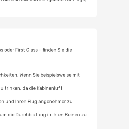
oder First Class – finden Sie die
chkeiten. Wenn Sie beispielsweise mit
 trinken, da die Kabinenluft
ffen und Ihren Flug angenehmer zu
, um die Durchblutung in Ihren Beinen zu