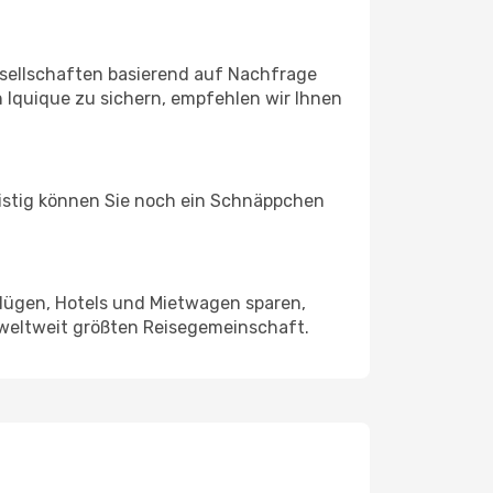
sellschaften basierend auf Nachfrage
 Iquique zu sichern, empfehlen wir Ihnen
ristig können Sie noch ein Schnäppchen
Flügen, Hotels und Mietwagen sparen,
 weltweit größten Reisegemeinschaft.