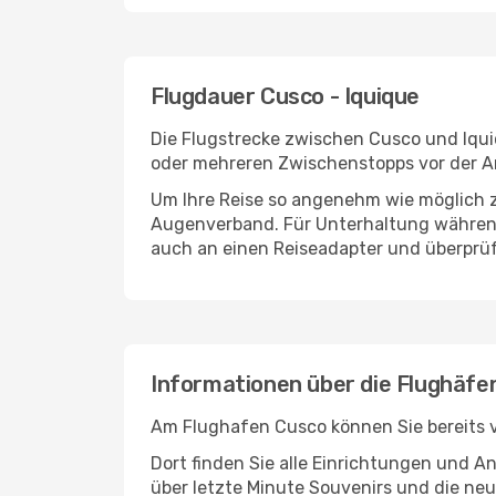
Flugdauer Cusco - Iquique
Die Flugstrecke zwischen Cusco und Iquiq
oder mehreren Zwischenstopps vor der An
Um Ihre Reise so angenehm wie möglich z
Augenverband. Für Unterhaltung während 
auch an einen Reiseadapter und überprüf
Informationen über die Flughäfe
Am Flughafen Cusco können Sie bereits v
Dort finden Sie alle Einrichtungen und 
über letzte Minute Souvenirs und die neu