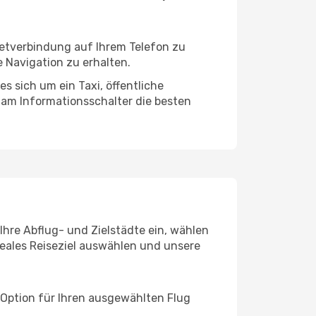
netverbindung auf Ihrem Telefon zu
 Navigation zu erhalten.
s sich um ein Taxi, öffentliche
 am Informationsschalter die besten
Ihre Abflug- und Zielstädte ein, wählen
deales Reiseziel auswählen und unsere
 Option für Ihren ausgewählten Flug