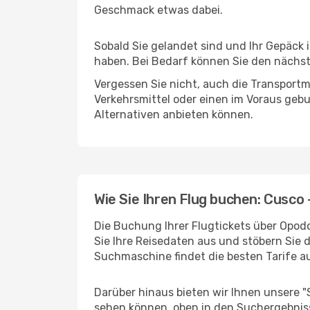
Geschmack etwas dabei.
Sobald Sie gelandet sind und Ihr Gepäck 
haben. Bei Bedarf können Sie den nächste
Vergessen Sie nicht, auch die Transportmö
Verkehrsmittel oder einen im Voraus geb
Alternativen anbieten können.
Wie Sie Ihren Flug buchen: Cusco 
Die Buchung Ihrer Flugtickets über Opodo
Sie Ihre Reisedaten aus und stöbern Sie 
Suchmaschine findet die besten Tarife 
Darüber hinaus bieten wir Ihnen unsere 
sehen können, oben in den Suchergebnis