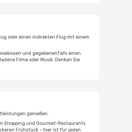
lug oder einen indirekten Flug mit einem
eisekissen und gegebenenfalls einen
ladene Filme oder Musik. Denken Sie
tleistungen genießen.
ivem Shopping und Gourmet-Restaurants
keren Frühstück – hier ist für jeden