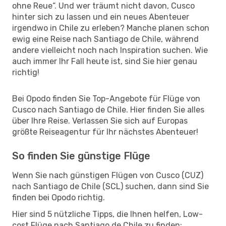
ohne Reue“. Und wer träumt nicht davon, Cusco
hinter sich zu lassen und ein neues Abenteuer
irgendwo in Chile zu erleben? Manche planen schon
ewig eine Reise nach Santiago de Chile, während
andere vielleicht noch nach Inspiration suchen. Wie
auch immer Ihr Fall heute ist, sind Sie hier genau
richtig!
Bei Opodo finden Sie Top-Angebote für Flüge von
Cusco nach Santiago de Chile. Hier finden Sie alles
über Ihre Reise. Verlassen Sie sich auf Europas
größte Reiseagentur für Ihr nächstes Abenteuer!
So finden Sie günstige Flüge
Wenn Sie nach günstigen Flügen von Cusco (CUZ)
nach Santiago de Chile (SCL) suchen, dann sind Sie
finden bei Opodo richtig.
Hier sind 5 nützliche Tipps, die Ihnen helfen, Low-
cost Flüge nach Santiago de Chile zu finden: