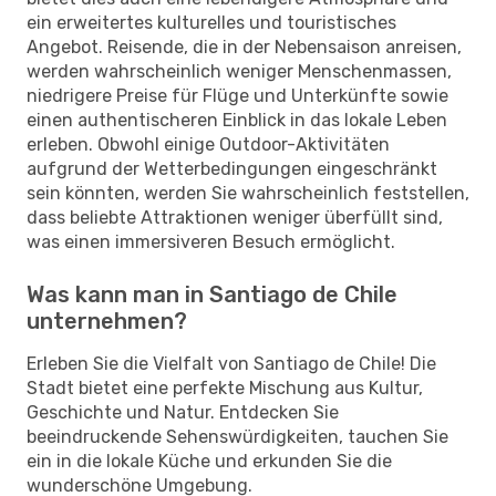
ein erweitertes kulturelles und touristisches
Angebot. Reisende, die in der Nebensaison anreisen,
werden wahrscheinlich weniger Menschenmassen,
niedrigere Preise für Flüge und Unterkünfte sowie
einen authentischeren Einblick in das lokale Leben
erleben. Obwohl einige Outdoor-Aktivitäten
aufgrund der Wetterbedingungen eingeschränkt
sein könnten, werden Sie wahrscheinlich feststellen,
dass beliebte Attraktionen weniger überfüllt sind,
was einen immersiveren Besuch ermöglicht.
Was kann man in Santiago de Chile
unternehmen?
Erleben Sie die Vielfalt von Santiago de Chile! Die
Stadt bietet eine perfekte Mischung aus Kultur,
Geschichte und Natur. Entdecken Sie
beeindruckende Sehenswürdigkeiten, tauchen Sie
ein in die lokale Küche und erkunden Sie die
wunderschöne Umgebung.