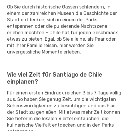
Ob Sie durch historische Gassen schlendern, in
einem der zahlreichen Museen die Geschichte der
Stadt entdecken, sich in einem der Parks
entspannen oder die pulsierende Nachtszene
erleben möchten – Chile hat für jeden Geschmack
etwas zu bieten. Egal, ob Sie alleine, als Paar oder
mit Ihrer Familie reisen, hier werden Sie
unvergessliche Momente erleben.
Wie viel Zeit für Santiago de Chile
einplanen?
Für einen ersten Eindruck reichen 3 bis 7 Tage völlig
aus. So haben Sie genug Zeit, um die wichtigsten
Sehenswürdigkeiten zu besichtigen und das Flair
der Stadt zu genießen. Mit etwas mehr Zeit können
Sie tiefer in die lokalen Viertel eintauchen, die
kulinarische Vielfalt entdecken und in den Parks