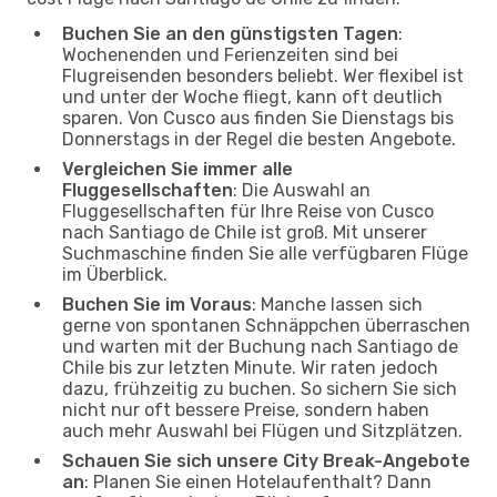
Buchen Sie an den günstigsten Tagen
:
Wochenenden und Ferienzeiten sind bei
Flugreisenden besonders beliebt. Wer flexibel ist
und unter der Woche fliegt, kann oft deutlich
sparen. Von Cusco aus finden Sie Dienstags bis
Donnerstags in der Regel die besten Angebote.
Vergleichen Sie immer alle
Fluggesellschaften
: Die Auswahl an
Fluggesellschaften für Ihre Reise von Cusco
nach Santiago de Chile ist groß. Mit unserer
Suchmaschine finden Sie alle verfügbaren Flüge
im Überblick.
Buchen Sie im Voraus
: Manche lassen sich
gerne von spontanen Schnäppchen überraschen
und warten mit der Buchung nach Santiago de
Chile bis zur letzten Minute. Wir raten jedoch
dazu, frühzeitig zu buchen. So sichern Sie sich
nicht nur oft bessere Preise, sondern haben
auch mehr Auswahl bei Flügen und Sitzplätzen.
Schauen Sie sich unsere City Break-Angebote
an
: Planen Sie einen Hotelaufenthalt? Dann