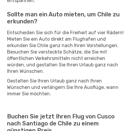
entspannen.
Sollte man ein Auto mieten, um Chile zu
erkunden?
Entscheiden Sie sich für die Freiheit auf vier Rädern!
Mieten Sie ein Auto direkt am Flughafen und
erkunden Sie Chile ganz nach Ihren Vorstellungen.
Besuchen Sie versteckte Schätze, die Sie mit
öffentlichen Verkehrsmitteln nicht erreichen
würden, und gestalten Sie Ihren Urlaub ganz nach
Ihren Wünschen.
Gestalten Sie Ihren Urlaub ganz nach Ihren
Wünschen und verlängern Sie Ihre Ausflüge, wann
immer Sie möchten.
Buchen Sie jetzt Ihren Flug von Cusco
nach Santiago de Chile zu einem
günstigen Preis