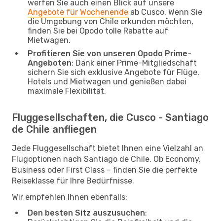
werfen Sie auch einen Blick auf unsere
Angebote für Wochenende
ab Cusco. Wenn Sie
die Umgebung von Chile erkunden möchten,
finden Sie bei Opodo tolle Rabatte auf
Mietwagen.
Profitieren Sie von unseren Opodo Prime-
Angeboten
: Dank einer Prime-Mitgliedschaft
sichern Sie sich exklusive Angebote für Flüge,
Hotels und Mietwagen und genießen dabei
maximale Flexibilität.
Fluggesellschaften, die Cusco - Santiago
de Chile anfliegen
Jede Fluggesellschaft bietet Ihnen eine Vielzahl an
Flugoptionen nach Santiago de Chile. Ob Economy,
Business oder First Class – finden Sie die perfekte
Reiseklasse für Ihre Bedürfnisse.
Wir empfehlen Ihnen ebenfalls:
Den besten Sitz auszusuchen
: