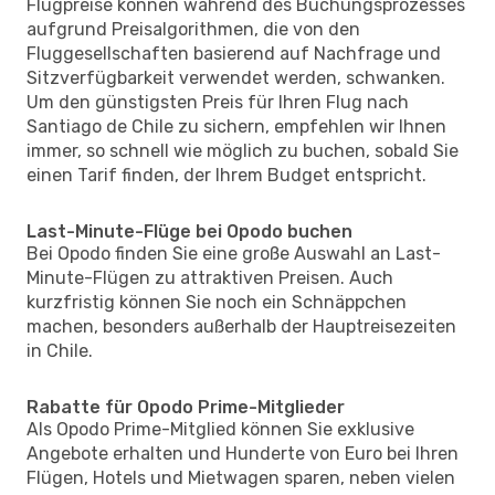
Flugpreise können während des Buchungsprozesses
aufgrund Preisalgorithmen, die von den
Fluggesellschaften basierend auf Nachfrage und
Sitzverfügbarkeit verwendet werden, schwanken.
Um den günstigsten Preis für Ihren Flug nach
Santiago de Chile zu sichern, empfehlen wir Ihnen
immer, so schnell wie möglich zu buchen, sobald Sie
einen Tarif finden, der Ihrem Budget entspricht.
Last-Minute-Flüge bei Opodo buchen
Bei Opodo finden Sie eine große Auswahl an Last-
Minute-Flügen zu attraktiven Preisen. Auch
kurzfristig können Sie noch ein Schnäppchen
machen, besonders außerhalb der Hauptreisezeiten
in Chile.
Rabatte für Opodo Prime-Mitglieder
Als Opodo Prime-Mitglied können Sie exklusive
Angebote erhalten und Hunderte von Euro bei Ihren
Flügen, Hotels und Mietwagen sparen, neben vielen