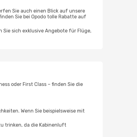
rfen Sie auch einen Blick auf unsere
nden Sie bei Opodo tolle Rabatte auf
n Sie sich exklusive Angebote für Flüge,
ss oder First Class – finden Sie die
chkeiten. Wenn Sie beispielsweise mit
 trinken, da die Kabinenluft