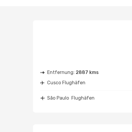
Entfernung:
2887 kms
Cusco Flughäfen
São Paulo Flughäfen