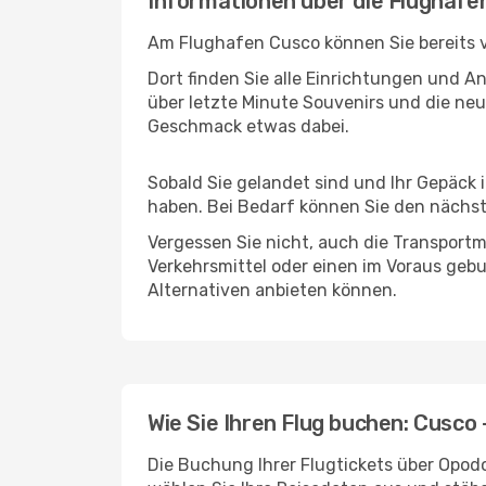
Informationen über die Flughäfe
Am Flughafen Cusco können Sie bereits v
Dort finden Sie alle Einrichtungen und 
über letzte Minute Souvenirs und die neu
Geschmack etwas dabei.
Sobald Sie gelandet sind und Ihr Gepäck 
haben. Bei Bedarf können Sie den nächste
Vergessen Sie nicht, auch die Transportm
Verkehrsmittel oder einen im Voraus geb
Alternativen anbieten können.
Wie Sie Ihren Flug buchen: Cusco
Die Buchung Ihrer Flugtickets über Opodo