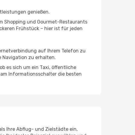
tleistungen genießen.
ivem Shopping und Gourmet-Restaurants
keren Frühstück – hier ist für jeden
ternetverbindung auf Ihrem Telefon zu
 Navigation zu erhalten.
b es sich um ein Taxi, öffentliche
 am Informationsschalter die besten
s Ihre Abflug- und Zielstädte ein,