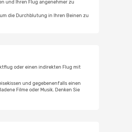
ffen und Ihren Flug angenehmer zu
, um die Durchblutung in Ihren Beinen zu
tflug oder einen indirekten Flug mit
eisekissen und gegebenenfalls einen
ladene Filme oder Musik. Denken Sie