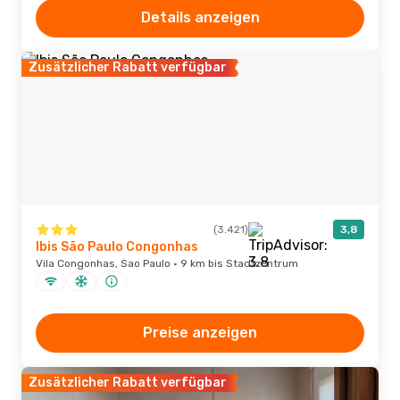
Details anzeigen
Zusätzlicher Rabatt verfügbar
(3.421)
3,8
Ibis São Paulo Congonhas
Vila Congonhas, Sao Paulo · 9 km bis Stadtzentrum
Preise anzeigen
Zusätzlicher Rabatt verfügbar