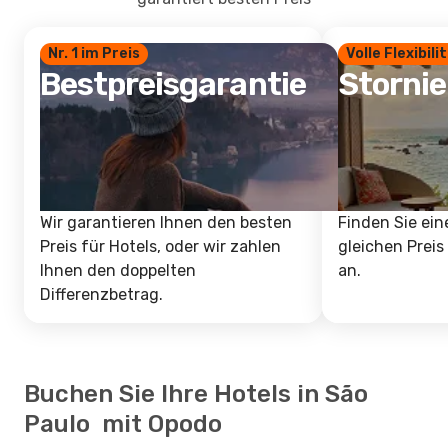
Nr. 1 im Preis
Volle Flexibili
Bestpreisgarantie
Storni
Wir garantieren Ihnen den besten
Finden Sie ein
Preis für Hotels, oder wir zahlen
gleichen Preis
Ihnen den doppelten
an.
Differenzbetrag.
Buchen Sie Ihre Hotels in São
Paulo mit Opodo