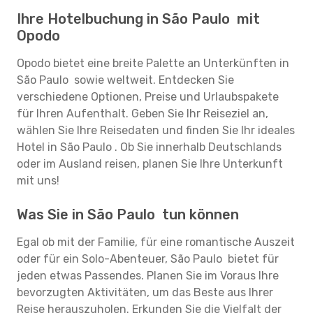
Ihre Hotelbuchung in São Paulo mit
Opodo
Opodo bietet eine breite Palette an Unterkünften in
São Paulo sowie weltweit. Entdecken Sie
verschiedene Optionen, Preise und Urlaubspakete
für Ihren Aufenthalt. Geben Sie Ihr Reiseziel an,
wählen Sie Ihre Reisedaten und finden Sie Ihr ideales
Hotel in São Paulo . Ob Sie innerhalb Deutschlands
oder im Ausland reisen, planen Sie Ihre Unterkunft
mit uns!
Was Sie in São Paulo tun können
Egal ob mit der Familie, für eine romantische Auszeit
oder für ein Solo-Abenteuer, São Paulo bietet für
jeden etwas Passendes. Planen Sie im Voraus Ihre
bevorzugten Aktivitäten, um das Beste aus Ihrer
Reise herauszuholen. Erkunden Sie die Vielfalt der