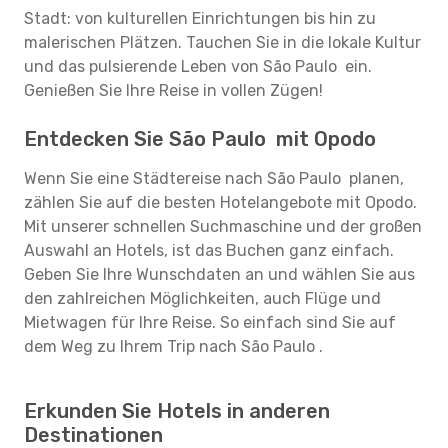
Stadt: von kulturellen Einrichtungen bis hin zu
malerischen Plätzen. Tauchen Sie in die lokale Kultur
und das pulsierende Leben von São Paulo ein.
Genießen Sie Ihre Reise in vollen Zügen!
Entdecken Sie São Paulo mit Opodo
Wenn Sie eine Städtereise nach São Paulo planen,
zählen Sie auf die besten Hotelangebote mit Opodo.
Mit unserer schnellen Suchmaschine und der großen
Auswahl an Hotels, ist das Buchen ganz einfach.
Geben Sie Ihre Wunschdaten an und wählen Sie aus
den zahlreichen Möglichkeiten, auch Flüge und
Mietwagen für Ihre Reise. So einfach sind Sie auf
dem Weg zu Ihrem Trip nach São Paulo .
Erkunden Sie Hotels in anderen
Destinationen