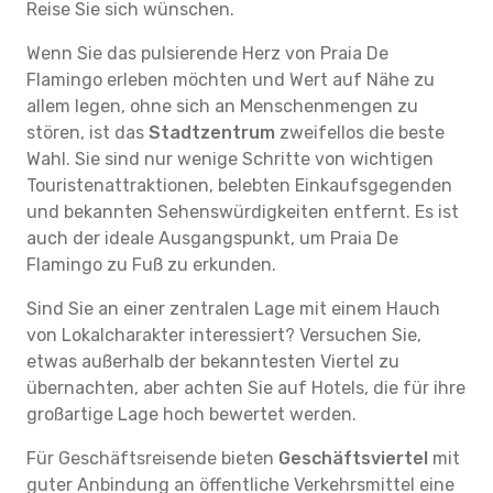
Reise Sie sich wünschen.
Wenn Sie das pulsierende Herz von Praia De
Flamingo erleben möchten und Wert auf Nähe zu
allem legen, ohne sich an Menschenmengen zu
stören, ist das
Stadtzentrum
zweifellos die beste
Wahl. Sie sind nur wenige Schritte von wichtigen
Touristenattraktionen, belebten Einkaufsgegenden
und bekannten Sehenswürdigkeiten entfernt. Es ist
auch der ideale Ausgangspunkt, um Praia De
Flamingo zu Fuß zu erkunden.
Sind Sie an einer zentralen Lage mit einem Hauch
von Lokalcharakter interessiert? Versuchen Sie,
etwas außerhalb der bekanntesten Viertel zu
übernachten, aber achten Sie auf Hotels, die für ihre
großartige Lage hoch bewertet werden.
Für Geschäftsreisende bieten
Geschäftsviertel
mit
guter Anbindung an öffentliche Verkehrsmittel eine