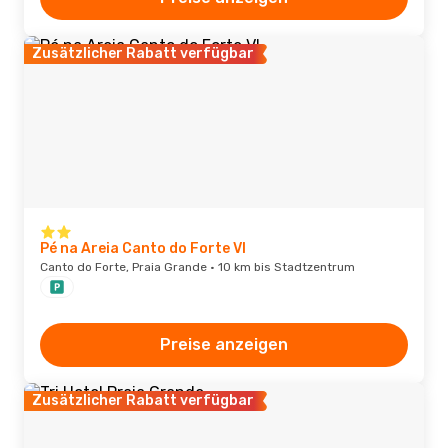
Zusätzlicher Rabatt verfügbar
Pé na Areia Canto do Forte VI
Canto do Forte, Praia Grande · 10 km bis Stadtzentrum
Preise anzeigen
Zusätzlicher Rabatt verfügbar