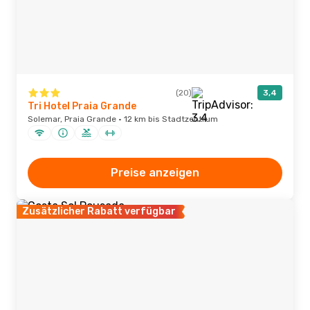
(20)
3,4
Tri Hotel Praia Grande
Solemar, Praia Grande · 12 km bis Stadtzentrum
Preise anzeigen
Zusätzlicher Rabatt verfügbar