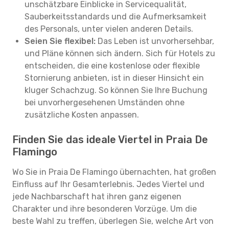
unschätzbare Einblicke in Servicequalität,
Sauberkeitsstandards und die Aufmerksamkeit
des Personals, unter vielen anderen Details.
Seien Sie flexibel:
Das Leben ist unvorhersehbar,
und Pläne können sich ändern. Sich für Hotels zu
entscheiden, die eine kostenlose oder flexible
Stornierung anbieten, ist in dieser Hinsicht ein
kluger Schachzug. So können Sie Ihre Buchung
bei unvorhergesehenen Umständen ohne
zusätzliche Kosten anpassen.
Finden Sie das ideale Viertel in Praia De
Flamingo
Wo Sie in Praia De Flamingo übernachten, hat großen
Einfluss auf Ihr Gesamterlebnis. Jedes Viertel und
jede Nachbarschaft hat ihren ganz eigenen
Charakter und ihre besonderen Vorzüge. Um die
beste Wahl zu treffen, überlegen Sie, welche Art von