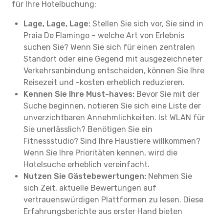
für Ihre Hotelbuchung:
Lage, Lage, Lage:
Stellen Sie sich vor, Sie sind in
Praia De Flamingo – welche Art von Erlebnis
suchen Sie? Wenn Sie sich für einen zentralen
Standort oder eine Gegend mit ausgezeichneter
Verkehrsanbindung entscheiden, können Sie Ihre
Reisezeit und -kosten erheblich reduzieren.
Kennen Sie Ihre Must-haves:
Bevor Sie mit der
Suche beginnen, notieren Sie sich eine Liste der
unverzichtbaren Annehmlichkeiten. Ist WLAN für
Sie unerlässlich? Benötigen Sie ein
Fitnessstudio? Sind Ihre Haustiere willkommen?
Wenn Sie Ihre Prioritäten kennen, wird die
Hotelsuche erheblich vereinfacht.
Nutzen Sie Gästebewertungen:
Nehmen Sie
sich Zeit, aktuelle Bewertungen auf
vertrauenswürdigen Plattformen zu lesen. Diese
Erfahrungsberichte aus erster Hand bieten