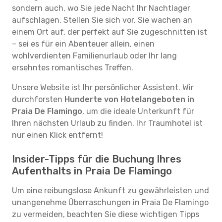
sondern auch, wo Sie jede Nacht Ihr Nachtlager
aufschlagen. Stellen Sie sich vor, Sie wachen an
einem Ort auf, der perfekt auf Sie zugeschnitten ist
– sei es für ein Abenteuer allein, einen
wohlverdienten Familienurlaub oder Ihr lang
ersehntes romantisches Treffen.
Unsere Website ist Ihr persönlicher Assistent. Wir
durchforsten
Hunderte von Hotelangeboten in
Praia De Flamingo
, um die ideale Unterkunft für
Ihren nächsten Urlaub zu finden. Ihr Traumhotel ist
nur einen Klick entfernt!
Insider-Tipps für die Buchung Ihres
Aufenthalts in Praia De Flamingo
Um eine reibungslose Ankunft zu gewährleisten und
unangenehme Überraschungen in Praia De Flamingo
zu vermeiden, beachten Sie diese wichtigen Tipps