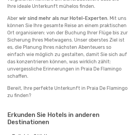
Ihre ideale Unterkunft mühelos finden.
Aber
wir sind mehr als nur Hotel-Experten
. Mit uns
können Sie Ihre gesamte Reise an einem praktischen
Ort organisieren: von der Buchung Ihrer Flüge bis zur
Sicherung Ihres Mietwagens. Unser oberstes Ziel ist
es, die Planung Ihres nächsten Abenteuers so
einfach wie möglich zu gestalten, damit Sie sich auf
das konzentrieren können, was wirklich zählt:
unvergessliche Erinnerungen in Praia De Flamingo
schaffen.
Bereit, Ihre perfekte Unterkunft in Praia De Flamingo
zu finden?
Erkunden Sie Hotels in anderen
Destinationen