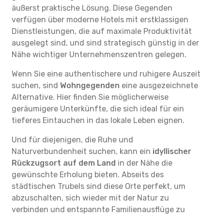
äußerst praktische Lösung. Diese Gegenden
verfügen über moderne Hotels mit erstklassigen
Dienstleistungen, die auf maximale Produktivität
ausgelegt sind, und sind strategisch günstig in der
Nähe wichtiger Unternehmenszentren gelegen.
Wenn Sie eine authentischere und ruhigere Auszeit
suchen, sind
Wohngegenden
eine ausgezeichnete
Alternative. Hier finden Sie möglicherweise
geräumigere Unterkünfte, die sich ideal für ein
tieferes Eintauchen in das lokale Leben eignen.
Und für diejenigen, die Ruhe und
Naturverbundenheit suchen, kann ein
idyllischer
Rückzugsort auf dem Land
in der Nähe die
gewünschte Erholung bieten. Abseits des
städtischen Trubels sind diese Orte perfekt, um
abzuschalten, sich wieder mit der Natur zu
verbinden und entspannte Familienausflüge zu