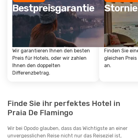
Bestpreisgarantie
Storni
Wir garantieren Ihnen den besten
Finden Sie ein
Preis für Hotels, oder wir zahlen
gleichen Preis
Ihnen den doppelten
an.
Differenzbetrag.
Finde Sie ihr perfektes Hotel in
Praia De Flamingo
Wir bei Opodo glauben, dass das Wichtigste an einer
unvergesslichen Reise nicht nur das Reiseziel ist,