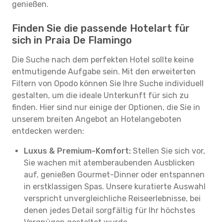
genießen.
Finden Sie die passende Hotelart für
sich in Praia De Flamingo
Die Suche nach dem perfekten Hotel sollte keine
entmutigende Aufgabe sein. Mit den erweiterten
Filtern von Opodo können Sie Ihre Suche individuell
gestalten, um die ideale Unterkunft für sich zu
finden. Hier sind nur einige der Optionen, die Sie in
unserem breiten Angebot an Hotelangeboten
entdecken werden:
Luxus & Premium-Komfort:
Stellen Sie sich vor,
Sie wachen mit atemberaubenden Ausblicken
auf, genießen Gourmet-Dinner oder entspannen
in erstklassigen Spas. Unsere kuratierte Auswahl
verspricht unvergleichliche Reiseerlebnisse, bei
denen jedes Detail sorgfältig für Ihr höchstes