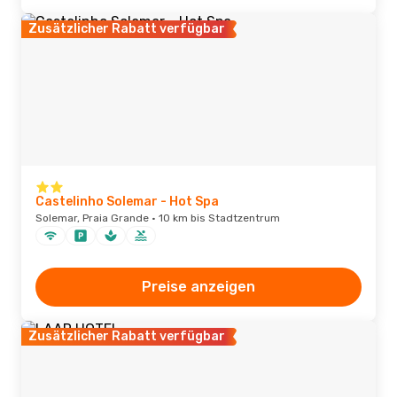
Zusätzlicher Rabatt verfügbar
Castelinho Solemar - Hot Spa
Solemar, Praia Grande · 10 km bis Stadtzentrum
Preise anzeigen
Zusätzlicher Rabatt verfügbar