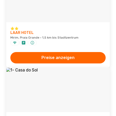
LAAR HOTEL
Mirim, Praia Grande · 1,5 km bis Stadtzentrum
Preise anzeigen