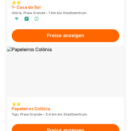
1- Casa do Sol
Glória, Praia Grande · 7 km bis Stadtzentrum
Preise anzeigen
Papeleiros Colônia
Tupi, Praia Grande · 3,4 km bis Stadtzentrum
Preise anzeigen