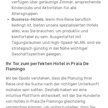
verfügen über geräumige Zimmer, ansprechende
Kinderclubs und Aktivitäten für alle
Altersgruppen.
Business-Hotels:
Wenn Ihre Reise beruflich
bedingt ist, bieten unsere spezialisierten Hotels
alles, was Sie brauchen, um produktiv und
komfortabel zu sein. Ausgestattet mit
Tagungsräumen und High-Speed-WLAN, sind sie
strategisch günstig in der Nähe wichtiger
Geschäftszentren gelegen.
Ihr Tor zum perfekten Hotel in Praia De
Flamingo
Wir bei Opodo verstehen, dass die Planung Ihrer
Reise und die Suche nach der richtigen Unterkunft
mühelos sein sollten. Deshalb haben wir eine
intuitive Plattform entwickelt, mit der Sie Hunderte
von Hotels in Praia De Flamingo gleichzeitig
vergleichen können, um sicherzustellen, dass Sie