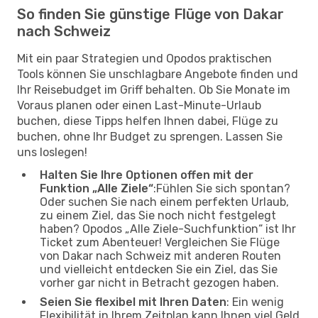
So finden Sie günstige Flüge von Dakar
nach Schweiz
Mit ein paar Strategien und Opodos praktischen
Tools können Sie unschlagbare Angebote finden und
Ihr Reisebudget im Griff behalten. Ob Sie Monate im
Voraus planen oder einen Last-Minute-Urlaub
buchen, diese Tipps helfen Ihnen dabei, Flüge zu
buchen, ohne Ihr Budget zu sprengen. Lassen Sie
uns loslegen!
Halten Sie Ihre Optionen offen mit der
Funktion „Alle Ziele“
:Fühlen Sie sich spontan?
Oder suchen Sie nach einem perfekten Urlaub,
zu einem Ziel, das Sie noch nicht festgelegt
haben? Opodos „Alle Ziele-Suchfunktion“ ist Ihr
Ticket zum Abenteuer! Vergleichen Sie Flüge
von Dakar nach Schweiz mit anderen Routen
und vielleicht entdecken Sie ein Ziel, das Sie
vorher gar nicht in Betracht gezogen haben.
Seien Sie flexibel mit Ihren Daten
: Ein wenig
Flexibilität in Ihrem Zeitplan kann Ihnen viel Geld