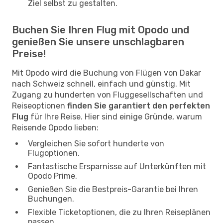
Ziel selbst zu gestalten.
Buchen Sie Ihren Flug mit Opodo und
genießen Sie unsere unschlagbaren
Preise!
Mit Opodo wird die Buchung von Flügen von Dakar
nach Schweiz schnell, einfach und günstig. Mit
Zugang zu hunderten von Fluggesellschaften und
Reiseoptionen
finden Sie garantiert den perfekten
Flug
für Ihre Reise. Hier sind einige Gründe, warum
Reisende Opodo lieben:
Vergleichen Sie sofort hunderte von
Flugoptionen.
Fantastische Ersparnisse auf Unterkünften mit
Opodo Prime.
Genießen Sie die Bestpreis-Garantie bei Ihren
Buchungen.
Flexible Ticketoptionen, die zu Ihren Reiseplänen
passen.