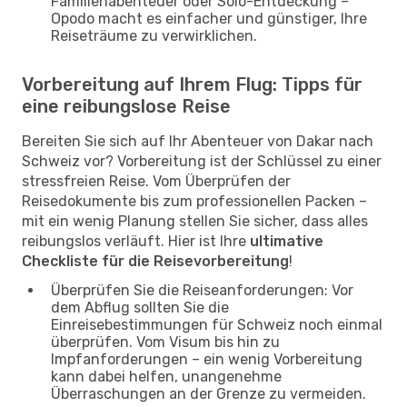
Familienabenteuer oder Solo-Entdeckung –
Opodo macht es einfacher und günstiger, Ihre
Reiseträume zu verwirklichen.
Vorbereitung auf Ihrem Flug: Tipps für
eine reibungslose Reise
Bereiten Sie sich auf Ihr Abenteuer von Dakar nach
Schweiz vor? Vorbereitung ist der Schlüssel zu einer
stressfreien Reise. Vom Überprüfen der
Reisedokumente bis zum professionellen Packen –
mit ein wenig Planung stellen Sie sicher, dass alles
reibungslos verläuft. Hier ist Ihre
ultimative
Checkliste für die Reisevorbereitung
!
Überprüfen Sie die Reiseanforderungen: Vor
dem Abflug sollten Sie die
Einreisebestimmungen für Schweiz noch einmal
überprüfen. Vom Visum bis hin zu
Impfanforderungen – ein wenig Vorbereitung
kann dabei helfen, unangenehme
Überraschungen an der Grenze zu vermeiden.