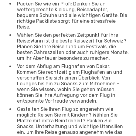
Packen Sie wie ein Profi: Denken Sie an
wettergerechte Kleidung, Reiseadapter,
bequeme Schuhe und alle wichtigen Geräte. Die
richtige Packliste sorgt für eine stressfreie
Reise.
Wählen Sie den perfekten Zeitpunkt für Ihre
Reise:Wann ist die beste Reisezeit für Schweiz?
Planen Sie Ihre Reise rund um Festivals, die
besten Jahreszeiten oder auch ruhigere Monate,
um Ihr Abenteuer besonders zu machen.
Vor dem Abflug am Flughafen von Dakar:
Kommen Sie rechtzeitig am Flughafen an und
verschaffen Sie sich einen Überblick. Von
Lounges bis hin zu Snacks zum Mitnehmen –
wenn Sie wissen, wohin Sie gehen müssen,
können Sie Ihre Aufregung vor dem Flug in
entspannte Vorfreude verwandeln.
Gestalten Sie Ihren Flug so angenehm wie
möglich: Reisen Sie mit Kindern? Wählen Sie
Plätze mit extra Beinfreiheit? Packen Sie
Snacks, Unterhaltung und wichtige Utensilien
ein, um Ihre Reise genauso angenehm wie das