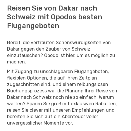
Reisen Sie von Dakar nach
Schweiz mit Opodos besten
Flugangeboten
Bereit, die vertrauten Sehenswürdigkeiten von
Dakar gegen den Zauber von Schweiz
einzutauschen? Opodo ist hier, um es möglich zu
machen.
Mit Zugang zu unschlagbaren Flugangeboten,
flexiblen Optionen, die auf Ihren Zeitplan
zugeschnitten sind, und einem reibungslosen
Buchungsprozess war die Planung Ihrer Reise von
Dakar nach Schweiz noch nie so einfach. Warum
warten? Sparen Sie groß mit exklusiven Rabatten,
reisen Sie clever mit unseren Empfehlungen und
bereiten Sie sich auf ein Abenteuer voller
unvergesslicher Momente vor.