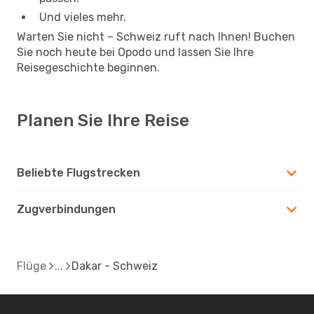
Und vieles mehr.
Warten Sie nicht – Schweiz ruft nach Ihnen! Buchen
Sie noch heute bei Opodo und lassen Sie Ihre
Reisegeschichte beginnen.
Planen Sie Ihre Reise
Beliebte Flugstrecken
Zugverbindungen
Flüge
Dakar - Schweiz