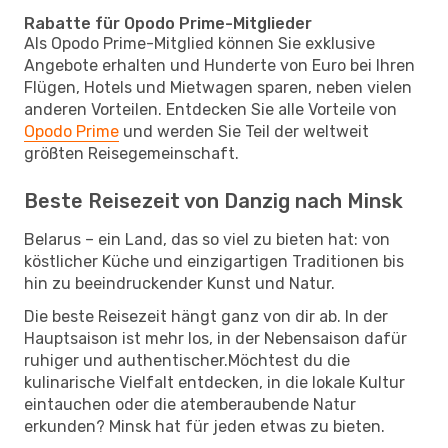
Rabatte für Opodo Prime-Mitglieder
Als Opodo Prime-Mitglied können Sie exklusive
Angebote erhalten und Hunderte von Euro bei Ihren
Flügen, Hotels und Mietwagen sparen, neben vielen
anderen Vorteilen. Entdecken Sie alle Vorteile von
Opodo Prime
und werden Sie Teil der weltweit
größten Reisegemeinschaft.
Beste Reisezeit von Danzig nach Minsk
Belarus – ein Land, das so viel zu bieten hat: von
köstlicher Küche und einzigartigen Traditionen bis
hin zu beeindruckender Kunst und Natur.
Die beste Reisezeit hängt ganz von dir ab. In der
Hauptsaison ist mehr los, in der Nebensaison dafür
ruhiger und authentischer.Möchtest du die
kulinarische Vielfalt entdecken, in die lokale Kultur
eintauchen oder die atemberaubende Natur
erkunden? Minsk hat für jeden etwas zu bieten.