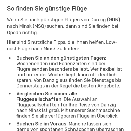
So finden Sie günstige Flüge
Wenn Sie nach günstigen Flügen von Danzig (GDN)
nach Minsk (MSQ) suchen, dann sind Sie finden bei
Opodo richtig.
Hier sind 5 nützliche Tipps, die Ihnen helfen, Low-
cost Flüge nach Minsk zu finden:
Buchen Sie an den günstigsten Tagen
:
Wochenenden und Ferienzeiten sind bei
Flugreisenden besonders beliebt. Wer flexibel ist
und unter der Woche fliegt, kann oft deutlich
sparen. Von Danzig aus finden Sie Dienstags bis
Donnerstags in der Regel die besten Angebote.
Vergleichen Sie immer alle
Fluggesellschaften
: Die Auswahl an
Fluggesellschaften für Ihre Reise von Danzig
nach Minsk ist groß. Mit unserer Suchmaschine
finden Sie alle verfügbaren Flüge im Überblick.
Buchen Sie im Voraus
: Manche lassen sich
gerne von spontanen Schnäppchen überraschen