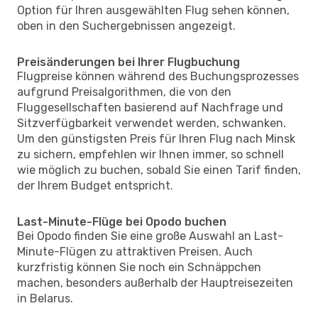
Option für Ihren ausgewählten Flug sehen können,
oben in den Suchergebnissen angezeigt.
Preisänderungen bei Ihrer Flugbuchung
Flugpreise können während des Buchungsprozesses
aufgrund Preisalgorithmen, die von den
Fluggesellschaften basierend auf Nachfrage und
Sitzverfügbarkeit verwendet werden, schwanken.
Um den günstigsten Preis für Ihren Flug nach Minsk
zu sichern, empfehlen wir Ihnen immer, so schnell
wie möglich zu buchen, sobald Sie einen Tarif finden,
der Ihrem Budget entspricht.
Last-Minute-Flüge bei Opodo buchen
Bei Opodo finden Sie eine große Auswahl an Last-
Minute-Flügen zu attraktiven Preisen. Auch
kurzfristig können Sie noch ein Schnäppchen
machen, besonders außerhalb der Hauptreisezeiten
in Belarus.