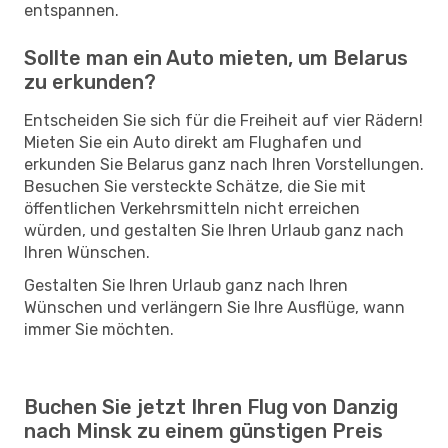
entspannen.
Sollte man ein Auto mieten, um Belarus
zu erkunden?
Entscheiden Sie sich für die Freiheit auf vier Rädern!
Mieten Sie ein Auto direkt am Flughafen und
erkunden Sie Belarus ganz nach Ihren Vorstellungen.
Besuchen Sie versteckte Schätze, die Sie mit
öffentlichen Verkehrsmitteln nicht erreichen
würden, und gestalten Sie Ihren Urlaub ganz nach
Ihren Wünschen.
Gestalten Sie Ihren Urlaub ganz nach Ihren
Wünschen und verlängern Sie Ihre Ausflüge, wann
immer Sie möchten.
Buchen Sie jetzt Ihren Flug von Danzig
nach Minsk zu einem günstigen Preis