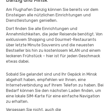
Am Flughafen Danzig können Sie bereits vor dem
Einsteigen alle nützlichen Einrichtungen und
Dienstleistungen genießen.
Dort finden Sie alle Einrichtungen und
Annehmlichkeiten, die jeder Reisende benötigt. Von
exklusivem Shopping und Gourmet-Restaurants
über letzte Minute Souvenirs und die neuesten
Bestseller bis hin zu kostenlosem WLAN und einem
leckeren Frühstück – hier ist für jeden Geschmack
etwas dabei.
Sobald Sie gelandet sind und Ihr Gepäck in Minsk
abgeholt haben, empfehlen wir Ihnen, eine
Internetverbindung auf Ihrem Telefon zu haben. Bei
Bedarf können Sie den nächsten Laden finden, um
eine lokale SIM-Karte für eine einfache Navigation
zu erhalten.
Vergessen Sie nicht, auch die