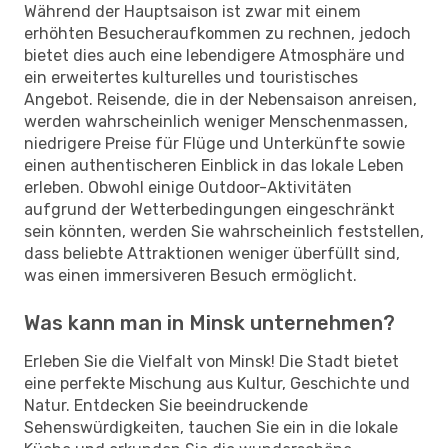
Während der Hauptsaison ist zwar mit einem
erhöhten Besucheraufkommen zu rechnen, jedoch
bietet dies auch eine lebendigere Atmosphäre und
ein erweitertes kulturelles und touristisches
Angebot. Reisende, die in der Nebensaison anreisen,
werden wahrscheinlich weniger Menschenmassen,
niedrigere Preise für Flüge und Unterkünfte sowie
einen authentischeren Einblick in das lokale Leben
erleben. Obwohl einige Outdoor-Aktivitäten
aufgrund der Wetterbedingungen eingeschränkt
sein könnten, werden Sie wahrscheinlich feststellen,
dass beliebte Attraktionen weniger überfüllt sind,
was einen immersiveren Besuch ermöglicht.
Was kann man in Minsk unternehmen?
Erleben Sie die Vielfalt von Minsk! Die Stadt bietet
eine perfekte Mischung aus Kultur, Geschichte und
Natur. Entdecken Sie beeindruckende
Sehenswürdigkeiten, tauchen Sie ein in die lokale