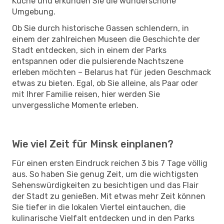
Küche und erkunden Sie die wunderschöne
Umgebung.
Ob Sie durch historische Gassen schlendern, in
einem der zahlreichen Museen die Geschichte der
Stadt entdecken, sich in einem der Parks
entspannen oder die pulsierende Nachtszene
erleben möchten – Belarus hat für jeden Geschmack
etwas zu bieten. Egal, ob Sie alleine, als Paar oder
mit Ihrer Familie reisen, hier werden Sie
unvergessliche Momente erleben.
Wie viel Zeit für Minsk einplanen?
Für einen ersten Eindruck reichen 3 bis 7 Tage völlig
aus. So haben Sie genug Zeit, um die wichtigsten
Sehenswürdigkeiten zu besichtigen und das Flair
der Stadt zu genießen. Mit etwas mehr Zeit können
Sie tiefer in die lokalen Viertel eintauchen, die
kulinarische Vielfalt entdecken und in den Parks