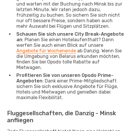
und warten mit der Buchung nach Minsk bis zur
letzten Minute. Wir raten jedoch dazu,
frühzeitig zu buchen. So sichern Sie sich nicht
nur oft bessere Preise, sondern haben auch
mehr Auswahl bei Flügen und Sitzplätzen.
Schauen Sie sich unsere City Break-Angebote
an
: Planen Sie einen Hotelaufenthalt? Dann
werfen Sie auch einen Blick auf unsere
Angebote für Wochenende
ab Danzig. Wenn Sie
die Umgebung von Belarus erkunden möchten,
finden Sie bei Opodo tolle Rabatte auf
Mietwagen.
Profitieren Sie von unseren Opodo Prime-
Angeboten
: Dank einer Prime-Mitgliedschaft
sichern Sie sich exklusive Angebote für Flüge,
Hotels und Mietwagen und genießen dabei
maximale Flexibilität.
Fluggesellschaften, die Danzig - Minsk
anfliegen