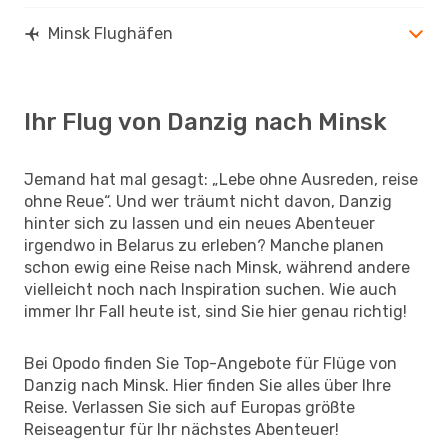
Minsk Flughäfen
Ihr Flug von Danzig nach Minsk
Jemand hat mal gesagt: „Lebe ohne Ausreden, reise
ohne Reue“. Und wer träumt nicht davon, Danzig
hinter sich zu lassen und ein neues Abenteuer
irgendwo in Belarus zu erleben? Manche planen
schon ewig eine Reise nach Minsk, während andere
vielleicht noch nach Inspiration suchen. Wie auch
immer Ihr Fall heute ist, sind Sie hier genau richtig!
Bei Opodo finden Sie Top-Angebote für Flüge von
Danzig nach Minsk. Hier finden Sie alles über Ihre
Reise. Verlassen Sie sich auf Europas größte
Reiseagentur für Ihr nächstes Abenteuer!