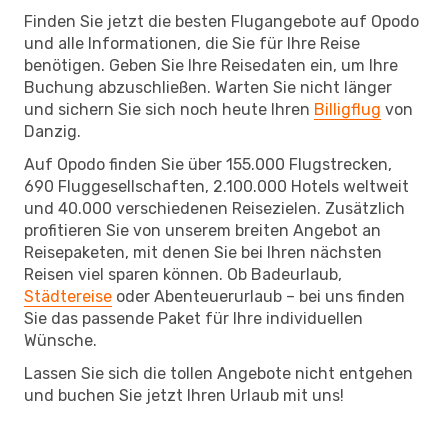
Finden Sie jetzt die besten Flugangebote auf Opodo
und alle Informationen, die Sie für Ihre Reise
benötigen. Geben Sie Ihre Reisedaten ein, um Ihre
Buchung abzuschließen. Warten Sie nicht länger
und sichern Sie sich noch heute Ihren
Billigflug
von
Danzig.
Auf Opodo finden Sie über 155.000 Flugstrecken,
690 Fluggesellschaften, 2.100.000 Hotels weltweit
und 40.000 verschiedenen Reisezielen. Zusätzlich
profitieren Sie von unserem breiten Angebot an
Reisepaketen, mit denen Sie bei Ihren nächsten
Reisen viel sparen können. Ob Badeurlaub,
Städtereise
oder Abenteuerurlaub – bei uns finden
Sie das passende Paket für Ihre individuellen
Wünsche.
Lassen Sie sich die tollen Angebote nicht entgehen
und buchen Sie jetzt Ihren Urlaub mit uns!