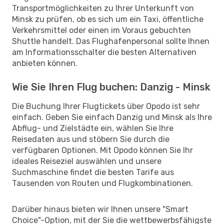
Transportmöglichkeiten zu Ihrer Unterkunft von
Minsk zu prüfen, ob es sich um ein Taxi, öffentliche
Verkehrsmittel oder einen im Voraus gebuchten
Shuttle handelt. Das Flughafenpersonal sollte Ihnen
am Informationsschalter die besten Alternativen
anbieten können.
Wie Sie Ihren Flug buchen: Danzig - Minsk
Die Buchung Ihrer Flugtickets über Opodo ist sehr
einfach. Geben Sie einfach Danzig und Minsk als Ihre
Abflug- und Zielstädte ein, wählen Sie Ihre
Reisedaten aus und stöbern Sie durch die
verfügbaren Optionen. Mit Opodo können Sie Ihr
ideales Reiseziel auswählen und unsere
Suchmaschine findet die besten Tarife aus
Tausenden von Routen und Flugkombinationen.
Darüber hinaus bieten wir Ihnen unsere "Smart
Choice"-Option, mit der Sie die wettbewerbsfähigste