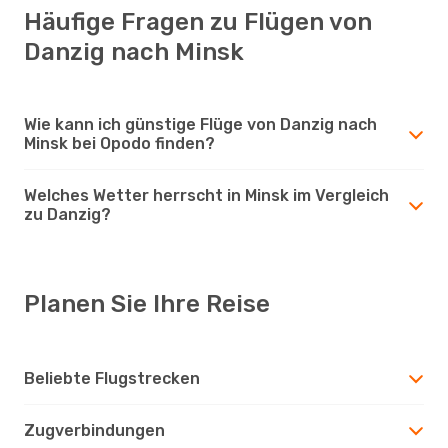
Häufige Fragen zu Flügen von
Danzig nach Minsk
Wie kann ich günstige Flüge von Danzig nach
Minsk bei Opodo finden?
Welches Wetter herrscht in Minsk im Vergleich
zu Danzig?
Planen Sie Ihre Reise
Beliebte Flugstrecken
Zugverbindungen