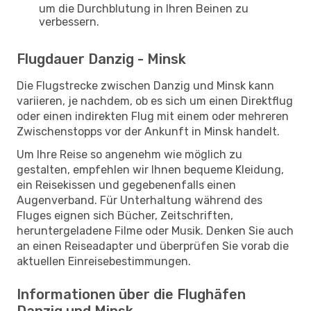
um die Durchblutung in Ihren Beinen zu
verbessern.
Flugdauer Danzig - Minsk
Die Flugstrecke zwischen Danzig und Minsk kann
variieren, je nachdem, ob es sich um einen Direktflug
oder einen indirekten Flug mit einem oder mehreren
Zwischenstopps vor der Ankunft in Minsk handelt.
Um Ihre Reise so angenehm wie möglich zu
gestalten, empfehlen wir Ihnen bequeme Kleidung,
ein Reisekissen und gegebenenfalls einen
Augenverband. Für Unterhaltung während des
Fluges eignen sich Bücher, Zeitschriften,
heruntergeladene Filme oder Musik. Denken Sie auch
an einen Reiseadapter und überprüfen Sie vorab die
aktuellen Einreisebestimmungen.
Informationen über die Flughäfen
Danzig und Minsk