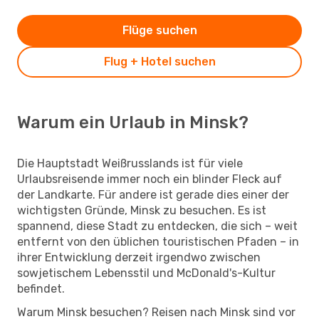
Flüge suchen
Flug + Hotel suchen
Warum ein Urlaub in Minsk?
Die Hauptstadt Weißrusslands ist für viele
Urlaubsreisende immer noch ein blinder Fleck auf
der Landkarte. Für andere ist gerade dies einer der
wichtigsten Gründe, Minsk zu besuchen. Es ist
spannend, diese Stadt zu entdecken, die sich – weit
entfernt von den üblichen touristischen Pfaden – in
ihrer Entwicklung derzeit irgendwo zwischen
sowjetischem Lebensstil und McDonald's-Kultur
befindet.
Warum Minsk besuchen? Reisen nach Minsk sind vor