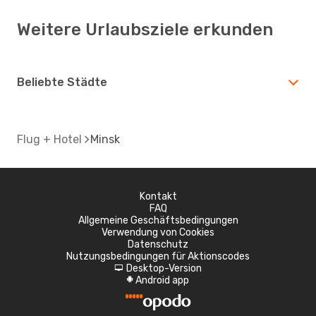
Weitere Urlaubsziele erkunden
Beliebte Städte
Flug + Hotel
Minsk
Kontakt
FAQ
Allgemeine Geschäftsbedingungen
Verwendung von Cookies
Datenschutz
Nutzungsbedingungen für Aktionscodes
Desktop-Version
d
Android app
A