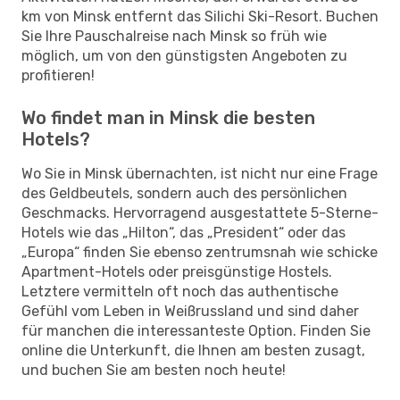
km von Minsk entfernt das Silichi Ski-Resort. Buchen
Sie Ihre Pauschalreise nach Minsk so früh wie
möglich, um von den günstigsten Angeboten zu
profitieren!
Wo findet man in Minsk die besten
Hotels?
Wo Sie in Minsk übernachten, ist nicht nur eine Frage
des Geldbeutels, sondern auch des persönlichen
Geschmacks. Hervorragend ausgestattete 5-Sterne-
Hotels wie das „Hilton“, das „President“ oder das
„Europa“ finden Sie ebenso zentrumsnah wie schicke
Apartment-Hotels oder preisgünstige Hostels.
Letztere vermitteln oft noch das authentische
Gefühl vom Leben in Weißrussland und sind daher
für manchen die interessanteste Option. Finden Sie
online die Unterkunft, die Ihnen am besten zusagt,
und buchen Sie am besten noch heute!