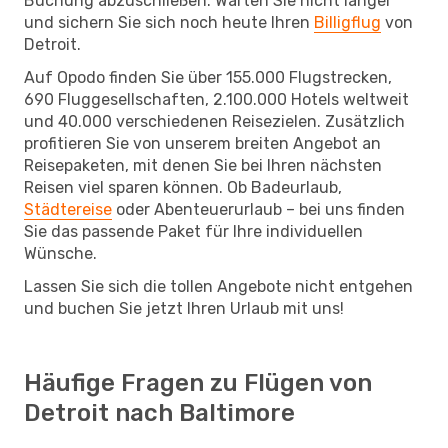
Buchung abzuschließen. Warten Sie nicht länger
und sichern Sie sich noch heute Ihren
Billigflug
von
Detroit.
Auf Opodo finden Sie über 155.000 Flugstrecken,
690 Fluggesellschaften, 2.100.000 Hotels weltweit
und 40.000 verschiedenen Reisezielen. Zusätzlich
profitieren Sie von unserem breiten Angebot an
Reisepaketen, mit denen Sie bei Ihren nächsten
Reisen viel sparen können. Ob Badeurlaub,
Städtereise
oder Abenteuerurlaub – bei uns finden
Sie das passende Paket für Ihre individuellen
Wünsche.
Lassen Sie sich die tollen Angebote nicht entgehen
und buchen Sie jetzt Ihren Urlaub mit uns!
Häufige Fragen zu Flügen von
Detroit nach Baltimore