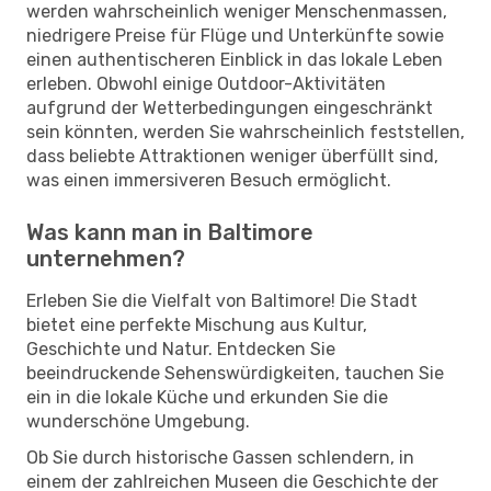
werden wahrscheinlich weniger Menschenmassen,
niedrigere Preise für Flüge und Unterkünfte sowie
einen authentischeren Einblick in das lokale Leben
erleben. Obwohl einige Outdoor-Aktivitäten
aufgrund der Wetterbedingungen eingeschränkt
sein könnten, werden Sie wahrscheinlich feststellen,
dass beliebte Attraktionen weniger überfüllt sind,
was einen immersiveren Besuch ermöglicht.
Was kann man in Baltimore
unternehmen?
Erleben Sie die Vielfalt von Baltimore! Die Stadt
bietet eine perfekte Mischung aus Kultur,
Geschichte und Natur. Entdecken Sie
beeindruckende Sehenswürdigkeiten, tauchen Sie
ein in die lokale Küche und erkunden Sie die
wunderschöne Umgebung.
Ob Sie durch historische Gassen schlendern, in
einem der zahlreichen Museen die Geschichte der