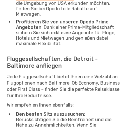
die Umgebung von USA erkunden möchten,
finden Sie bei Opodo tolle Rabatte auf
Mietwagen.
Profitieren Sie von unseren Opodo Prime-
Angeboten
: Dank einer Prime-Mitgliedschaft
sichern Sie sich exklusive Angebote für Flüge,
Hotels und Mietwagen und genießen dabei
maximale Flexibilität.
Fluggesellschaften, die Detroit -
Baltimore anfliegen
Jede Fluggesellschaft bietet Ihnen eine Vielzahl an
Flugoptionen nach Baltimore. Ob Economy, Business
oder First Class – finden Sie die perfekte Reiseklasse
für Ihre Bedürfnisse.
Wir empfehlen Ihnen ebenfalls:
Den besten Sitz auszusuchen
:
Berücksichtigen Sie die Beinfreiheit und die
Nähe zu Annehmlichkeiten. Wenn Sie