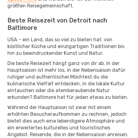
größten Reisegemeinschaft.
Beste Reisezeit von Detroit nach
Baltimore
USA – ein Land, das so viel zu bieten hat: von
köstlicher Küche und einzigartigen Traditionen bis
hin zu beeindruckender Kunst und Natur.
Die beste Reisezeit hängt ganz von dir ab. In der
Hauptsaison ist mehr los, in der Nebensaison dafür
ruhiger und authentischer.Möchtest du die
kulinarische Vielfalt entdecken, in die lokale Kultur
eintauchen oder die atemberaubende Natur
erkunden? Baltimore hat für jeden etwas zu bieten.
Während der Hauptsaison ist zwar mit einem
erhöhten Besucheraufkommen zu rechnen, jedoch
bietet dies auch eine lebendigere Atmosphäre und
ein erweitertes kulturelles und touristisches
Angebot. Reisende, die in der Nebensaison anreisen,