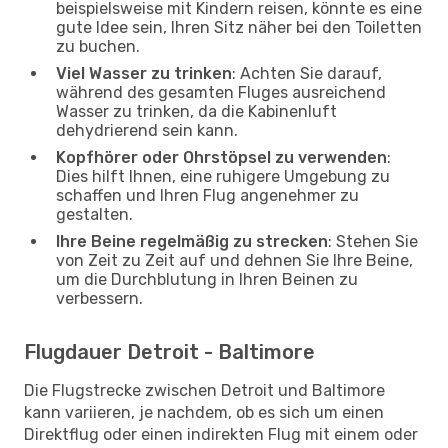
beispielsweise mit Kindern reisen, könnte es eine
gute Idee sein, Ihren Sitz näher bei den Toiletten
zu buchen.
Viel Wasser zu trinken
: Achten Sie darauf,
während des gesamten Fluges ausreichend
Wasser zu trinken, da die Kabinenluft
dehydrierend sein kann.
Kopfhörer oder Ohrstöpsel zu verwenden
:
Dies hilft Ihnen, eine ruhigere Umgebung zu
schaffen und Ihren Flug angenehmer zu
gestalten.
Ihre Beine regelmäßig zu strecken
: Stehen Sie
von Zeit zu Zeit auf und dehnen Sie Ihre Beine,
um die Durchblutung in Ihren Beinen zu
verbessern.
Flugdauer Detroit - Baltimore
Die Flugstrecke zwischen Detroit und Baltimore
kann variieren, je nachdem, ob es sich um einen
Direktflug oder einen indirekten Flug mit einem oder