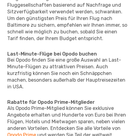
Fluggesellschaften basierend auf Nachfrage und
Sitzverfügbarkeit verwendet werden, schwanken.
Um den günstigsten Preis für Ihren Flug nach
Baltimore zu sichern, empfehlen wir Ihnen immer, so
schnell wie möglich zu buchen, sobald Sie einen
Tarif finden, der Ihrem Budget entspricht.
Last-Minute-Flüge bei Opodo buchen
Bei Opodo finden Sie eine große Auswahl an Last-
Minute-Flügen zu attraktiven Preisen. Auch
kurzfristig können Sie noch ein Schnäppchen
machen, besonders außerhalb der Hauptreisezeiten
in USA.
Rabatte für Opodo Prime-Mitglieder
Als Opodo Prime-Mitglied können Sie exklusive
Angebote erhalten und Hunderte von Euro bei Ihren
Flügen, Hotels und Mietwagen sparen, neben vielen
anderen Vorteilen. Entdecken Sie alle Vorteile von
Opodo Prime
und werden Sie Teil der weltweit