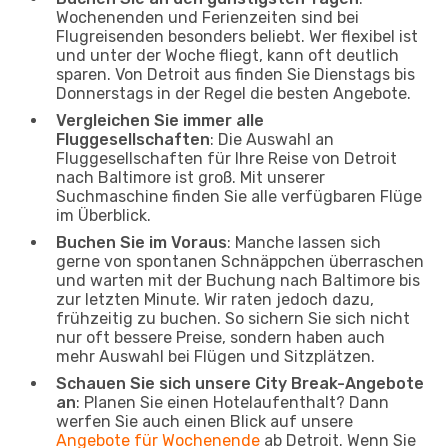
Wochenenden und Ferienzeiten sind bei
Flugreisenden besonders beliebt. Wer flexibel ist
und unter der Woche fliegt, kann oft deutlich
sparen. Von Detroit aus finden Sie Dienstags bis
Donnerstags in der Regel die besten Angebote.
Vergleichen Sie immer alle
Fluggesellschaften
: Die Auswahl an
Fluggesellschaften für Ihre Reise von Detroit
nach Baltimore ist groß. Mit unserer
Suchmaschine finden Sie alle verfügbaren Flüge
im Überblick.
Buchen Sie im Voraus
: Manche lassen sich
gerne von spontanen Schnäppchen überraschen
und warten mit der Buchung nach Baltimore bis
zur letzten Minute. Wir raten jedoch dazu,
frühzeitig zu buchen. So sichern Sie sich nicht
nur oft bessere Preise, sondern haben auch
mehr Auswahl bei Flügen und Sitzplätzen.
Schauen Sie sich unsere City Break-Angebote
an
: Planen Sie einen Hotelaufenthalt? Dann
werfen Sie auch einen Blick auf unsere
Angebote für Wochenende
ab Detroit. Wenn Sie