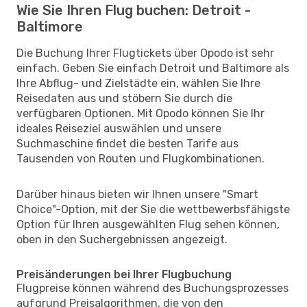
Wie Sie Ihren Flug buchen: Detroit -
Baltimore
Die Buchung Ihrer Flugtickets über Opodo ist sehr
einfach. Geben Sie einfach Detroit und Baltimore als
Ihre Abflug- und Zielstädte ein, wählen Sie Ihre
Reisedaten aus und stöbern Sie durch die
verfügbaren Optionen. Mit Opodo können Sie Ihr
ideales Reiseziel auswählen und unsere
Suchmaschine findet die besten Tarife aus
Tausenden von Routen und Flugkombinationen.
Darüber hinaus bieten wir Ihnen unsere "Smart
Choice"-Option, mit der Sie die wettbewerbsfähigste
Option für Ihren ausgewählten Flug sehen können,
oben in den Suchergebnissen angezeigt.
Preisänderungen bei Ihrer Flugbuchung
Flugpreise können während des Buchungsprozesses
aufgrund Preisalgorithmen, die von den