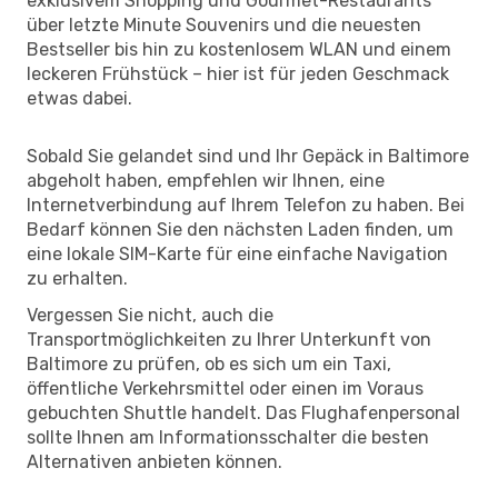
exklusivem Shopping und Gourmet-Restaurants
über letzte Minute Souvenirs und die neuesten
Bestseller bis hin zu kostenlosem WLAN und einem
leckeren Frühstück – hier ist für jeden Geschmack
etwas dabei.
Sobald Sie gelandet sind und Ihr Gepäck in Baltimore
abgeholt haben, empfehlen wir Ihnen, eine
Internetverbindung auf Ihrem Telefon zu haben. Bei
Bedarf können Sie den nächsten Laden finden, um
eine lokale SIM-Karte für eine einfache Navigation
zu erhalten.
Vergessen Sie nicht, auch die
Transportmöglichkeiten zu Ihrer Unterkunft von
Baltimore zu prüfen, ob es sich um ein Taxi,
öffentliche Verkehrsmittel oder einen im Voraus
gebuchten Shuttle handelt. Das Flughafenpersonal
sollte Ihnen am Informationsschalter die besten
Alternativen anbieten können.