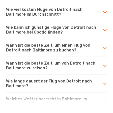
Wie viel kosten Flüge von Detroit nach
Baltimore im Durchschnitt?
Wie kann ich günstige Flüge von Detroit nach
Baltimore bei Opodo finden?
Wann ist die beste Zeit, um einen Flug von
Detroit nach Baltimore zu buchen?
Wann ist die beste Zeit, um von Detroit nach
Baltimore zu reisen?
Wie lange dauert der Flug von Detroit nach
Baltimore?
Welches Wetter herrscht in Baltimore im
Vergleich zu Detroit?