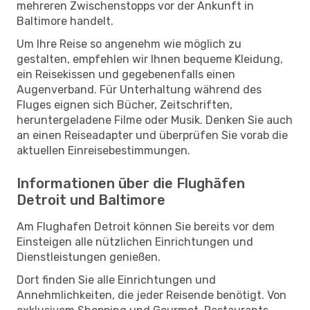
mehreren Zwischenstopps vor der Ankunft in
Baltimore handelt.
Um Ihre Reise so angenehm wie möglich zu
gestalten, empfehlen wir Ihnen bequeme Kleidung,
ein Reisekissen und gegebenenfalls einen
Augenverband. Für Unterhaltung während des
Fluges eignen sich Bücher, Zeitschriften,
heruntergeladene Filme oder Musik. Denken Sie auch
an einen Reiseadapter und überprüfen Sie vorab die
aktuellen Einreisebestimmungen.
Informationen über die Flughäfen
Detroit und Baltimore
Am Flughafen Detroit können Sie bereits vor dem
Einsteigen alle nützlichen Einrichtungen und
Dienstleistungen genießen.
Dort finden Sie alle Einrichtungen und
Annehmlichkeiten, die jeder Reisende benötigt. Von