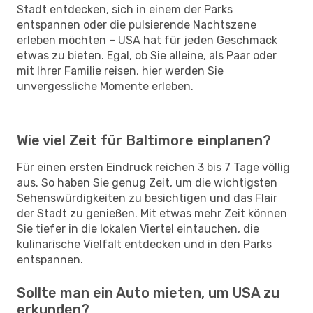
Stadt entdecken, sich in einem der Parks
entspannen oder die pulsierende Nachtszene
erleben möchten – USA hat für jeden Geschmack
etwas zu bieten. Egal, ob Sie alleine, als Paar oder
mit Ihrer Familie reisen, hier werden Sie
unvergessliche Momente erleben.
Wie viel Zeit für Baltimore einplanen?
Für einen ersten Eindruck reichen 3 bis 7 Tage völlig
aus. So haben Sie genug Zeit, um die wichtigsten
Sehenswürdigkeiten zu besichtigen und das Flair
der Stadt zu genießen. Mit etwas mehr Zeit können
Sie tiefer in die lokalen Viertel eintauchen, die
kulinarische Vielfalt entdecken und in den Parks
entspannen.
Sollte man ein Auto mieten, um USA zu
erkunden?