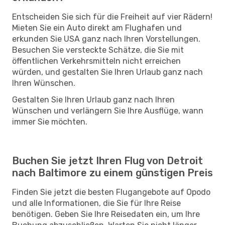
Entscheiden Sie sich für die Freiheit auf vier Rädern!
Mieten Sie ein Auto direkt am Flughafen und
erkunden Sie USA ganz nach Ihren Vorstellungen.
Besuchen Sie versteckte Schätze, die Sie mit
öffentlichen Verkehrsmitteln nicht erreichen
würden, und gestalten Sie Ihren Urlaub ganz nach
Ihren Wünschen.
Gestalten Sie Ihren Urlaub ganz nach Ihren
Wünschen und verlängern Sie Ihre Ausflüge, wann
immer Sie möchten.
Buchen Sie jetzt Ihren Flug von Detroit
nach Baltimore zu einem günstigen Preis
Finden Sie jetzt die besten Flugangebote auf Opodo
und alle Informationen, die Sie für Ihre Reise
benötigen. Geben Sie Ihre Reisedaten ein, um Ihre