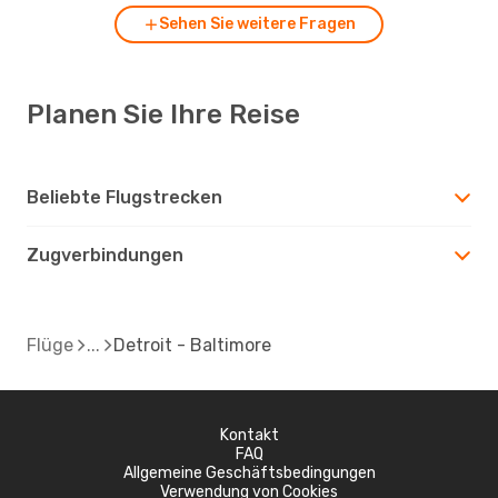
Sehen Sie weitere Fragen
Planen Sie Ihre Reise
Beliebte Flugstrecken
Zugverbindungen
Flüge
Detroit - Baltimore
Kontakt
FAQ
Allgemeine Geschäftsbedingungen
Verwendung von Cookies