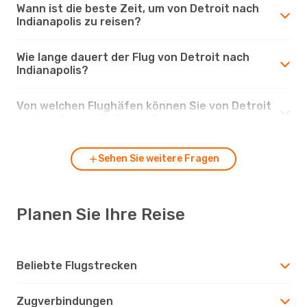
Wann ist die beste Zeit, um von Detroit nach
Indianapolis zu reisen?
Wie lange dauert der Flug von Detroit nach
Indianapolis?
Von welchen Flughäfen können Sie von Detroit
nach Indianapolis fliegen?
Sehen Sie weitere Fragen
Planen Sie Ihre Reise
Beliebte Flugstrecken
Zugverbindungen