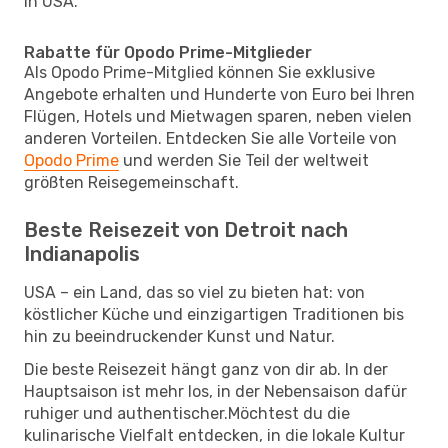
in USA.
Rabatte für Opodo Prime-Mitglieder
Als Opodo Prime-Mitglied können Sie exklusive
Angebote erhalten und Hunderte von Euro bei Ihren
Flügen, Hotels und Mietwagen sparen, neben vielen
anderen Vorteilen. Entdecken Sie alle Vorteile von
Opodo Prime
und werden Sie Teil der weltweit
größten Reisegemeinschaft.
Beste Reisezeit von Detroit nach
Indianapolis
USA – ein Land, das so viel zu bieten hat: von
köstlicher Küche und einzigartigen Traditionen bis
hin zu beeindruckender Kunst und Natur.
Die beste Reisezeit hängt ganz von dir ab. In der
Hauptsaison ist mehr los, in der Nebensaison dafür
ruhiger und authentischer.Möchtest du die
kulinarische Vielfalt entdecken, in die lokale Kultur