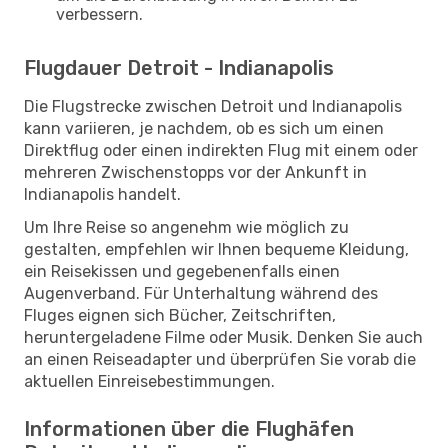
verbessern.
Flugdauer Detroit - Indianapolis
Die Flugstrecke zwischen Detroit und Indianapolis
kann variieren, je nachdem, ob es sich um einen
Direktflug oder einen indirekten Flug mit einem oder
mehreren Zwischenstopps vor der Ankunft in
Indianapolis handelt.
Um Ihre Reise so angenehm wie möglich zu
gestalten, empfehlen wir Ihnen bequeme Kleidung,
ein Reisekissen und gegebenenfalls einen
Augenverband. Für Unterhaltung während des
Fluges eignen sich Bücher, Zeitschriften,
heruntergeladene Filme oder Musik. Denken Sie auch
an einen Reiseadapter und überprüfen Sie vorab die
aktuellen Einreisebestimmungen.
Informationen über die Flughäfen