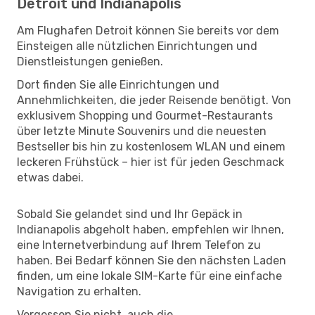
Detroit und Indianapolis
Am Flughafen Detroit können Sie bereits vor dem
Einsteigen alle nützlichen Einrichtungen und
Dienstleistungen genießen.
Dort finden Sie alle Einrichtungen und
Annehmlichkeiten, die jeder Reisende benötigt. Von
exklusivem Shopping und Gourmet-Restaurants
über letzte Minute Souvenirs und die neuesten
Bestseller bis hin zu kostenlosem WLAN und einem
leckeren Frühstück – hier ist für jeden Geschmack
etwas dabei.
Sobald Sie gelandet sind und Ihr Gepäck in
Indianapolis abgeholt haben, empfehlen wir Ihnen,
eine Internetverbindung auf Ihrem Telefon zu
haben. Bei Bedarf können Sie den nächsten Laden
finden, um eine lokale SIM-Karte für eine einfache
Navigation zu erhalten.
Vergessen Sie nicht, auch die