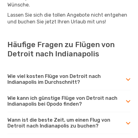
Wünsche.
Lassen Sie sich die tollen Angebote nicht entgehen
und buchen Sie jetzt Ihren Urlaub mit uns!
Häufige Fragen zu Flügen von
Detroit nach Indianapolis
Wie viel kosten Flüge von Detroit nach
Indianapolis im Durchschnitt?
Wie kann ich günstige Flüge von Detroit nach
Indianapolis bei Opodo finden?
Wann ist die beste Zeit, um einen Flug von
Detroit nach Indianapolis zu buchen?