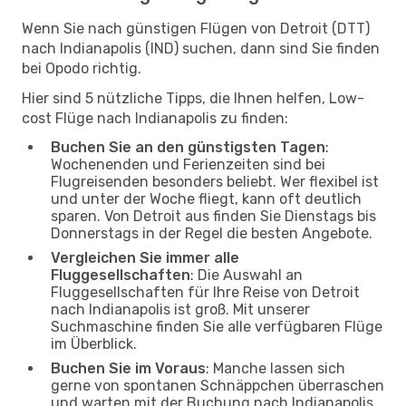
Wenn Sie nach günstigen Flügen von Detroit (DTT)
nach Indianapolis (IND) suchen, dann sind Sie finden
bei Opodo richtig.
Hier sind 5 nützliche Tipps, die Ihnen helfen, Low-
cost Flüge nach Indianapolis zu finden:
Buchen Sie an den günstigsten Tagen
:
Wochenenden und Ferienzeiten sind bei
Flugreisenden besonders beliebt. Wer flexibel ist
und unter der Woche fliegt, kann oft deutlich
sparen. Von Detroit aus finden Sie Dienstags bis
Donnerstags in der Regel die besten Angebote.
Vergleichen Sie immer alle
Fluggesellschaften
: Die Auswahl an
Fluggesellschaften für Ihre Reise von Detroit
nach Indianapolis ist groß. Mit unserer
Suchmaschine finden Sie alle verfügbaren Flüge
im Überblick.
Buchen Sie im Voraus
: Manche lassen sich
gerne von spontanen Schnäppchen überraschen
und warten mit der Buchung nach Indianapolis