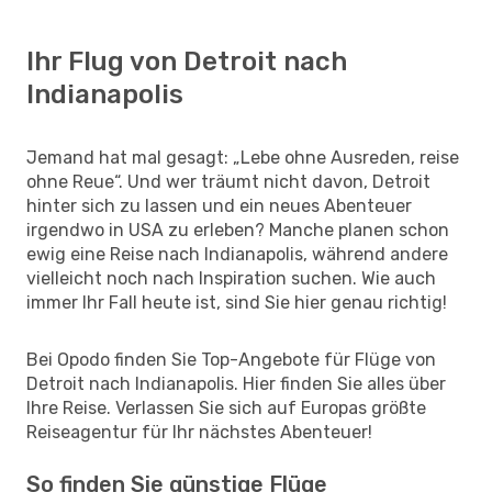
Ihr Flug von Detroit nach
Indianapolis
Jemand hat mal gesagt: „Lebe ohne Ausreden, reise
ohne Reue“. Und wer träumt nicht davon, Detroit
hinter sich zu lassen und ein neues Abenteuer
irgendwo in USA zu erleben? Manche planen schon
ewig eine Reise nach Indianapolis, während andere
vielleicht noch nach Inspiration suchen. Wie auch
immer Ihr Fall heute ist, sind Sie hier genau richtig!
Bei Opodo finden Sie Top-Angebote für Flüge von
Detroit nach Indianapolis. Hier finden Sie alles über
Ihre Reise. Verlassen Sie sich auf Europas größte
Reiseagentur für Ihr nächstes Abenteuer!
So finden Sie günstige Flüge