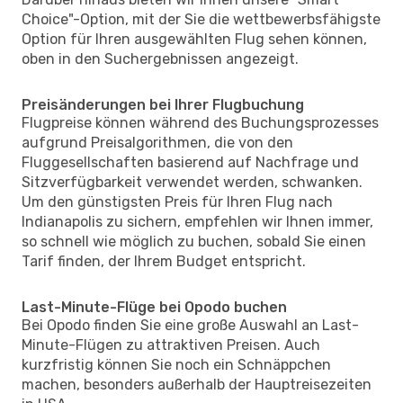
Choice"-Option, mit der Sie die wettbewerbsfähigste
Option für Ihren ausgewählten Flug sehen können,
oben in den Suchergebnissen angezeigt.
Preisänderungen bei Ihrer Flugbuchung
Flugpreise können während des Buchungsprozesses
aufgrund Preisalgorithmen, die von den
Fluggesellschaften basierend auf Nachfrage und
Sitzverfügbarkeit verwendet werden, schwanken.
Um den günstigsten Preis für Ihren Flug nach
Indianapolis zu sichern, empfehlen wir Ihnen immer,
so schnell wie möglich zu buchen, sobald Sie einen
Tarif finden, der Ihrem Budget entspricht.
Last-Minute-Flüge bei Opodo buchen
Bei Opodo finden Sie eine große Auswahl an Last-
Minute-Flügen zu attraktiven Preisen. Auch
kurzfristig können Sie noch ein Schnäppchen
machen, besonders außerhalb der Hauptreisezeiten