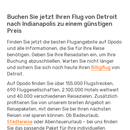
Buchen Sie jetzt Ihren Flug von Detroit
nach Indianapolis zu einem günstigen
Preis
Finden Sie jetzt die besten Flugangebote auf Opodo
und alle Informationen, die Sie für Ihre Reise
benötigen. Geben Sie Ihre Reisedaten ein, um Ihre
Buchung abzuschließen. Warten Sie nicht länger
und sichern Sie sich noch heute Ihren
Billigflug
von
Detroit.
Auf Opodo finden Sie über 155.000 Flugstrecken,
690 Fluggesellschaften, 2.100.000 Hotels weltweit
und 40.000 verschiedenen Reisezielen. Zusätzlich
profitieren Sie von unserem breiten Angebot an
Reisepaketen, mit denen Sie bei Ihren nächsten
Reisen viel sparen können. Ob Badeurlaub,
Städtereise
oder Abenteuerurlaub – bei uns finden
Sie das passende Paket für Ihre individuellen