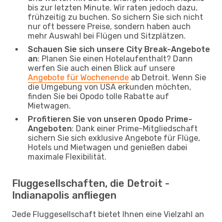
bis zur letzten Minute. Wir raten jedoch dazu,
frühzeitig zu buchen. So sichern Sie sich nicht
nur oft bessere Preise, sondern haben auch
mehr Auswahl bei Flügen und Sitzplätzen.
Schauen Sie sich unsere City Break-Angebote
an
: Planen Sie einen Hotelaufenthalt? Dann
werfen Sie auch einen Blick auf unsere
Angebote für Wochenende
ab Detroit. Wenn Sie
die Umgebung von USA erkunden möchten,
finden Sie bei Opodo tolle Rabatte auf
Mietwagen.
Profitieren Sie von unseren Opodo Prime-
Angeboten
: Dank einer Prime-Mitgliedschaft
sichern Sie sich exklusive Angebote für Flüge,
Hotels und Mietwagen und genießen dabei
maximale Flexibilität.
Fluggesellschaften, die Detroit -
Indianapolis anfliegen
Jede Fluggesellschaft bietet Ihnen eine Vielzahl an