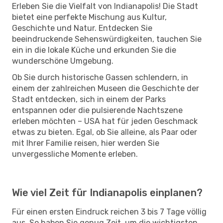
Erleben Sie die Vielfalt von Indianapolis! Die Stadt
bietet eine perfekte Mischung aus Kultur,
Geschichte und Natur. Entdecken Sie
beeindruckende Sehenswürdigkeiten, tauchen Sie
ein in die lokale Küche und erkunden Sie die
wunderschöne Umgebung.
Ob Sie durch historische Gassen schlendern, in
einem der zahlreichen Museen die Geschichte der
Stadt entdecken, sich in einem der Parks
entspannen oder die pulsierende Nachtszene
erleben möchten – USA hat für jeden Geschmack
etwas zu bieten. Egal, ob Sie alleine, als Paar oder
mit Ihrer Familie reisen, hier werden Sie
unvergessliche Momente erleben.
Wie viel Zeit für Indianapolis einplanen?
Für einen ersten Eindruck reichen 3 bis 7 Tage völlig
aus. So haben Sie genug Zeit, um die wichtigsten