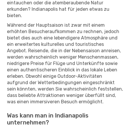
eintauchen oder die atemberaubende Natur
erkunden? Indianapolis hat für jeden etwas zu
bieten.
Während der Hauptsaison ist zwar mit einem
erhöhten Besucheraufkommen zu rechnen, jedoch
bietet dies auch eine lebendigere Atmosphäre und
ein erweitertes kulturelles und touristisches
Angebot. Reisende, die in der Nebensaison anreisen,
werden wahrscheinlich weniger Menschenmassen,
niedrigere Preise für Flüge und Unterkünfte sowie
einen authentischeren Einblick in das lokale Leben
erleben. Obwohl einige Outdoor-Aktivitäten
aufgrund der Wetterbedingungen eingeschränkt
sein könnten, werden Sie wahrscheinlich feststellen,
dass beliebte Attraktionen weniger überfüllt sind,
was einen immersiveren Besuch ermöglicht.
Was kann man in Indianapolis
unternehmen?