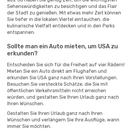
Sehenswürdigkeiten zu besichtigen und das Flair
der Stadt zu genießen. Mit etwas mehr Zeit können
Sie tiefer in die lokalen Viertel eintauchen, die
kulinarische Vielfalt entdecken und in den Parks
entspannen.
Sollte man ein Auto mieten, um USA zu
erkunden?
Entscheiden Sie sich für die Freiheit auf vier Rädern!
Mieten Sie ein Auto direkt am Flughafen und
erkunden Sie USA ganz nach Ihren Vorstellungen.
Besuchen Sie versteckte Schätze, die Sie mit
öffentlichen Verkehrsmitteln nicht erreichen
würden, und gestalten Sie Ihren Urlaub ganz nach
Ihren Wünschen.
Gestalten Sie Ihren Urlaub ganz nach Ihren
Wünschen und verlängern Sie Ihre Ausflüge, wann
immer Sie möchten.