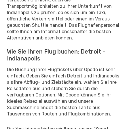
Transportmöglichkeiten zu Ihrer Unterkunft von
Indianapolis zu prüfen, ob es sich um ein Taxi,
öffentliche Verkehrsmittel oder einen im Voraus
gebuchten Shuttle handelt. Das Flughafenpersonal
sollte Ihnen am Informationsschalter die besten
Alternativen anbieten können.
Wie Sie Ihren Flug buchen: Detroit -
Indianapolis
Die Buchung Ihrer Flugtickets über Opodo ist sehr
einfach. Geben Sie einfach Detroit und Indianapolis
als Ihre Abflug- und Zielstädte ein, wählen Sie Ihre
Reisedaten aus und stöbern Sie durch die
verfügbaren Optionen. Mit Opodo können Sie Ihr
ideales Reiseziel auswählen und unsere
Suchmaschine findet die besten Tarife aus
Tausenden von Routen und Flugkombinationen.
Darüber hinaus bieten wir Ihnen unsere "Smart