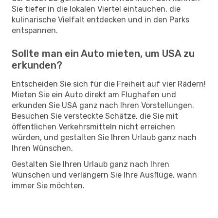
Sie tiefer in die lokalen Viertel eintauchen, die
kulinarische Vielfalt entdecken und in den Parks
entspannen.
Sollte man ein Auto mieten, um USA zu
erkunden?
Entscheiden Sie sich für die Freiheit auf vier Rädern!
Mieten Sie ein Auto direkt am Flughafen und
erkunden Sie USA ganz nach Ihren Vorstellungen.
Besuchen Sie versteckte Schätze, die Sie mit
öffentlichen Verkehrsmitteln nicht erreichen
würden, und gestalten Sie Ihren Urlaub ganz nach
Ihren Wünschen.
Gestalten Sie Ihren Urlaub ganz nach Ihren
Wünschen und verlängern Sie Ihre Ausflüge, wann
immer Sie möchten.