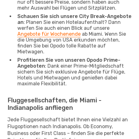
nur oft bessere Preise, sondern haben auch
mehr Auswahl bei Flügen und Sitzplätzen.
Schauen Sie sich unsere City Break-Angebote
an
: Planen Sie einen Hotelaufenthalt? Dann
werfen Sie auch einen Blick auf unsere
Angebote für Wochenende
ab Miami. Wenn Sie
die Umgebung von USA erkunden möchten,
finden Sie bei Opodo tolle Rabatte auf
Mietwagen.
Profitieren Sie von unseren Opodo Prime-
Angeboten
: Dank einer Prime-Mitgliedschaft
sichern Sie sich exklusive Angebote für Flüge,
Hotels und Mietwagen und genießen dabei
maximale Flexibilität.
Fluggesellschaften, die Miami -
Indianapolis anfliegen
Jede Fluggesellschaft bietet Ihnen eine Vielzahl an
Flugoptionen nach Indianapolis. Ob Economy,
Business oder First Class – finden Sie die perfekte