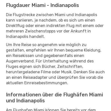
Flugdauer Miami - Indianapolis
Die Flugstrecke zwischen Miami und Indianapolis
kann variieren, je nachdem, ob es sich um einen
Direktflug oder einen indirekten Flug mit einem oder
mehreren Zwischenstopps vor der Ankunft in
Indianapolis handelt.
Um Ihre Reise so angenehm wie möglich zu
gestalten, empfehlen wir Ihnen bequeme Kleidung,
ein Reisekissen und gegebenenfalls einen
Augenverband. Für Unterhaltung während des
Fluges eignen sich Bücher, Zeitschriften,
heruntergeladene Filme oder Musik. Denken Sie auch
an einen Reiseadapter und überprüfen Sie vorab die
aktuellen Einreisebestimmungen.
Informationen über die Flughäfen Miami
und Indianapolis
Am Flughafen Miami können Sie bereits vor dem