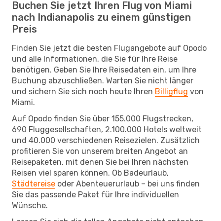
Buchen Sie jetzt Ihren Flug von Miami
nach Indianapolis zu einem günstigen
Preis
Finden Sie jetzt die besten Flugangebote auf Opodo
und alle Informationen, die Sie für Ihre Reise
benötigen. Geben Sie Ihre Reisedaten ein, um Ihre
Buchung abzuschließen. Warten Sie nicht länger
und sichern Sie sich noch heute Ihren
Billigflug
von
Miami.
Auf Opodo finden Sie über 155.000 Flugstrecken,
690 Fluggesellschaften, 2.100.000 Hotels weltweit
und 40.000 verschiedenen Reisezielen. Zusätzlich
profitieren Sie von unserem breiten Angebot an
Reisepaketen, mit denen Sie bei Ihren nächsten
Reisen viel sparen können. Ob Badeurlaub,
Städtereise
oder Abenteuerurlaub – bei uns finden
Sie das passende Paket für Ihre individuellen
Wünsche.