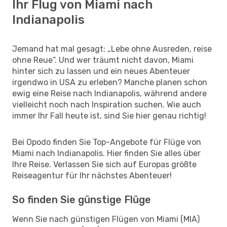
Ihr Flug von Miami nach
Indianapolis
Jemand hat mal gesagt: „Lebe ohne Ausreden, reise
ohne Reue“. Und wer träumt nicht davon, Miami
hinter sich zu lassen und ein neues Abenteuer
irgendwo in USA zu erleben? Manche planen schon
ewig eine Reise nach Indianapolis, während andere
vielleicht noch nach Inspiration suchen. Wie auch
immer Ihr Fall heute ist, sind Sie hier genau richtig!
Bei Opodo finden Sie Top-Angebote für Flüge von
Miami nach Indianapolis. Hier finden Sie alles über
Ihre Reise. Verlassen Sie sich auf Europas größte
Reiseagentur für Ihr nächstes Abenteuer!
So finden Sie günstige Flüge
Wenn Sie nach günstigen Flügen von Miami (MIA)