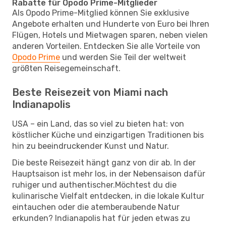
Rabatte für Opodo Prime-Mitglieder
Als Opodo Prime-Mitglied können Sie exklusive
Angebote erhalten und Hunderte von Euro bei Ihren
Flügen, Hotels und Mietwagen sparen, neben vielen
anderen Vorteilen. Entdecken Sie alle Vorteile von
Opodo Prime
und werden Sie Teil der weltweit
größten Reisegemeinschaft.
Beste Reisezeit von Miami nach
Indianapolis
USA – ein Land, das so viel zu bieten hat: von
köstlicher Küche und einzigartigen Traditionen bis
hin zu beeindruckender Kunst und Natur.
Die beste Reisezeit hängt ganz von dir ab. In der
Hauptsaison ist mehr los, in der Nebensaison dafür
ruhiger und authentischer.Möchtest du die
kulinarische Vielfalt entdecken, in die lokale Kultur
eintauchen oder die atemberaubende Natur
erkunden? Indianapolis hat für jeden etwas zu