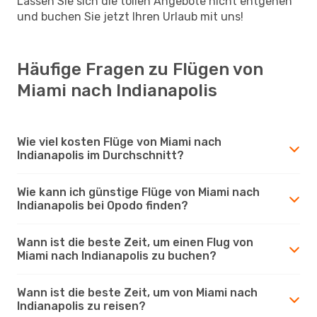
Lassen Sie sich die tollen Angebote nicht entgehen
und buchen Sie jetzt Ihren Urlaub mit uns!
Häufige Fragen zu Flügen von
Miami nach Indianapolis
Wie viel kosten Flüge von Miami nach
Indianapolis im Durchschnitt?
Wie kann ich günstige Flüge von Miami nach
Indianapolis bei Opodo finden?
Wann ist die beste Zeit, um einen Flug von
Miami nach Indianapolis zu buchen?
Wann ist die beste Zeit, um von Miami nach
Indianapolis zu reisen?