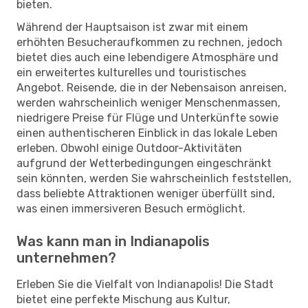
bieten.
Während der Hauptsaison ist zwar mit einem
erhöhten Besucheraufkommen zu rechnen, jedoch
bietet dies auch eine lebendigere Atmosphäre und
ein erweitertes kulturelles und touristisches
Angebot. Reisende, die in der Nebensaison anreisen,
werden wahrscheinlich weniger Menschenmassen,
niedrigere Preise für Flüge und Unterkünfte sowie
einen authentischeren Einblick in das lokale Leben
erleben. Obwohl einige Outdoor-Aktivitäten
aufgrund der Wetterbedingungen eingeschränkt
sein könnten, werden Sie wahrscheinlich feststellen,
dass beliebte Attraktionen weniger überfüllt sind,
was einen immersiveren Besuch ermöglicht.
Was kann man in Indianapolis
unternehmen?
Erleben Sie die Vielfalt von Indianapolis! Die Stadt
bietet eine perfekte Mischung aus Kultur,