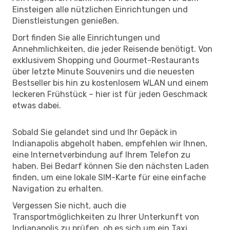
Einsteigen alle nützlichen Einrichtungen und
Dienstleistungen genießen.
Dort finden Sie alle Einrichtungen und
Annehmlichkeiten, die jeder Reisende benötigt. Von
exklusivem Shopping und Gourmet-Restaurants
über letzte Minute Souvenirs und die neuesten
Bestseller bis hin zu kostenlosem WLAN und einem
leckeren Frühstück – hier ist für jeden Geschmack
etwas dabei.
Sobald Sie gelandet sind und Ihr Gepäck in
Indianapolis abgeholt haben, empfehlen wir Ihnen,
eine Internetverbindung auf Ihrem Telefon zu
haben. Bei Bedarf können Sie den nächsten Laden
finden, um eine lokale SIM-Karte für eine einfache
Navigation zu erhalten.
Vergessen Sie nicht, auch die
Transportmöglichkeiten zu Ihrer Unterkunft von
Indianapolis zu prüfen, ob es sich um ein Taxi,