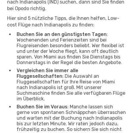
nach Indianapolis (IND) suchen, dann sind Sie finden
bei Opodo richtig.
Hier sind 5 nützliche Tipps, die Ihnen helfen, Low-
cost Flüge nach Indianapolis zu finden:
Buchen Sie an den günstigsten Tagen
:
Wochenenden und Ferienzeiten sind bei
Flugreisenden besonders beliebt. Wer flexibel ist
und unter der Woche fliegt, kann oft deutlich
sparen. Von Miami aus finden Sie Dienstags bis
Donnerstags in der Regel die besten Angebote.
Vergleichen Sie immer alle
Fluggesellschaften
: Die Auswahl an
Fluggesellschaften für Ihre Reise von Miami
nach Indianapolis ist groß. Mit unserer
Suchmaschine finden Sie alle verfügbaren Flüge
im Überblick.
Buchen Sie im Voraus
: Manche lassen sich
gerne von spontanen Schnäppchen überraschen
und warten mit der Buchung nach Indianapolis
bis zur letzten Minute. Wir raten jedoch dazu,
frühzeitig zu buchen. So sichern Sie sich nicht