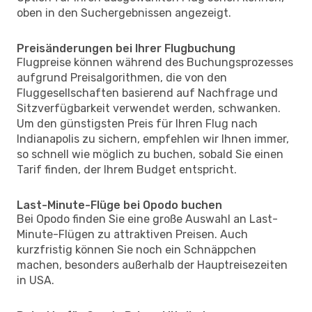
oben in den Suchergebnissen angezeigt.
Preisänderungen bei Ihrer Flugbuchung
Flugpreise können während des Buchungsprozesses
aufgrund Preisalgorithmen, die von den
Fluggesellschaften basierend auf Nachfrage und
Sitzverfügbarkeit verwendet werden, schwanken.
Um den günstigsten Preis für Ihren Flug nach
Indianapolis zu sichern, empfehlen wir Ihnen immer,
so schnell wie möglich zu buchen, sobald Sie einen
Tarif finden, der Ihrem Budget entspricht.
Last-Minute-Flüge bei Opodo buchen
Bei Opodo finden Sie eine große Auswahl an Last-
Minute-Flügen zu attraktiven Preisen. Auch
kurzfristig können Sie noch ein Schnäppchen
machen, besonders außerhalb der Hauptreisezeiten
in USA.