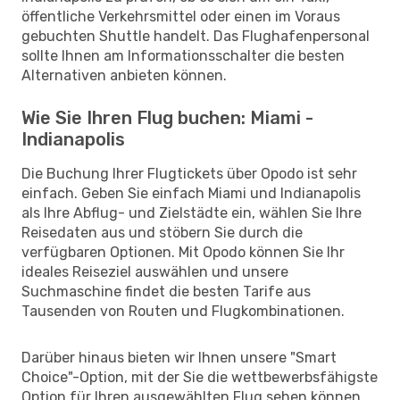
öffentliche Verkehrsmittel oder einen im Voraus
gebuchten Shuttle handelt. Das Flughafenpersonal
sollte Ihnen am Informationsschalter die besten
Alternativen anbieten können.
Wie Sie Ihren Flug buchen: Miami -
Indianapolis
Die Buchung Ihrer Flugtickets über Opodo ist sehr
einfach. Geben Sie einfach Miami und Indianapolis
als Ihre Abflug- und Zielstädte ein, wählen Sie Ihre
Reisedaten aus und stöbern Sie durch die
verfügbaren Optionen. Mit Opodo können Sie Ihr
ideales Reiseziel auswählen und unsere
Suchmaschine findet die besten Tarife aus
Tausenden von Routen und Flugkombinationen.
Darüber hinaus bieten wir Ihnen unsere "Smart
Choice"-Option, mit der Sie die wettbewerbsfähigste
Option für Ihren ausgewählten Flug sehen können,