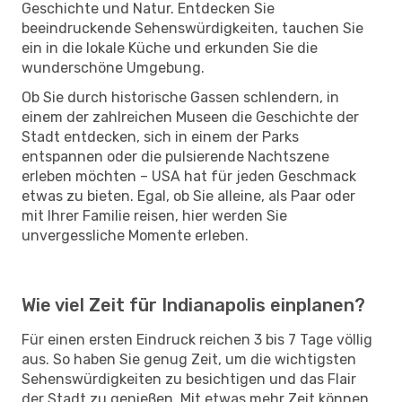
Geschichte und Natur. Entdecken Sie
beeindruckende Sehenswürdigkeiten, tauchen Sie
ein in die lokale Küche und erkunden Sie die
wunderschöne Umgebung.
Ob Sie durch historische Gassen schlendern, in
einem der zahlreichen Museen die Geschichte der
Stadt entdecken, sich in einem der Parks
entspannen oder die pulsierende Nachtszene
erleben möchten – USA hat für jeden Geschmack
etwas zu bieten. Egal, ob Sie alleine, als Paar oder
mit Ihrer Familie reisen, hier werden Sie
unvergessliche Momente erleben.
Wie viel Zeit für Indianapolis einplanen?
Für einen ersten Eindruck reichen 3 bis 7 Tage völlig
aus. So haben Sie genug Zeit, um die wichtigsten
Sehenswürdigkeiten zu besichtigen und das Flair
der Stadt zu genießen. Mit etwas mehr Zeit können