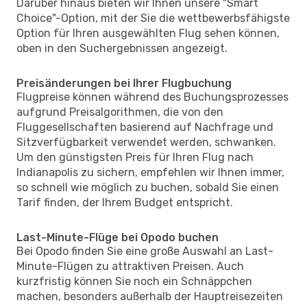
Darüber hinaus bieten wir Ihnen unsere "Smart
Choice"-Option, mit der Sie die wettbewerbsfähigste
Option für Ihren ausgewählten Flug sehen können,
oben in den Suchergebnissen angezeigt.
Preisänderungen bei Ihrer Flugbuchung
Flugpreise können während des Buchungsprozesses
aufgrund Preisalgorithmen, die von den
Fluggesellschaften basierend auf Nachfrage und
Sitzverfügbarkeit verwendet werden, schwanken.
Um den günstigsten Preis für Ihren Flug nach
Indianapolis zu sichern, empfehlen wir Ihnen immer,
so schnell wie möglich zu buchen, sobald Sie einen
Tarif finden, der Ihrem Budget entspricht.
Last-Minute-Flüge bei Opodo buchen
Bei Opodo finden Sie eine große Auswahl an Last-
Minute-Flügen zu attraktiven Preisen. Auch
kurzfristig können Sie noch ein Schnäppchen
machen, besonders außerhalb der Hauptreisezeiten