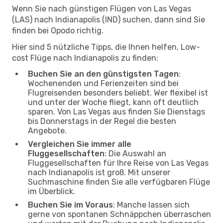
Wenn Sie nach günstigen Flügen von Las Vegas
(LAS) nach Indianapolis (IND) suchen, dann sind Sie
finden bei Opodo richtig.
Hier sind 5 nützliche Tipps, die Ihnen helfen, Low-
cost Flüge nach Indianapolis zu finden:
Buchen Sie an den günstigsten Tagen
:
Wochenenden und Ferienzeiten sind bei
Flugreisenden besonders beliebt. Wer flexibel ist
und unter der Woche fliegt, kann oft deutlich
sparen. Von Las Vegas aus finden Sie Dienstags
bis Donnerstags in der Regel die besten
Angebote.
Vergleichen Sie immer alle
Fluggesellschaften
: Die Auswahl an
Fluggesellschaften für Ihre Reise von Las Vegas
nach Indianapolis ist groß. Mit unserer
Suchmaschine finden Sie alle verfügbaren Flüge
im Überblick.
Buchen Sie im Voraus
: Manche lassen sich
gerne von spontanen Schnäppchen überraschen