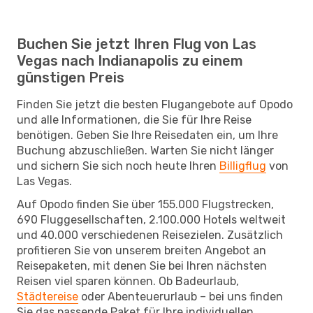
Buchen Sie jetzt Ihren Flug von Las
Vegas nach Indianapolis zu einem
günstigen Preis
Finden Sie jetzt die besten Flugangebote auf Opodo
und alle Informationen, die Sie für Ihre Reise
benötigen. Geben Sie Ihre Reisedaten ein, um Ihre
Buchung abzuschließen. Warten Sie nicht länger
und sichern Sie sich noch heute Ihren
Billigflug
von
Las Vegas.
Auf Opodo finden Sie über 155.000 Flugstrecken,
690 Fluggesellschaften, 2.100.000 Hotels weltweit
und 40.000 verschiedenen Reisezielen. Zusätzlich
profitieren Sie von unserem breiten Angebot an
Reisepaketen, mit denen Sie bei Ihren nächsten
Reisen viel sparen können. Ob Badeurlaub,
Städtereise
oder Abenteuerurlaub – bei uns finden
Sie das passende Paket für Ihre individuellen