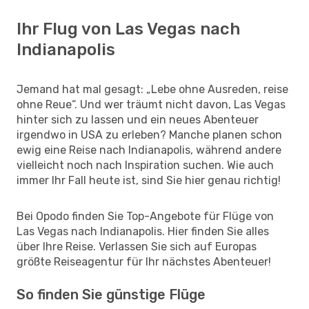
Ihr Flug von Las Vegas nach
Indianapolis
Jemand hat mal gesagt: „Lebe ohne Ausreden, reise
ohne Reue“. Und wer träumt nicht davon, Las Vegas
hinter sich zu lassen und ein neues Abenteuer
irgendwo in USA zu erleben? Manche planen schon
ewig eine Reise nach Indianapolis, während andere
vielleicht noch nach Inspiration suchen. Wie auch
immer Ihr Fall heute ist, sind Sie hier genau richtig!
Bei Opodo finden Sie Top-Angebote für Flüge von
Las Vegas nach Indianapolis. Hier finden Sie alles
über Ihre Reise. Verlassen Sie sich auf Europas
größte Reiseagentur für Ihr nächstes Abenteuer!
So finden Sie günstige Flüge