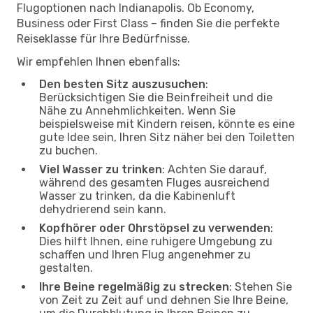
Flugoptionen nach Indianapolis. Ob Economy,
Business oder First Class – finden Sie die perfekte
Reiseklasse für Ihre Bedürfnisse.
Wir empfehlen Ihnen ebenfalls:
Den besten Sitz auszusuchen
:
Berücksichtigen Sie die Beinfreiheit und die
Nähe zu Annehmlichkeiten. Wenn Sie
beispielsweise mit Kindern reisen, könnte es eine
gute Idee sein, Ihren Sitz näher bei den Toiletten
zu buchen.
Viel Wasser zu trinken
: Achten Sie darauf,
während des gesamten Fluges ausreichend
Wasser zu trinken, da die Kabinenluft
dehydrierend sein kann.
Kopfhörer oder Ohrstöpsel zu verwenden
:
Dies hilft Ihnen, eine ruhigere Umgebung zu
schaffen und Ihren Flug angenehmer zu
gestalten.
Ihre Beine regelmäßig zu strecken
: Stehen Sie
von Zeit zu Zeit auf und dehnen Sie Ihre Beine,