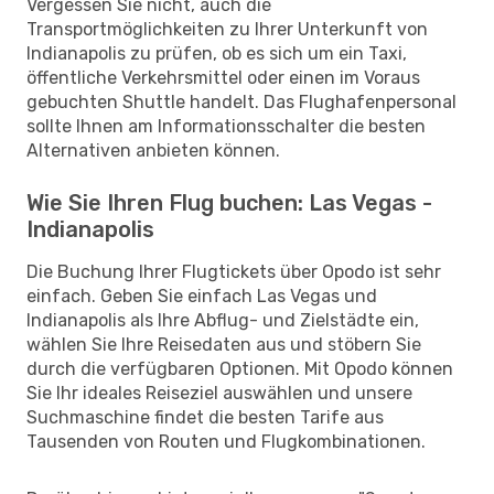
Vergessen Sie nicht, auch die
Transportmöglichkeiten zu Ihrer Unterkunft von
Indianapolis zu prüfen, ob es sich um ein Taxi,
öffentliche Verkehrsmittel oder einen im Voraus
gebuchten Shuttle handelt. Das Flughafenpersonal
sollte Ihnen am Informationsschalter die besten
Alternativen anbieten können.
Wie Sie Ihren Flug buchen: Las Vegas -
Indianapolis
Die Buchung Ihrer Flugtickets über Opodo ist sehr
einfach. Geben Sie einfach Las Vegas und
Indianapolis als Ihre Abflug- und Zielstädte ein,
wählen Sie Ihre Reisedaten aus und stöbern Sie
durch die verfügbaren Optionen. Mit Opodo können
Sie Ihr ideales Reiseziel auswählen und unsere
Suchmaschine findet die besten Tarife aus
Tausenden von Routen und Flugkombinationen.