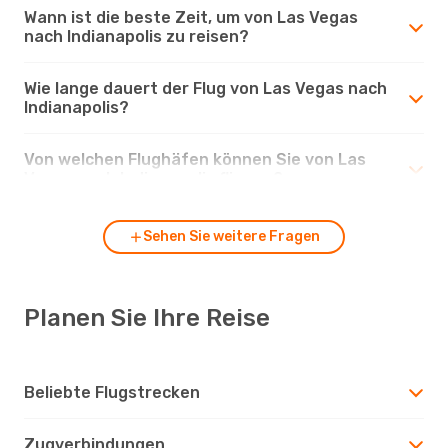
Wann ist die beste Zeit, um von Las Vegas
nach Indianapolis zu reisen?
Wie lange dauert der Flug von Las Vegas nach
Indianapolis?
Von welchen Flughäfen können Sie von Las
Vegas nach Indianapolis fliegen?
Sehen Sie weitere Fragen
Planen Sie Ihre Reise
Beliebte Flugstrecken
Zugverbindungen