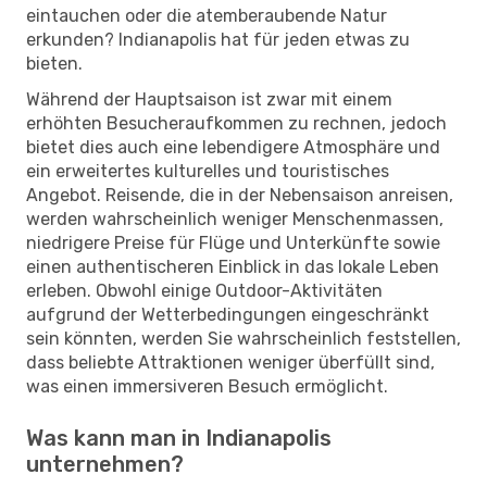
eintauchen oder die atemberaubende Natur
erkunden? Indianapolis hat für jeden etwas zu
bieten.
Während der Hauptsaison ist zwar mit einem
erhöhten Besucheraufkommen zu rechnen, jedoch
bietet dies auch eine lebendigere Atmosphäre und
ein erweitertes kulturelles und touristisches
Angebot. Reisende, die in der Nebensaison anreisen,
werden wahrscheinlich weniger Menschenmassen,
niedrigere Preise für Flüge und Unterkünfte sowie
einen authentischeren Einblick in das lokale Leben
erleben. Obwohl einige Outdoor-Aktivitäten
aufgrund der Wetterbedingungen eingeschränkt
sein könnten, werden Sie wahrscheinlich feststellen,
dass beliebte Attraktionen weniger überfüllt sind,
was einen immersiveren Besuch ermöglicht.
Was kann man in Indianapolis
unternehmen?