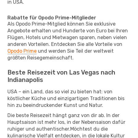
in USA.
Rabatte für Opodo Prime-Mitglieder
Als Opodo Prime-Mitglied können Sie exklusive
Angebote erhalten und Hunderte von Euro bei Ihren
Flügen, Hotels und Mietwagen sparen, neben vielen
anderen Vorteilen. Entdecken Sie alle Vorteile von
Opodo Prime
und werden Sie Teil der weltweit
größten Reisegemeinschaft.
Beste Reisezeit von Las Vegas nach
Indianapolis
USA – ein Land, das so viel zu bieten hat: von
köstlicher Küche und einzigartigen Traditionen bis
hin zu beeindruckender Kunst und Natur.
Die beste Reisezeit hängt ganz von dir ab. In der
Hauptsaison ist mehr los, in der Nebensaison dafür
ruhiger und authentischer.Möchtest du die
kulinarische Vielfalt entdecken, in die lokale Kultur