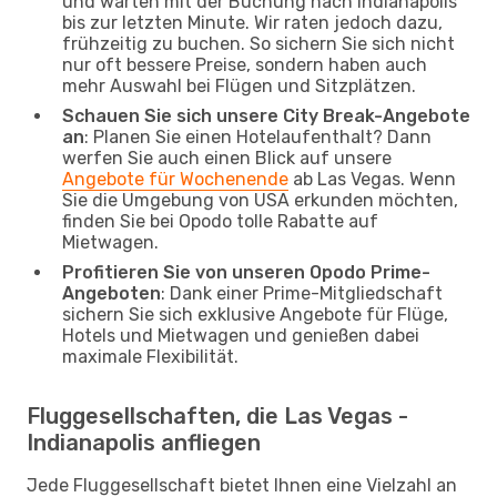
und warten mit der Buchung nach Indianapolis
bis zur letzten Minute. Wir raten jedoch dazu,
frühzeitig zu buchen. So sichern Sie sich nicht
nur oft bessere Preise, sondern haben auch
mehr Auswahl bei Flügen und Sitzplätzen.
Schauen Sie sich unsere City Break-Angebote
an
: Planen Sie einen Hotelaufenthalt? Dann
werfen Sie auch einen Blick auf unsere
Angebote für Wochenende
ab Las Vegas. Wenn
Sie die Umgebung von USA erkunden möchten,
finden Sie bei Opodo tolle Rabatte auf
Mietwagen.
Profitieren Sie von unseren Opodo Prime-
Angeboten
: Dank einer Prime-Mitgliedschaft
sichern Sie sich exklusive Angebote für Flüge,
Hotels und Mietwagen und genießen dabei
maximale Flexibilität.
Fluggesellschaften, die Las Vegas -
Indianapolis anfliegen
Jede Fluggesellschaft bietet Ihnen eine Vielzahl an