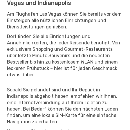
Vegas und Indianapolis
Am Flughafen Las Vegas können Sie bereits vor dem
Einsteigen alle nützlichen Einrichtungen und
Dienstleistungen genießen.
Dort finden Sie alle Einrichtungen und
Annehmlichkeiten, die jeder Reisende benötigt. Von
exklusivem Shopping und Gourmet-Restaurants
über letzte Minute Souvenirs und die neuesten
Bestseller bis hin zu kostenlosem WLAN und einem
leckeren Frühstück – hier ist für jeden Geschmack
etwas dabei.
Sobald Sie gelandet sind und Ihr Gepäck in
Indianapolis abgeholt haben, empfehlen wir Ihnen,
eine Internetverbindung auf Ihrem Telefon zu
haben. Bei Bedarf können Sie den nächsten Laden
finden, um eine lokale SIM-Karte für eine einfache
Navigation zu erhalten.