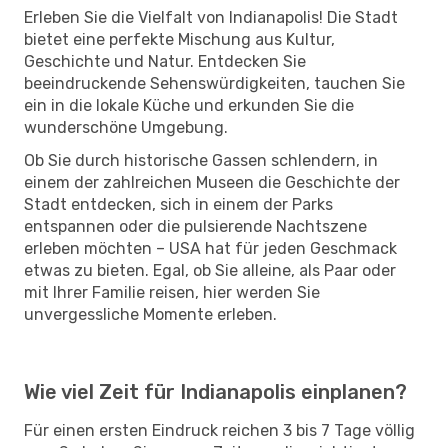
Erleben Sie die Vielfalt von Indianapolis! Die Stadt
bietet eine perfekte Mischung aus Kultur,
Geschichte und Natur. Entdecken Sie
beeindruckende Sehenswürdigkeiten, tauchen Sie
ein in die lokale Küche und erkunden Sie die
wunderschöne Umgebung.
Ob Sie durch historische Gassen schlendern, in
einem der zahlreichen Museen die Geschichte der
Stadt entdecken, sich in einem der Parks
entspannen oder die pulsierende Nachtszene
erleben möchten – USA hat für jeden Geschmack
etwas zu bieten. Egal, ob Sie alleine, als Paar oder
mit Ihrer Familie reisen, hier werden Sie
unvergessliche Momente erleben.
Wie viel Zeit für Indianapolis einplanen?
Für einen ersten Eindruck reichen 3 bis 7 Tage völlig