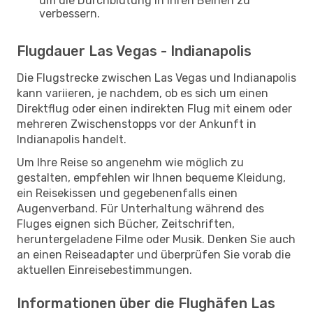
um die Durchblutung in Ihren Beinen zu
verbessern.
Flugdauer Las Vegas - Indianapolis
Die Flugstrecke zwischen Las Vegas und Indianapolis
kann variieren, je nachdem, ob es sich um einen
Direktflug oder einen indirekten Flug mit einem oder
mehreren Zwischenstopps vor der Ankunft in
Indianapolis handelt.
Um Ihre Reise so angenehm wie möglich zu
gestalten, empfehlen wir Ihnen bequeme Kleidung,
ein Reisekissen und gegebenenfalls einen
Augenverband. Für Unterhaltung während des
Fluges eignen sich Bücher, Zeitschriften,
heruntergeladene Filme oder Musik. Denken Sie auch
an einen Reiseadapter und überprüfen Sie vorab die
aktuellen Einreisebestimmungen.
Informationen über die Flughäfen Las