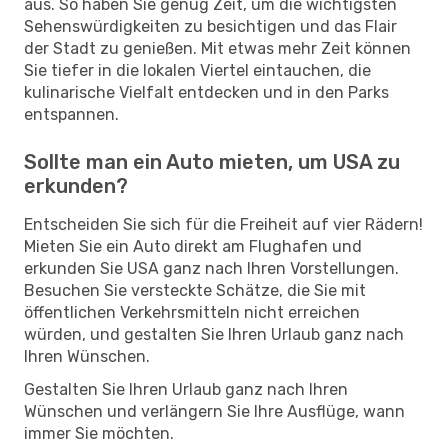
aus. So haben Sie genug Zeit, um die wichtigsten
Sehenswürdigkeiten zu besichtigen und das Flair
der Stadt zu genießen. Mit etwas mehr Zeit können
Sie tiefer in die lokalen Viertel eintauchen, die
kulinarische Vielfalt entdecken und in den Parks
entspannen.
Sollte man ein Auto mieten, um USA zu
erkunden?
Entscheiden Sie sich für die Freiheit auf vier Rädern!
Mieten Sie ein Auto direkt am Flughafen und
erkunden Sie USA ganz nach Ihren Vorstellungen.
Besuchen Sie versteckte Schätze, die Sie mit
öffentlichen Verkehrsmitteln nicht erreichen
würden, und gestalten Sie Ihren Urlaub ganz nach
Ihren Wünschen.
Gestalten Sie Ihren Urlaub ganz nach Ihren
Wünschen und verlängern Sie Ihre Ausflüge, wann
immer Sie möchten.