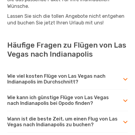
Wünsche.
Lassen Sie sich die tollen Angebote nicht entgehen
und buchen Sie jetzt Ihren Urlaub mit uns!
Häufige Fragen zu Flügen von Las
Vegas nach Indianapolis
Wie viel kosten Flüge von Las Vegas nach
Indianapolis im Durchschnitt?
Wie kann ich günstige Flüge von Las Vegas
nach Indianapolis bei Opodo finden?
Wann ist die beste Zeit, um einen Flug von Las
Vegas nach Indianapolis zu buchen?