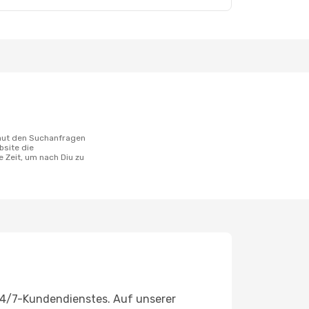
bsite die
 Zeit, um nach Diu zu
 24/7-Kundendienstes. Auf unserer