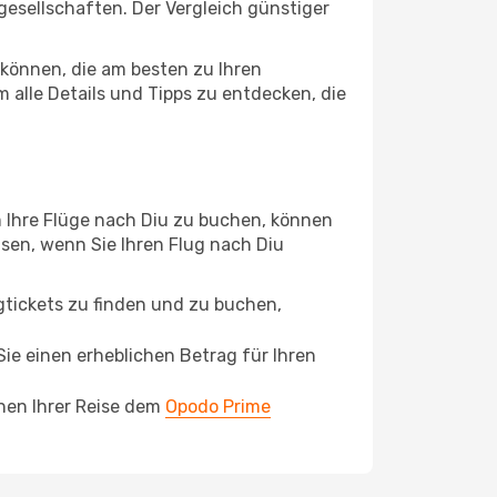
ggesellschaften. Der Vergleich günstiger
können, die am besten zu Ihren
 alle Details und Tipps zu entdecken, die
 Ihre Flüge nach Diu zu buchen, können
eisen, wenn Sie Ihren Flug nach Diu
ugtickets zu finden und zu buchen,
ie einen erheblichen Betrag für Ihren
chen Ihrer Reise dem
Opodo Prime