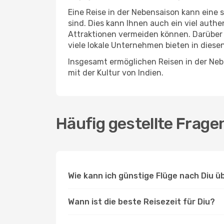
Eine Reise in der Nebensaison kann eine 
sind. Dies kann Ihnen auch ein viel auth
Attraktionen vermeiden können. Darüber 
viele lokale Unternehmen bieten in diese
Insgesamt ermöglichen Reisen in der Nebe
mit der Kultur von Indien.
Häufig gestellte Frage
Wie kann ich günstige Flüge nach Diu ü
Wann ist die beste Reisezeit für Diu?