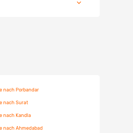
e nach Porbandar
e nach Surat
e nach Kandla
ge nach Ahmedabad