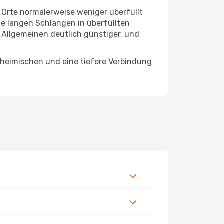
e Orte normalerweise weniger überfüllt
die langen Schlangen in überfüllten
 Allgemeinen deutlich günstiger, und
inheimischen und eine tiefere Verbindung