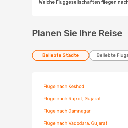
Welche Fluggesellschaften fliegen nac
Planen Sie Ihre Reise
Beliebte Städte
Beliebte Flug
Flüge nach Keshod
Flüge nach Rajkot, Gujarat
Flüge nach Jamnagar
Flüge nach Vadodara, Gujarat