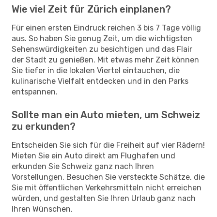
Wie viel Zeit für Zürich einplanen?
Für einen ersten Eindruck reichen 3 bis 7 Tage völlig
aus. So haben Sie genug Zeit, um die wichtigsten
Sehenswürdigkeiten zu besichtigen und das Flair
der Stadt zu genießen. Mit etwas mehr Zeit können
Sie tiefer in die lokalen Viertel eintauchen, die
kulinarische Vielfalt entdecken und in den Parks
entspannen.
Sollte man ein Auto mieten, um Schweiz
zu erkunden?
Entscheiden Sie sich für die Freiheit auf vier Rädern!
Mieten Sie ein Auto direkt am Flughafen und
erkunden Sie Schweiz ganz nach Ihren
Vorstellungen. Besuchen Sie versteckte Schätze, die
Sie mit öffentlichen Verkehrsmitteln nicht erreichen
würden, und gestalten Sie Ihren Urlaub ganz nach
Ihren Wünschen.