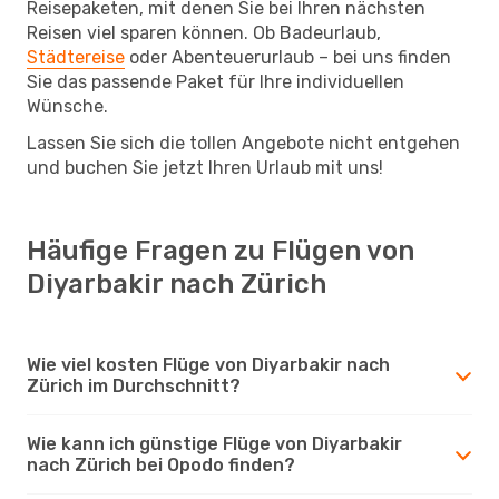
Reisepaketen, mit denen Sie bei Ihren nächsten
Reisen viel sparen können. Ob Badeurlaub,
Städtereise
oder Abenteuerurlaub – bei uns finden
Sie das passende Paket für Ihre individuellen
Wünsche.
Lassen Sie sich die tollen Angebote nicht entgehen
und buchen Sie jetzt Ihren Urlaub mit uns!
Häufige Fragen zu Flügen von
Diyarbakir nach Zürich
Wie viel kosten Flüge von Diyarbakir nach
Zürich im Durchschnitt?
Wie kann ich günstige Flüge von Diyarbakir
nach Zürich bei Opodo finden?