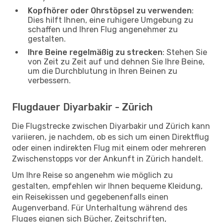
Kopfhörer oder Ohrstöpsel zu verwenden
:
Dies hilft Ihnen, eine ruhigere Umgebung zu
schaffen und Ihren Flug angenehmer zu
gestalten.
Ihre Beine regelmäßig zu strecken
: Stehen Sie
von Zeit zu Zeit auf und dehnen Sie Ihre Beine,
um die Durchblutung in Ihren Beinen zu
verbessern.
Flugdauer Diyarbakir - Zürich
Die Flugstrecke zwischen Diyarbakir und Zürich kann
variieren, je nachdem, ob es sich um einen Direktflug
oder einen indirekten Flug mit einem oder mehreren
Zwischenstopps vor der Ankunft in Zürich handelt.
Um Ihre Reise so angenehm wie möglich zu
gestalten, empfehlen wir Ihnen bequeme Kleidung,
ein Reisekissen und gegebenenfalls einen
Augenverband. Für Unterhaltung während des
Fluges eignen sich Bücher, Zeitschriften,