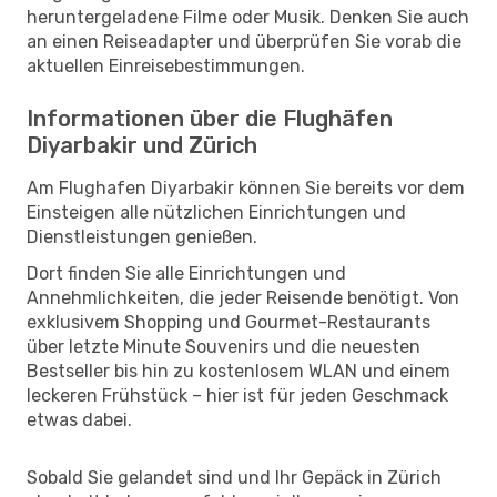
heruntergeladene Filme oder Musik. Denken Sie auch
an einen Reiseadapter und überprüfen Sie vorab die
aktuellen Einreisebestimmungen.
Informationen über die Flughäfen
Diyarbakir und Zürich
Am Flughafen Diyarbakir können Sie bereits vor dem
Einsteigen alle nützlichen Einrichtungen und
Dienstleistungen genießen.
Dort finden Sie alle Einrichtungen und
Annehmlichkeiten, die jeder Reisende benötigt. Von
exklusivem Shopping und Gourmet-Restaurants
über letzte Minute Souvenirs und die neuesten
Bestseller bis hin zu kostenlosem WLAN und einem
leckeren Frühstück – hier ist für jeden Geschmack
etwas dabei.
Sobald Sie gelandet sind und Ihr Gepäck in Zürich