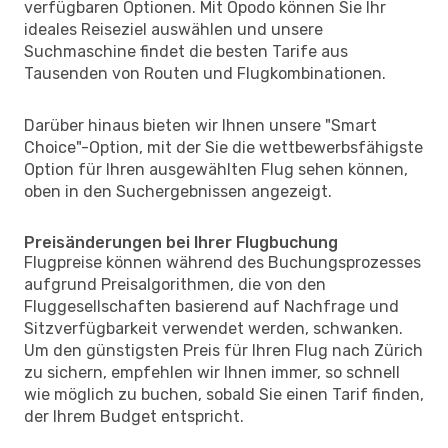
verfügbaren Optionen. Mit Opodo können Sie Ihr
ideales Reiseziel auswählen und unsere
Suchmaschine findet die besten Tarife aus
Tausenden von Routen und Flugkombinationen.
Darüber hinaus bieten wir Ihnen unsere "Smart
Choice"-Option, mit der Sie die wettbewerbsfähigste
Option für Ihren ausgewählten Flug sehen können,
oben in den Suchergebnissen angezeigt.
Preisänderungen bei Ihrer Flugbuchung
Flugpreise können während des Buchungsprozesses
aufgrund Preisalgorithmen, die von den
Fluggesellschaften basierend auf Nachfrage und
Sitzverfügbarkeit verwendet werden, schwanken.
Um den günstigsten Preis für Ihren Flug nach Zürich
zu sichern, empfehlen wir Ihnen immer, so schnell
wie möglich zu buchen, sobald Sie einen Tarif finden,
der Ihrem Budget entspricht.