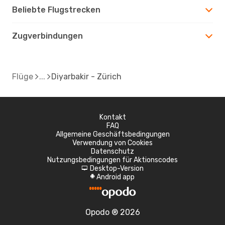
Beliebte Flugstrecken
Zugverbindungen
Flüge
Diyarbakir - Zürich
Kontakt
FAQ
Allgemeine Geschäftsbedingungen
Verwendung von Cookies
Datenschutz
Nutzungsbedingungen für Aktionscodes
Desktop-Version
d
Android app
A
Opodo ® 2026