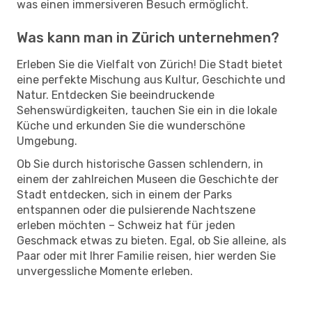
was einen immersiveren Besuch ermöglicht.
Was kann man in Zürich unternehmen?
Erleben Sie die Vielfalt von Zürich! Die Stadt bietet
eine perfekte Mischung aus Kultur, Geschichte und
Natur. Entdecken Sie beeindruckende
Sehenswürdigkeiten, tauchen Sie ein in die lokale
Küche und erkunden Sie die wunderschöne
Umgebung.
Ob Sie durch historische Gassen schlendern, in
einem der zahlreichen Museen die Geschichte der
Stadt entdecken, sich in einem der Parks
entspannen oder die pulsierende Nachtszene
erleben möchten – Schweiz hat für jeden
Geschmack etwas zu bieten. Egal, ob Sie alleine, als
Paar oder mit Ihrer Familie reisen, hier werden Sie
unvergessliche Momente erleben.