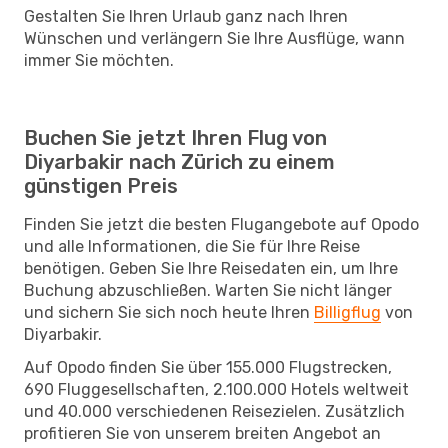
Gestalten Sie Ihren Urlaub ganz nach Ihren
Wünschen und verlängern Sie Ihre Ausflüge, wann
immer Sie möchten.
Buchen Sie jetzt Ihren Flug von
Diyarbakir nach Zürich zu einem
günstigen Preis
Finden Sie jetzt die besten Flugangebote auf Opodo
und alle Informationen, die Sie für Ihre Reise
benötigen. Geben Sie Ihre Reisedaten ein, um Ihre
Buchung abzuschließen. Warten Sie nicht länger
und sichern Sie sich noch heute Ihren
Billigflug
von
Diyarbakir.
Auf Opodo finden Sie über 155.000 Flugstrecken,
690 Fluggesellschaften, 2.100.000 Hotels weltweit
und 40.000 verschiedenen Reisezielen. Zusätzlich
profitieren Sie von unserem breiten Angebot an