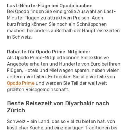
Last-Minute-Flüge bei Opodo buchen
Bei Opodo finden Sie eine große Auswahl an Last-
Minute-Flügen zu attraktiven Preisen. Auch
kurzfristig können Sie noch ein Schnäppchen
machen, besonders außerhalb der Hauptreisezeiten
in Schweiz.
Rabatte für Opodo Prime-Mitglieder
Als Opodo Prime-Mitglied können Sie exklusive
Angebote erhalten und Hunderte von Euro bei Ihren
Flügen, Hotels und Mietwagen sparen, neben vielen
anderen Vorteilen. Entdecken Sie alle Vorteile von
Opodo Prime
und werden Sie Teil der weltweit
größten Reisegemeinschaft.
Beste Reisezeit von Diyarbakir nach
Zürich
Schweiz – ein Land, das so viel zu bieten hat: von
köstlicher Küche und einzigartigen Traditionen bis