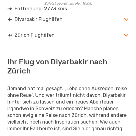
Zuletzt geprüft am Mo., 10.08.
Entfernung:
2773 kms
Diyarbakir Flughäfen
Zürich Flughäfen
Ihr Flug von Diyarbakir nach
Zürich
Jemand hat mal gesagt: „Lebe ohne Ausreden, reise
ohne Reue“. Und wer träumt nicht davon, Diyarbakir
hinter sich zu lassen und ein neues Abenteuer
irgendwo in Schweiz zu erleben? Manche planen
schon ewig eine Reise nach Zürich, während andere
vielleicht noch nach Inspiration suchen. Wie auch
immer Ihr Fall heute ist, sind Sie hier genau richtig!