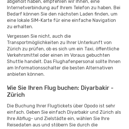
abgeholt haben, empfehlen wir Ihnen, eine
Internetverbindung auf Ihrem Telefon zu haben. Bei
Bedarf können Sie den nächsten Laden finden, um
eine lokale SIM-Karte für eine einfache Navigation
zu erhalten.
Vergessen Sie nicht, auch die
Transportmöglichkeiten zu Ihrer Unterkunft von
Zürich zu prüfen, ob es sich um ein Taxi, öffentliche
Verkehrsmittel oder einen im Voraus gebuchten
Shuttle handelt. Das Flughafenpersonal sollte Ihnen
am Informationsschalter die besten Alternativen
anbieten können.
Wie Sie Ihren Flug buchen: Diyarbakir -
Zürich
Die Buchung Ihrer Flugtickets über Opodo ist sehr
einfach. Geben Sie einfach Diyarbakir und Zürich als
Ihre Abflug- und Zielstädte ein, wählen Sie Ihre
Reisedaten aus und stöbern Sie durch die