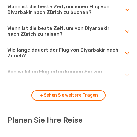
Wann ist die beste Zeit, um einen Flug von
Diyarbakir nach Zürich zu buchen?
Wann ist die beste Zeit, um von Diyarbakir
nach Zürich zu reisen?
Wie lange dauert der Flug von Diyarbakir nach
Zürich?
Von welchen Flughäfen können Sie von
Diyarbakir nach Zürich fliegen?
Sehen Sie weitere Fragen
Planen Sie Ihre Reise