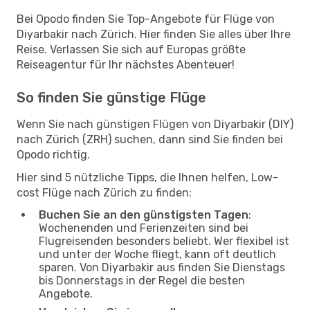
Bei Opodo finden Sie Top-Angebote für Flüge von
Diyarbakir nach Zürich. Hier finden Sie alles über Ihre
Reise. Verlassen Sie sich auf Europas größte
Reiseagentur für Ihr nächstes Abenteuer!
So finden Sie günstige Flüge
Wenn Sie nach günstigen Flügen von Diyarbakir (DIY)
nach Zürich (ZRH) suchen, dann sind Sie finden bei
Opodo richtig.
Hier sind 5 nützliche Tipps, die Ihnen helfen, Low-
cost Flüge nach Zürich zu finden:
Buchen Sie an den günstigsten Tagen
:
Wochenenden und Ferienzeiten sind bei
Flugreisenden besonders beliebt. Wer flexibel ist
und unter der Woche fliegt, kann oft deutlich
sparen. Von Diyarbakir aus finden Sie Dienstags
bis Donnerstags in der Regel die besten
Angebote.