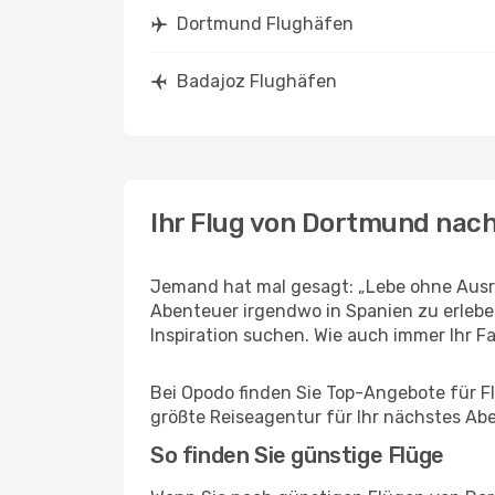
Dortmund Flughäfen
Badajoz Flughäfen
Ihr Flug von Dortmund nac
Jemand hat mal gesagt: „Lebe ohne Ausre
Abenteuer irgendwo in Spanien zu erlebe
Inspiration suchen. Wie auch immer Ihr Fal
Bei Opodo finden Sie Top-Angebote für Fl
größte Reiseagentur für Ihr nächstes Ab
So finden Sie günstige Flüge