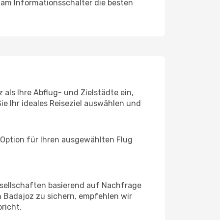
 am Informationsschalter die besten
als Ihre Abflug- und Zielstädte ein,
ie Ihr ideales Reiseziel auswählen und
 Option für Ihren ausgewählten Flug
sellschaften basierend auf Nachfrage
 Badajoz zu sichern, empfehlen wir
richt.