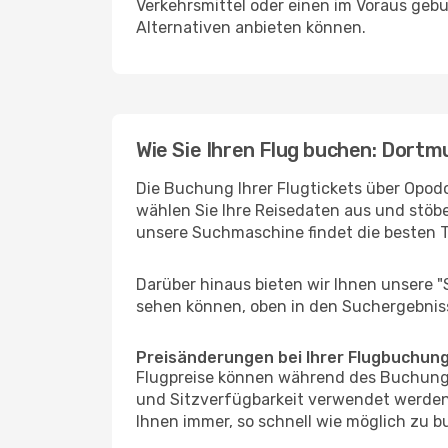
Verkehrsmittel oder einen im Voraus geb
Alternativen anbieten können.
Wie Sie Ihren Flug buchen: Dortm
Die Buchung Ihrer Flugtickets über Opodo
wählen Sie Ihre Reisedaten aus und stöbe
unsere Suchmaschine findet die besten 
Darüber hinaus bieten wir Ihnen unsere 
sehen können, oben in den Suchergebnis
Preisänderungen bei Ihrer Flugbuchun
Flugpreise können während des Buchungs
und Sitzverfügbarkeit verwendet werden,
Ihnen immer, so schnell wie möglich zu bu