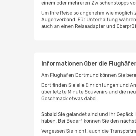
einem oder mehreren Zwischenstopps vor
Um Ihre Reise so angenehm wie möglich z
Augenverband. Für Unterhaltung während 
auch an einen Reiseadapter und überprüf
Informationen über die Flughäf
Am Flughafen Dortmund können Sie bereit
Dort finden Sie alle Einrichtungen und 
über letzte Minute Souvenirs und die neu
Geschmack etwas dabei.
Sobald Sie gelandet sind und Ihr Gepäck 
haben. Bei Bedarf können Sie den nächste
Vergessen Sie nicht, auch die Transportm