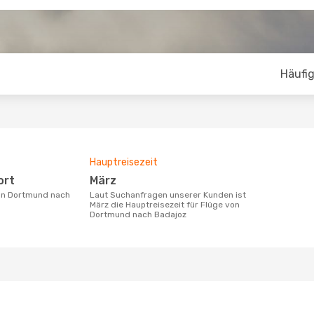
Häufig
Hauptreisezeit
ort
März
Laut Suchanfragen unserer Kunden ist
März die Hauptreisezeit für Flüge von
Dortmund nach Badajoz