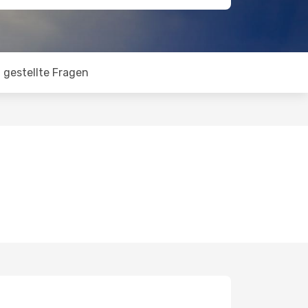
 gestellte Fragen