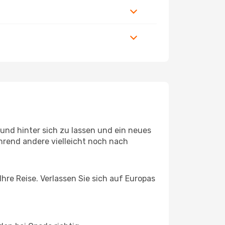
und hinter sich zu lassen und ein neues
rend andere vielleicht noch nach
hre Reise. Verlassen Sie sich auf Europas