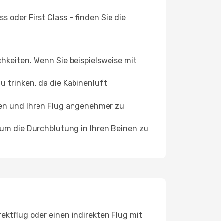
 oder First Class – finden Sie die
chkeiten. Wenn Sie beispielsweise mit
 trinken, da die Kabinenluft
ffen und Ihren Flug angenehmer zu
, um die Durchblutung in Ihren Beinen zu
ektflug oder einen indirekten Flug mit