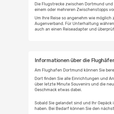
Die Flugstrecke zwischen Dortmund und Le
einem oder mehreren Zwischenstopps vor 
Um Ihre Reise so angenehm wie möglich z
Augenverband. Für Unterhaltung während 
auch an einen Reiseadapter und überprüf
Informationen über die Flughäfe
Am Flughafen Dortmund können Sie bereit
Dort finden Sie alle Einrichtungen und 
über letzte Minute Souvenirs und die neu
Geschmack etwas dabei.
Sobald Sie gelandet sind und Ihr Gepäck 
haben. Bei Bedarf können Sie den nächste