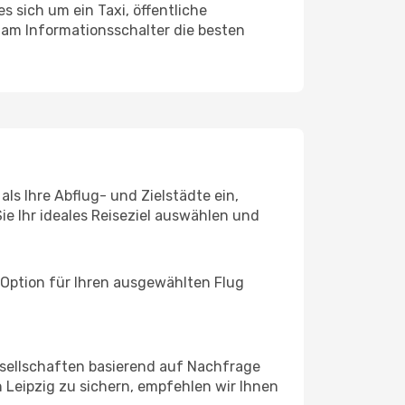
s sich um ein Taxi, öffentliche
 am Informationsschalter die besten
ls Ihre Abflug- und Zielstädte ein,
ie Ihr ideales Reiseziel auswählen und
 Option für Ihren ausgewählten Flug
sellschaften basierend auf Nachfrage
Leipzig zu sichern, empfehlen wir Ihnen