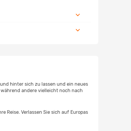
und hinter sich zu lassen und ein neues
 während andere vielleicht noch nach
re Reise. Verlassen Sie sich auf Europas