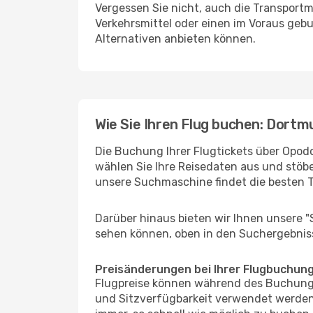
Vergessen Sie nicht, auch die Transportmö
Verkehrsmittel oder einen im Voraus geb
Alternativen anbieten können.
Wie Sie Ihren Flug buchen: Dortmu
Die Buchung Ihrer Flugtickets über Opodo
wählen Sie Ihre Reisedaten aus und stöbe
unsere Suchmaschine findet die besten 
Darüber hinaus bieten wir Ihnen unsere 
sehen können, oben in den Suchergebnis
Preisänderungen bei Ihrer Flugbuchun
Flugpreise können während des Buchungs
und Sitzverfügbarkeit verwendet werden,