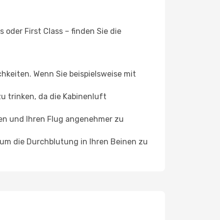
oder First Class – finden Sie die
chkeiten. Wenn Sie beispielsweise mit
 trinken, da die Kabinenluft
ffen und Ihren Flug angenehmer zu
, um die Durchblutung in Ihren Beinen zu