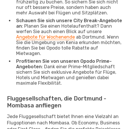
frühzeitig zu buchen. So sichern Sie sich nicht
nur oft bessere Preise, sondern haben auch
mehr Auswahl bei Flügen und Sitzplätzen.
Schauen Sie sich unsere City Break-Angebote
an
: Planen Sie einen Hotelaufenthalt? Dann
werfen Sie auch einen Blick auf unsere
Angebote für Wochenende
ab Dortmund. Wenn
Sie die Umgebung von Kenia erkunden möchten,
finden Sie bei Opodo tolle Rabatte auf
Mietwagen.
Profitieren Sie von unseren Opodo Prime-
Angeboten
: Dank einer Prime-Mitgliedschaft
sichern Sie sich exklusive Angebote für Flüge,
Hotels und Mietwagen und genießen dabei
maximale Flexibilität.
Fluggesellschaften, die Dortmund -
Mombasa anfliegen
Jede Fluggesellschaft bietet Ihnen eine Vielzahl an
Flugoptionen nach Mombasa. Ob Economy, Business