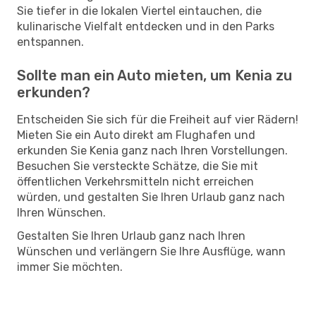
Sie tiefer in die lokalen Viertel eintauchen, die
kulinarische Vielfalt entdecken und in den Parks
entspannen.
Sollte man ein Auto mieten, um Kenia zu
erkunden?
Entscheiden Sie sich für die Freiheit auf vier Rädern!
Mieten Sie ein Auto direkt am Flughafen und
erkunden Sie Kenia ganz nach Ihren Vorstellungen.
Besuchen Sie versteckte Schätze, die Sie mit
öffentlichen Verkehrsmitteln nicht erreichen
würden, und gestalten Sie Ihren Urlaub ganz nach
Ihren Wünschen.
Gestalten Sie Ihren Urlaub ganz nach Ihren
Wünschen und verlängern Sie Ihre Ausflüge, wann
immer Sie möchten.