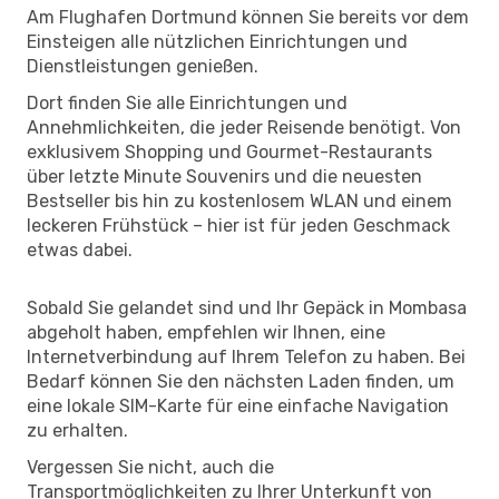
Am Flughafen Dortmund können Sie bereits vor dem
Einsteigen alle nützlichen Einrichtungen und
Dienstleistungen genießen.
Dort finden Sie alle Einrichtungen und
Annehmlichkeiten, die jeder Reisende benötigt. Von
exklusivem Shopping und Gourmet-Restaurants
über letzte Minute Souvenirs und die neuesten
Bestseller bis hin zu kostenlosem WLAN und einem
leckeren Frühstück – hier ist für jeden Geschmack
etwas dabei.
Sobald Sie gelandet sind und Ihr Gepäck in Mombasa
abgeholt haben, empfehlen wir Ihnen, eine
Internetverbindung auf Ihrem Telefon zu haben. Bei
Bedarf können Sie den nächsten Laden finden, um
eine lokale SIM-Karte für eine einfache Navigation
zu erhalten.
Vergessen Sie nicht, auch die
Transportmöglichkeiten zu Ihrer Unterkunft von