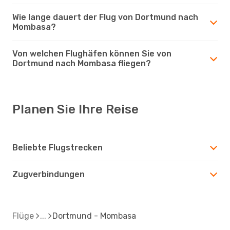
Wie lange dauert der Flug von Dortmund nach
Mombasa?
Von welchen Flughäfen können Sie von
Dortmund nach Mombasa fliegen?
Planen Sie Ihre Reise
Beliebte Flugstrecken
Zugverbindungen
Flüge
Dortmund - Mombasa