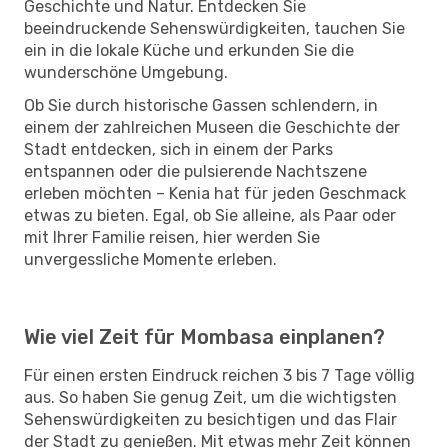
Geschichte und Natur. Entdecken Sie
beeindruckende Sehenswürdigkeiten, tauchen Sie
ein in die lokale Küche und erkunden Sie die
wunderschöne Umgebung.
Ob Sie durch historische Gassen schlendern, in
einem der zahlreichen Museen die Geschichte der
Stadt entdecken, sich in einem der Parks
entspannen oder die pulsierende Nachtszene
erleben möchten – Kenia hat für jeden Geschmack
etwas zu bieten. Egal, ob Sie alleine, als Paar oder
mit Ihrer Familie reisen, hier werden Sie
unvergessliche Momente erleben.
Wie viel Zeit für Mombasa einplanen?
Für einen ersten Eindruck reichen 3 bis 7 Tage völlig
aus. So haben Sie genug Zeit, um die wichtigsten
Sehenswürdigkeiten zu besichtigen und das Flair
der Stadt zu genießen. Mit etwas mehr Zeit können