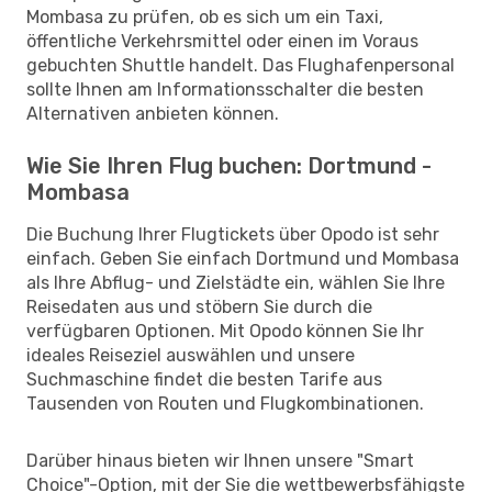
Mombasa zu prüfen, ob es sich um ein Taxi,
öffentliche Verkehrsmittel oder einen im Voraus
gebuchten Shuttle handelt. Das Flughafenpersonal
sollte Ihnen am Informationsschalter die besten
Alternativen anbieten können.
Wie Sie Ihren Flug buchen: Dortmund -
Mombasa
Die Buchung Ihrer Flugtickets über Opodo ist sehr
einfach. Geben Sie einfach Dortmund und Mombasa
als Ihre Abflug- und Zielstädte ein, wählen Sie Ihre
Reisedaten aus und stöbern Sie durch die
verfügbaren Optionen. Mit Opodo können Sie Ihr
ideales Reiseziel auswählen und unsere
Suchmaschine findet die besten Tarife aus
Tausenden von Routen und Flugkombinationen.
Darüber hinaus bieten wir Ihnen unsere "Smart
Choice"-Option, mit der Sie die wettbewerbsfähigste