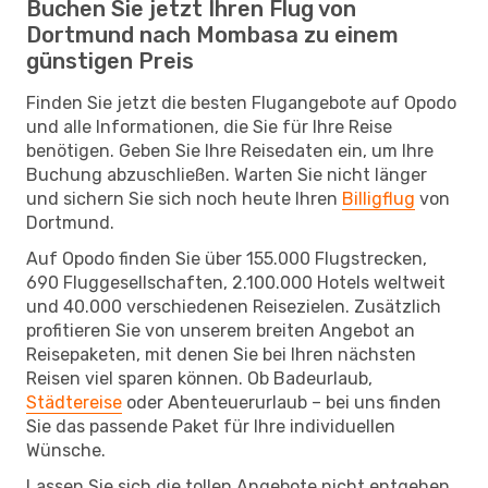
Buchen Sie jetzt Ihren Flug von
Dortmund nach Mombasa zu einem
günstigen Preis
Finden Sie jetzt die besten Flugangebote auf Opodo
und alle Informationen, die Sie für Ihre Reise
benötigen. Geben Sie Ihre Reisedaten ein, um Ihre
Buchung abzuschließen. Warten Sie nicht länger
und sichern Sie sich noch heute Ihren
Billigflug
von
Dortmund.
Auf Opodo finden Sie über 155.000 Flugstrecken,
690 Fluggesellschaften, 2.100.000 Hotels weltweit
und 40.000 verschiedenen Reisezielen. Zusätzlich
profitieren Sie von unserem breiten Angebot an
Reisepaketen, mit denen Sie bei Ihren nächsten
Reisen viel sparen können. Ob Badeurlaub,
Städtereise
oder Abenteuerurlaub – bei uns finden
Sie das passende Paket für Ihre individuellen
Wünsche.
Lassen Sie sich die tollen Angebote nicht entgehen