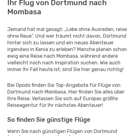
Ihr Flug von Dortmund nach
Mombasa
Jemand hat mal gesagt: „Lebe ohne Ausreden, reise
ohne Reue“. Und wer träumt nicht davon, Dortmund
hinter sich zu lassen und ein neues Abenteuer
irgendwo in Kenia zu erleben? Manche planen schon
ewig eine Reise nach Mombasa, während andere
vielleicht noch nach Inspiration suchen. Wie auch
immer Ihr Fall heute ist, sind Sie hier genau richtig!
Bei Opodo finden Sie Top-Angebote für Flüge von
Dortmund nach Mombasa. Hier finden Sie alles über
Ihre Reise. Verlassen Sie sich auf Europas größte
Reiseagentur für Ihr nächstes Abenteuer!
So finden Sie günstige Flüge
Wenn Sie nach günstigen Flügen von Dortmund