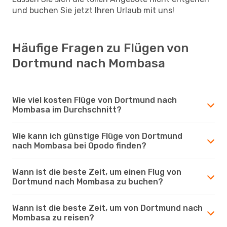
und buchen Sie jetzt Ihren Urlaub mit uns!
Häufige Fragen zu Flügen von
Dortmund nach Mombasa
Wie viel kosten Flüge von Dortmund nach
Mombasa im Durchschnitt?
Wie kann ich günstige Flüge von Dortmund
nach Mombasa bei Opodo finden?
Wann ist die beste Zeit, um einen Flug von
Dortmund nach Mombasa zu buchen?
Wann ist die beste Zeit, um von Dortmund nach
Mombasa zu reisen?