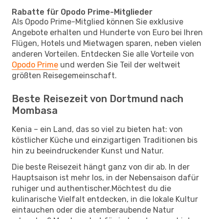
Rabatte für Opodo Prime-Mitglieder
Als Opodo Prime-Mitglied können Sie exklusive
Angebote erhalten und Hunderte von Euro bei Ihren
Flügen, Hotels und Mietwagen sparen, neben vielen
anderen Vorteilen. Entdecken Sie alle Vorteile von
Opodo Prime
und werden Sie Teil der weltweit
größten Reisegemeinschaft.
Beste Reisezeit von Dortmund nach
Mombasa
Kenia – ein Land, das so viel zu bieten hat: von
köstlicher Küche und einzigartigen Traditionen bis
hin zu beeindruckender Kunst und Natur.
Die beste Reisezeit hängt ganz von dir ab. In der
Hauptsaison ist mehr los, in der Nebensaison dafür
ruhiger und authentischer.Möchtest du die
kulinarische Vielfalt entdecken, in die lokale Kultur
eintauchen oder die atemberaubende Natur