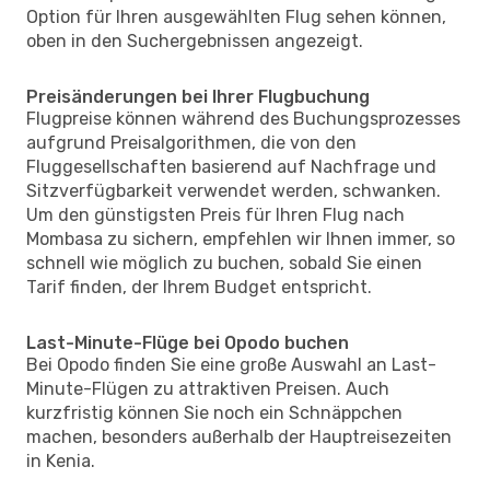
Option für Ihren ausgewählten Flug sehen können,
oben in den Suchergebnissen angezeigt.
Preisänderungen bei Ihrer Flugbuchung
Flugpreise können während des Buchungsprozesses
aufgrund Preisalgorithmen, die von den
Fluggesellschaften basierend auf Nachfrage und
Sitzverfügbarkeit verwendet werden, schwanken.
Um den günstigsten Preis für Ihren Flug nach
Mombasa zu sichern, empfehlen wir Ihnen immer, so
schnell wie möglich zu buchen, sobald Sie einen
Tarif finden, der Ihrem Budget entspricht.
Last-Minute-Flüge bei Opodo buchen
Bei Opodo finden Sie eine große Auswahl an Last-
Minute-Flügen zu attraktiven Preisen. Auch
kurzfristig können Sie noch ein Schnäppchen
machen, besonders außerhalb der Hauptreisezeiten
in Kenia.