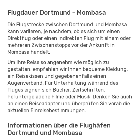
Flugdauer Dortmund - Mombasa
Die Flugstrecke zwischen Dortmund und Mombasa
kann variieren, je nachdem, ob es sich um einen
Direktflug oder einen indirekten Flug mit einem oder
mehreren Zwischenstopps vor der Ankunft in
Mombasa handelt.
Um Ihre Reise so angenehm wie möglich zu
gestalten, empfehlen wir Ihnen bequeme Kleidung,
ein Reisekissen und gegebenenfalls einen
Augenverband. Für Unterhaltung während des
Fluges eignen sich Bücher, Zeitschriften,
heruntergeladene Filme oder Musik. Denken Sie auch
an einen Reiseadapter und überprüfen Sie vorab die
aktuellen Einreisebestimmungen.
Informationen über die Flughäfen
Dortmund und Mombasa