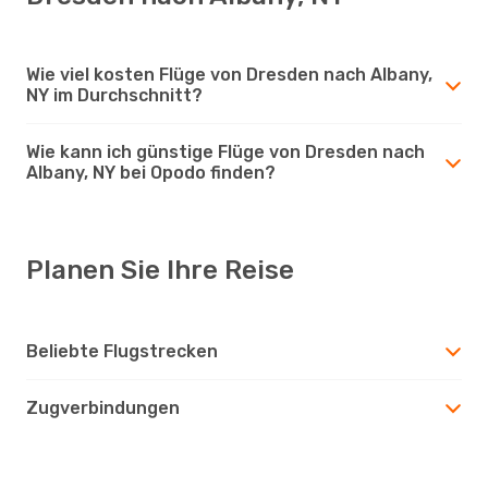
Wie viel kosten Flüge von Dresden nach Albany,
NY im Durchschnitt?
Wie kann ich günstige Flüge von Dresden nach
Albany, NY bei Opodo finden?
Planen Sie Ihre Reise
Beliebte Flugstrecken
Zugverbindungen