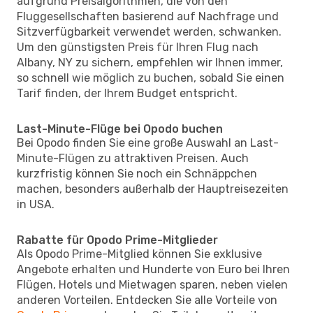
aufgrund Preisalgorithmen, die von den
Fluggesellschaften basierend auf Nachfrage und
Sitzverfügbarkeit verwendet werden, schwanken.
Um den günstigsten Preis für Ihren Flug nach
Albany, NY zu sichern, empfehlen wir Ihnen immer,
so schnell wie möglich zu buchen, sobald Sie einen
Tarif finden, der Ihrem Budget entspricht.
Last-Minute-Flüge bei Opodo buchen
Bei Opodo finden Sie eine große Auswahl an Last-
Minute-Flügen zu attraktiven Preisen. Auch
kurzfristig können Sie noch ein Schnäppchen
machen, besonders außerhalb der Hauptreisezeiten
in USA.
Rabatte für Opodo Prime-Mitglieder
Als Opodo Prime-Mitglied können Sie exklusive
Angebote erhalten und Hunderte von Euro bei Ihren
Flügen, Hotels und Mietwagen sparen, neben vielen
anderen Vorteilen. Entdecken Sie alle Vorteile von