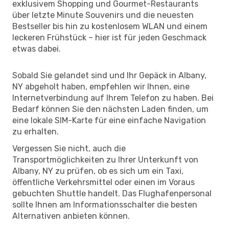
exklusivem Shopping und Gourmet-Restaurants
über letzte Minute Souvenirs und die neuesten
Bestseller bis hin zu kostenlosem WLAN und einem
leckeren Frühstück – hier ist für jeden Geschmack
etwas dabei.
Sobald Sie gelandet sind und Ihr Gepäck in Albany,
NY abgeholt haben, empfehlen wir Ihnen, eine
Internetverbindung auf Ihrem Telefon zu haben. Bei
Bedarf können Sie den nächsten Laden finden, um
eine lokale SIM-Karte für eine einfache Navigation
zu erhalten.
Vergessen Sie nicht, auch die
Transportmöglichkeiten zu Ihrer Unterkunft von
Albany, NY zu prüfen, ob es sich um ein Taxi,
öffentliche Verkehrsmittel oder einen im Voraus
gebuchten Shuttle handelt. Das Flughafenpersonal
sollte Ihnen am Informationsschalter die besten
Alternativen anbieten können.