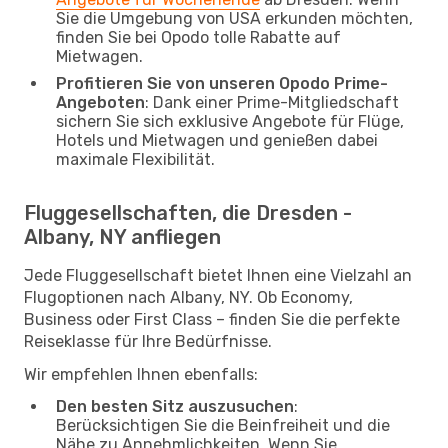
Sie die Umgebung von USA erkunden möchten,
finden Sie bei Opodo tolle Rabatte auf
Mietwagen.
Profitieren Sie von unseren Opodo Prime-
Angeboten
: Dank einer Prime-Mitgliedschaft
sichern Sie sich exklusive Angebote für Flüge,
Hotels und Mietwagen und genießen dabei
maximale Flexibilität.
Fluggesellschaften, die Dresden -
Albany, NY anfliegen
Jede Fluggesellschaft bietet Ihnen eine Vielzahl an
Flugoptionen nach Albany, NY. Ob Economy,
Business oder First Class – finden Sie die perfekte
Reiseklasse für Ihre Bedürfnisse.
Wir empfehlen Ihnen ebenfalls:
Den besten Sitz auszusuchen
:
Berücksichtigen Sie die Beinfreiheit und die
Nähe zu Annehmlichkeiten. Wenn Sie