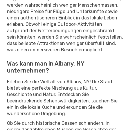
werden wahrscheinlich weniger Menschenmassen,
niedrigere Preise für Flüge und Unterkünfte sowie
einen authentischeren Einblick in das lokale Leben
erleben. Obwohl einige Outdoor-Aktivitäten
aufgrund der Wetterbedingungen eingeschränkt
sein könnten, werden Sie wahrscheinlich feststellen,
dass beliebte Attraktionen weniger überfüllt sind,
was einen immersiveren Besuch ermöglicht.
Was kann man in Albany, NY
unternehmen?
Erleben Sie die Vielfalt von Albany, NY! Die Stadt
bietet eine perfekte Mischung aus Kultur,
Geschichte und Natur. Entdecken Sie
beeindruckende Sehenswürdigkeiten, tauchen Sie
ein in die lokale Küche und erkunden Sie die
wunderschöne Umgebung.
Ob Sie durch historische Gassen schlendern, in
einem der zahlreichen Museen die Geschichte der