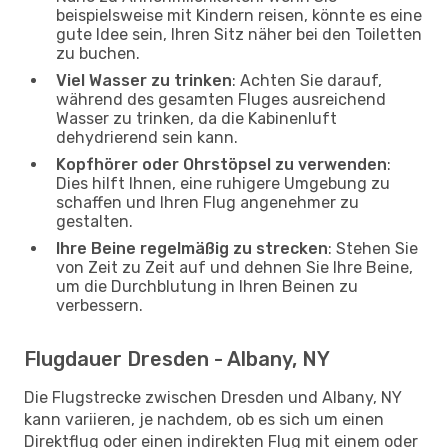
beispielsweise mit Kindern reisen, könnte es eine
gute Idee sein, Ihren Sitz näher bei den Toiletten
zu buchen.
Viel Wasser zu trinken
: Achten Sie darauf,
während des gesamten Fluges ausreichend
Wasser zu trinken, da die Kabinenluft
dehydrierend sein kann.
Kopfhörer oder Ohrstöpsel zu verwenden
:
Dies hilft Ihnen, eine ruhigere Umgebung zu
schaffen und Ihren Flug angenehmer zu
gestalten.
Ihre Beine regelmäßig zu strecken
: Stehen Sie
von Zeit zu Zeit auf und dehnen Sie Ihre Beine,
um die Durchblutung in Ihren Beinen zu
verbessern.
Flugdauer Dresden - Albany, NY
Die Flugstrecke zwischen Dresden und Albany, NY
kann variieren, je nachdem, ob es sich um einen
Direktflug oder einen indirekten Flug mit einem oder