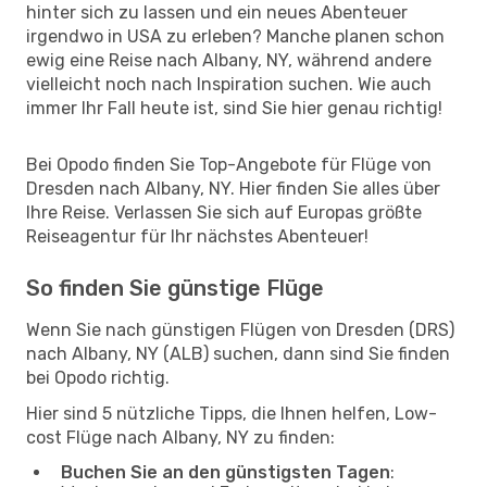
hinter sich zu lassen und ein neues Abenteuer
irgendwo in USA zu erleben? Manche planen schon
ewig eine Reise nach Albany, NY, während andere
vielleicht noch nach Inspiration suchen. Wie auch
immer Ihr Fall heute ist, sind Sie hier genau richtig!
Bei Opodo finden Sie Top-Angebote für Flüge von
Dresden nach Albany, NY. Hier finden Sie alles über
Ihre Reise. Verlassen Sie sich auf Europas größte
Reiseagentur für Ihr nächstes Abenteuer!
So finden Sie günstige Flüge
Wenn Sie nach günstigen Flügen von Dresden (DRS)
nach Albany, NY (ALB) suchen, dann sind Sie finden
bei Opodo richtig.
Hier sind 5 nützliche Tipps, die Ihnen helfen, Low-
cost Flüge nach Albany, NY zu finden:
Buchen Sie an den günstigsten Tagen
: