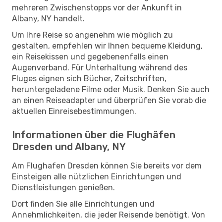
mehreren Zwischenstopps vor der Ankunft in
Albany, NY handelt.
Um Ihre Reise so angenehm wie möglich zu
gestalten, empfehlen wir Ihnen bequeme Kleidung,
ein Reisekissen und gegebenenfalls einen
Augenverband. Für Unterhaltung während des
Fluges eignen sich Bücher, Zeitschriften,
heruntergeladene Filme oder Musik. Denken Sie auch
an einen Reiseadapter und überprüfen Sie vorab die
aktuellen Einreisebestimmungen.
Informationen über die Flughäfen
Dresden und Albany, NY
Am Flughafen Dresden können Sie bereits vor dem
Einsteigen alle nützlichen Einrichtungen und
Dienstleistungen genießen.
Dort finden Sie alle Einrichtungen und
Annehmlichkeiten, die jeder Reisende benötigt. Von