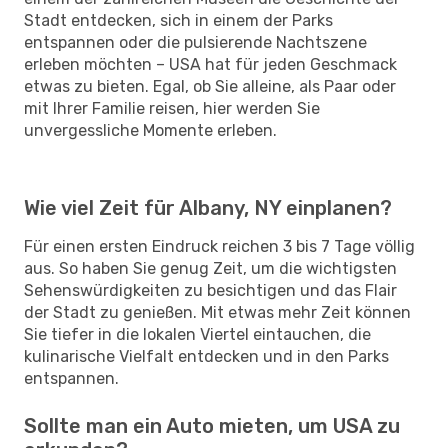
Stadt entdecken, sich in einem der Parks
entspannen oder die pulsierende Nachtszene
erleben möchten – USA hat für jeden Geschmack
etwas zu bieten. Egal, ob Sie alleine, als Paar oder
mit Ihrer Familie reisen, hier werden Sie
unvergessliche Momente erleben.
Wie viel Zeit für Albany, NY einplanen?
Für einen ersten Eindruck reichen 3 bis 7 Tage völlig
aus. So haben Sie genug Zeit, um die wichtigsten
Sehenswürdigkeiten zu besichtigen und das Flair
der Stadt zu genießen. Mit etwas mehr Zeit können
Sie tiefer in die lokalen Viertel eintauchen, die
kulinarische Vielfalt entdecken und in den Parks
entspannen.
Sollte man ein Auto mieten, um USA zu