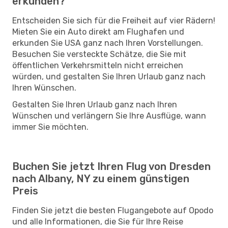
erkunden?
Entscheiden Sie sich für die Freiheit auf vier Rädern!
Mieten Sie ein Auto direkt am Flughafen und
erkunden Sie USA ganz nach Ihren Vorstellungen.
Besuchen Sie versteckte Schätze, die Sie mit
öffentlichen Verkehrsmitteln nicht erreichen
würden, und gestalten Sie Ihren Urlaub ganz nach
Ihren Wünschen.
Gestalten Sie Ihren Urlaub ganz nach Ihren
Wünschen und verlängern Sie Ihre Ausflüge, wann
immer Sie möchten.
Buchen Sie jetzt Ihren Flug von Dresden
nach Albany, NY zu einem günstigen
Preis
Finden Sie jetzt die besten Flugangebote auf Opodo
und alle Informationen, die Sie für Ihre Reise