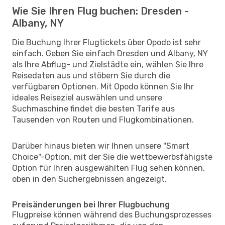
Wie Sie Ihren Flug buchen: Dresden -
Albany, NY
Die Buchung Ihrer Flugtickets über Opodo ist sehr
einfach. Geben Sie einfach Dresden und Albany, NY
als Ihre Abflug- und Zielstädte ein, wählen Sie Ihre
Reisedaten aus und stöbern Sie durch die
verfügbaren Optionen. Mit Opodo können Sie Ihr
ideales Reiseziel auswählen und unsere
Suchmaschine findet die besten Tarife aus
Tausenden von Routen und Flugkombinationen.
Darüber hinaus bieten wir Ihnen unsere "Smart
Choice"-Option, mit der Sie die wettbewerbsfähigste
Option für Ihren ausgewählten Flug sehen können,
oben in den Suchergebnissen angezeigt.
Preisänderungen bei Ihrer Flugbuchung
Flugpreise können während des Buchungsprozesses