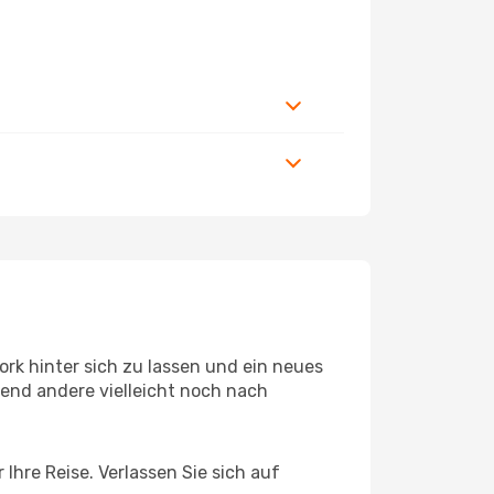
rk hinter sich zu lassen und ein neues
end andere vielleicht noch nach
Ihre Reise. Verlassen Sie sich auf