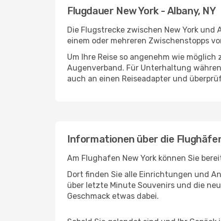
Flugdauer New York - Albany, NY
Die Flugstrecke zwischen New York und Al
einem oder mehreren Zwischenstopps vor 
Um Ihre Reise so angenehm wie möglich z
Augenverband. Für Unterhaltung während 
auch an einen Reiseadapter und überprüf
Informationen über die Flughäfe
Am Flughafen New York können Sie bereit
Dort finden Sie alle Einrichtungen und 
über letzte Minute Souvenirs und die neu
Geschmack etwas dabei.