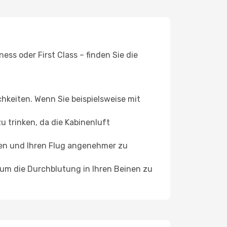
ss oder First Class – finden Sie die
chkeiten. Wenn Sie beispielsweise mit
 trinken, da die Kabinenluft
ffen und Ihren Flug angenehmer zu
, um die Durchblutung in Ihren Beinen zu