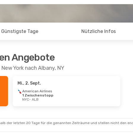
Günstigste Tage
Nützliche Infos
ten Angebote
n New York nach Albany, NY
Mi., 2. Sept.
American Airlines
1 Zwischenstopp
NYC
- ALB
alb der letzten 20 Tage für die genannten Zeiträume und stellen nicht den en