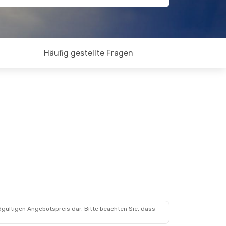
Häufig gestellte Fragen
dgültigen Angebotspreis dar. Bitte beachten Sie, dass