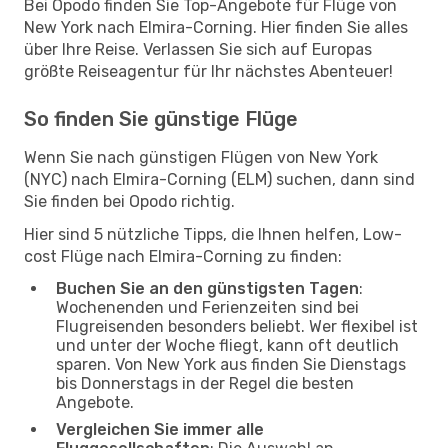
Bei Opodo finden Sie Top-Angebote für Flüge von
New York nach Elmira-Corning. Hier finden Sie alles
über Ihre Reise. Verlassen Sie sich auf Europas
größte Reiseagentur für Ihr nächstes Abenteuer!
So finden Sie günstige Flüge
Wenn Sie nach günstigen Flügen von New York
(NYC) nach Elmira-Corning (ELM) suchen, dann sind
Sie finden bei Opodo richtig.
Hier sind 5 nützliche Tipps, die Ihnen helfen, Low-
cost Flüge nach Elmira-Corning zu finden:
Buchen Sie an den günstigsten Tagen
:
Wochenenden und Ferienzeiten sind bei
Flugreisenden besonders beliebt. Wer flexibel ist
und unter der Woche fliegt, kann oft deutlich
sparen. Von New York aus finden Sie Dienstags
bis Donnerstags in der Regel die besten
Angebote.
Vergleichen Sie immer alle