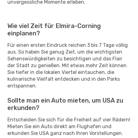
unvergessliche Momente erleben.
Wie viel Zeit für Elmira-Corning
einplanen?
Für einen ersten Eindruck reichen 3 bis 7 Tage völlig
aus. So haben Sie genug Zeit, um die wichtigsten
Sehenswürdigkeiten zu besichtigen und das Flair
der Stadt zu genießen. Mit etwas mehr Zeit können
Sie tiefer in die lokalen Viertel eintauchen, die
kulinarische Vielfalt entdecken und in den Parks
entspannen.
Sollte man ein Auto mieten, um USA zu
erkunden?
Entscheiden Sie sich für die Freiheit auf vier Rädern!
Mieten Sie ein Auto direkt am Flughafen und
erkunden Sie USA ganz nach Ihren Vorstellungen.