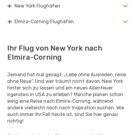
New York Flughäfen
Elmira-Corning Flughäfen
Ihr Flug von New York nach
Elmira-Corning
Jemand hat mal gesagt: „Lebe ohne Ausreden, reise
ohne Reue“. Und wer träumt nicht davon, New York
hinter sich zu lassen und ein neues Abenteuer
irgendwo in USA zu erleben? Manche planen schon
ewig eine Reise nach Elmira-Corning, während
andere vielleicht noch nach Inspiration suchen. Wie
auch immer Ihr Fall heute ist, sind Sie hier genau
richtig!