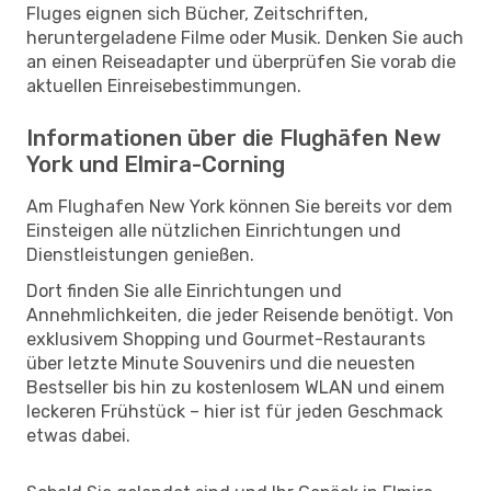
Fluges eignen sich Bücher, Zeitschriften,
heruntergeladene Filme oder Musik. Denken Sie auch
an einen Reiseadapter und überprüfen Sie vorab die
aktuellen Einreisebestimmungen.
Informationen über die Flughäfen New
York und Elmira-Corning
Am Flughafen New York können Sie bereits vor dem
Einsteigen alle nützlichen Einrichtungen und
Dienstleistungen genießen.
Dort finden Sie alle Einrichtungen und
Annehmlichkeiten, die jeder Reisende benötigt. Von
exklusivem Shopping und Gourmet-Restaurants
über letzte Minute Souvenirs und die neuesten
Bestseller bis hin zu kostenlosem WLAN und einem
leckeren Frühstück – hier ist für jeden Geschmack
etwas dabei.