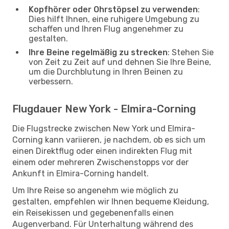
Kopfhörer oder Ohrstöpsel zu verwenden
:
Dies hilft Ihnen, eine ruhigere Umgebung zu
schaffen und Ihren Flug angenehmer zu
gestalten.
Ihre Beine regelmäßig zu strecken
: Stehen Sie
von Zeit zu Zeit auf und dehnen Sie Ihre Beine,
um die Durchblutung in Ihren Beinen zu
verbessern.
Flugdauer New York - Elmira-Corning
Die Flugstrecke zwischen New York und Elmira-
Corning kann variieren, je nachdem, ob es sich um
einen Direktflug oder einen indirekten Flug mit
einem oder mehreren Zwischenstopps vor der
Ankunft in Elmira-Corning handelt.
Um Ihre Reise so angenehm wie möglich zu
gestalten, empfehlen wir Ihnen bequeme Kleidung,
ein Reisekissen und gegebenenfalls einen
Augenverband. Für Unterhaltung während des