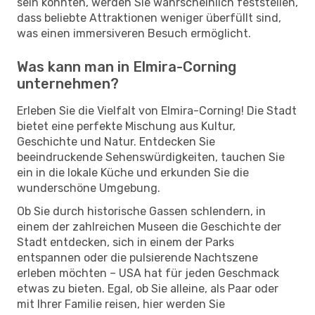
sein könnten, werden Sie wahrscheinlich feststellen,
dass beliebte Attraktionen weniger überfüllt sind,
was einen immersiveren Besuch ermöglicht.
Was kann man in Elmira-Corning
unternehmen?
Erleben Sie die Vielfalt von Elmira-Corning! Die Stadt
bietet eine perfekte Mischung aus Kultur,
Geschichte und Natur. Entdecken Sie
beeindruckende Sehenswürdigkeiten, tauchen Sie
ein in die lokale Küche und erkunden Sie die
wunderschöne Umgebung.
Ob Sie durch historische Gassen schlendern, in
einem der zahlreichen Museen die Geschichte der
Stadt entdecken, sich in einem der Parks
entspannen oder die pulsierende Nachtszene
erleben möchten – USA hat für jeden Geschmack
etwas zu bieten. Egal, ob Sie alleine, als Paar oder
mit Ihrer Familie reisen, hier werden Sie