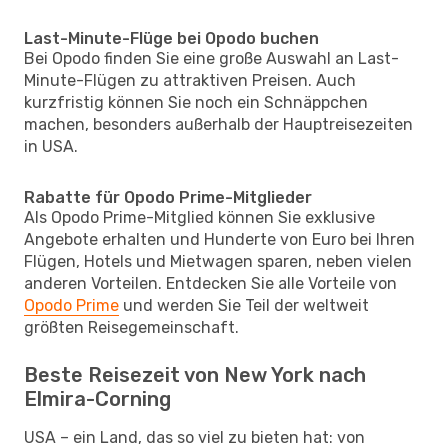
Last-Minute-Flüge bei Opodo buchen
Bei Opodo finden Sie eine große Auswahl an Last-
Minute-Flügen zu attraktiven Preisen. Auch
kurzfristig können Sie noch ein Schnäppchen
machen, besonders außerhalb der Hauptreisezeiten
in USA.
Rabatte für Opodo Prime-Mitglieder
Als Opodo Prime-Mitglied können Sie exklusive
Angebote erhalten und Hunderte von Euro bei Ihren
Flügen, Hotels und Mietwagen sparen, neben vielen
anderen Vorteilen. Entdecken Sie alle Vorteile von
Opodo Prime
und werden Sie Teil der weltweit
größten Reisegemeinschaft.
Beste Reisezeit von New York nach
Elmira-Corning
USA – ein Land, das so viel zu bieten hat: von