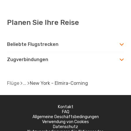
Planen Sie Ihre Reise
Beliebte Flugstrecken
Zugverbindungen
Flüge
New York - Elmira-Corning
Kontakt
FAQ
Allgemeine Geschäftsbedingungen
Verwendung von Cookies
Datenschutz