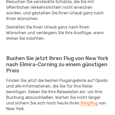
Besuchen Sie versteckte Schätze, die Sie mit
öffentlichen Verkehrsmitteln nicht erreichen
würden, und gestalten Sie Ihren Urlaub ganz nach
Ihren Wünschen.
Gestalten Sie Ihren Urlaub ganz nach Ihren
Wünschen und verlängern Sie Ihre Ausflüge, wann
immer Sie möchten.
Buchen Sie jetzt Ihren Flug von New York
nach Elmira-Corning zu einem günstigen
Preis
Finden Sie jetzt die besten Flugangebote auf Opodo
und alle Informationen, die Sie für Ihre Reise
benötigen. Geben Sie Ihre Reisedaten ein, um Ihre
Buchung abzuschließen. Warten Sie nicht länger
und sichern Sie sich noch heute Ihren
Billigflug
von
New York.