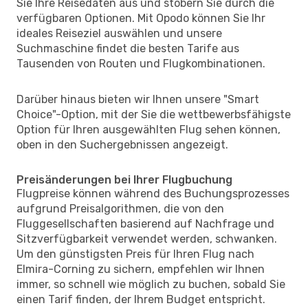
Sie Ihre Reisedaten aus und stöbern Sie durch die
verfügbaren Optionen. Mit Opodo können Sie Ihr
ideales Reiseziel auswählen und unsere
Suchmaschine findet die besten Tarife aus
Tausenden von Routen und Flugkombinationen.
Darüber hinaus bieten wir Ihnen unsere "Smart
Choice"-Option, mit der Sie die wettbewerbsfähigste
Option für Ihren ausgewählten Flug sehen können,
oben in den Suchergebnissen angezeigt.
Preisänderungen bei Ihrer Flugbuchung
Flugpreise können während des Buchungsprozesses
aufgrund Preisalgorithmen, die von den
Fluggesellschaften basierend auf Nachfrage und
Sitzverfügbarkeit verwendet werden, schwanken.
Um den günstigsten Preis für Ihren Flug nach
Elmira-Corning zu sichern, empfehlen wir Ihnen
immer, so schnell wie möglich zu buchen, sobald Sie
einen Tarif finden, der Ihrem Budget entspricht.