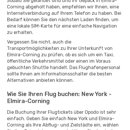
Sobald Sie gelandet sind und Ihr Gepäck in Elmira-
Corning abgeholt haben, empfehlen wir Ihnen, eine
Internetverbindung auf Ihrem Telefon zu haben. Bei
Bedarf können Sie den nächsten Laden finden, um
eine lokale SIM-Karte für eine einfache Navigation
zu erhalten.
Vergessen Sie nicht, auch die
Transportmöglichkeiten zu Ihrer Unterkunft von
Elmira-Corning zu prüfen, ob es sich um ein Taxi,
öffentliche Verkehrsmittel oder einen im Voraus
gebuchten Shuttle handelt. Das Flughafenpersonal
sollte Ihnen am Informationsschalter die besten
Alternativen anbieten können.
Wie Sie Ihren Flug buchen: New York -
Elmira-Corning
Die Buchung Ihrer Flugtickets über Opodo ist sehr
einfach. Geben Sie einfach New York und Elmira-
Corning als Ihre Abflug- und Zielstädte ein, wählen