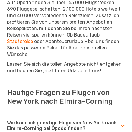
Auf Opodo finden Sie über 155.000 Flugstrecken,
690 Fluggesellschaften, 2.100.000 Hotels weltweit
und 40.000 verschiedenen Reisezielen. Zusätzlich
profitieren Sie von unserem breiten Angebot an
Reisepaketen, mit denen Sie bei Ihren nächsten
Reisen viel sparen können. Ob Badeurlaub,
Städtereise
oder Abenteuerurlaub – bei uns finden
Sie das passende Paket für Ihre individuellen
Wünsche.
Lassen Sie sich die tollen Angebote nicht entgehen
und buchen Sie jetzt Ihren Urlaub mit uns!
Häufige Fragen zu Flügen von
New York nach Elmira-Corning
Wie kann ich günstige Flüge von New York nach
Elmira-Corning bei Opodo finden?