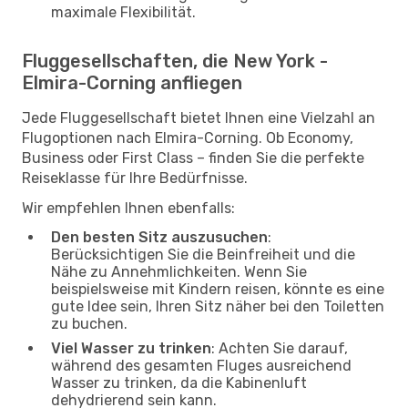
maximale Flexibilität.
Fluggesellschaften, die New York -
Elmira-Corning anfliegen
Jede Fluggesellschaft bietet Ihnen eine Vielzahl an
Flugoptionen nach Elmira-Corning. Ob Economy,
Business oder First Class – finden Sie die perfekte
Reiseklasse für Ihre Bedürfnisse.
Wir empfehlen Ihnen ebenfalls:
Den besten Sitz auszusuchen
:
Berücksichtigen Sie die Beinfreiheit und die
Nähe zu Annehmlichkeiten. Wenn Sie
beispielsweise mit Kindern reisen, könnte es eine
gute Idee sein, Ihren Sitz näher bei den Toiletten
zu buchen.
Viel Wasser zu trinken
: Achten Sie darauf,
während des gesamten Fluges ausreichend
Wasser zu trinken, da die Kabinenluft
dehydrierend sein kann.