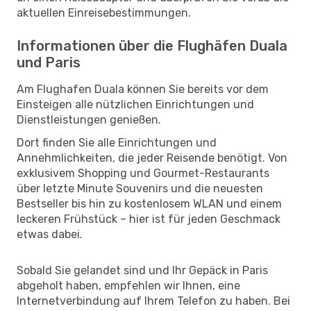
aktuellen Einreisebestimmungen.
Informationen über die Flughäfen Duala
und Paris
Am Flughafen Duala können Sie bereits vor dem
Einsteigen alle nützlichen Einrichtungen und
Dienstleistungen genießen.
Dort finden Sie alle Einrichtungen und
Annehmlichkeiten, die jeder Reisende benötigt. Von
exklusivem Shopping und Gourmet-Restaurants
über letzte Minute Souvenirs und die neuesten
Bestseller bis hin zu kostenlosem WLAN und einem
leckeren Frühstück – hier ist für jeden Geschmack
etwas dabei.
Sobald Sie gelandet sind und Ihr Gepäck in Paris
abgeholt haben, empfehlen wir Ihnen, eine
Internetverbindung auf Ihrem Telefon zu haben. Bei