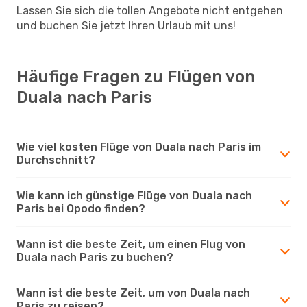
Lassen Sie sich die tollen Angebote nicht entgehen
und buchen Sie jetzt Ihren Urlaub mit uns!
Häufige Fragen zu Flügen von
Duala nach Paris
Wie viel kosten Flüge von Duala nach Paris im
Durchschnitt?
Wie kann ich günstige Flüge von Duala nach
Paris bei Opodo finden?
Wann ist die beste Zeit, um einen Flug von
Duala nach Paris zu buchen?
Wann ist die beste Zeit, um von Duala nach
Paris zu reisen?