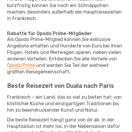
kurzfristig können Sie noch ein Schnäppchen
machen, besonders außerhalb der Hauptreisezeiten
in Frankreich.
Rabatte für Opodo Prime-Mitglieder
Als Opodo Prime-Mitglied können Sie exklusive
Angebote erhalten und Hunderte von Euro bei Ihren
Flügen, Hotels und Mietwagen sparen, neben vielen
anderen Vorteilen. Entdecken Sie alle Vorteile von
Opodo Prime
und werden Sie Teil der weltweit
größten Reisegemeinschaft.
Beste Reisezeit von Duala nach Paris
Frankreich – ein Land, das so viel zu bieten hat: von
köstlicher Küche und einzigartigen Traditionen bis
hin zu beeindruckender Kunst und Natur.
Die beste Reisezeit hängt ganz von dir ab. In der
Hauptsaison ist mehr los, in der Nebensaison dafür