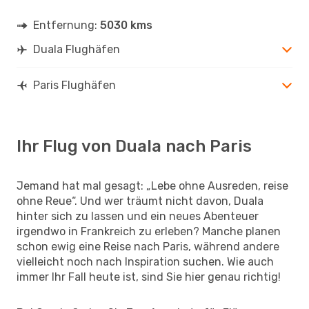
Entfernung:
5030 kms
Duala Flughäfen
Paris Flughäfen
Ihr Flug von Duala nach Paris
Jemand hat mal gesagt: „Lebe ohne Ausreden, reise
ohne Reue“. Und wer träumt nicht davon, Duala
hinter sich zu lassen und ein neues Abenteuer
irgendwo in Frankreich zu erleben? Manche planen
schon ewig eine Reise nach Paris, während andere
vielleicht noch nach Inspiration suchen. Wie auch
immer Ihr Fall heute ist, sind Sie hier genau richtig!