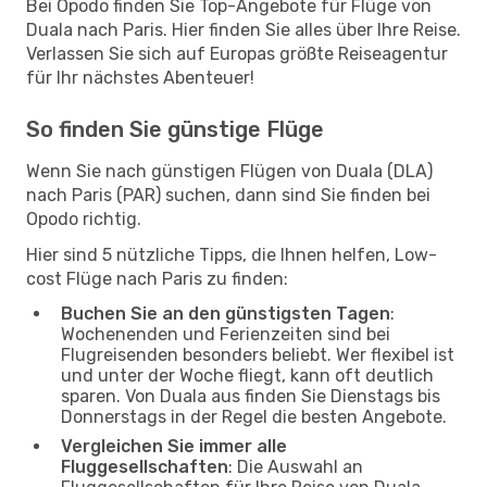
Bei Opodo finden Sie Top-Angebote für Flüge von
Duala nach Paris. Hier finden Sie alles über Ihre Reise.
Verlassen Sie sich auf Europas größte Reiseagentur
für Ihr nächstes Abenteuer!
So finden Sie günstige Flüge
Wenn Sie nach günstigen Flügen von Duala (DLA)
nach Paris (PAR) suchen, dann sind Sie finden bei
Opodo richtig.
Hier sind 5 nützliche Tipps, die Ihnen helfen, Low-
cost Flüge nach Paris zu finden:
Buchen Sie an den günstigsten Tagen
:
Wochenenden und Ferienzeiten sind bei
Flugreisenden besonders beliebt. Wer flexibel ist
und unter der Woche fliegt, kann oft deutlich
sparen. Von Duala aus finden Sie Dienstags bis
Donnerstags in der Regel die besten Angebote.
Vergleichen Sie immer alle
Fluggesellschaften
: Die Auswahl an