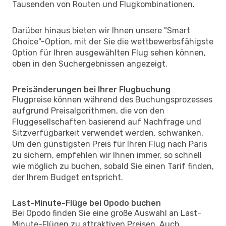
Tausenden von Routen und Flugkombinationen.
Darüber hinaus bieten wir Ihnen unsere "Smart
Choice"-Option, mit der Sie die wettbewerbsfähigste
Option für Ihren ausgewählten Flug sehen können,
oben in den Suchergebnissen angezeigt.
Preisänderungen bei Ihrer Flugbuchung
Flugpreise können während des Buchungsprozesses
aufgrund Preisalgorithmen, die von den
Fluggesellschaften basierend auf Nachfrage und
Sitzverfügbarkeit verwendet werden, schwanken.
Um den günstigsten Preis für Ihren Flug nach Paris
zu sichern, empfehlen wir Ihnen immer, so schnell
wie möglich zu buchen, sobald Sie einen Tarif finden,
der Ihrem Budget entspricht.
Last-Minute-Flüge bei Opodo buchen
Bei Opodo finden Sie eine große Auswahl an Last-
Minute-Flügen zu attraktiven Preisen. Auch