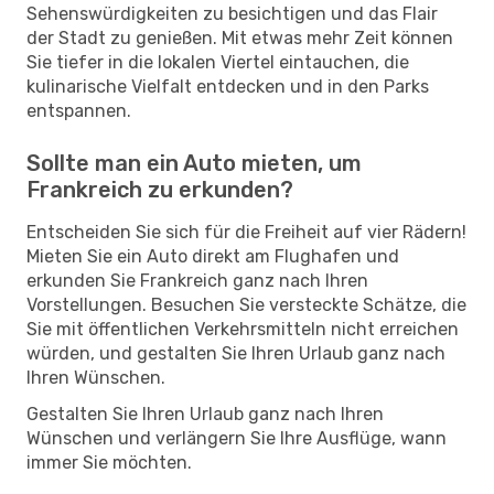
Sehenswürdigkeiten zu besichtigen und das Flair
der Stadt zu genießen. Mit etwas mehr Zeit können
Sie tiefer in die lokalen Viertel eintauchen, die
kulinarische Vielfalt entdecken und in den Parks
entspannen.
Sollte man ein Auto mieten, um
Frankreich zu erkunden?
Entscheiden Sie sich für die Freiheit auf vier Rädern!
Mieten Sie ein Auto direkt am Flughafen und
erkunden Sie Frankreich ganz nach Ihren
Vorstellungen. Besuchen Sie versteckte Schätze, die
Sie mit öffentlichen Verkehrsmitteln nicht erreichen
würden, und gestalten Sie Ihren Urlaub ganz nach
Ihren Wünschen.
Gestalten Sie Ihren Urlaub ganz nach Ihren
Wünschen und verlängern Sie Ihre Ausflüge, wann
immer Sie möchten.