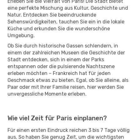
Erleben Sie die Vielfalt von Paris! Die Stadt bietet
eine perfekte Mischung aus Kultur, Geschichte und
Natur. Entdecken Sie beeindruckende
Sehenswürdigkeiten, tauchen Sie ein in die lokale
Küche und erkunden Sie die wunderschöne
Umgebung.
Ob Sie durch historische Gassen schlendern, in
einem der zahlreichen Museen die Geschichte der
Stadt entdecken, sich in einem der Parks
entspannen oder die pulsierende Nachtszene
erleben möchten – Frankreich hat für jeden
Geschmack etwas zu bieten. Egal, ob Sie alleine, als
Paar oder mit Ihrer Familie reisen, hier werden Sie
unvergessliche Momente erleben.
Wie viel Zeit für Paris einplanen?
Für einen ersten Eindruck reichen 3 bis 7 Tage völlig
aus. So haben Sie genug Zeit, um die wichtigsten