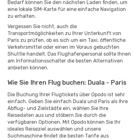
Bedarf können Sie den nächsten Laden finden, um
eine lokale SIM-Karte für eine einfache Navigation
zu erhalten.
Vergessen Sie nicht, auch die
Transportmöglichkeiten zu Ihrer Unterkunft von
Paris zu prüfen, ob es sich um ein Taxi, öffentliche
Verkehrsmittel oder einen im Voraus gebuchten
Shuttle handelt. Das Flughafenpersonal sollte Ihnen
am Informationsschalter die besten Alternativen
anbieten können.
Wie Sie Ihren Flug buchen: Duala - Paris
Die Buchung Ihrer Flugtickets über Opodo ist sehr
einfach. Geben Sie einfach Duala und Paris als Ihre
Abflug- und Zielstädte ein, wählen Sie Ihre
Reisedaten aus und stöbern Sie durch die
verfügbaren Optionen. Mit Opodo können Sie Ihr
ideales Reiseziel auswählen und unsere
Suchmaschine findet die besten Tarife aus