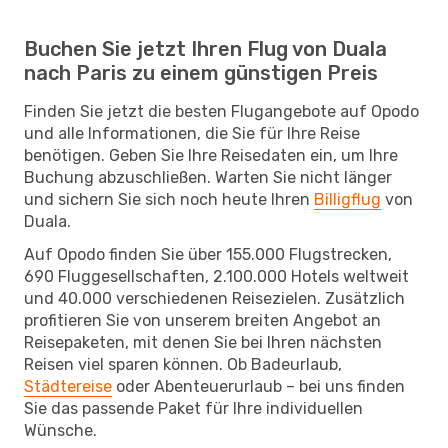
Buchen Sie jetzt Ihren Flug von Duala
nach Paris zu einem günstigen Preis
Finden Sie jetzt die besten Flugangebote auf Opodo
und alle Informationen, die Sie für Ihre Reise
benötigen. Geben Sie Ihre Reisedaten ein, um Ihre
Buchung abzuschließen. Warten Sie nicht länger
und sichern Sie sich noch heute Ihren
Billigflug
von
Duala.
Auf Opodo finden Sie über 155.000 Flugstrecken,
690 Fluggesellschaften, 2.100.000 Hotels weltweit
und 40.000 verschiedenen Reisezielen. Zusätzlich
profitieren Sie von unserem breiten Angebot an
Reisepaketen, mit denen Sie bei Ihren nächsten
Reisen viel sparen können. Ob Badeurlaub,
Städtereise
oder Abenteuerurlaub – bei uns finden
Sie das passende Paket für Ihre individuellen
Wünsche.