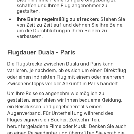
schaffen und Ihren Flug angenehmer zu
gestalten.
Ihre Beine regelmäßig zu strecken
: Stehen Sie
von Zeit zu Zeit auf und dehnen Sie Ihre Beine,
um die Durchblutung in Ihren Beinen zu
verbessern.
Flugdauer Duala - Paris
Die Flugstrecke zwischen Duala und Paris kann
variieren, je nachdem, ob es sich um einen Direktflug
oder einen indirekten Flug mit einem oder mehreren
Zwischenstopps vor der Ankunft in Paris handelt.
Um Ihre Reise so angenehm wie möglich zu
gestalten, empfehlen wir Ihnen bequeme Kleidung,
ein Reisekissen und gegebenenfalls einen
Augenverband. Für Unterhaltung während des
Fluges eignen sich Bücher, Zeitschriften,
heruntergeladene Filme oder Musik. Denken Sie auch
an einen Reiseadapter und überprüfen Sie vorab die