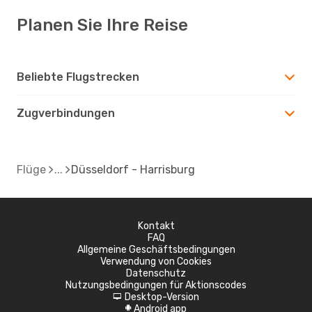
Planen Sie Ihre Reise
Beliebte Flugstrecken
Zugverbindungen
Flüge
Düsseldorf - Harrisburg
Kontakt
FAQ
Allgemeine Geschäftsbedingungen
Verwendung von Cookies
Datenschutz
Nutzungsbedingungen für Aktionscodes
Desktop-Version
d
Android app
A