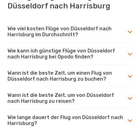
Düsseldorf nach Harrisburg
Wie viel kosten Flüge von Düsseldorf nach
Harrisburg im Durchschnitt?
Wie kann ich günstige Flüge von Düsseldorf
nach Harrisburg bei Opodo finden?
Wann ist die beste Zeit, um einen Flug von
Düsseldorf nach Harrisburg zu buchen?
Wann ist die beste Zeit, um von Düsseldorf
nach Harrisburg zu reisen?
Wie lange dauert der Flug von Düsseldorf nach
Harrisburg?