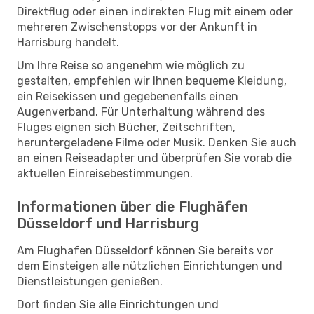
Direktflug oder einen indirekten Flug mit einem oder
mehreren Zwischenstopps vor der Ankunft in
Harrisburg handelt.
Um Ihre Reise so angenehm wie möglich zu
gestalten, empfehlen wir Ihnen bequeme Kleidung,
ein Reisekissen und gegebenenfalls einen
Augenverband. Für Unterhaltung während des
Fluges eignen sich Bücher, Zeitschriften,
heruntergeladene Filme oder Musik. Denken Sie auch
an einen Reiseadapter und überprüfen Sie vorab die
aktuellen Einreisebestimmungen.
Informationen über die Flughäfen
Düsseldorf und Harrisburg
Am Flughafen Düsseldorf können Sie bereits vor
dem Einsteigen alle nützlichen Einrichtungen und
Dienstleistungen genießen.
Dort finden Sie alle Einrichtungen und