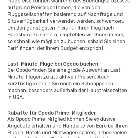
Flugpreise können während des Buchungsprozesses
aufgrund Preisalgorithmen, die von den
Fluggesellschaften basierend auf Nachfrage und
Sitzverfügbarkeit verwendet werden, schwanken.
Um den günstigsten Preis für Ihren Flug nach
Harrisburg zu sichern, empfehlen wir Ihnen immer,
so schnell wie möglich zu buchen, sobald Sie einen
Tarif finden, der Ihrem Budget entspricht.
Last-Minute-Flüge bei Opodo buchen
Bei Opodo finden Sie eine große Auswahl an Last-
Minute-Flügen zu attraktiven Preisen. Auch
kurzfristig können Sie noch ein Schnäppchen
machen, besonders außerhalb der Hauptreisezeiten
in USA.
Rabatte für Opodo Prime-Mitglieder
Als Opodo Prime-Mitglied können Sie exklusive
Angebote erhalten und Hunderte von Euro bei Ihren
Flügen, Hotels und Mietwagen sparen, neben vielen