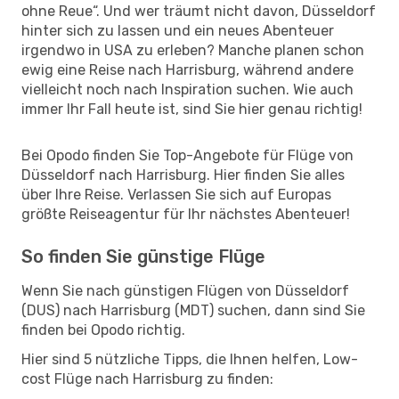
ohne Reue“. Und wer träumt nicht davon, Düsseldorf
hinter sich zu lassen und ein neues Abenteuer
irgendwo in USA zu erleben? Manche planen schon
ewig eine Reise nach Harrisburg, während andere
vielleicht noch nach Inspiration suchen. Wie auch
immer Ihr Fall heute ist, sind Sie hier genau richtig!
Bei Opodo finden Sie Top-Angebote für Flüge von
Düsseldorf nach Harrisburg. Hier finden Sie alles
über Ihre Reise. Verlassen Sie sich auf Europas
größte Reiseagentur für Ihr nächstes Abenteuer!
So finden Sie günstige Flüge
Wenn Sie nach günstigen Flügen von Düsseldorf
(DUS) nach Harrisburg (MDT) suchen, dann sind Sie
finden bei Opodo richtig.
Hier sind 5 nützliche Tipps, die Ihnen helfen, Low-
cost Flüge nach Harrisburg zu finden: