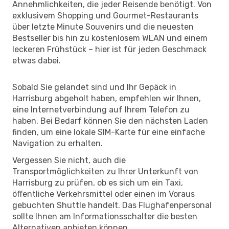
Annehmlichkeiten, die jeder Reisende benötigt. Von
exklusivem Shopping und Gourmet-Restaurants
über letzte Minute Souvenirs und die neuesten
Bestseller bis hin zu kostenlosem WLAN und einem
leckeren Frühstück – hier ist für jeden Geschmack
etwas dabei.
Sobald Sie gelandet sind und Ihr Gepäck in
Harrisburg abgeholt haben, empfehlen wir Ihnen,
eine Internetverbindung auf Ihrem Telefon zu
haben. Bei Bedarf können Sie den nächsten Laden
finden, um eine lokale SIM-Karte für eine einfache
Navigation zu erhalten.
Vergessen Sie nicht, auch die
Transportmöglichkeiten zu Ihrer Unterkunft von
Harrisburg zu prüfen, ob es sich um ein Taxi,
öffentliche Verkehrsmittel oder einen im Voraus
gebuchten Shuttle handelt. Das Flughafenpersonal
sollte Ihnen am Informationsschalter die besten
Alternativen anbieten können.