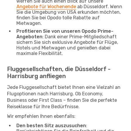
werfen Sie auch einen Blick auf unsere
Angebote für Wochenende
ab Düsseldorf. Wenn
Sie die Umgebung von USA erkunden möchten,
finden Sie bei Opodo tolle Rabatte auf
Mietwagen.
Profitieren Sie von unseren Opodo Prime-
Angeboten
: Dank einer Prime-Mitgliedschaft
sichern Sie sich exklusive Angebote für Flüge,
Hotels und Mietwagen und genießen dabei
maximale Flexibilität.
Fluggesellschaften, die Düsseldorf -
Harrisburg anfliegen
Jede Fluggesellschaft bietet Ihnen eine Vielzahl an
Flugoptionen nach Harrisburg. Ob Economy,
Business oder First Class – finden Sie die perfekte
Reiseklasse für Ihre Bedürfnisse.
Wir empfehlen Ihnen ebenfalls:
Den besten Sitz auszusuchen
: