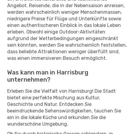
Angebot. Reisende, die in der Nebensaison anreisen,
werden wahrscheinlich weniger Menschenmassen,
niedrigere Preise für Flüge und Unterkünfte sowie
einen authentischeren Einblick in das lokale Leben
erleben. Obwohl einige Outdoor-Aktivitäten
aufgrund der Wetterbedingungen eingeschränkt
sein könnten, werden Sie wahrscheinlich feststellen,
dass beliebte Attraktionen weniger überfüllt sind,
was einen immersiveren Besuch ermöglicht.
Was kann man in Harrisburg
unternehmen?
Erleben Sie die Vielfalt von Harrisburg! Die Stadt
bietet eine perfekte Mischung aus Kultur,
Geschichte und Natur. Entdecken Sie
beeindruckende Sehenswürdigkeiten, tauchen Sie
ein in die lokale Küche und erkunden Sie die
wunderschöne Umgebung.
Ob Sie durch historische Gassen schlendern, in