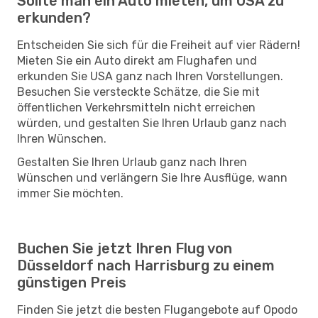
Sollte man ein Auto mieten, um USA zu
erkunden?
Entscheiden Sie sich für die Freiheit auf vier Rädern!
Mieten Sie ein Auto direkt am Flughafen und
erkunden Sie USA ganz nach Ihren Vorstellungen.
Besuchen Sie versteckte Schätze, die Sie mit
öffentlichen Verkehrsmitteln nicht erreichen
würden, und gestalten Sie Ihren Urlaub ganz nach
Ihren Wünschen.
Gestalten Sie Ihren Urlaub ganz nach Ihren
Wünschen und verlängern Sie Ihre Ausflüge, wann
immer Sie möchten.
Buchen Sie jetzt Ihren Flug von
Düsseldorf nach Harrisburg zu einem
günstigen Preis
Finden Sie jetzt die besten Flugangebote auf Opodo