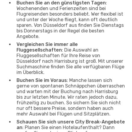
Buchen Sie an den günstigsten Tagen
:
Wochenenden und Ferienzeiten sind bei
Flugreisenden besonders beliebt. Wer flexibel ist
und unter der Woche fliegt, kann oft deutlich
sparen. Von Düsseldorf aus finden Sie Dienstags
bis Donnerstags in der Regel die besten
Angebote.
Vergleichen Sie immer alle
Fluggesellschaften
: Die Auswahl an
Fluggesellschaften für Ihre Reise von
Düsseldorf nach Harrisburg ist groß. Mit unserer
Suchmaschine finden Sie alle verfügbaren Flüge
im Überblick.
Buchen Sie im Voraus
: Manche lassen sich
gerne von spontanen Schnäppchen überraschen
und warten mit der Buchung nach Harrisburg
bis zur letzten Minute. Wir raten jedoch dazu,
frühzeitig zu buchen. So sichern Sie sich nicht
nur oft bessere Preise, sondern haben auch
mehr Auswahl bei Flügen und Sitzplätzen.
Schauen Sie sich unsere City Break-Angebote
an
: Planen Sie einen Hotelaufenthalt? Dann