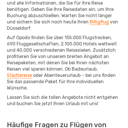
und alle Informationen, die Sie für Ihre Reise
benötigen. Geben Sie Ihre Reisedaten ein, um Ihre
Buchung abzuschließen. Warten Sie nicht länger
und sichern Sie sich noch heute Ihren
Billigflug
von
Düsseldorf.
Auf Opodo finden Sie über 155.000 Flugstrecken,
690 Fluggesellschaften, 2.100.000 Hotels weltweit
und 40.000 verschiedenen Reisezielen. Zusätzlich
profitieren Sie von unserem breiten Angebot an
Reisepaketen, mit denen Sie bei Ihren nächsten
Reisen viel sparen können. Ob Badeurlaub,
Städtereise
oder Abenteuerurlaub – bei uns finden
Sie das passende Paket für Ihre individuellen
Wünsche.
Lassen Sie sich die tollen Angebote nicht entgehen
und buchen Sie jetzt Ihren Urlaub mit uns!
Häufige Fragen zu Flügen von