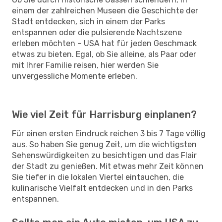
einem der zahlreichen Museen die Geschichte der
Stadt entdecken, sich in einem der Parks
entspannen oder die pulsierende Nachtszene
erleben möchten – USA hat für jeden Geschmack
etwas zu bieten. Egal, ob Sie alleine, als Paar oder
mit Ihrer Familie reisen, hier werden Sie
unvergessliche Momente erleben.
Wie viel Zeit für Harrisburg einplanen?
Für einen ersten Eindruck reichen 3 bis 7 Tage völlig
aus. So haben Sie genug Zeit, um die wichtigsten
Sehenswürdigkeiten zu besichtigen und das Flair
der Stadt zu genießen. Mit etwas mehr Zeit können
Sie tiefer in die lokalen Viertel eintauchen, die
kulinarische Vielfalt entdecken und in den Parks
entspannen.