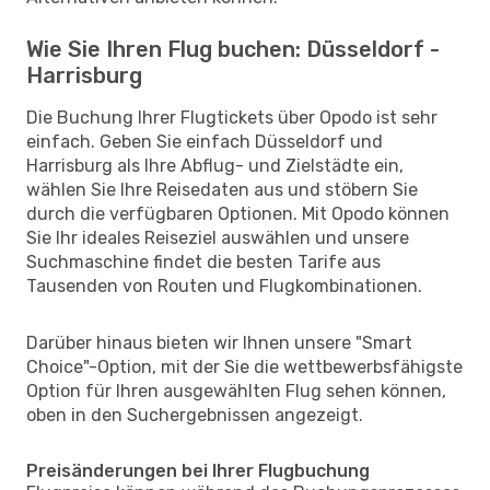
Wie Sie Ihren Flug buchen: Düsseldorf -
Harrisburg
Die Buchung Ihrer Flugtickets über Opodo ist sehr
einfach. Geben Sie einfach Düsseldorf und
Harrisburg als Ihre Abflug- und Zielstädte ein,
wählen Sie Ihre Reisedaten aus und stöbern Sie
durch die verfügbaren Optionen. Mit Opodo können
Sie Ihr ideales Reiseziel auswählen und unsere
Suchmaschine findet die besten Tarife aus
Tausenden von Routen und Flugkombinationen.
Darüber hinaus bieten wir Ihnen unsere "Smart
Choice"-Option, mit der Sie die wettbewerbsfähigste
Option für Ihren ausgewählten Flug sehen können,
oben in den Suchergebnissen angezeigt.
Preisänderungen bei Ihrer Flugbuchung