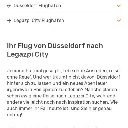
Düsseldorf Flughäfen
Legazpi City Flughäfen
Ihr Flug von Düsseldorf nach
Legazpi City
Jemand hat mal gesagt: „Lebe ohne Ausreden, reise
ohne Reue“. Und wer träumt nicht davon, Düsseldorf
hinter sich zu lassen und ein neues Abenteuer
irgendwo in Philippinen zu erleben? Manche planen
schon ewig eine Reise nach Legazpi City, während
andere vielleicht noch nach Inspiration suchen. Wie
auch immer Ihr Fall heute ist, sind Sie hier genau
richtig!