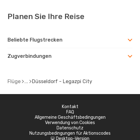
Planen Sie Ihre Reise
Beliebte Flugstrecken
Zugverbindungen
Flüge
Düsseldorf - Legazpi City
Kontakt
FAQ
Allgemeine Geschäftsbedingungen
Verwendung von Cookies
Datenschutz
Nutzungsbedingungen für Aktionscodes
Desktop-Version
d