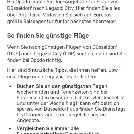
Bei Opodo finden Sie Top-Angebote für Flüge von
Düsseldorf nach Legazpi City. Hier finden Sie alles
über Ihre Reise. Verlassen Sie sich auf Europas
größte Reiseagentur für Ihr nächstes Abenteuer!
So finden Sie günstige Flüge
Wenn Sie nach günstigen Flügen von Düsseldorf
(DUS) nach Legazpi City (LGP) suchen, dann sind Sie
finden bei Opodo richtig.
Hier sind 5 nützliche Tipps, die Ihnen helfen, Low-
cost Flüge nach Legazpi City zu finden:
Buchen Sie an den günstigsten Tagen
:
Wochenenden und Ferienzeiten sind bei
Flugreisenden besonders beliebt. Wer flexibel ist
und unter der Woche fliegt, kann oft deutlich
sparen. Von Düsseldorf aus finden Sie Dienstags
bis Donnerstags in der Regel die besten
Angebote.
Vergleichen Sie immer alle