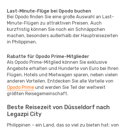
Last-Minute-Flüge bei Opodo buchen
Bei Opodo finden Sie eine große Auswahl an Last-
Minute-Flügen zu attraktiven Preisen. Auch
kurzfristig können Sie noch ein Schnäppchen
machen, besonders außerhalb der Hauptreisezeiten
in Philippinen.
Rabatte für Opodo Prime-Mitglieder
Als Opodo Prime-Mitglied können Sie exklusive
Angebote erhalten und Hunderte von Euro bei Ihren
Flügen, Hotels und Mietwagen sparen, neben vielen
anderen Vorteilen. Entdecken Sie alle Vorteile von
Opodo Prime
und werden Sie Teil der weltweit
größten Reisegemeinschaft.
Beste Reisezeit von Düsseldorf nach
Legazpi City
Philippinen – ein Land, das so viel zu bieten hat: von