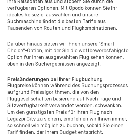
Ihre Reisedaten aus und stöbern Sie durch die
verfügbaren Optionen. Mit Opodo können Sie Ihr
ideales Reiseziel auswählen und unsere
Suchmaschine findet die besten Tarife aus
Tausenden von Routen und Flugkombinationen.
Darüber hinaus bieten wir Ihnen unsere "Smart
Choice"-Option, mit der Sie die wettbewerbsfähigste
Option für Ihren ausgewählten Flug sehen können,
oben in den Suchergebnissen angezeigt.
Preisänderungen bei Ihrer Flugbuchung
Flugpreise können während des Buchungsprozesses
aufgrund Preisalgorithmen, die von den
Fluggesellschaften basierend auf Nachfrage und
Sitzverfügbarkeit verwendet werden, schwanken.
Um den günstigsten Preis für Ihren Flug nach
Legazpi City zu sichern, empfehlen wir Ihnen immer,
so schnell wie möglich zu buchen, sobald Sie einen
Tarif finden, der Ihrem Budget entspricht.