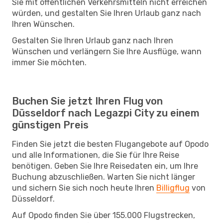
Sie mit öffentlichen Verkehrsmitteln nicht erreichen
würden, und gestalten Sie Ihren Urlaub ganz nach
Ihren Wünschen.
Gestalten Sie Ihren Urlaub ganz nach Ihren
Wünschen und verlängern Sie Ihre Ausflüge, wann
immer Sie möchten.
Buchen Sie jetzt Ihren Flug von
Düsseldorf nach Legazpi City zu einem
günstigen Preis
Finden Sie jetzt die besten Flugangebote auf Opodo
und alle Informationen, die Sie für Ihre Reise
benötigen. Geben Sie Ihre Reisedaten ein, um Ihre
Buchung abzuschließen. Warten Sie nicht länger
und sichern Sie sich noch heute Ihren
Billigflug
von
Düsseldorf.
Auf Opodo finden Sie über 155.000 Flugstrecken,