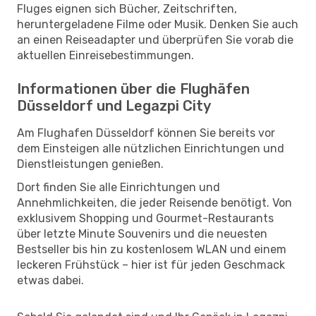
Fluges eignen sich Bücher, Zeitschriften,
heruntergeladene Filme oder Musik. Denken Sie auch
an einen Reiseadapter und überprüfen Sie vorab die
aktuellen Einreisebestimmungen.
Informationen über die Flughäfen
Düsseldorf und Legazpi City
Am Flughafen Düsseldorf können Sie bereits vor
dem Einsteigen alle nützlichen Einrichtungen und
Dienstleistungen genießen.
Dort finden Sie alle Einrichtungen und
Annehmlichkeiten, die jeder Reisende benötigt. Von
exklusivem Shopping und Gourmet-Restaurants
über letzte Minute Souvenirs und die neuesten
Bestseller bis hin zu kostenlosem WLAN und einem
leckeren Frühstück – hier ist für jeden Geschmack
etwas dabei.