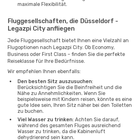
maximale Flexibilität.
Fluggesellschaften, die Düsseldorf -
Legazpi City anfliegen
Jede Fluggesellschaft bietet Ihnen eine Vielzahl an
Flugoptionen nach Legazpi City. Ob Economy,
Business oder First Class – finden Sie die perfekte
Reiseklasse für Ihre Bedürfnisse.
Wir empfehlen Ihnen ebenfalls:
Den besten Sitz auszusuchen
:
Berücksichtigen Sie die Beinfreiheit und die
Nähe zu Annehmlichkeiten. Wenn Sie
beispielsweise mit Kindern reisen, könnte es eine
gute Idee sein, Ihren Sitz näher bei den Toiletten
zu buchen.
Viel Wasser zu trinken
: Achten Sie darauf,
während des gesamten Fluges ausreichend
Wasser zu trinken, da die Kabinenluft
dehydrierend sein kann.