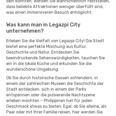
sein könnten, werden Sie wahrscheinlich feststellen,
dass beliebte Attraktionen weniger überfüllt sind,
was einen immersiveren Besuch ermöglicht.
Was kann man in Legazpi City
unternehmen?
Erleben Sie die Vielfalt von Legazpi City! Die Stadt
bietet eine perfekte Mischung aus Kultur,
Geschichte und Natur. Entdecken Sie
beeindruckende Sehenswürdigkeiten, tauchen Sie
ein in die lokale Küche und erkunden Sie die
wunderschöne Umgebung.
Ob Sie durch historische Gassen schlendern, in
einem der zahlreichen Museen die Geschichte der
Stadt entdecken, sich in einem der Parks
entspannen oder die pulsierende Nachtszene
erleben möchten – Philippinen hat für jeden
Geschmack etwas zu bieten. Egal, ob Sie alleine, als
Paar oder mit Ihrer Familie reisen, hier werden Sie