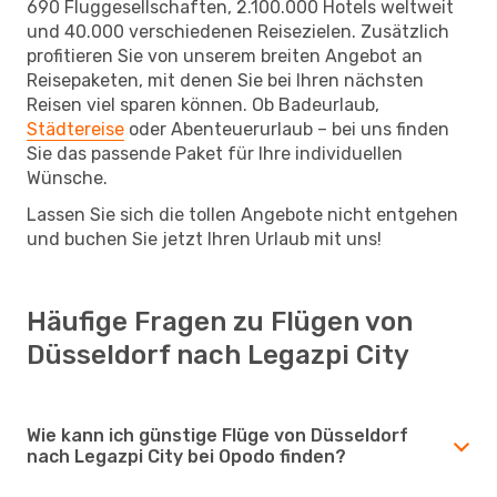
690 Fluggesellschaften, 2.100.000 Hotels weltweit
und 40.000 verschiedenen Reisezielen. Zusätzlich
profitieren Sie von unserem breiten Angebot an
Reisepaketen, mit denen Sie bei Ihren nächsten
Reisen viel sparen können. Ob Badeurlaub,
Städtereise
oder Abenteuerurlaub – bei uns finden
Sie das passende Paket für Ihre individuellen
Wünsche.
Lassen Sie sich die tollen Angebote nicht entgehen
und buchen Sie jetzt Ihren Urlaub mit uns!
Häufige Fragen zu Flügen von
Düsseldorf nach Legazpi City
Wie kann ich günstige Flüge von Düsseldorf
nach Legazpi City bei Opodo finden?