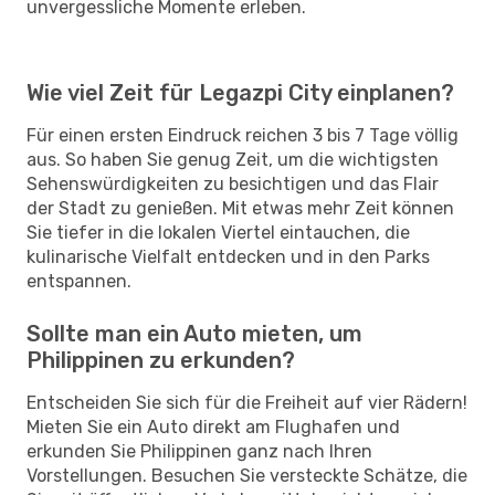
unvergessliche Momente erleben.
Wie viel Zeit für Legazpi City einplanen?
Für einen ersten Eindruck reichen 3 bis 7 Tage völlig
aus. So haben Sie genug Zeit, um die wichtigsten
Sehenswürdigkeiten zu besichtigen und das Flair
der Stadt zu genießen. Mit etwas mehr Zeit können
Sie tiefer in die lokalen Viertel eintauchen, die
kulinarische Vielfalt entdecken und in den Parks
entspannen.
Sollte man ein Auto mieten, um
Philippinen zu erkunden?
Entscheiden Sie sich für die Freiheit auf vier Rädern!
Mieten Sie ein Auto direkt am Flughafen und
erkunden Sie Philippinen ganz nach Ihren
Vorstellungen. Besuchen Sie versteckte Schätze, die