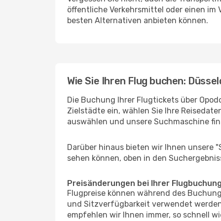
öffentliche Verkehrsmittel oder einen im
besten Alternativen anbieten können.
Wie Sie Ihren Flug buchen: Düssel
Die Buchung Ihrer Flugtickets über Opodo
Zielstädte ein, wählen Sie Ihre Reisedate
auswählen und unsere Suchmaschine find
Darüber hinaus bieten wir Ihnen unsere 
sehen können, oben in den Suchergebnis
Preisänderungen bei Ihrer Flugbuchun
Flugpreise können während des Buchungs
und Sitzverfügbarkeit verwendet werden,
empfehlen wir Ihnen immer, so schnell wi