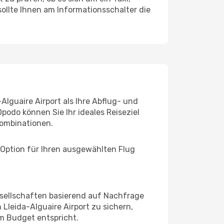
ollte Ihnen am Informationsschalter die
Alguaire Airport als Ihre Abflug- und
podo können Sie Ihr ideales Reiseziel
ombinationen.
 Option für Ihren ausgewählten Flug
sellschaften basierend auf Nachfrage
leida-Alguaire Airport zu sichern,
em Budget entspricht.