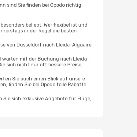
n sind Sie finden bei Opodo richtig.
esonders beliebt. Wer flexibel ist und
onnerstags in der Regel die besten
ise von Düsseldorf nach Lleida-Alguaire
 warten mit der Buchung nach Lleida-
ie sich nicht nur oft bessere Preise,
rfen Sie auch einen Blick auf unsere
, finden Sie bei Opodo tolle Rabatte
n Sie sich exklusive Angebote für Flüge,