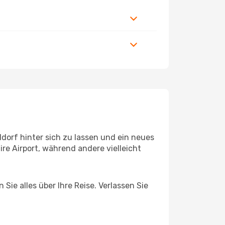
dorf hinter sich zu lassen und ein neues
e Airport, während andere vielleicht
Sie alles über Ihre Reise. Verlassen Sie