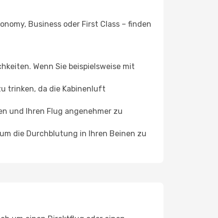
onomy, Business oder First Class – finden
chkeiten. Wenn Sie beispielsweise mit
 trinken, da die Kabinenluft
ffen und Ihren Flug angenehmer zu
, um die Durchblutung in Ihren Beinen zu