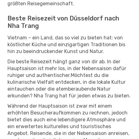
größten Reisegemeinschaft.
Beste Reisezeit von Düsseldorf nach
Nha Trang
Vietnam – ein Land, das so viel zu bieten hat: von
köstlicher Küche und einzigartigen Traditionen bis
hin zu beeindruckender Kunst und Natur.
Die beste Reisezeit hängt ganz von dir ab. In der
Hauptsaison ist mehr los, in der Nebensaison dafür
ruhiger und authentischer.Möchtest du die
kulinarische Vielfalt entdecken, in die lokale Kultur
eintauchen oder die atemberaubende Natur
erkunden? Nha Trang hat für jeden etwas zu bieten.
Während der Hauptsaison ist zwar mit einem
erhöhten Besucheraufkommen zu rechnen, jedoch
bietet dies auch eine lebendigere Atmosphäre und
ein erweitertes kulturelles und touristisches
Angebot. Reisende, die in der Nebensaison anreisen,