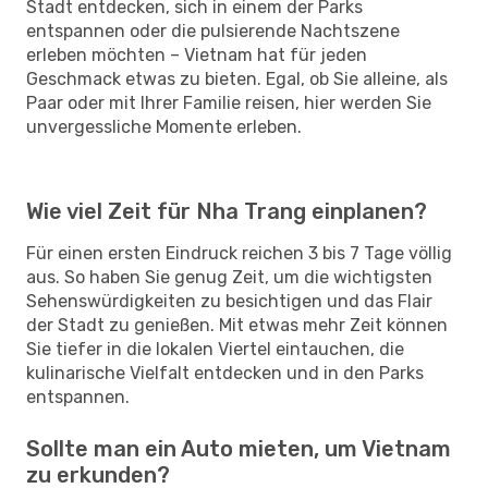
Stadt entdecken, sich in einem der Parks
entspannen oder die pulsierende Nachtszene
erleben möchten – Vietnam hat für jeden
Geschmack etwas zu bieten. Egal, ob Sie alleine, als
Paar oder mit Ihrer Familie reisen, hier werden Sie
unvergessliche Momente erleben.
Wie viel Zeit für Nha Trang einplanen?
Für einen ersten Eindruck reichen 3 bis 7 Tage völlig
aus. So haben Sie genug Zeit, um die wichtigsten
Sehenswürdigkeiten zu besichtigen und das Flair
der Stadt zu genießen. Mit etwas mehr Zeit können
Sie tiefer in die lokalen Viertel eintauchen, die
kulinarische Vielfalt entdecken und in den Parks
entspannen.
Sollte man ein Auto mieten, um Vietnam
zu erkunden?