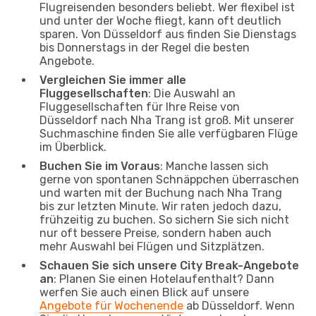
Flugreisenden besonders beliebt. Wer flexibel ist
und unter der Woche fliegt, kann oft deutlich
sparen. Von Düsseldorf aus finden Sie Dienstags
bis Donnerstags in der Regel die besten
Angebote.
Vergleichen Sie immer alle
Fluggesellschaften
: Die Auswahl an
Fluggesellschaften für Ihre Reise von
Düsseldorf nach Nha Trang ist groß. Mit unserer
Suchmaschine finden Sie alle verfügbaren Flüge
im Überblick.
Buchen Sie im Voraus
: Manche lassen sich
gerne von spontanen Schnäppchen überraschen
und warten mit der Buchung nach Nha Trang
bis zur letzten Minute. Wir raten jedoch dazu,
frühzeitig zu buchen. So sichern Sie sich nicht
nur oft bessere Preise, sondern haben auch
mehr Auswahl bei Flügen und Sitzplätzen.
Schauen Sie sich unsere City Break-Angebote
an
: Planen Sie einen Hotelaufenthalt? Dann
werfen Sie auch einen Blick auf unsere
Angebote für Wochenende
ab Düsseldorf. Wenn