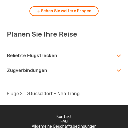
Sehen Sie weitere Fragen
Planen Sie Ihre Reise
Beliebte Flugstrecken
Zugverbindungen
Flüge
Düsseldorf - Nha Trang
Kontakt
FAQ
Allgemeine Geschäftsbedingungen