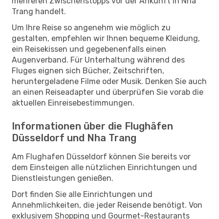
mehreren Zwischenstopps vor der Ankunft in Nha
Trang handelt.
Um Ihre Reise so angenehm wie möglich zu
gestalten, empfehlen wir Ihnen bequeme Kleidung,
ein Reisekissen und gegebenenfalls einen
Augenverband. Für Unterhaltung während des
Fluges eignen sich Bücher, Zeitschriften,
heruntergeladene Filme oder Musik. Denken Sie auch
an einen Reiseadapter und überprüfen Sie vorab die
aktuellen Einreisebestimmungen.
Informationen über die Flughäfen
Düsseldorf und Nha Trang
Am Flughafen Düsseldorf können Sie bereits vor
dem Einsteigen alle nützlichen Einrichtungen und
Dienstleistungen genießen.
Dort finden Sie alle Einrichtungen und
Annehmlichkeiten, die jeder Reisende benötigt. Von
exklusivem Shopping und Gourmet-Restaurants