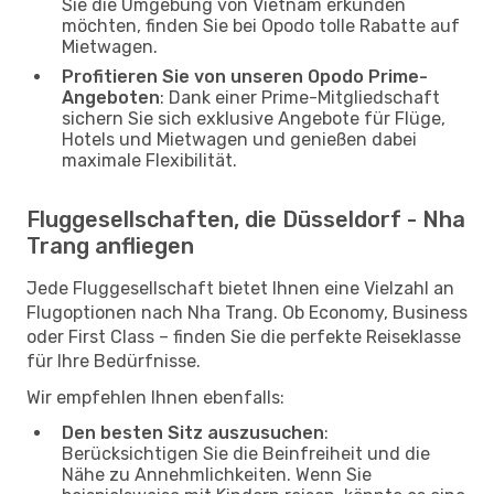
Sie die Umgebung von Vietnam erkunden
möchten, finden Sie bei Opodo tolle Rabatte auf
Mietwagen.
Profitieren Sie von unseren Opodo Prime-
Angeboten
: Dank einer Prime-Mitgliedschaft
sichern Sie sich exklusive Angebote für Flüge,
Hotels und Mietwagen und genießen dabei
maximale Flexibilität.
Fluggesellschaften, die Düsseldorf - Nha
Trang anfliegen
Jede Fluggesellschaft bietet Ihnen eine Vielzahl an
Flugoptionen nach Nha Trang. Ob Economy, Business
oder First Class – finden Sie die perfekte Reiseklasse
für Ihre Bedürfnisse.
Wir empfehlen Ihnen ebenfalls:
Den besten Sitz auszusuchen
:
Berücksichtigen Sie die Beinfreiheit und die
Nähe zu Annehmlichkeiten. Wenn Sie