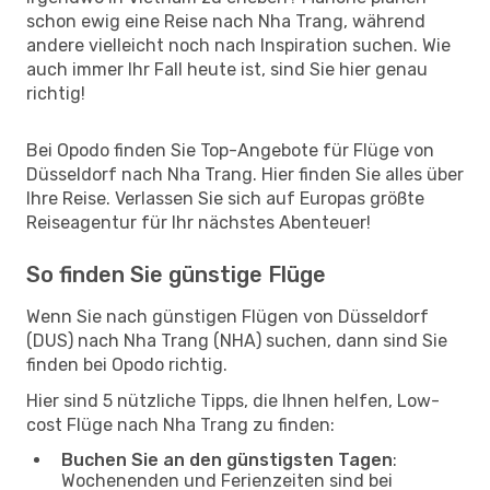
schon ewig eine Reise nach Nha Trang, während
andere vielleicht noch nach Inspiration suchen. Wie
auch immer Ihr Fall heute ist, sind Sie hier genau
richtig!
Bei Opodo finden Sie Top-Angebote für Flüge von
Düsseldorf nach Nha Trang. Hier finden Sie alles über
Ihre Reise. Verlassen Sie sich auf Europas größte
Reiseagentur für Ihr nächstes Abenteuer!
So finden Sie günstige Flüge
Wenn Sie nach günstigen Flügen von Düsseldorf
(DUS) nach Nha Trang (NHA) suchen, dann sind Sie
finden bei Opodo richtig.
Hier sind 5 nützliche Tipps, die Ihnen helfen, Low-
cost Flüge nach Nha Trang zu finden:
Buchen Sie an den günstigsten Tagen
:
Wochenenden und Ferienzeiten sind bei