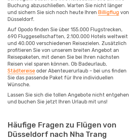
Buchung abzuschließen. Warten Sie nicht länger
und sichern Sie sich noch heute Ihren
Billigflug
von
Düsseldorf.
Auf Opodo finden Sie über 155.000 Flugstrecken,
690 Fluggesellschaften, 2.100.000 Hotels weltweit
und 40.000 verschiedenen Reisezielen. Zusätzlich
profitieren Sie von unserem breiten Angebot an
Reisepaketen, mit denen Sie bei Ihren nächsten
Reisen viel sparen können. Ob Badeurlaub,
Städtereise
oder Abenteuerurlaub – bei uns finden
Sie das passende Paket für Ihre individuellen
Wünsche.
Lassen Sie sich die tollen Angebote nicht entgehen
und buchen Sie jetzt Ihren Urlaub mit uns!
Häufige Fragen zu Flügen von
Düsseldorf nach Nha Trang