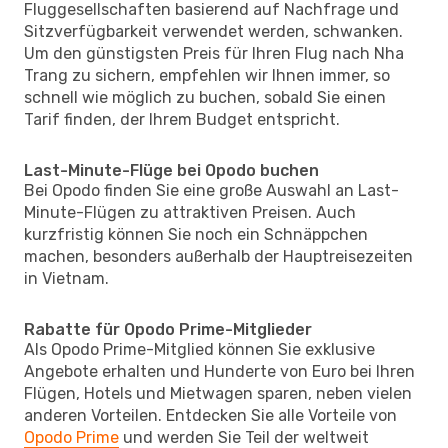
Fluggesellschaften basierend auf Nachfrage und
Sitzverfügbarkeit verwendet werden, schwanken.
Um den günstigsten Preis für Ihren Flug nach Nha
Trang zu sichern, empfehlen wir Ihnen immer, so
schnell wie möglich zu buchen, sobald Sie einen
Tarif finden, der Ihrem Budget entspricht.
Last-Minute-Flüge bei Opodo buchen
Bei Opodo finden Sie eine große Auswahl an Last-
Minute-Flügen zu attraktiven Preisen. Auch
kurzfristig können Sie noch ein Schnäppchen
machen, besonders außerhalb der Hauptreisezeiten
in Vietnam.
Rabatte für Opodo Prime-Mitglieder
Als Opodo Prime-Mitglied können Sie exklusive
Angebote erhalten und Hunderte von Euro bei Ihren
Flügen, Hotels und Mietwagen sparen, neben vielen
anderen Vorteilen. Entdecken Sie alle Vorteile von
Opodo Prime
und werden Sie Teil der weltweit