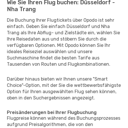
Wie Sie Ihren Flug buchen: Düsseldorf -
Nha Trang
Die Buchung Ihrer Flugtickets über Opodo ist sehr
einfach. Geben Sie einfach Düsseldorf und Nha
Trang als Ihre Abflug- und Zielstädte ein, wählen Sie
Ihre Reisedaten aus und stöbern Sie durch die
verfügbaren Optionen. Mit Opodo können Sie Ihr
ideales Reiseziel auswählen und unsere
Suchmaschine findet die besten Tarife aus
Tausenden von Routen und Flugkombinationen.
Darüber hinaus bieten wir Ihnen unsere "Smart
Choice"-Option, mit der Sie die wettbewerbsfähigste
Option für Ihren ausgewählten Flug sehen können,
oben in den Suchergebnissen angezeigt.
Preisänderungen bei Ihrer Flugbuchung
Flugpreise können während des Buchungsprozesses
aufgrund Preisalgorithmen, die von den