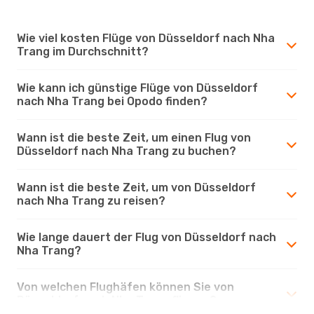
Wie viel kosten Flüge von Düsseldorf nach Nha
Trang im Durchschnitt?
Wie kann ich günstige Flüge von Düsseldorf
nach Nha Trang bei Opodo finden?
Wann ist die beste Zeit, um einen Flug von
Düsseldorf nach Nha Trang zu buchen?
Wann ist die beste Zeit, um von Düsseldorf
nach Nha Trang zu reisen?
Wie lange dauert der Flug von Düsseldorf nach
Nha Trang?
Von welchen Flughäfen können Sie von
Düsseldorf nach Nha Trang fliegen?