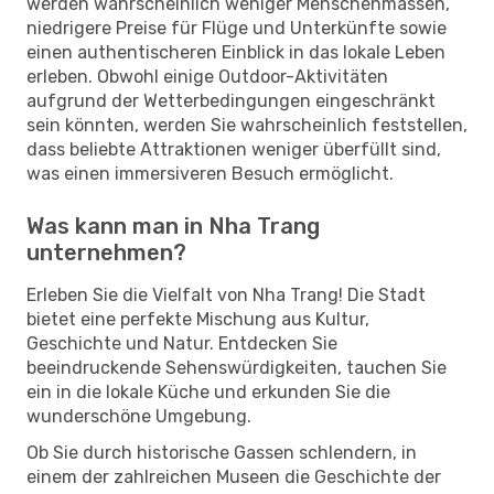
werden wahrscheinlich weniger Menschenmassen,
niedrigere Preise für Flüge und Unterkünfte sowie
einen authentischeren Einblick in das lokale Leben
erleben. Obwohl einige Outdoor-Aktivitäten
aufgrund der Wetterbedingungen eingeschränkt
sein könnten, werden Sie wahrscheinlich feststellen,
dass beliebte Attraktionen weniger überfüllt sind,
was einen immersiveren Besuch ermöglicht.
Was kann man in Nha Trang
unternehmen?
Erleben Sie die Vielfalt von Nha Trang! Die Stadt
bietet eine perfekte Mischung aus Kultur,
Geschichte und Natur. Entdecken Sie
beeindruckende Sehenswürdigkeiten, tauchen Sie
ein in die lokale Küche und erkunden Sie die
wunderschöne Umgebung.
Ob Sie durch historische Gassen schlendern, in
einem der zahlreichen Museen die Geschichte der