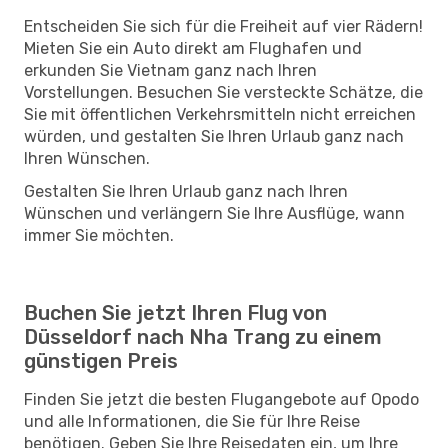
Entscheiden Sie sich für die Freiheit auf vier Rädern!
Mieten Sie ein Auto direkt am Flughafen und
erkunden Sie Vietnam ganz nach Ihren
Vorstellungen. Besuchen Sie versteckte Schätze, die
Sie mit öffentlichen Verkehrsmitteln nicht erreichen
würden, und gestalten Sie Ihren Urlaub ganz nach
Ihren Wünschen.
Gestalten Sie Ihren Urlaub ganz nach Ihren
Wünschen und verlängern Sie Ihre Ausflüge, wann
immer Sie möchten.
Buchen Sie jetzt Ihren Flug von
Düsseldorf nach Nha Trang zu einem
günstigen Preis
Finden Sie jetzt die besten Flugangebote auf Opodo
und alle Informationen, die Sie für Ihre Reise
benötigen. Geben Sie Ihre Reisedaten ein, um Ihre