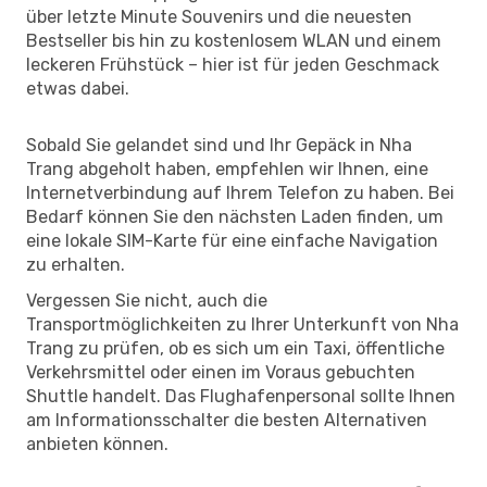
über letzte Minute Souvenirs und die neuesten
Bestseller bis hin zu kostenlosem WLAN und einem
leckeren Frühstück – hier ist für jeden Geschmack
etwas dabei.
Sobald Sie gelandet sind und Ihr Gepäck in Nha
Trang abgeholt haben, empfehlen wir Ihnen, eine
Internetverbindung auf Ihrem Telefon zu haben. Bei
Bedarf können Sie den nächsten Laden finden, um
eine lokale SIM-Karte für eine einfache Navigation
zu erhalten.
Vergessen Sie nicht, auch die
Transportmöglichkeiten zu Ihrer Unterkunft von Nha
Trang zu prüfen, ob es sich um ein Taxi, öffentliche
Verkehrsmittel oder einen im Voraus gebuchten
Shuttle handelt. Das Flughafenpersonal sollte Ihnen
am Informationsschalter die besten Alternativen
anbieten können.