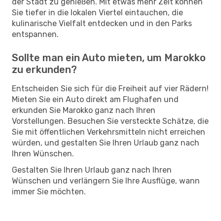
der Stadt zu genießen. Mit etwas mehr Zeit können
Sie tiefer in die lokalen Viertel eintauchen, die
kulinarische Vielfalt entdecken und in den Parks
entspannen.
Sollte man ein Auto mieten, um Marokko
zu erkunden?
Entscheiden Sie sich für die Freiheit auf vier Rädern!
Mieten Sie ein Auto direkt am Flughafen und
erkunden Sie Marokko ganz nach Ihren
Vorstellungen. Besuchen Sie versteckte Schätze, die
Sie mit öffentlichen Verkehrsmitteln nicht erreichen
würden, und gestalten Sie Ihren Urlaub ganz nach
Ihren Wünschen.
Gestalten Sie Ihren Urlaub ganz nach Ihren
Wünschen und verlängern Sie Ihre Ausflüge, wann
immer Sie möchten.