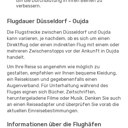
um die Durchblutung in Ihren Beinen zu
verbessern.
Flugdauer Düsseldorf - Oujda
Die Flugstrecke zwischen Düsseldorf und Oujda
kann variieren, je nachdem, ob es sich um einen
Direktflug oder einen indirekten Flug mit einem oder
mehreren Zwischenstopps vor der Ankunft in Oujda
handelt.
Um Ihre Reise so angenehm wie möglich zu
gestalten, empfehlen wir Ihnen bequeme Kleidung,
ein Reisekissen und gegebenenfalls einen
Augenverband. Für Unterhaltung während des
Fluges eignen sich Bücher, Zeitschriften,
heruntergeladene Filme oder Musik. Denken Sie auch
an einen Reiseadapter und überprüfen Sie vorab die
aktuellen Einreisebestimmungen.
Informationen über die Flughäfen