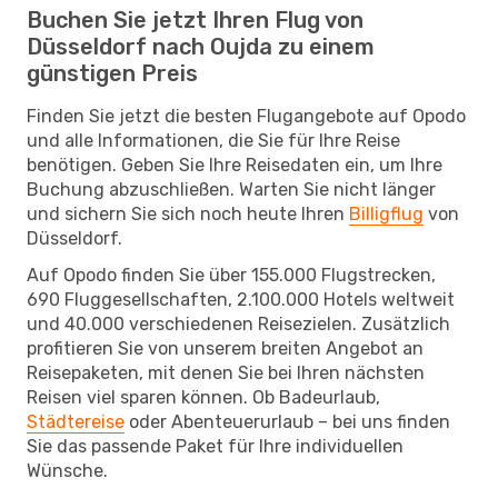
Buchen Sie jetzt Ihren Flug von
Düsseldorf nach Oujda zu einem
günstigen Preis
Finden Sie jetzt die besten Flugangebote auf Opodo
und alle Informationen, die Sie für Ihre Reise
benötigen. Geben Sie Ihre Reisedaten ein, um Ihre
Buchung abzuschließen. Warten Sie nicht länger
und sichern Sie sich noch heute Ihren
Billigflug
von
Düsseldorf.
Auf Opodo finden Sie über 155.000 Flugstrecken,
690 Fluggesellschaften, 2.100.000 Hotels weltweit
und 40.000 verschiedenen Reisezielen. Zusätzlich
profitieren Sie von unserem breiten Angebot an
Reisepaketen, mit denen Sie bei Ihren nächsten
Reisen viel sparen können. Ob Badeurlaub,
Städtereise
oder Abenteuerurlaub – bei uns finden
Sie das passende Paket für Ihre individuellen
Wünsche.