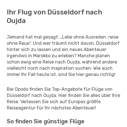
Ihr Flug von Düsseldorf nach
Oujda
Jemand hat mal gesagt: „Lebe ohne Ausreden, reise
ohne Reue“. Und wer träumt nicht davon, Düsseldorf
hinter sich zu lassen und ein neues Abenteuer
irgendwo in Marokko zu erleben? Manche planen
schon ewig eine Reise nach Oujda, während andere
vielleicht noch nach Inspiration suchen. Wie auch
immer Ihr Fall heute ist, sind Sie hier genau richtig!
Bei Opodo finden Sie Top-Angebote für Flüge von
Düsseldorf nach Oujda. Hier finden Sie alles über Ihre
Reise. Verlassen Sie sich auf Europas größte
Reiseagentur für Ihr nächstes Abenteuer!
So finden Sie günstige Flüge