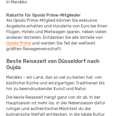
in Marokko.
Rabatte für Opodo Prime-Mitglieder
Als Opodo Prime-Mitglied können Sie exklusive
Angebote erhalten und Hunderte von Euro bei Ihren
Flügen, Hotels und Mietwagen sparen, neben vielen
anderen Vorteilen. Entdecken Sie alle Vorteile von
Opodo Prime
und werden Sie Teil der weltweit
größten Reisegemeinschaft.
Beste Reisezeit von Düsseldorf nach
Oujda
Marokko – ein Land, das so viel zu bieten hat: von
köstlicher Küche und einzigartigen Traditionen bis
hin zu beeindruckender Kunst und Natur.
Die beste Reisezeit hängt ganz von dir ab. In der
Hauptsaison ist mehr los, in der Nebensaison dafür
ruhiger und authentischer.Möchtest du die
kulinarische Vielfalt entdecken, in die lokale Kultur