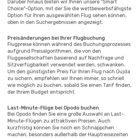
Darüber hinaus bieten wir Ihnen unsere "Smart
Choice"-Option, mit der Sie die wettbewerbsfähigste
Option für Ihren ausgewählten Flug sehen können,
oben in den Suchergebnissen angezeigt.
Preisänderungen bei Ihrer Flugbuchung
Flugpreise können während des Buchungsprozesses
aufgrund Preisalgorithmen, die von den
Fluggesellschaften basierend auf Nachfrage und
Sitzverfügbarkeit verwendet werden, schwanken.
Um den günstigsten Preis für Ihren Flug nach Oujda
zu sichern, empfehlen wir Ihnen immer, so schnell
wie möglich zu buchen, sobald Sie einen Tarif finden,
der Ihrem Budget entspricht.
Last-Minute-Flüge bei Opodo buchen
Bei Opodo finden Sie eine große Auswahl an Last-
Minute-Flügen zu attraktiven Preisen. Auch
kurzfristig können Sie noch ein Schnäppchen
machen, besonders außerhalb der Hauptreisezeiten