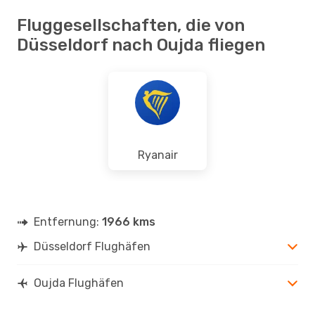
Fluggesellschaften, die von
Düsseldorf nach Oujda fliegen
Ryanair
Entfernung:
1966 kms
Düsseldorf Flughäfen
Oujda Flughäfen