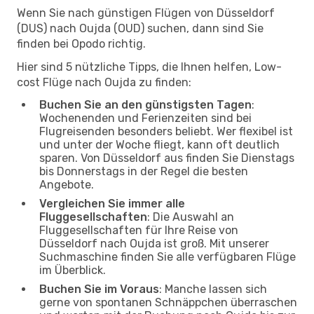
Wenn Sie nach günstigen Flügen von Düsseldorf
(DUS) nach Oujda (OUD) suchen, dann sind Sie
finden bei Opodo richtig.
Hier sind 5 nützliche Tipps, die Ihnen helfen, Low-
cost Flüge nach Oujda zu finden:
Buchen Sie an den günstigsten Tagen
:
Wochenenden und Ferienzeiten sind bei
Flugreisenden besonders beliebt. Wer flexibel ist
und unter der Woche fliegt, kann oft deutlich
sparen. Von Düsseldorf aus finden Sie Dienstags
bis Donnerstags in der Regel die besten
Angebote.
Vergleichen Sie immer alle
Fluggesellschaften
: Die Auswahl an
Fluggesellschaften für Ihre Reise von
Düsseldorf nach Oujda ist groß. Mit unserer
Suchmaschine finden Sie alle verfügbaren Flüge
im Überblick.
Buchen Sie im Voraus
: Manche lassen sich
gerne von spontanen Schnäppchen überraschen