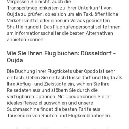
Vergessen Sie nicht, auch die
Transportmöglichkeiten zu Ihrer Unterkunft von
Oujda zu prüfen, ob es sich um ein Taxi, öffentliche
Verkehrsmittel oder einen im Voraus gebuchten
Shuttle handelt. Das Flughafenpersonal sollte Ihnen
am Informationsschalter die besten Alternativen
anbieten können.
Wie Sie Ihren Flug buchen: Düsseldorf -
Oujda
Die Buchung Ihrer Flugtickets über Opodo ist sehr
einfach. Geben Sie einfach Düsseldorf und Oujda als
Ihre Abflug- und Zielstädte ein, wählen Sie Ihre
Reisedaten aus und stöbern Sie durch die
verfügbaren Optionen. Mit Opodo können Sie Ihr
ideales Reiseziel auswählen und unsere
Suchmaschine findet die besten Tarife aus
Tausenden von Routen und Flugkombinationen.