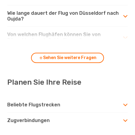
Wie lange dauert der Flug von Düsseldorf nach
Oujda?
Von welchen Flughäfen können Sie von
Düsseldorf nach Oujda fliegen?
Sehen Sie weitere Fragen
Planen Sie Ihre Reise
Beliebte Flugstrecken
Zugverbindungen