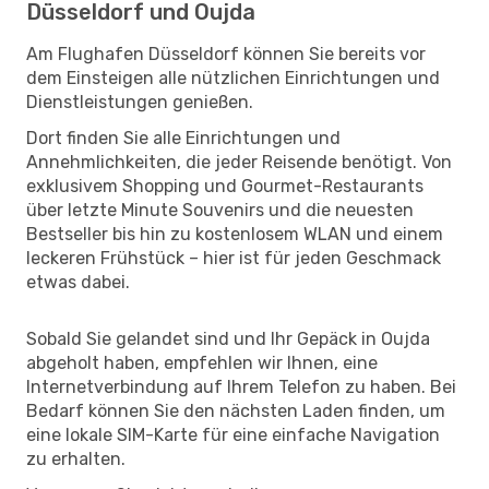
Düsseldorf und Oujda
Am Flughafen Düsseldorf können Sie bereits vor
dem Einsteigen alle nützlichen Einrichtungen und
Dienstleistungen genießen.
Dort finden Sie alle Einrichtungen und
Annehmlichkeiten, die jeder Reisende benötigt. Von
exklusivem Shopping und Gourmet-Restaurants
über letzte Minute Souvenirs und die neuesten
Bestseller bis hin zu kostenlosem WLAN und einem
leckeren Frühstück – hier ist für jeden Geschmack
etwas dabei.
Sobald Sie gelandet sind und Ihr Gepäck in Oujda
abgeholt haben, empfehlen wir Ihnen, eine
Internetverbindung auf Ihrem Telefon zu haben. Bei
Bedarf können Sie den nächsten Laden finden, um
eine lokale SIM-Karte für eine einfache Navigation
zu erhalten.