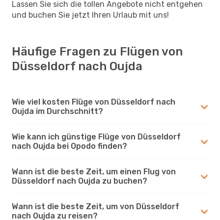
Lassen Sie sich die tollen Angebote nicht entgehen
und buchen Sie jetzt Ihren Urlaub mit uns!
Häufige Fragen zu Flügen von
Düsseldorf nach Oujda
Wie viel kosten Flüge von Düsseldorf nach
Oujda im Durchschnitt?
Wie kann ich günstige Flüge von Düsseldorf
nach Oujda bei Opodo finden?
Wann ist die beste Zeit, um einen Flug von
Düsseldorf nach Oujda zu buchen?
Wann ist die beste Zeit, um von Düsseldorf
nach Oujda zu reisen?