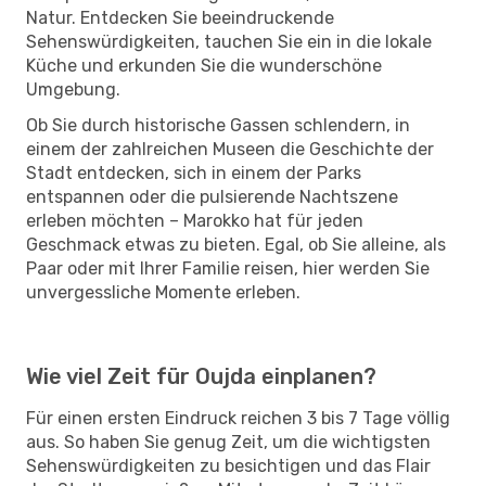
Natur. Entdecken Sie beeindruckende
Sehenswürdigkeiten, tauchen Sie ein in die lokale
Küche und erkunden Sie die wunderschöne
Umgebung.
Ob Sie durch historische Gassen schlendern, in
einem der zahlreichen Museen die Geschichte der
Stadt entdecken, sich in einem der Parks
entspannen oder die pulsierende Nachtszene
erleben möchten – Marokko hat für jeden
Geschmack etwas zu bieten. Egal, ob Sie alleine, als
Paar oder mit Ihrer Familie reisen, hier werden Sie
unvergessliche Momente erleben.
Wie viel Zeit für Oujda einplanen?
Für einen ersten Eindruck reichen 3 bis 7 Tage völlig
aus. So haben Sie genug Zeit, um die wichtigsten
Sehenswürdigkeiten zu besichtigen und das Flair