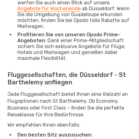
werfen Sie auch einen Blick auf unsere
Angebote für Wochenende
ab Düsseldorf. Wenn
Sie die Umgebung von Guadeloupe erkunden
möchten, finden Sie bei Opodo tolle Rabatte auf
Mietwagen.
Profitieren Sie von unseren Opodo Prime-
Angeboten
: Dank einer Prime-Mitgliedschaft
sichern Sie sich exklusive Angebote für Flüge,
Hotels und Mietwagen und genießen dabei
maximale Flexibilität.
Fluggesellschaften, die Düsseldorf - St
Barthelemy anfliegen
Jede Fluggesellschaft bietet Ihnen eine Vielzahl an
Flugoptionen nach St Barthelemy. Ob Economy,
Business oder First Class – finden Sie die perfekte
Reiseklasse für Ihre Bedürfnisse.
Wir empfehlen Ihnen ebenfalls:
Den besten Sitz auszusuchen
: