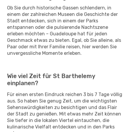
Ob Sie durch historische Gassen schlendern, in
einem der zahlreichen Museen die Geschichte der
Stadt entdecken, sich in einem der Parks
entspannen oder die pulsierende Nachtszene
erleben möchten – Guadeloupe hat für jeden
Geschmack etwas zu bieten. Egal, ob Sie alleine, als
Paar oder mit Ihrer Familie reisen, hier werden Sie
unvergessliche Momente erleben.
Wie viel Zeit für St Barthelemy
einplanen?
Für einen ersten Eindruck reichen 3 bis 7 Tage völlig
aus. So haben Sie genug Zeit, um die wichtigsten
Sehenswürdigkeiten zu besichtigen und das Flair
der Stadt zu genießen. Mit etwas mehr Zeit können
Sie tiefer in die lokalen Viertel eintauchen, die
kulinarische Vielfalt entdecken und in den Parks