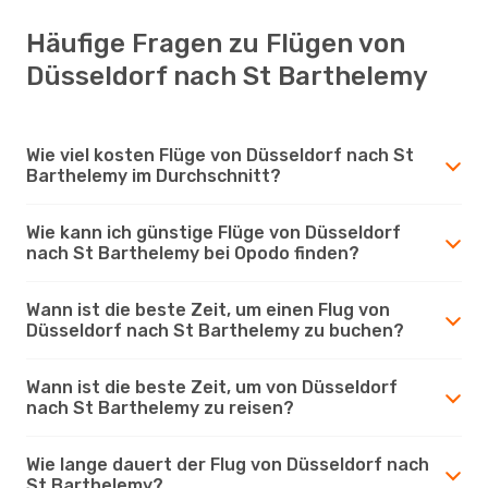
Häufige Fragen zu Flügen von
Düsseldorf nach St Barthelemy
Wie viel kosten Flüge von Düsseldorf nach St
Barthelemy im Durchschnitt?
Wie kann ich günstige Flüge von Düsseldorf
nach St Barthelemy bei Opodo finden?
Wann ist die beste Zeit, um einen Flug von
Düsseldorf nach St Barthelemy zu buchen?
Wann ist die beste Zeit, um von Düsseldorf
nach St Barthelemy zu reisen?
Wie lange dauert der Flug von Düsseldorf nach
St Barthelemy?