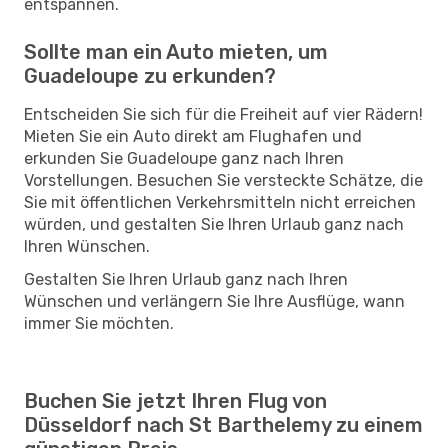
entspannen.
Sollte man ein Auto mieten, um
Guadeloupe zu erkunden?
Entscheiden Sie sich für die Freiheit auf vier Rädern!
Mieten Sie ein Auto direkt am Flughafen und
erkunden Sie Guadeloupe ganz nach Ihren
Vorstellungen. Besuchen Sie versteckte Schätze, die
Sie mit öffentlichen Verkehrsmitteln nicht erreichen
würden, und gestalten Sie Ihren Urlaub ganz nach
Ihren Wünschen.
Gestalten Sie Ihren Urlaub ganz nach Ihren
Wünschen und verlängern Sie Ihre Ausflüge, wann
immer Sie möchten.
Buchen Sie jetzt Ihren Flug von
Düsseldorf nach St Barthelemy zu einem