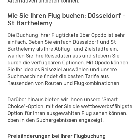
Alternativen anbieten können.
Wie Sie Ihren Flug buchen: Düsseldorf -
St Barthelemy
Die Buchung Ihrer Flugtickets über Opodo ist sehr
einfach. Geben Sie einfach Düsseldorf und St
Barthelemy als Ihre Abflug- und Zielstädte ein,
wählen Sie Ihre Reisedaten aus und stöbern Sie
durch die verfügbaren Optionen. Mit Opodo können
Sie Ihr ideales Reiseziel auswählen und unsere
Suchmaschine findet die besten Tarife aus
Tausenden von Routen und Flugkombinationen.
Darüber hinaus bieten wir Ihnen unsere "Smart
Choice"-Option, mit der Sie die wettbewerbsfähigste
Option für Ihren ausgewählten Flug sehen können,
oben in den Suchergebnissen angezeigt.
Preisänderungen bei Ihrer Flugbuchung