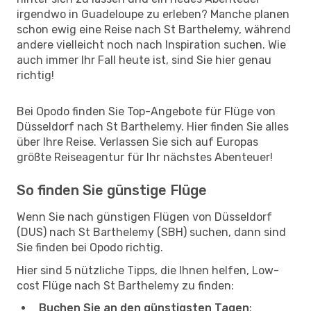
irgendwo in Guadeloupe zu erleben? Manche planen
schon ewig eine Reise nach St Barthelemy, während
andere vielleicht noch nach Inspiration suchen. Wie
auch immer Ihr Fall heute ist, sind Sie hier genau
richtig!
Bei Opodo finden Sie Top-Angebote für Flüge von
Düsseldorf nach St Barthelemy. Hier finden Sie alles
über Ihre Reise. Verlassen Sie sich auf Europas
größte Reiseagentur für Ihr nächstes Abenteuer!
So finden Sie günstige Flüge
Wenn Sie nach günstigen Flügen von Düsseldorf
(DUS) nach St Barthelemy (SBH) suchen, dann sind
Sie finden bei Opodo richtig.
Hier sind 5 nützliche Tipps, die Ihnen helfen, Low-
cost Flüge nach St Barthelemy zu finden:
Buchen Sie an den günstigsten Tagen
: