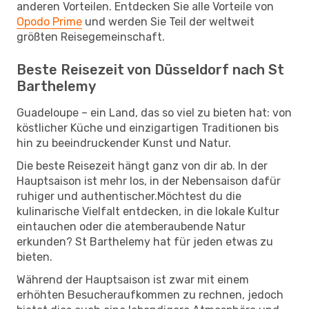
anderen Vorteilen. Entdecken Sie alle Vorteile von
Opodo Prime
und werden Sie Teil der weltweit
größten Reisegemeinschaft.
Beste Reisezeit von Düsseldorf nach St
Barthelemy
Guadeloupe – ein Land, das so viel zu bieten hat: von
köstlicher Küche und einzigartigen Traditionen bis
hin zu beeindruckender Kunst und Natur.
Die beste Reisezeit hängt ganz von dir ab. In der
Hauptsaison ist mehr los, in der Nebensaison dafür
ruhiger und authentischer.Möchtest du die
kulinarische Vielfalt entdecken, in die lokale Kultur
eintauchen oder die atemberaubende Natur
erkunden? St Barthelemy hat für jeden etwas zu
bieten.
Während der Hauptsaison ist zwar mit einem
erhöhten Besucheraufkommen zu rechnen, jedoch