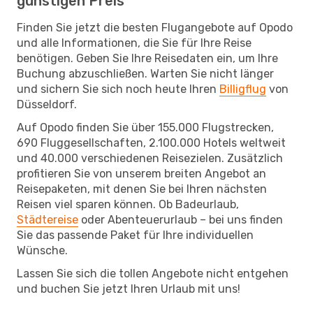
günstigen Preis
Finden Sie jetzt die besten Flugangebote auf Opodo
und alle Informationen, die Sie für Ihre Reise
benötigen. Geben Sie Ihre Reisedaten ein, um Ihre
Buchung abzuschließen. Warten Sie nicht länger
und sichern Sie sich noch heute Ihren
Billigflug
von
Düsseldorf.
Auf Opodo finden Sie über 155.000 Flugstrecken,
690 Fluggesellschaften, 2.100.000 Hotels weltweit
und 40.000 verschiedenen Reisezielen. Zusätzlich
profitieren Sie von unserem breiten Angebot an
Reisepaketen, mit denen Sie bei Ihren nächsten
Reisen viel sparen können. Ob Badeurlaub,
Städtereise
oder Abenteuerurlaub – bei uns finden
Sie das passende Paket für Ihre individuellen
Wünsche.
Lassen Sie sich die tollen Angebote nicht entgehen
und buchen Sie jetzt Ihren Urlaub mit uns!