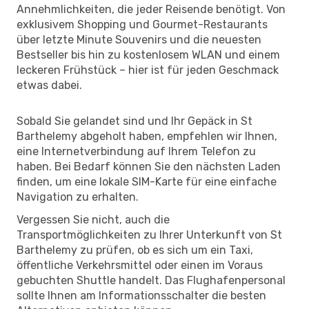
Annehmlichkeiten, die jeder Reisende benötigt. Von
exklusivem Shopping und Gourmet-Restaurants
über letzte Minute Souvenirs und die neuesten
Bestseller bis hin zu kostenlosem WLAN und einem
leckeren Frühstück – hier ist für jeden Geschmack
etwas dabei.
Sobald Sie gelandet sind und Ihr Gepäck in St
Barthelemy abgeholt haben, empfehlen wir Ihnen,
eine Internetverbindung auf Ihrem Telefon zu
haben. Bei Bedarf können Sie den nächsten Laden
finden, um eine lokale SIM-Karte für eine einfache
Navigation zu erhalten.
Vergessen Sie nicht, auch die
Transportmöglichkeiten zu Ihrer Unterkunft von St
Barthelemy zu prüfen, ob es sich um ein Taxi,
öffentliche Verkehrsmittel oder einen im Voraus
gebuchten Shuttle handelt. Das Flughafenpersonal
sollte Ihnen am Informationsschalter die besten