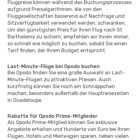
Flugpreise können während des Buchungsprozesses
aufgrund Preisalgorithmen, die von den
Fluggesellschaften basierend auf Nachfrage und
Sitzverfügbarkeit verwendet werden, schwanken.
Um den günstigsten Preis für Ihren Flug nach St
Barthelemy zu sichern, empfehlen wir Ihnen immer,
so schnell wie möglich zu buchen, sobald Sie einen
Tarif finden, der Ihrem Budget entspricht.
Last-Minute-Flüge bei Opodo buchen
Bei Opodo finden Sie eine große Auswahl an Last-
Minute-Flügen zu attraktiven Preisen. Auch
kurzfristig können Sie noch ein Schnäppchen
machen, besonders außerhalb der Hauptreisezeiten
in Guadeloupe.
Rabatte für Opodo Prime-Mitglieder
Als Opodo Prime-Mitglied können Sie exklusive
Angebote erhalten und Hunderte von Euro bei Ihren
Flügen, Hotels und Mietwagen sparen, neben vielen