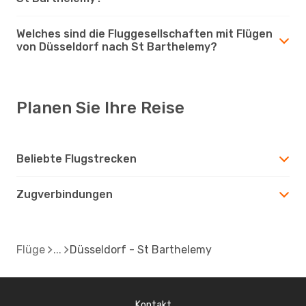
Welches sind die Fluggesellschaften mit Flügen
von Düsseldorf nach St Barthelemy?
Planen Sie Ihre Reise
Beliebte Flugstrecken
Zugverbindungen
Flüge
Düsseldorf - St Barthelemy
Kontakt