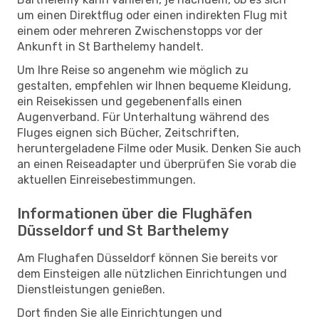
um einen Direktflug oder einen indirekten Flug mit
einem oder mehreren Zwischenstopps vor der
Ankunft in St Barthelemy handelt.
Um Ihre Reise so angenehm wie möglich zu
gestalten, empfehlen wir Ihnen bequeme Kleidung,
ein Reisekissen und gegebenenfalls einen
Augenverband. Für Unterhaltung während des
Fluges eignen sich Bücher, Zeitschriften,
heruntergeladene Filme oder Musik. Denken Sie auch
an einen Reiseadapter und überprüfen Sie vorab die
aktuellen Einreisebestimmungen.
Informationen über die Flughäfen
Düsseldorf und St Barthelemy
Am Flughafen Düsseldorf können Sie bereits vor
dem Einsteigen alle nützlichen Einrichtungen und
Dienstleistungen genießen.
Dort finden Sie alle Einrichtungen und