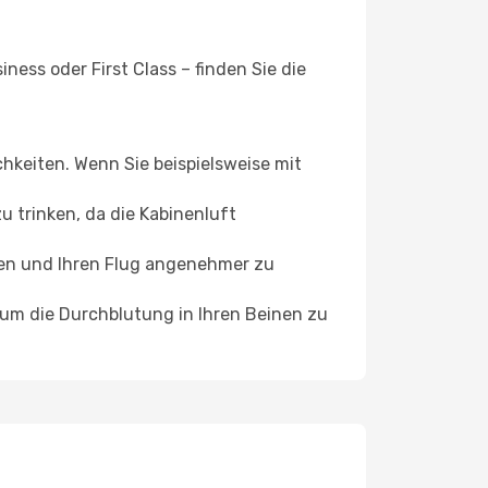
ess oder First Class – finden Sie die
chkeiten. Wenn Sie beispielsweise mit
 trinken, da die Kabinenluft
ffen und Ihren Flug angenehmer zu
, um die Durchblutung in Ihren Beinen zu