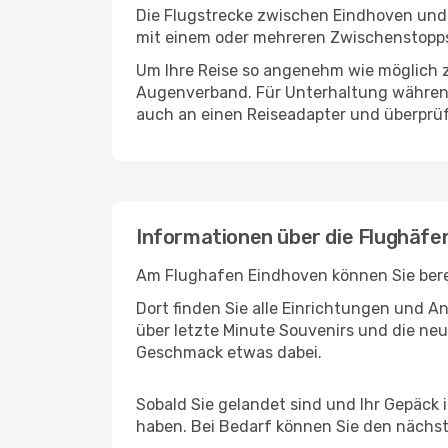
Die Flugstrecke zwischen Eindhoven und 
mit einem oder mehreren Zwischenstopps
Um Ihre Reise so angenehm wie möglich z
Augenverband. Für Unterhaltung während 
auch an einen Reiseadapter und überprüf
Informationen über die Flughäf
Am Flughafen Eindhoven können Sie berei
Dort finden Sie alle Einrichtungen und 
über letzte Minute Souvenirs und die neu
Geschmack etwas dabei.
Sobald Sie gelandet sind und Ihr Gepäck
haben. Bei Bedarf können Sie den nächste