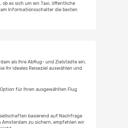
ob es sich um ein Taxi, öffentliche
 am Informationsschalter die besten
am als Ihre Abflug- und Zielstädte ein,
ie Ihr ideales Reiseziel auswählen und
 Option für Ihren ausgewählten Flug
sellschaften basierend auf Nachfrage
h Amsterdam zu sichern, empfehlen wir