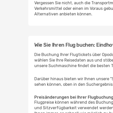
Vergessen Sie nicht, auch die Transportm
Verkehrsmittel oder einen im Voraus geb
Alternativen anbieten können.
Wie Sie Ihren Flug buchen: Eind
Die Buchung Ihrer Flugtickets über Opodo
wählen Sie Ihre Reisedaten aus und stöbe
unsere Suchmaschine findet die besten 
Darüber hinaus bieten wir Ihnen unsere 
sehen können, oben in den Suchergebnis
Preisänderungen bei Ihrer Flugbuchun
Flugpreise können während des Buchungs
und Sitzverfügbarkeit verwendet werden