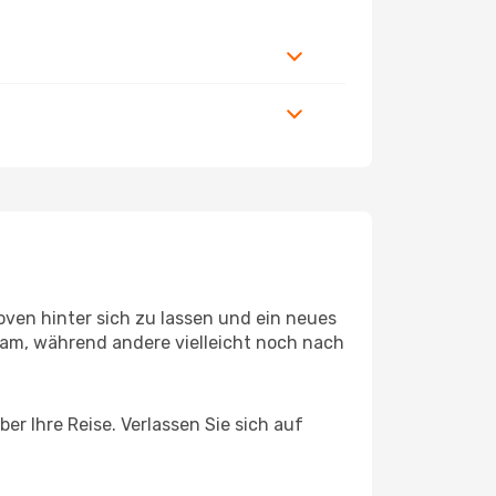
ven hinter sich zu lassen und ein neues
am, während andere vielleicht noch nach
r Ihre Reise. Verlassen Sie sich auf