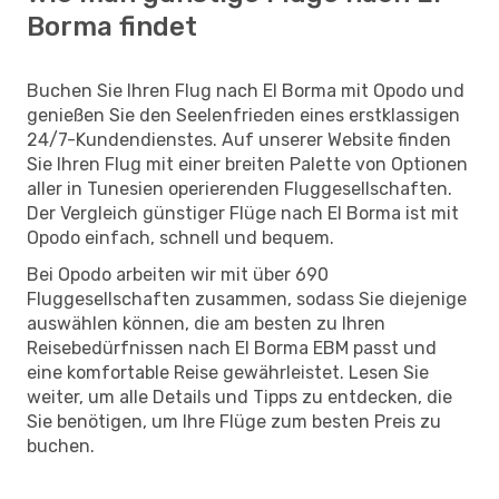
Borma findet
Buchen Sie Ihren Flug nach El Borma mit Opodo und
genießen Sie den Seelenfrieden eines erstklassigen
24/7-Kundendienstes. Auf unserer Website finden
Sie Ihren Flug mit einer breiten Palette von Optionen
aller in Tunesien operierenden Fluggesellschaften.
Der Vergleich günstiger Flüge nach El Borma ist mit
Opodo einfach, schnell und bequem.
Bei Opodo arbeiten wir mit über 690
Fluggesellschaften zusammen, sodass Sie diejenige
auswählen können, die am besten zu Ihren
Reisebedürfnissen nach El Borma EBM passt und
eine komfortable Reise gewährleistet. Lesen Sie
weiter, um alle Details und Tipps zu entdecken, die
Sie benötigen, um Ihre Flüge zum besten Preis zu
buchen.