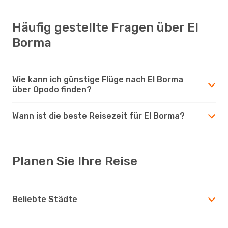
Häufig gestellte Fragen über El
Borma
Wie kann ich günstige Flüge nach El Borma
über Opodo finden?
Wann ist die beste Reisezeit für El Borma?
Planen Sie Ihre Reise
Beliebte Städte