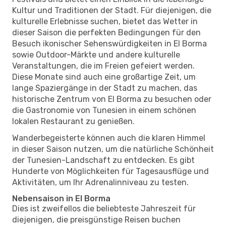
Kultur und Traditionen der Stadt. Für diejenigen, die
kulturelle Erlebnisse suchen, bietet das Wetter in
dieser Saison die perfekten Bedingungen für den
Besuch ikonischer Sehenswürdigkeiten in El Borma
sowie Outdoor-Märkte und andere kulturelle
Veranstaltungen, die im Freien gefeiert werden.
Diese Monate sind auch eine großartige Zeit, um
lange Spaziergänge in der Stadt zu machen, das
historische Zentrum von El Borma zu besuchen oder
die Gastronomie von Tunesien in einem schönen
lokalen Restaurant zu genießen.
Wanderbegeisterte können auch die klaren Himmel
in dieser Saison nutzen, um die natürliche Schönheit
der Tunesien-Landschaft zu entdecken. Es gibt
Hunderte von Möglichkeiten für Tagesausflüge und
Aktivitäten, um Ihr Adrenalinniveau zu testen.
Nebensaison in El Borma
Dies ist zweifellos die beliebteste Jahreszeit für
diejenigen, die preisgünstige Reisen buchen