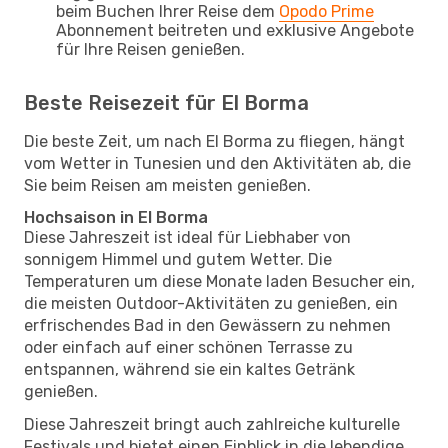
beim Buchen Ihrer Reise dem
Opodo Prime
Abonnement beitreten und exklusive Angebote
für Ihre Reisen genießen.
Beste Reisezeit für El Borma
Die beste Zeit, um nach El Borma zu fliegen, hängt
vom Wetter in Tunesien und den Aktivitäten ab, die
Sie beim Reisen am meisten genießen.
Hochsaison in El Borma
Diese Jahreszeit ist ideal für Liebhaber von
sonnigem Himmel und gutem Wetter. Die
Temperaturen um diese Monate laden Besucher ein,
die meisten Outdoor-Aktivitäten zu genießen, ein
erfrischendes Bad in den Gewässern zu nehmen
oder einfach auf einer schönen Terrasse zu
entspannen, während sie ein kaltes Getränk
genießen.
Diese Jahreszeit bringt auch zahlreiche kulturelle
Festivals und bietet einen Einblick in die lebendige