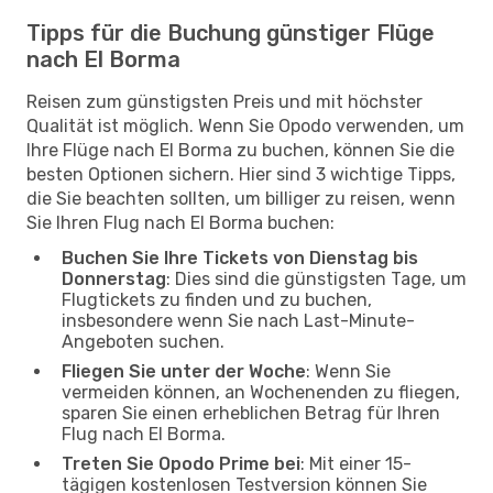
Tipps für die Buchung günstiger Flüge
nach El Borma
Reisen zum günstigsten Preis und mit höchster
Qualität ist möglich. Wenn Sie Opodo verwenden, um
Ihre Flüge nach El Borma zu buchen, können Sie die
besten Optionen sichern. Hier sind 3 wichtige Tipps,
die Sie beachten sollten, um billiger zu reisen, wenn
Sie Ihren Flug nach El Borma buchen:
Buchen Sie Ihre Tickets von Dienstag bis
Donnerstag
: Dies sind die günstigsten Tage, um
Flugtickets zu finden und zu buchen,
insbesondere wenn Sie nach Last-Minute-
Angeboten suchen.
Fliegen Sie unter der Woche
: Wenn Sie
vermeiden können, an Wochenenden zu fliegen,
sparen Sie einen erheblichen Betrag für Ihren
Flug nach El Borma.
Treten Sie Opodo Prime bei
: Mit einer 15-
tägigen kostenlosen Testversion können Sie