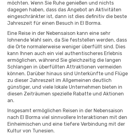
möchten. Wenn Sie Ruhe genießen und nichts
dagegen haben, dass das Angebot an Aktivitäten
eingeschränkter ist, dann ist dies definitiv die beste
Jahreszeit für einen Besuch in El Borma.
Eine Reise in der Nebensaison kann eine sehr
lohnende Wahl sein, da Sie feststellen werden, dass
die Orte normalerweise weniger überfüllt sind. Dies
kann Ihnen auch ein viel authentischeres Erlebnis
ermöglichen, während Sie gleichzeitig die langen
Schlangen in überfüllten Attraktionen vermeiden
können. Darüber hinaus sind Unterkünfte und Flüge
zu dieser Jahreszeit im Allgemeinen deutlich
günstiger, und viele lokale Unternehmen bieten in
diesen Zeiträumen spezielle Rabatte und Aktionen
an.
Insgesamt ermöglichen Reisen in der Nebensaison
nach El Borma viel sinnvollere Interaktionen mit den
Einheimischen und eine tiefere Verbindung mit der
Kultur von Tunesien.