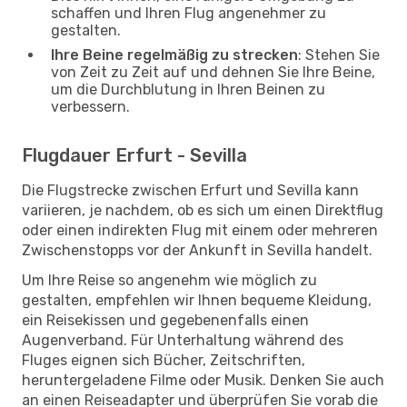
schaffen und Ihren Flug angenehmer zu
gestalten.
Ihre Beine regelmäßig zu strecken
: Stehen Sie
von Zeit zu Zeit auf und dehnen Sie Ihre Beine,
um die Durchblutung in Ihren Beinen zu
verbessern.
Flugdauer Erfurt - Sevilla
Die Flugstrecke zwischen Erfurt und Sevilla kann
variieren, je nachdem, ob es sich um einen Direktflug
oder einen indirekten Flug mit einem oder mehreren
Zwischenstopps vor der Ankunft in Sevilla handelt.
Um Ihre Reise so angenehm wie möglich zu
gestalten, empfehlen wir Ihnen bequeme Kleidung,
ein Reisekissen und gegebenenfalls einen
Augenverband. Für Unterhaltung während des
Fluges eignen sich Bücher, Zeitschriften,
heruntergeladene Filme oder Musik. Denken Sie auch
an einen Reiseadapter und überprüfen Sie vorab die