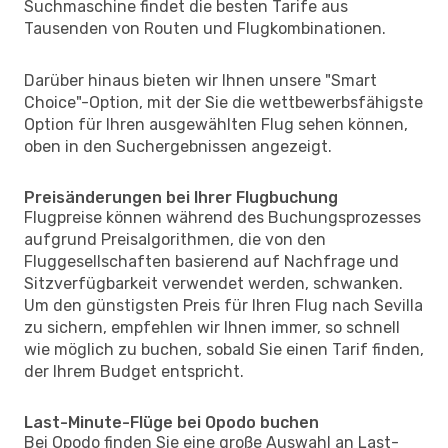
Suchmaschine findet die besten Tarife aus
Tausenden von Routen und Flugkombinationen.
Darüber hinaus bieten wir Ihnen unsere "Smart
Choice"-Option, mit der Sie die wettbewerbsfähigste
Option für Ihren ausgewählten Flug sehen können,
oben in den Suchergebnissen angezeigt.
Preisänderungen bei Ihrer Flugbuchung
Flugpreise können während des Buchungsprozesses
aufgrund Preisalgorithmen, die von den
Fluggesellschaften basierend auf Nachfrage und
Sitzverfügbarkeit verwendet werden, schwanken.
Um den günstigsten Preis für Ihren Flug nach Sevilla
zu sichern, empfehlen wir Ihnen immer, so schnell
wie möglich zu buchen, sobald Sie einen Tarif finden,
der Ihrem Budget entspricht.
Last-Minute-Flüge bei Opodo buchen
Bei Opodo finden Sie eine große Auswahl an Last-