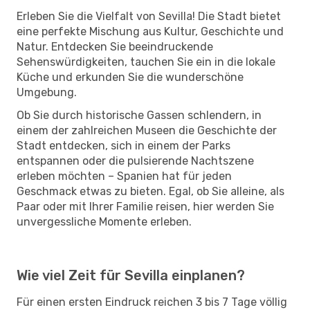
Erleben Sie die Vielfalt von Sevilla! Die Stadt bietet
eine perfekte Mischung aus Kultur, Geschichte und
Natur. Entdecken Sie beeindruckende
Sehenswürdigkeiten, tauchen Sie ein in die lokale
Küche und erkunden Sie die wunderschöne
Umgebung.
Ob Sie durch historische Gassen schlendern, in
einem der zahlreichen Museen die Geschichte der
Stadt entdecken, sich in einem der Parks
entspannen oder die pulsierende Nachtszene
erleben möchten – Spanien hat für jeden
Geschmack etwas zu bieten. Egal, ob Sie alleine, als
Paar oder mit Ihrer Familie reisen, hier werden Sie
unvergessliche Momente erleben.
Wie viel Zeit für Sevilla einplanen?
Für einen ersten Eindruck reichen 3 bis 7 Tage völlig