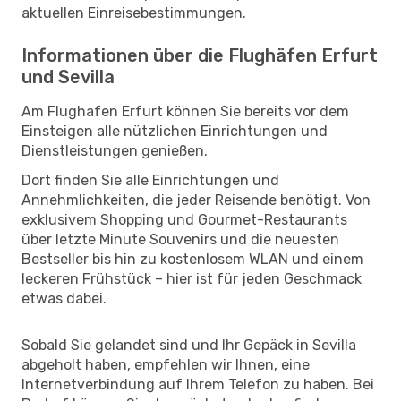
aktuellen Einreisebestimmungen.
Informationen über die Flughäfen Erfurt
und Sevilla
Am Flughafen Erfurt können Sie bereits vor dem
Einsteigen alle nützlichen Einrichtungen und
Dienstleistungen genießen.
Dort finden Sie alle Einrichtungen und
Annehmlichkeiten, die jeder Reisende benötigt. Von
exklusivem Shopping und Gourmet-Restaurants
über letzte Minute Souvenirs und die neuesten
Bestseller bis hin zu kostenlosem WLAN und einem
leckeren Frühstück – hier ist für jeden Geschmack
etwas dabei.
Sobald Sie gelandet sind und Ihr Gepäck in Sevilla
abgeholt haben, empfehlen wir Ihnen, eine
Internetverbindung auf Ihrem Telefon zu haben. Bei