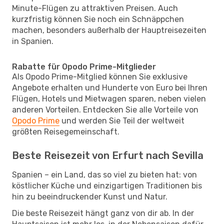
Minute-Flügen zu attraktiven Preisen. Auch
kurzfristig können Sie noch ein Schnäppchen
machen, besonders außerhalb der Hauptreisezeiten
in Spanien.
Rabatte für Opodo Prime-Mitglieder
Als Opodo Prime-Mitglied können Sie exklusive
Angebote erhalten und Hunderte von Euro bei Ihren
Flügen, Hotels und Mietwagen sparen, neben vielen
anderen Vorteilen. Entdecken Sie alle Vorteile von
Opodo Prime
und werden Sie Teil der weltweit
größten Reisegemeinschaft.
Beste Reisezeit von Erfurt nach Sevilla
Spanien – ein Land, das so viel zu bieten hat: von
köstlicher Küche und einzigartigen Traditionen bis
hin zu beeindruckender Kunst und Natur.
Die beste Reisezeit hängt ganz von dir ab. In der