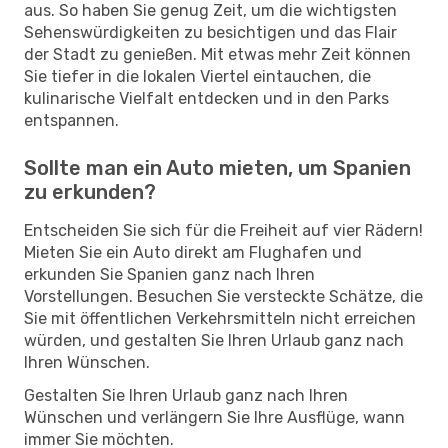
aus. So haben Sie genug Zeit, um die wichtigsten
Sehenswürdigkeiten zu besichtigen und das Flair
der Stadt zu genießen. Mit etwas mehr Zeit können
Sie tiefer in die lokalen Viertel eintauchen, die
kulinarische Vielfalt entdecken und in den Parks
entspannen.
Sollte man ein Auto mieten, um Spanien
zu erkunden?
Entscheiden Sie sich für die Freiheit auf vier Rädern!
Mieten Sie ein Auto direkt am Flughafen und
erkunden Sie Spanien ganz nach Ihren
Vorstellungen. Besuchen Sie versteckte Schätze, die
Sie mit öffentlichen Verkehrsmitteln nicht erreichen
würden, und gestalten Sie Ihren Urlaub ganz nach
Ihren Wünschen.
Gestalten Sie Ihren Urlaub ganz nach Ihren
Wünschen und verlängern Sie Ihre Ausflüge, wann
immer Sie möchten.