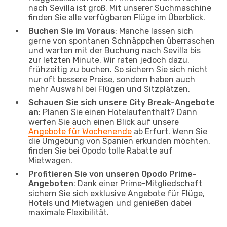
nach Sevilla ist groß. Mit unserer Suchmaschine
finden Sie alle verfügbaren Flüge im Überblick.
Buchen Sie im Voraus
: Manche lassen sich
gerne von spontanen Schnäppchen überraschen
und warten mit der Buchung nach Sevilla bis
zur letzten Minute. Wir raten jedoch dazu,
frühzeitig zu buchen. So sichern Sie sich nicht
nur oft bessere Preise, sondern haben auch
mehr Auswahl bei Flügen und Sitzplätzen.
Schauen Sie sich unsere City Break-Angebote
an
: Planen Sie einen Hotelaufenthalt? Dann
werfen Sie auch einen Blick auf unsere
Angebote für Wochenende
ab Erfurt. Wenn Sie
die Umgebung von Spanien erkunden möchten,
finden Sie bei Opodo tolle Rabatte auf
Mietwagen.
Profitieren Sie von unseren Opodo Prime-
Angeboten
: Dank einer Prime-Mitgliedschaft
sichern Sie sich exklusive Angebote für Flüge,
Hotels und Mietwagen und genießen dabei
maximale Flexibilität.