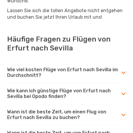
Wünsche.
Lassen Sie sich die tollen Angebote nicht entgehen
und buchen Sie jetzt Ihren Urlaub mit uns!
Häufige Fragen zu Flügen von
Erfurt nach Sevilla
Wie viel kosten Flüge von Erfurt nach Sevilla im
Durchschnitt?
Wie kann ich günstige Flüge von Erfurt nach
Sevilla bei Opodo finden?
Wann ist die beste Zeit, um einen Flug von
Erfurt nach Sevilla zu buchen?
Wann ist die beste Zeit, um von Erfurt nach