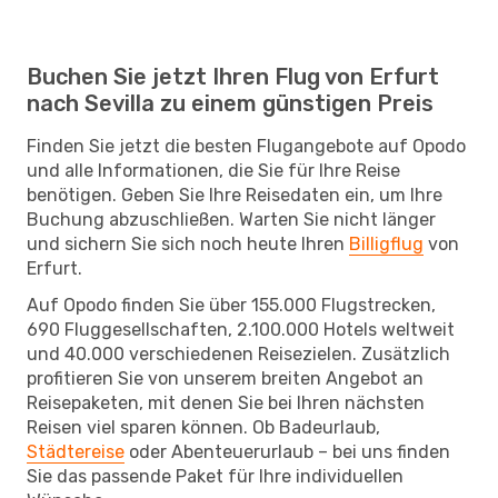
Buchen Sie jetzt Ihren Flug von Erfurt
nach Sevilla zu einem günstigen Preis
Finden Sie jetzt die besten Flugangebote auf Opodo
und alle Informationen, die Sie für Ihre Reise
benötigen. Geben Sie Ihre Reisedaten ein, um Ihre
Buchung abzuschließen. Warten Sie nicht länger
und sichern Sie sich noch heute Ihren
Billigflug
von
Erfurt.
Auf Opodo finden Sie über 155.000 Flugstrecken,
690 Fluggesellschaften, 2.100.000 Hotels weltweit
und 40.000 verschiedenen Reisezielen. Zusätzlich
profitieren Sie von unserem breiten Angebot an
Reisepaketen, mit denen Sie bei Ihren nächsten
Reisen viel sparen können. Ob Badeurlaub,
Städtereise
oder Abenteuerurlaub – bei uns finden
Sie das passende Paket für Ihre individuellen