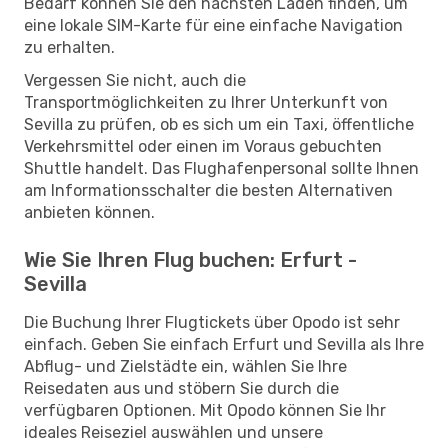
Bedarf können Sie den nächsten Laden finden, um
eine lokale SIM-Karte für eine einfache Navigation
zu erhalten.
Vergessen Sie nicht, auch die
Transportmöglichkeiten zu Ihrer Unterkunft von
Sevilla zu prüfen, ob es sich um ein Taxi, öffentliche
Verkehrsmittel oder einen im Voraus gebuchten
Shuttle handelt. Das Flughafenpersonal sollte Ihnen
am Informationsschalter die besten Alternativen
anbieten können.
Wie Sie Ihren Flug buchen: Erfurt -
Sevilla
Die Buchung Ihrer Flugtickets über Opodo ist sehr
einfach. Geben Sie einfach Erfurt und Sevilla als Ihre
Abflug- und Zielstädte ein, wählen Sie Ihre
Reisedaten aus und stöbern Sie durch die
verfügbaren Optionen. Mit Opodo können Sie Ihr
ideales Reiseziel auswählen und unsere