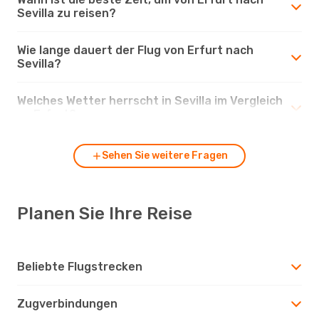
Sevilla zu reisen?
Wie lange dauert der Flug von Erfurt nach
Sevilla?
Welches Wetter herrscht in Sevilla im Vergleich
zu Erfurt?
Sehen Sie weitere Fragen
Planen Sie Ihre Reise
Beliebte Flugstrecken
Zugverbindungen