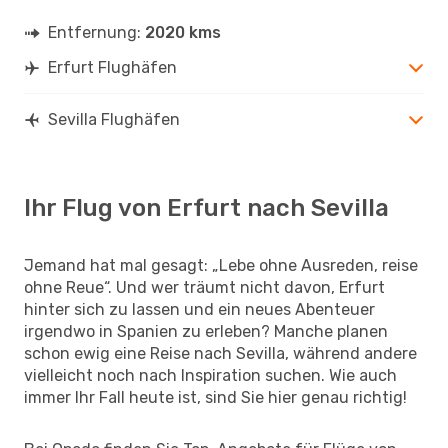
Entfernung:
2020 kms
Erfurt Flughäfen
Sevilla Flughäfen
Ihr Flug von Erfurt nach Sevilla
Jemand hat mal gesagt: „Lebe ohne Ausreden, reise
ohne Reue“. Und wer träumt nicht davon, Erfurt
hinter sich zu lassen und ein neues Abenteuer
irgendwo in Spanien zu erleben? Manche planen
schon ewig eine Reise nach Sevilla, während andere
vielleicht noch nach Inspiration suchen. Wie auch
immer Ihr Fall heute ist, sind Sie hier genau richtig!