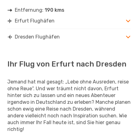
Entfernung:
190 kms
Erfurt Flughäfen
Dresden Flughäfen
Ihr Flug von Erfurt nach Dresden
Jemand hat mal gesagt: „Lebe ohne Ausreden, reise
ohne Reue“. Und wer träumt nicht davon, Erfurt
hinter sich zu lassen und ein neues Abenteuer
irgendwo in Deutschland zu erleben? Manche planen
schon ewig eine Reise nach Dresden, während
andere vielleicht noch nach Inspiration suchen. Wie
auch immer Ihr Fall heute ist, sind Sie hier genau
richtig!