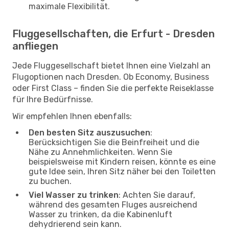
maximale Flexibilität.
Fluggesellschaften, die Erfurt - Dresden
anfliegen
Jede Fluggesellschaft bietet Ihnen eine Vielzahl an
Flugoptionen nach Dresden. Ob Economy, Business
oder First Class – finden Sie die perfekte Reiseklasse
für Ihre Bedürfnisse.
Wir empfehlen Ihnen ebenfalls:
Den besten Sitz auszusuchen
:
Berücksichtigen Sie die Beinfreiheit und die
Nähe zu Annehmlichkeiten. Wenn Sie
beispielsweise mit Kindern reisen, könnte es eine
gute Idee sein, Ihren Sitz näher bei den Toiletten
zu buchen.
Viel Wasser zu trinken
: Achten Sie darauf,
während des gesamten Fluges ausreichend
Wasser zu trinken, da die Kabinenluft
dehydrierend sein kann.