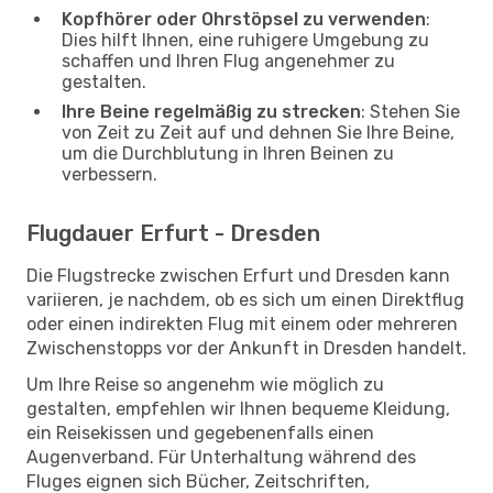
Kopfhörer oder Ohrstöpsel zu verwenden
:
Dies hilft Ihnen, eine ruhigere Umgebung zu
schaffen und Ihren Flug angenehmer zu
gestalten.
Ihre Beine regelmäßig zu strecken
: Stehen Sie
von Zeit zu Zeit auf und dehnen Sie Ihre Beine,
um die Durchblutung in Ihren Beinen zu
verbessern.
Flugdauer Erfurt - Dresden
Die Flugstrecke zwischen Erfurt und Dresden kann
variieren, je nachdem, ob es sich um einen Direktflug
oder einen indirekten Flug mit einem oder mehreren
Zwischenstopps vor der Ankunft in Dresden handelt.
Um Ihre Reise so angenehm wie möglich zu
gestalten, empfehlen wir Ihnen bequeme Kleidung,
ein Reisekissen und gegebenenfalls einen
Augenverband. Für Unterhaltung während des
Fluges eignen sich Bücher, Zeitschriften,