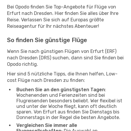
Bei Opodo finden Sie Top-Angebote für Flüge von
Erfurt nach Dresden. Hier finden Sie alles über Ihre
Reise. Verlassen Sie sich auf Europas größte
Reiseagentur für Ihr nächstes Abenteuer!
So finden Sie günstige Flüge
Wenn Sie nach günstigen Flügen von Erfurt (ERF)
nach Dresden (DRS) suchen, dann sind Sie finden bei
Opodo richtig.
Hier sind 5 nützliche Tipps, die Ihnen helfen, Low-
cost Flüge nach Dresden zu finden:
Buchen Sie an den günstigsten Tagen
:
Wochenenden und Ferienzeiten sind bei
Flugreisenden besonders beliebt. Wer flexibel ist
und unter der Woche fliegt, kann oft deutlich
sparen. Von Erfurt aus finden Sie Dienstags bis
Donnerstags in der Regel die besten Angebote.
Vergleichen Sie immer alle
Fluggesellschaften
: Die Auswahl an