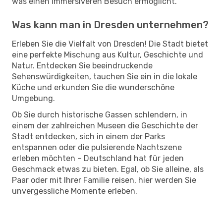
was einen immersiveren Besuch ermöglicht.
Was kann man in Dresden unternehmen?
Erleben Sie die Vielfalt von Dresden! Die Stadt bietet
eine perfekte Mischung aus Kultur, Geschichte und
Natur. Entdecken Sie beeindruckende
Sehenswürdigkeiten, tauchen Sie ein in die lokale
Küche und erkunden Sie die wunderschöne
Umgebung.
Ob Sie durch historische Gassen schlendern, in
einem der zahlreichen Museen die Geschichte der
Stadt entdecken, sich in einem der Parks
entspannen oder die pulsierende Nachtszene
erleben möchten – Deutschland hat für jeden
Geschmack etwas zu bieten. Egal, ob Sie alleine, als
Paar oder mit Ihrer Familie reisen, hier werden Sie
unvergessliche Momente erleben.