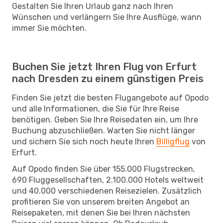
Gestalten Sie Ihren Urlaub ganz nach Ihren
Wünschen und verlängern Sie Ihre Ausflüge, wann
immer Sie möchten.
Buchen Sie jetzt Ihren Flug von Erfurt
nach Dresden zu einem günstigen Preis
Finden Sie jetzt die besten Flugangebote auf Opodo
und alle Informationen, die Sie für Ihre Reise
benötigen. Geben Sie Ihre Reisedaten ein, um Ihre
Buchung abzuschließen. Warten Sie nicht länger
und sichern Sie sich noch heute Ihren
Billigflug
von
Erfurt.
Auf Opodo finden Sie über 155.000 Flugstrecken,
690 Fluggesellschaften, 2.100.000 Hotels weltweit
und 40.000 verschiedenen Reisezielen. Zusätzlich
profitieren Sie von unserem breiten Angebot an
Reisepaketen, mit denen Sie bei Ihren nächsten