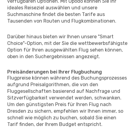
verfügbaren Optionen. Mit Opodo können Sie Ihr
ideales Reiseziel auswählen und unsere
Suchmaschine findet die besten Tarife aus
Tausenden von Routen und Flugkombinationen.
Darüber hinaus bieten wir Ihnen unsere "Smart
Choice"-Option, mit der Sie die wettbewerbsfähigste
Option für Ihren ausgewählten Flug sehen können,
oben in den Suchergebnissen angezeigt.
Preisänderungen bei Ihrer Flugbuchung
Flugpreise können während des Buchungsprozesses
aufgrund Preisalgorithmen, die von den
Fluggesellschaften basierend auf Nachfrage und
Sitzverfügbarkeit verwendet werden, schwanken.
Um den günstigsten Preis für Ihren Flug nach
Dresden zu sichern, empfehlen wir Ihnen immer, so
schnell wie möglich zu buchen, sobald Sie einen
Tarif finden, der Ihrem Budget entspricht.