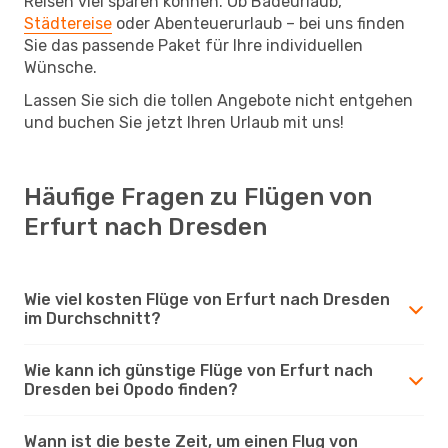
Reisen viel sparen können. Ob Badeurlaub,
Städtereise
oder Abenteuerurlaub – bei uns finden
Sie das passende Paket für Ihre individuellen
Wünsche.
Lassen Sie sich die tollen Angebote nicht entgehen
und buchen Sie jetzt Ihren Urlaub mit uns!
Häufige Fragen zu Flügen von
Erfurt nach Dresden
Wie viel kosten Flüge von Erfurt nach Dresden
im Durchschnitt?
Wie kann ich günstige Flüge von Erfurt nach
Dresden bei Opodo finden?
Wann ist die beste Zeit, um einen Flug von