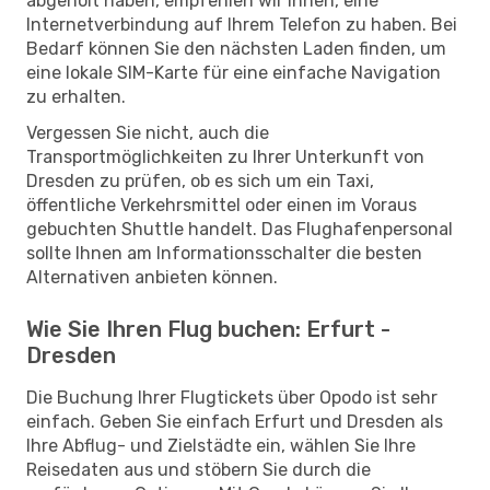
abgeholt haben, empfehlen wir Ihnen, eine
Internetverbindung auf Ihrem Telefon zu haben. Bei
Bedarf können Sie den nächsten Laden finden, um
eine lokale SIM-Karte für eine einfache Navigation
zu erhalten.
Vergessen Sie nicht, auch die
Transportmöglichkeiten zu Ihrer Unterkunft von
Dresden zu prüfen, ob es sich um ein Taxi,
öffentliche Verkehrsmittel oder einen im Voraus
gebuchten Shuttle handelt. Das Flughafenpersonal
sollte Ihnen am Informationsschalter die besten
Alternativen anbieten können.
Wie Sie Ihren Flug buchen: Erfurt -
Dresden
Die Buchung Ihrer Flugtickets über Opodo ist sehr
einfach. Geben Sie einfach Erfurt und Dresden als
Ihre Abflug- und Zielstädte ein, wählen Sie Ihre
Reisedaten aus und stöbern Sie durch die