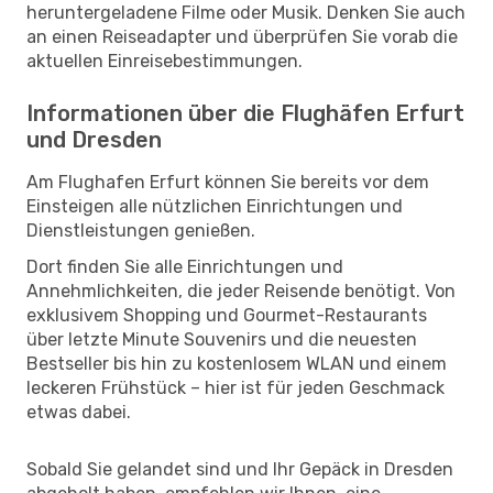
heruntergeladene Filme oder Musik. Denken Sie auch
an einen Reiseadapter und überprüfen Sie vorab die
aktuellen Einreisebestimmungen.
Informationen über die Flughäfen Erfurt
und Dresden
Am Flughafen Erfurt können Sie bereits vor dem
Einsteigen alle nützlichen Einrichtungen und
Dienstleistungen genießen.
Dort finden Sie alle Einrichtungen und
Annehmlichkeiten, die jeder Reisende benötigt. Von
exklusivem Shopping und Gourmet-Restaurants
über letzte Minute Souvenirs und die neuesten
Bestseller bis hin zu kostenlosem WLAN und einem
leckeren Frühstück – hier ist für jeden Geschmack
etwas dabei.
Sobald Sie gelandet sind und Ihr Gepäck in Dresden