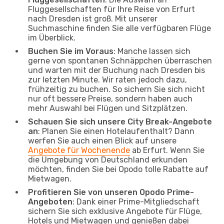
Fluggesellschaften für Ihre Reise von Erfurt
nach Dresden ist groß. Mit unserer
Suchmaschine finden Sie alle verfügbaren Flüge
im Überblick.
Buchen Sie im Voraus
: Manche lassen sich
gerne von spontanen Schnäppchen überraschen
und warten mit der Buchung nach Dresden bis
zur letzten Minute. Wir raten jedoch dazu,
frühzeitig zu buchen. So sichern Sie sich nicht
nur oft bessere Preise, sondern haben auch
mehr Auswahl bei Flügen und Sitzplätzen.
Schauen Sie sich unsere City Break-Angebote
an
: Planen Sie einen Hotelaufenthalt? Dann
werfen Sie auch einen Blick auf unsere
Angebote für Wochenende
ab Erfurt. Wenn Sie
die Umgebung von Deutschland erkunden
möchten, finden Sie bei Opodo tolle Rabatte auf
Mietwagen.
Profitieren Sie von unseren Opodo Prime-
Angeboten
: Dank einer Prime-Mitgliedschaft
sichern Sie sich exklusive Angebote für Flüge,
Hotels und Mietwagen und genießen dabei