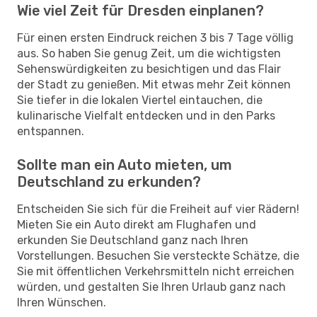
Wie viel Zeit für Dresden einplanen?
Für einen ersten Eindruck reichen 3 bis 7 Tage völlig
aus. So haben Sie genug Zeit, um die wichtigsten
Sehenswürdigkeiten zu besichtigen und das Flair
der Stadt zu genießen. Mit etwas mehr Zeit können
Sie tiefer in die lokalen Viertel eintauchen, die
kulinarische Vielfalt entdecken und in den Parks
entspannen.
Sollte man ein Auto mieten, um
Deutschland zu erkunden?
Entscheiden Sie sich für die Freiheit auf vier Rädern!
Mieten Sie ein Auto direkt am Flughafen und
erkunden Sie Deutschland ganz nach Ihren
Vorstellungen. Besuchen Sie versteckte Schätze, die
Sie mit öffentlichen Verkehrsmitteln nicht erreichen
würden, und gestalten Sie Ihren Urlaub ganz nach
Ihren Wünschen.