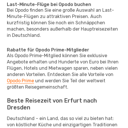
Last-Minute-Flüge bei Opodo buchen
Bei Opodo finden Sie eine große Auswahl an Last-
Minute-Flügen zu attraktiven Preisen. Auch
kurzfristig können Sie noch ein Schnäppchen
machen, besonders außerhalb der Hauptreisezeiten
in Deutschland.
Rabatte für Opodo Prime-Mitglieder
Als Opodo Prime-Mitglied können Sie exklusive
Angebote erhalten und Hunderte von Euro bei Ihren
Flügen, Hotels und Mietwagen sparen, neben vielen
anderen Vorteilen. Entdecken Sie alle Vorteile von
Opodo Prime
und werden Sie Teil der weltweit
größten Reisegemeinschaft.
Beste Reisezeit von Erfurt nach
Dresden
Deutschland – ein Land, das so viel zu bieten hat:
von köstlicher Küche und einzigartigen Traditionen