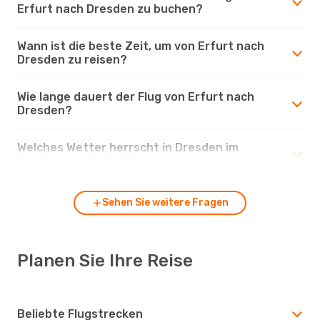
Erfurt nach Dresden zu buchen?
Wann ist die beste Zeit, um von Erfurt nach
Dresden zu reisen?
Wie lange dauert der Flug von Erfurt nach
Dresden?
Welches Wetter herrscht in Dresden im
Vergleich zu Erfurt?
Sehen Sie weitere Fragen
Planen Sie Ihre Reise
Beliebte Flugstrecken