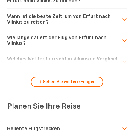
Erfurt nach Vilnius zu buchen?
Wann ist die beste Zeit, um von Erfurt nach
Vilnius zu reisen?
Wie lange dauert der Flug von Erfurt nach
Vilnius?
Welches Wetter herrscht in Vilnius im Vergleich
zu Erfurt?
Sehen Sie weitere Fragen
Planen Sie Ihre Reise
Beliebte Flugstrecken