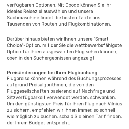
verfügbaren Optionen. Mit Opodo können Sie Ihr
ideales Reiseziel auswählen und unsere
Suchmaschine findet die besten Tarife aus
Tausenden von Routen und Flugkombinationen.
Darüber hinaus bieten wir Ihnen unsere "Smart
Choice"-Option, mit der Sie die wettbewerbsfähigste
Option für Ihren ausgewählten Flug sehen können,
oben in den Suchergebnissen angezeigt.
Preisänderungen bei Ihrer Flugbuchung
Flugpreise können während des Buchungsprozesses
aufgrund Preisalgorithmen, die von den
Fluggesellschaften basierend auf Nachfrage und
Sitzverfügbarkeit verwendet werden, schwanken.
Um den günstigsten Preis für Ihren Flug nach Vilnius
zu sichern, empfehlen wir Ihnen immer, so schnell
wie möglich zu buchen, sobald Sie einen Tarif finden,
der Ihrem Budget entspricht.