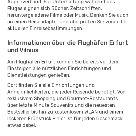
Augenverband. Für Unterhaltung während des
Fluges eignen sich Bücher, Zeitschriften,
heruntergeladene Filme oder Musik. Denken Sie auch
an einen Reiseadapter und überprüfen Sie vorab die
aktuellen Einreisebestimmungen.
Informationen über die Flughäfen Erfurt
und Vilnius
Am Flughafen Erfurt können Sie bereits vor dem
Einsteigen alle nützlichen Einrichtungen und
Dienstleistungen genießen.
Dort finden Sie alle Einrichtungen und
Annehmlichkeiten, die jeder Reisende benötigt. Von
exklusivem Shopping und Gourmet-Restaurants
über letzte Minute Souvenirs und die neuesten
Bestseller bis hin zu kostenlosem WLAN und einem
leckeren Frühstück – hier ist für jeden Geschmack
etwas dabei.