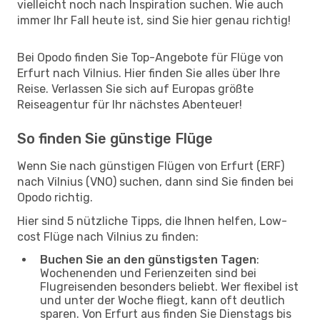
vielleicht noch nach Inspiration suchen. Wie auch
immer Ihr Fall heute ist, sind Sie hier genau richtig!
Bei Opodo finden Sie Top-Angebote für Flüge von
Erfurt nach Vilnius. Hier finden Sie alles über Ihre
Reise. Verlassen Sie sich auf Europas größte
Reiseagentur für Ihr nächstes Abenteuer!
So finden Sie günstige Flüge
Wenn Sie nach günstigen Flügen von Erfurt (ERF)
nach Vilnius (VNO) suchen, dann sind Sie finden bei
Opodo richtig.
Hier sind 5 nützliche Tipps, die Ihnen helfen, Low-
cost Flüge nach Vilnius zu finden:
Buchen Sie an den günstigsten Tagen
:
Wochenenden und Ferienzeiten sind bei
Flugreisenden besonders beliebt. Wer flexibel ist
und unter der Woche fliegt, kann oft deutlich
sparen. Von Erfurt aus finden Sie Dienstags bis