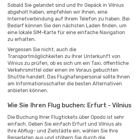
Sobald Sie gelandet sind und Ihr Gepäck in Vilnius
abgeholt haben, empfehlen wir Ihnen, eine
Internetverbindung auf Ihrem Telefon zu haben. Bei
Bedarf können Sie den nächsten Laden finden, um
eine lokale SIM-Karte für eine einfache Navigation
zu erhalten.
Vergessen Sie nicht, auch die
Transportmöglichkeiten zu Ihrer Unterkunft von
Vilnius zu prüfen, ob es sich um ein Taxi, öffentliche
Verkehrsmittel oder einen im Voraus gebuchten
Shuttle handelt. Das Flughafenpersonal sollte Ihnen
am Informationsschalter die besten Alternativen
anbieten können.
Wie Sie Ihren Flug buchen: Erfurt - Vilnius
Die Buchung Ihrer Flugtickets über Opodo ist sehr
einfach. Geben Sie einfach Erfurt und Vilnius als
Ihre Abflug- und Zielstädte ein, wählen Sie Ihre
Reisedaten aus und stöbern Sie durch die