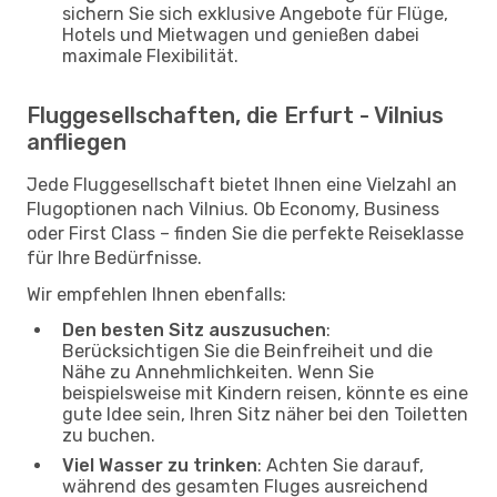
sichern Sie sich exklusive Angebote für Flüge,
Hotels und Mietwagen und genießen dabei
maximale Flexibilität.
Fluggesellschaften, die Erfurt - Vilnius
anfliegen
Jede Fluggesellschaft bietet Ihnen eine Vielzahl an
Flugoptionen nach Vilnius. Ob Economy, Business
oder First Class – finden Sie die perfekte Reiseklasse
für Ihre Bedürfnisse.
Wir empfehlen Ihnen ebenfalls:
Den besten Sitz auszusuchen
:
Berücksichtigen Sie die Beinfreiheit und die
Nähe zu Annehmlichkeiten. Wenn Sie
beispielsweise mit Kindern reisen, könnte es eine
gute Idee sein, Ihren Sitz näher bei den Toiletten
zu buchen.
Viel Wasser zu trinken
: Achten Sie darauf,
während des gesamten Fluges ausreichend