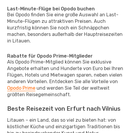
Last-Minute-Flüge bei Opodo buchen
Bei Opodo finden Sie eine große Auswahl an Last-
Minute-Flügen zu attraktiven Preisen. Auch
kurzfristig können Sie noch ein Schnäppchen
machen, besonders außerhalb der Hauptreisezeiten
in Litauen.
Rabatte für Opodo Prime-Mitglieder
Als Opodo Prime-Mitglied können Sie exklusive
Angebote erhalten und Hunderte von Euro bei Ihren
Flügen, Hotels und Mietwagen sparen, neben vielen
anderen Vorteilen. Entdecken Sie alle Vorteile von
Opodo Prime
und werden Sie Teil der weltweit
größten Reisegemeinschaft.
Beste Reisezeit von Erfurt nach Vilnius
Litauen – ein Land, das so viel zu bieten hat: von
köstlicher Küche und einzigartigen Traditionen bis