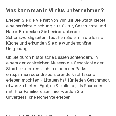
Was kann man in Vilnius unternehmen?
Erleben Sie die Vielfalt von Vilnius! Die Stadt bietet
eine perfekte Mischung aus Kultur, Geschichte und
Natur. Entdecken Sie beeindruckende
Sehenswürdigkeiten, tauchen Sie ein in die lokale
Küche und erkunden Sie die wunderschöne
Umgebung.
Ob Sie durch historische Gassen schlendern, in
einem der zahlreichen Museen die Geschichte der
Stadt entdecken, sich in einem der Parks
entspannen oder die pulsierende Nachtszene
erleben möchten – Litauen hat für jeden Geschmack
etwas zu bieten. Egal, ob Sie alleine, als Paar oder
mit Ihrer Familie reisen, hier werden Sie
unvergessliche Momente erleben.