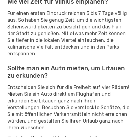
Wie viel Zeit für Vilnius einplanen?
Für einen ersten Eindruck reichen 3 bis 7 Tage völlig
aus. So haben Sie genug Zeit, um die wichtigsten
Sehenswürdigkeiten zu besichtigen und das Flair
der Stadt zu genießen. Mit etwas mehr Zeit können
Sie tiefer in die lokalen Viertel eintauchen, die
kulinarische Vielfalt entdecken und in den Parks
entspannen.
Sollte man ein Auto mieten, um Litauen
zu erkunden?
Entscheiden Sie sich für die Freiheit auf vier Rädern!
Mieten Sie ein Auto direkt am Flughafen und
erkunden Sie Litauen ganz nach Ihren
Vorstellungen. Besuchen Sie versteckte Schätze, die
Sie mit öffentlichen Verkehrsmitteln nicht erreichen
würden, und gestalten Sie Ihren Urlaub ganz nach
Ihren Wünschen.