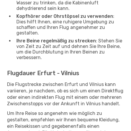
Wasser zu trinken, da die Kabinenluft
dehydrierend sein kann.
Kopfhörer oder Ohrstöpsel zu verwenden
:
Dies hilft Ihnen, eine ruhigere Umgebung zu
schaffen und Ihren Flug angenehmer zu
gestalten.
Ihre Beine regelmäßig zu strecken
: Stehen Sie
von Zeit zu Zeit auf und dehnen Sie Ihre Beine,
um die Durchblutung in Ihren Beinen zu
verbessern.
Flugdauer Erfurt - Vilnius
Die Flugstrecke zwischen Erfurt und Vilnius kann
variieren, je nachdem, ob es sich um einen Direktflug
oder einen indirekten Flug mit einem oder mehreren
Zwischenstopps vor der Ankunft in Vilnius handelt.
Um Ihre Reise so angenehm wie möglich zu
gestalten, empfehlen wir Ihnen bequeme Kleidung,
ein Reisekissen und gegebenenfalls einen