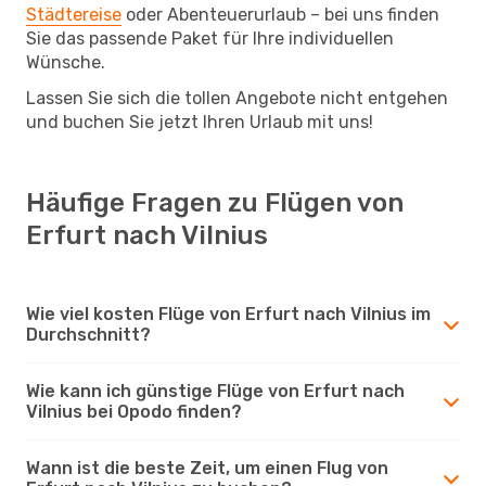
Städtereise
oder Abenteuerurlaub – bei uns finden
Sie das passende Paket für Ihre individuellen
Wünsche.
Lassen Sie sich die tollen Angebote nicht entgehen
und buchen Sie jetzt Ihren Urlaub mit uns!
Häufige Fragen zu Flügen von
Erfurt nach Vilnius
Wie viel kosten Flüge von Erfurt nach Vilnius im
Durchschnitt?
Wie kann ich günstige Flüge von Erfurt nach
Vilnius bei Opodo finden?
Wann ist die beste Zeit, um einen Flug von