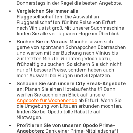
Donnerstags in der Regel die besten Angebote.
Vergleichen Sie immer alle
Fluggesellschaften
: Die Auswahl an
Fluggesellschaften für Ihre Reise von Erfurt
nach Vilnius ist groß. Mit unserer Suchmaschine
finden Sie alle verfügbaren Flüge im Überblick.
Buchen Sie im Voraus
: Manche lassen sich
gerne von spontanen Schnäppchen überraschen
und warten mit der Buchung nach Vilnius bis
zur letzten Minute. Wir raten jedoch dazu,
frühzeitig zu buchen. So sichern Sie sich nicht
nur oft bessere Preise, sondern haben auch
mehr Auswahl bei Flügen und Sitzplätzen.
Schauen Sie sich unsere City Break-Angebote
an
: Planen Sie einen Hotelaufenthalt? Dann
werfen Sie auch einen Blick auf unsere
Angebote für Wochenende
ab Erfurt. Wenn Sie
die Umgebung von Litauen erkunden möchten,
finden Sie bei Opodo tolle Rabatte auf
Mietwagen.
Profitieren Sie von unseren Opodo Prime-
Angeboten
: Dank einer Prime-Mitgliedschaft