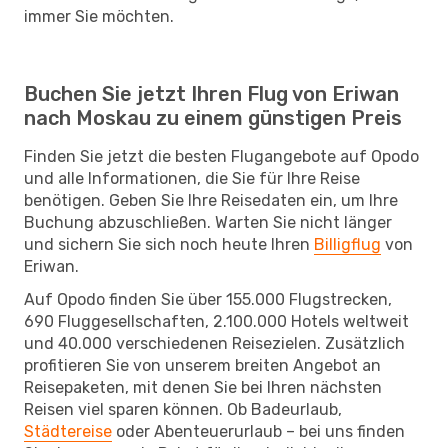
immer Sie möchten.
Buchen Sie jetzt Ihren Flug von Eriwan
nach Moskau zu einem günstigen Preis
Finden Sie jetzt die besten Flugangebote auf Opodo
und alle Informationen, die Sie für Ihre Reise
benötigen. Geben Sie Ihre Reisedaten ein, um Ihre
Buchung abzuschließen. Warten Sie nicht länger
und sichern Sie sich noch heute Ihren
Billigflug
von
Eriwan.
Auf Opodo finden Sie über 155.000 Flugstrecken,
690 Fluggesellschaften, 2.100.000 Hotels weltweit
und 40.000 verschiedenen Reisezielen. Zusätzlich
profitieren Sie von unserem breiten Angebot an
Reisepaketen, mit denen Sie bei Ihren nächsten
Reisen viel sparen können. Ob Badeurlaub,
Städtereise
oder Abenteuerurlaub – bei uns finden