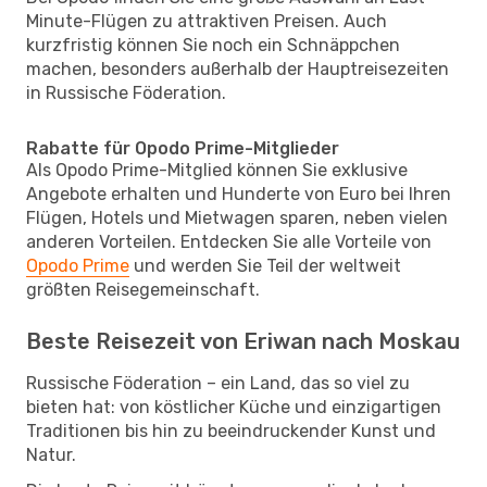
Minute-Flügen zu attraktiven Preisen. Auch
kurzfristig können Sie noch ein Schnäppchen
machen, besonders außerhalb der Hauptreisezeiten
in Russische Föderation.
Rabatte für Opodo Prime-Mitglieder
Als Opodo Prime-Mitglied können Sie exklusive
Angebote erhalten und Hunderte von Euro bei Ihren
Flügen, Hotels und Mietwagen sparen, neben vielen
anderen Vorteilen. Entdecken Sie alle Vorteile von
Opodo Prime
und werden Sie Teil der weltweit
größten Reisegemeinschaft.
Beste Reisezeit von Eriwan nach Moskau
Russische Föderation – ein Land, das so viel zu
bieten hat: von köstlicher Küche und einzigartigen
Traditionen bis hin zu beeindruckender Kunst und
Natur.