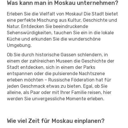
Was kann man in Moskau unternehmen?
Erleben Sie die Vielfalt von Moskau! Die Stadt bietet
eine perfekte Mischung aus Kultur, Geschichte und
Natur. Entdecken Sie beeindruckende
Sehenswürdigkeiten, tauchen Sie ein in die lokale
Küche und erkunden Sie die wunderschöne
Umgebung.
Ob Sie durch historische Gassen schlendern, in
einem der zahlreichen Museen die Geschichte der
Stadt entdecken, sich in einem der Parks
entspannen oder die pulsierende Nachtszene
erleben möchten – Russische Föderation hat für
jeden Geschmack etwas zu bieten. Egal, ob Sie
alleine, als Paar oder mit Ihrer Familie reisen, hier
werden Sie unvergessliche Momente erleben.
Wie viel Zeit für Moskau einplanen?