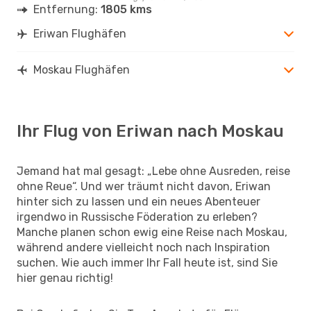
Entfernung:
1805 kms
Eriwan Flughäfen
Moskau Flughäfen
Ihr Flug von Eriwan nach Moskau
Jemand hat mal gesagt: „Lebe ohne Ausreden, reise
ohne Reue“. Und wer träumt nicht davon, Eriwan
hinter sich zu lassen und ein neues Abenteuer
irgendwo in Russische Föderation zu erleben?
Manche planen schon ewig eine Reise nach Moskau,
während andere vielleicht noch nach Inspiration
suchen. Wie auch immer Ihr Fall heute ist, sind Sie
hier genau richtig!