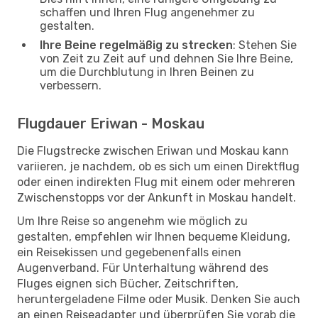
schaffen und Ihren Flug angenehmer zu
gestalten.
Ihre Beine regelmäßig zu strecken
: Stehen Sie
von Zeit zu Zeit auf und dehnen Sie Ihre Beine,
um die Durchblutung in Ihren Beinen zu
verbessern.
Flugdauer Eriwan - Moskau
Die Flugstrecke zwischen Eriwan und Moskau kann
variieren, je nachdem, ob es sich um einen Direktflug
oder einen indirekten Flug mit einem oder mehreren
Zwischenstopps vor der Ankunft in Moskau handelt.
Um Ihre Reise so angenehm wie möglich zu
gestalten, empfehlen wir Ihnen bequeme Kleidung,
ein Reisekissen und gegebenenfalls einen
Augenverband. Für Unterhaltung während des
Fluges eignen sich Bücher, Zeitschriften,
heruntergeladene Filme oder Musik. Denken Sie auch
an einen Reiseadapter und überprüfen Sie vorab die