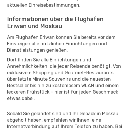
aktuellen Einreisebestimmungen.
Informationen über die Flughäfen
Eriwan und Moskau
Am Flughafen Eriwan können Sie bereits vor dem
Einsteigen alle nützlichen Einrichtungen und
Dienstleistungen genießen.
Dort finden Sie alle Einrichtungen und
Annehmlichkeiten, die jeder Reisende benötigt. Von
exklusivem Shopping und Gourmet-Restaurants
über letzte Minute Souvenirs und die neuesten
Bestseller bis hin zu kostenlosem WLAN und einem
leckeren Frühstück – hier ist für jeden Geschmack
etwas dabei.
Sobald Sie gelandet sind und Ihr Gepäck in Moskau
abgeholt haben, empfehlen wir Ihnen, eine
Internetverbindung auf Ihrem Telefon zu haben. Bei