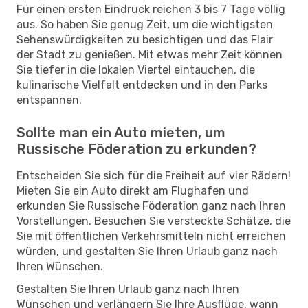
Für einen ersten Eindruck reichen 3 bis 7 Tage völlig
aus. So haben Sie genug Zeit, um die wichtigsten
Sehenswürdigkeiten zu besichtigen und das Flair
der Stadt zu genießen. Mit etwas mehr Zeit können
Sie tiefer in die lokalen Viertel eintauchen, die
kulinarische Vielfalt entdecken und in den Parks
entspannen.
Sollte man ein Auto mieten, um
Russische Föderation zu erkunden?
Entscheiden Sie sich für die Freiheit auf vier Rädern!
Mieten Sie ein Auto direkt am Flughafen und
erkunden Sie Russische Föderation ganz nach Ihren
Vorstellungen. Besuchen Sie versteckte Schätze, die
Sie mit öffentlichen Verkehrsmitteln nicht erreichen
würden, und gestalten Sie Ihren Urlaub ganz nach
Ihren Wünschen.
Gestalten Sie Ihren Urlaub ganz nach Ihren
Wünschen und verlängern Sie Ihre Ausflüge, wann