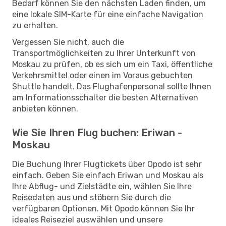
Bedarf können Sie den nächsten Laden finden, um
eine lokale SIM-Karte für eine einfache Navigation
zu erhalten.
Vergessen Sie nicht, auch die
Transportmöglichkeiten zu Ihrer Unterkunft von
Moskau zu prüfen, ob es sich um ein Taxi, öffentliche
Verkehrsmittel oder einen im Voraus gebuchten
Shuttle handelt. Das Flughafenpersonal sollte Ihnen
am Informationsschalter die besten Alternativen
anbieten können.
Wie Sie Ihren Flug buchen: Eriwan -
Moskau
Die Buchung Ihrer Flugtickets über Opodo ist sehr
einfach. Geben Sie einfach Eriwan und Moskau als
Ihre Abflug- und Zielstädte ein, wählen Sie Ihre
Reisedaten aus und stöbern Sie durch die
verfügbaren Optionen. Mit Opodo können Sie Ihr
ideales Reiseziel auswählen und unsere