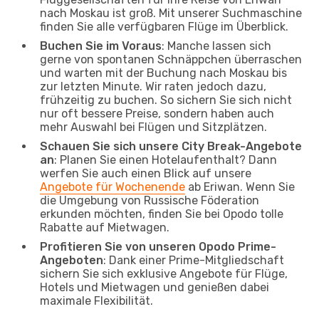
nach Moskau ist groß. Mit unserer Suchmaschine
finden Sie alle verfügbaren Flüge im Überblick.
Buchen Sie im Voraus
: Manche lassen sich
gerne von spontanen Schnäppchen überraschen
und warten mit der Buchung nach Moskau bis
zur letzten Minute. Wir raten jedoch dazu,
frühzeitig zu buchen. So sichern Sie sich nicht
nur oft bessere Preise, sondern haben auch
mehr Auswahl bei Flügen und Sitzplätzen.
Schauen Sie sich unsere City Break-Angebote
an
: Planen Sie einen Hotelaufenthalt? Dann
werfen Sie auch einen Blick auf unsere
Angebote für Wochenende
ab Eriwan. Wenn Sie
die Umgebung von Russische Föderation
erkunden möchten, finden Sie bei Opodo tolle
Rabatte auf Mietwagen.
Profitieren Sie von unseren Opodo Prime-
Angeboten
: Dank einer Prime-Mitgliedschaft
sichern Sie sich exklusive Angebote für Flüge,
Hotels und Mietwagen und genießen dabei
maximale Flexibilität.