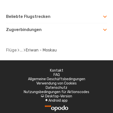
Beliebte Flugstrecken
Zugverbindungen
Flüge
Eriwan - Moskau
Kontakt
FAQ
Allgemeine Geschäftsbedingungen
Verwendung von Cookies
Datenschutz
Nutzungsbedingungen für Aktionscodes
Desktop-Version
d
Android app
A