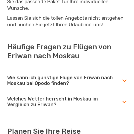
Sie das passende Paket für Ihre individuellen
Wünsche.
Lassen Sie sich die tollen Angebote nicht entgehen
und buchen Sie jetzt Ihren Urlaub mit uns!
Häufige Fragen zu Flügen von
Eriwan nach Moskau
Wie kann ich günstige Flüge von Eriwan nach
Moskau bei Opodo finden?
Welches Wetter herrscht in Moskau im
Vergleich zu Eriwan?
Planen Sie Ihre Reise