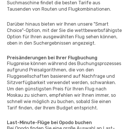
Suchmaschine findet die besten Tarife aus
Tausenden von Routen und Flugkombinationen.
Darüber hinaus bieten wir Ihnen unsere "Smart
Choice"-Option, mit der Sie die wettbewerbsfähigste
Option für Ihren ausgewählten Flug sehen können,
oben in den Suchergebnissen angezeigt.
Preisänderungen bei Ihrer Flugbuchung
Flugpreise können während des Buchungsprozesses
aufgrund Preisalgorithmen, die von den
Fluggesellschaften basierend auf Nachfrage und
Sitzverfügbarkeit verwendet werden, schwanken.
Um den günstigsten Preis für Ihren Flug nach
Moskau zu sichern, empfehlen wir Ihnen immer, so
schnell wie möglich zu buchen, sobald Sie einen
Tarif finden, der Ihrem Budget entspricht.
Last-Minute-Flüge bei Opodo buchen
Bei Opodo finden Sie eine große Auswahl an Last-