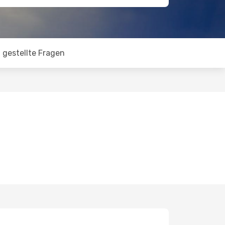
 gestellte Fragen