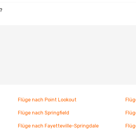
n?
Flüge nach Point Lookout
Flüg
Flüge nach Springfield
Flüg
Flüge nach Fayetteville-Springdale
Flüg