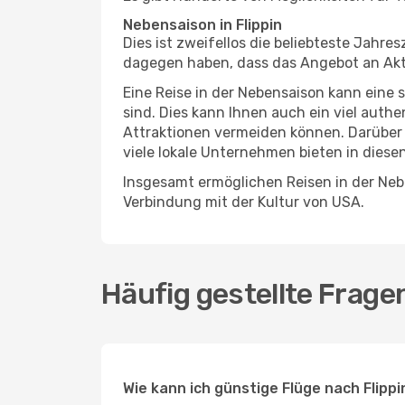
Nebensaison in Flippin
Dies ist zweifellos die beliebteste Jahr
dagegen haben, dass das Angebot an Aktivi
Eine Reise in der Nebensaison kann eine 
sind. Dies kann Ihnen auch ein viel auth
Attraktionen vermeiden können. Darüber 
viele lokale Unternehmen bieten in diese
Insgesamt ermöglichen Reisen in der Nebe
Verbindung mit der Kultur von USA.
Häufig gestellte Fragen
Wie kann ich günstige Flüge nach Flipp