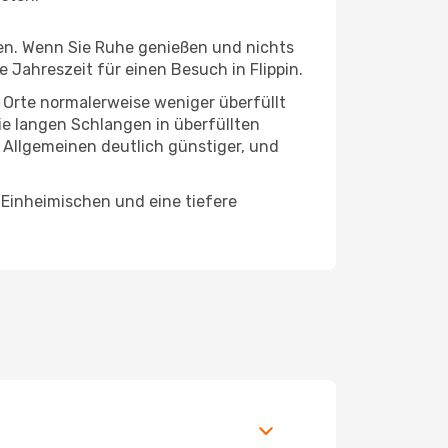
hten. Wenn Sie Ruhe genießen und nichts
e Jahreszeit für einen Besuch in Flippin.
e Orte normalerweise weniger überfüllt
die langen Schlangen in überfüllten
 Allgemeinen deutlich günstiger, und
 Einheimischen und eine tiefere