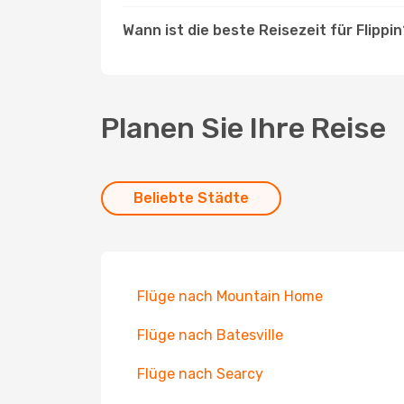
Wann ist die beste Reisezeit für Flippi
Planen Sie Ihre Reise
Beliebte Städte
Flüge nach Mountain Home
Flüge nach Batesville
Flüge nach Searcy