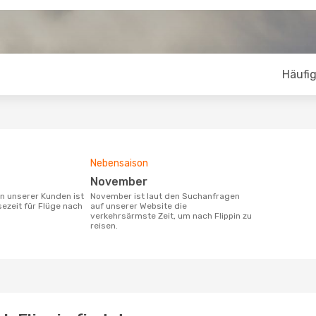
Häufig
Nebensaison
November
November ist laut den Suchanfragen
sezeit für Flüge nach
auf unserer Website die
verkehrsärmste Zeit, um nach Flippin zu
reisen.