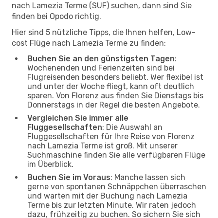
nach Lamezia Terme (SUF) suchen, dann sind Sie
finden bei Opodo richtig.
Hier sind 5 nützliche Tipps, die Ihnen helfen, Low-
cost Flüge nach Lamezia Terme zu finden:
Buchen Sie an den günstigsten Tagen
:
Wochenenden und Ferienzeiten sind bei
Flugreisenden besonders beliebt. Wer flexibel ist
und unter der Woche fliegt, kann oft deutlich
sparen. Von Florenz aus finden Sie Dienstags bis
Donnerstags in der Regel die besten Angebote.
Vergleichen Sie immer alle
Fluggesellschaften
: Die Auswahl an
Fluggesellschaften für Ihre Reise von Florenz
nach Lamezia Terme ist groß. Mit unserer
Suchmaschine finden Sie alle verfügbaren Flüge
im Überblick.
Buchen Sie im Voraus
: Manche lassen sich
gerne von spontanen Schnäppchen überraschen
und warten mit der Buchung nach Lamezia
Terme bis zur letzten Minute. Wir raten jedoch
dazu, frühzeitig zu buchen. So sichern Sie sich