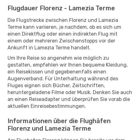
Flugdauer Florenz - Lamezia Terme
Die Flugstrecke zwischen Florenz und Lamezia
Terme kann variieren, je nachdem, ob es sich um
einen Direktflug oder einen indirekten Flug mit
einem oder mehreren Zwischenstopps vor der
Ankunft in Lamezia Terme handelt.
Um Ihre Reise so angenehm wie möglich zu
gestalten, empfehlen wir Ihnen bequeme Kleidung,
ein Reisekissen und gegebenenfalls einen
Augenverband. Für Unterhaltung während des
Fluges eignen sich Bücher, Zeitschriften,
heruntergeladene Filme oder Musik. Denken Sie auch
an einen Reiseadapter und überprüfen Sie vorab die
aktuellen Einreisebestimmungen.
Informationen über die Flughäfen
Florenz und Lamezia Terme