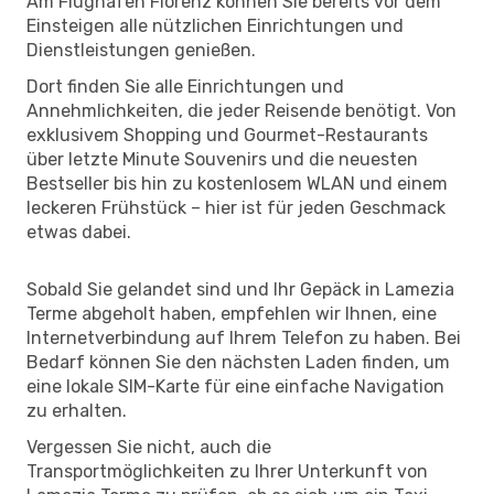
Am Flughafen Florenz können Sie bereits vor dem
Einsteigen alle nützlichen Einrichtungen und
Dienstleistungen genießen.
Dort finden Sie alle Einrichtungen und
Annehmlichkeiten, die jeder Reisende benötigt. Von
exklusivem Shopping und Gourmet-Restaurants
über letzte Minute Souvenirs und die neuesten
Bestseller bis hin zu kostenlosem WLAN und einem
leckeren Frühstück – hier ist für jeden Geschmack
etwas dabei.
Sobald Sie gelandet sind und Ihr Gepäck in Lamezia
Terme abgeholt haben, empfehlen wir Ihnen, eine
Internetverbindung auf Ihrem Telefon zu haben. Bei
Bedarf können Sie den nächsten Laden finden, um
eine lokale SIM-Karte für eine einfache Navigation
zu erhalten.
Vergessen Sie nicht, auch die
Transportmöglichkeiten zu Ihrer Unterkunft von