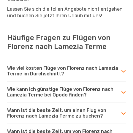
Lassen Sie sich die tollen Angebote nicht entgehen
und buchen Sie jetzt Ihren Urlaub mit uns!
Häufige Fragen zu Flügen von
Florenz nach Lamezia Terme
Wie viel kosten Flüge von Florenz nach Lamezia
Terme im Durchschnitt?
Wie kann ich günstige Flüge von Florenz nach
Lamezia Terme bei Opodo finden?
Wann ist die beste Zeit, um einen Flug von
Florenz nach Lamezia Terme zu buchen?
Wann ist die beste Zeit, um von Florenz nach