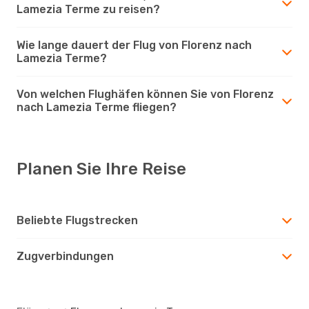
Lamezia Terme zu reisen?
Wie lange dauert der Flug von Florenz nach
Lamezia Terme?
Von welchen Flughäfen können Sie von Florenz
nach Lamezia Terme fliegen?
Planen Sie Ihre Reise
Beliebte Flugstrecken
Zugverbindungen