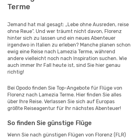
Terme
Jemand hat mal gesagt: „Lebe ohne Ausreden, reise
ohne Reue“. Und wer träumt nicht davon, Florenz
hinter sich zu lassen und ein neues Abenteuer
irgendwo in Italien zu erleben? Manche planen schon
ewig eine Reise nach Lamezia Terme, während
andere vielleicht noch nach Inspiration suchen. Wie
auch immer Ihr Fall heute ist, sind Sie hier genau
richtig!
Bei Opodo finden Sie Top-Angebote für Flüge von
Florenz nach Lamezia Terme. Hier finden Sie alles
über Ihre Reise. Verlassen Sie sich auf Europas
größte Reiseagentur für Ihr nächstes Abenteuer!
So finden Sie günstige Flüge
Wenn Sie nach günstigen Flügen von Florenz (FLR)