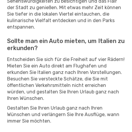
Sehenswürdigkeiten zu besichtigen und das Flair
der Stadt zu genießen. Mit etwas mehr Zeit können
Sie tiefer in die lokalen Viertel eintauchen, die
kulinarische Vielfalt entdecken und in den Parks
entspannen.
Sollte man ein Auto mieten, um Italien zu
erkunden?
Entscheiden Sie sich für die Freiheit auf vier Rädern!
Mieten Sie ein Auto direkt am Flughafen und
erkunden Sie Italien ganz nach Ihren Vorstellungen.
Besuchen Sie versteckte Schätze, die Sie mit
öffentlichen Verkehrsmitteln nicht erreichen
würden, und gestalten Sie Ihren Urlaub ganz nach
Ihren Wünschen.
Gestalten Sie Ihren Urlaub ganz nach Ihren
Wünschen und verlängern Sie Ihre Ausflüge, wann
immer Sie möchten.