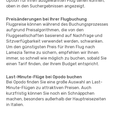
Option für Ihren ausgewählten Flug sehen können,
oben in den Suchergebnissen angezeigt.
Preisänderungen bei Ihrer Flugbuchung
Flugpreise können während des Buchungsprozesses
aufgrund Preisalgorithmen, die von den
Fluggesellschaften basierend auf Nachfrage und
Sitzverfügbarkeit verwendet werden, schwanken.
Um den günstigsten Preis für Ihren Flug nach
Lamezia Terme zu sichern, empfehlen wir Ihnen
immer, so schnell wie möglich zu buchen, sobald Sie
einen Tarif finden, der Ihrem Budget entspricht.
Last-Minute-Flüge bei Opodo buchen
Bei Opodo finden Sie eine große Auswahl an Last-
Minute-Flügen zu attraktiven Preisen. Auch
kurzfristig können Sie noch ein Schnäppchen
machen, besonders außerhalb der Hauptreisezeiten
in Italien.