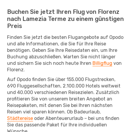
Buchen Sie jetzt Ihren Flug von Florenz
nach Lamezia Terme zu einem günstigen
Preis
Finden Sie jetzt die besten Flugangebote auf Opodo
und alle Informationen, die Sie für Ihre Reise
benötigen. Geben Sie Ihre Reisedaten ein, um Ihre
Buchung abzuschließen. Warten Sie nicht länger
und sichern Sie sich noch heute Ihren
Billigflug
von
Florenz.
Auf Opodo finden Sie über 155.000 Flugstrecken,
690 Fluggesellschaften, 2.100.000 Hotels weltweit
und 40.000 verschiedenen Reisezielen. Zusätzlich
profitieren Sie von unserem breiten Angebot an
Reisepaketen, mit denen Sie bei Ihren nächsten
Reisen viel sparen können. Ob Badeurlaub,
Städtereise
oder Abenteuerurlaub – bei uns finden
Sie das passende Paket für Ihre individuellen
Wünsche.