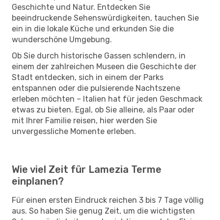
Geschichte und Natur. Entdecken Sie
beeindruckende Sehenswürdigkeiten, tauchen Sie
ein in die lokale Küche und erkunden Sie die
wunderschöne Umgebung.
Ob Sie durch historische Gassen schlendern, in
einem der zahlreichen Museen die Geschichte der
Stadt entdecken, sich in einem der Parks
entspannen oder die pulsierende Nachtszene
erleben möchten – Italien hat für jeden Geschmack
etwas zu bieten. Egal, ob Sie alleine, als Paar oder
mit Ihrer Familie reisen, hier werden Sie
unvergessliche Momente erleben.
Wie viel Zeit für Lamezia Terme
einplanen?
Für einen ersten Eindruck reichen 3 bis 7 Tage völlig
aus. So haben Sie genug Zeit, um die wichtigsten