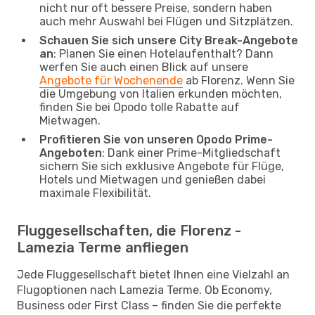
nicht nur oft bessere Preise, sondern haben
auch mehr Auswahl bei Flügen und Sitzplätzen.
Schauen Sie sich unsere City Break-Angebote
an
: Planen Sie einen Hotelaufenthalt? Dann
werfen Sie auch einen Blick auf unsere
Angebote für Wochenende
ab Florenz. Wenn Sie
die Umgebung von Italien erkunden möchten,
finden Sie bei Opodo tolle Rabatte auf
Mietwagen.
Profitieren Sie von unseren Opodo Prime-
Angeboten
: Dank einer Prime-Mitgliedschaft
sichern Sie sich exklusive Angebote für Flüge,
Hotels und Mietwagen und genießen dabei
maximale Flexibilität.
Fluggesellschaften, die Florenz -
Lamezia Terme anfliegen
Jede Fluggesellschaft bietet Ihnen eine Vielzahl an
Flugoptionen nach Lamezia Terme. Ob Economy,
Business oder First Class – finden Sie die perfekte