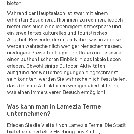
bieten.
Während der Hauptsaison ist zwar mit einem
erhöhten Besucheraufkommen zu rechnen, jedoch
bietet dies auch eine lebendigere Atmosphäre und
ein erweitertes kulturelles und touristisches
Angebot. Reisende, die in der Nebensaison anreisen,
werden wahrscheinlich weniger Menschenmassen,
niedrigere Preise für Flüge und Unterkünfte sowie
einen authentischeren Einblick in das lokale Leben
erleben. Obwohl einige Outdoor-Aktivitäten
aufgrund der Wetterbedingungen eingeschränkt
sein könnten, werden Sie wahrscheinlich feststellen,
dass beliebte Attraktionen weniger überfüllt sind,
was einen immersiveren Besuch ermöglicht.
Was kann man in Lamezia Terme
unternehmen?
Erleben Sie die Vielfalt von Lamezia Terme! Die Stadt
bietet eine perfekte Mischung aus Kultur,