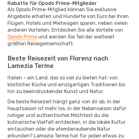
Rabatte für Opodo Prime-Mitglieder
Als Opodo Prime-Mitglied können Sie exklusive
Angebote erhalten und Hunderte von Euro bei Ihren
Flügen, Hotels und Mietwagen sparen, neben vielen
anderen Vorteilen. Entdecken Sie alle Vorteile von
Opodo Prime
und werden Sie Teil der weltweit
größten Reisegemeinschaft.
Beste Reisezeit von Florenz nach
Lamezia Terme
Italien – ein Land, das so viel zu bieten hat: von
köstlicher Küche und einzigartigen Traditionen bis
hin zu beeindruckender Kunst und Natur.
Die beste Reisezeit hängt ganz von dir ab. In der
Hauptsaison ist mehr los, in der Nebensaison dafür
ruhiger und authentischer.Möchtest du die
kulinarische Vielfalt entdecken, in die lokale Kultur
eintauchen oder die atemberaubende Natur
erkunden? Lamezia Terme hat für jeden etwas zu