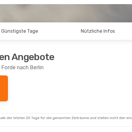
Günstigste Tage
Nützliche Infos
ten Angebote
 Forde nach Berlin
alb der letzten 20 Tage für die genannten Zeiträume und stellen nicht den en