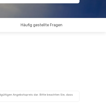
Häufig gestellte Fragen
dgültigen Angebotspreis dar. Bitte beachten Sie, dass