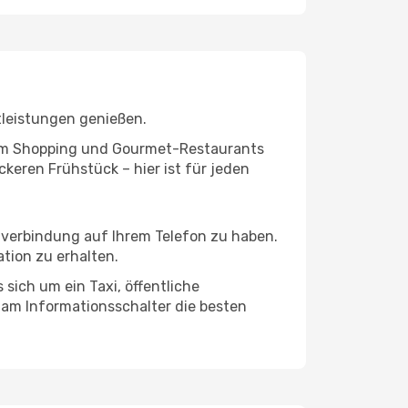
tleistungen genießen.
ivem Shopping und Gourmet-Restaurants
keren Frühstück – hier ist für jeden
etverbindung auf Ihrem Telefon zu haben.
tion zu erhalten.
 sich um ein Taxi, öffentliche
 am Informationsschalter die besten