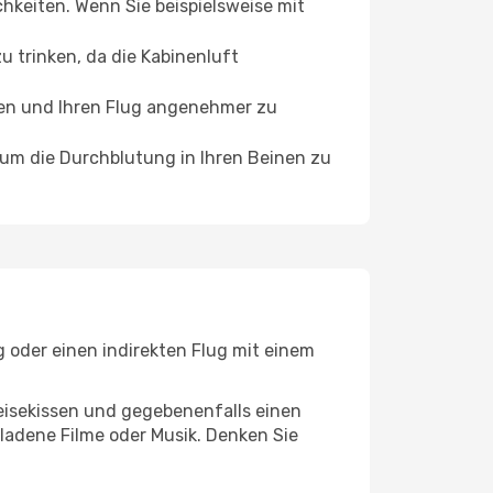
chkeiten. Wenn Sie beispielsweise mit
 trinken, da die Kabinenluft
ffen und Ihren Flug angenehmer zu
, um die Durchblutung in Ihren Beinen zu
g oder einen indirekten Flug mit einem
eisekissen und gegebenenfalls einen
ladene Filme oder Musik. Denken Sie