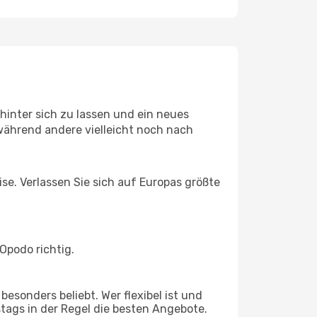
hinter sich zu lassen und ein neues
während andere vielleicht noch nach
ise. Verlassen Sie sich auf Europas größte
Opodo richtig.
esonders beliebt. Wer flexibel ist und
stags in der Regel die besten Angebote.