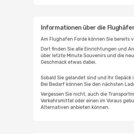
Informationen über die Flughäfen
Am Flughafen Forde können Sie bereits v
Dort finden Sie alle Einrichtungen und 
über letzte Minute Souvenirs und die neu
Geschmack etwas dabei.
Sobald Sie gelandet sind und Ihr Gepäck 
Bei Bedarf können Sie den nächsten Laden
Vergessen Sie nicht, auch die Transportmö
Verkehrsmittel oder einen im Voraus geb
Alternativen anbieten können.