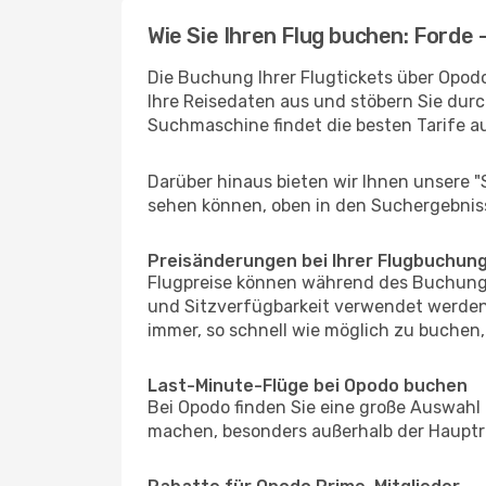
Wie Sie Ihren Flug buchen: Forde -
Die Buchung Ihrer Flugtickets über Opodo 
Ihre Reisedaten aus und stöbern Sie durc
Suchmaschine findet die besten Tarife 
Darüber hinaus bieten wir Ihnen unsere 
sehen können, oben in den Suchergebnis
Preisänderungen bei Ihrer Flugbuchun
Flugpreise können während des Buchungs
und Sitzverfügbarkeit verwendet werden,
immer, so schnell wie möglich zu buchen, 
Last-Minute-Flüge bei Opodo buchen
Bei Opodo finden Sie eine große Auswahl
machen, besonders außerhalb der Hauptre