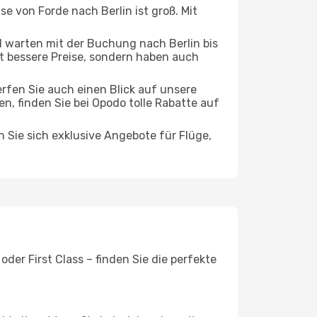
se von Forde nach Berlin ist groß. Mit
 warten mit der Buchung nach Berlin bis
oft bessere Preise, sondern haben auch
rfen Sie auch einen Blick auf unsere
 finden Sie bei Opodo tolle Rabatte auf
n Sie sich exklusive Angebote für Flüge,
der First Class – finden Sie die perfekte