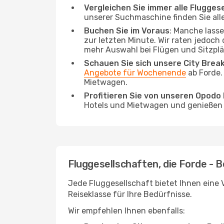
Vergleichen Sie immer alle Flugges
unserer Suchmaschine finden Sie alle
Buchen Sie im Voraus
: Manche lass
zur letzten Minute. Wir raten jedoch
mehr Auswahl bei Flügen und Sitzplä
Schauen Sie sich unsere City Bre
Angebote für Wochenende
ab Forde.
Mietwagen.
Profitieren Sie von unseren Opod
Hotels und Mietwagen und genießen d
Fluggesellschaften, die Forde - B
Jede Fluggesellschaft bietet Ihnen eine V
Reiseklasse für Ihre Bedürfnisse.
Wir empfehlen Ihnen ebenfalls: