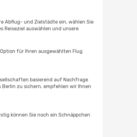
re Abflug- und Zielstädte ein, wählen Sie
les Reiseziel auswählen und unsere
 Option für Ihren ausgewählten Flug
sellschaften basierend auf Nachfrage
Berlin zu sichern, empfehlen wir Ihnen
ristig können Sie noch ein Schnäppchen