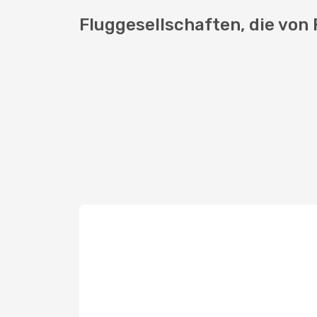
Fluggesellschaften, die von 