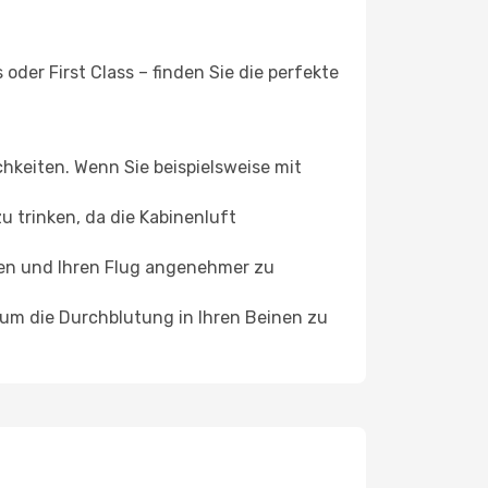
der First Class – finden Sie die perfekte
chkeiten. Wenn Sie beispielsweise mit
 trinken, da die Kabinenluft
ffen und Ihren Flug angenehmer zu
, um die Durchblutung in Ihren Beinen zu