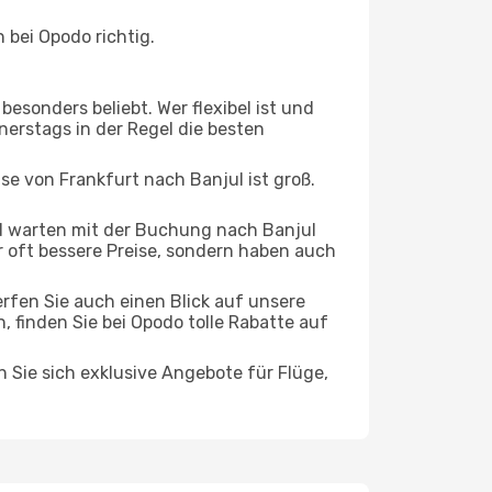
 bei Opodo richtig.
esonders beliebt. Wer flexibel ist und
nerstags in der Regel die besten
ise von Frankfurt nach Banjul ist groß.
d warten mit der Buchung nach Banjul
ur oft bessere Preise, sondern haben auch
rfen Sie auch einen Blick auf unsere
finden Sie bei Opodo tolle Rabatte auf
n Sie sich exklusive Angebote für Flüge,