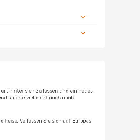
rt hinter sich zu lassen und ein neues
nd andere vielleicht noch nach
e Reise. Verlassen Sie sich auf Europas