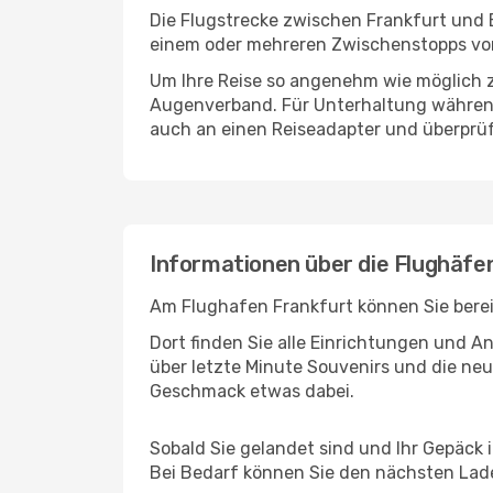
Die Flugstrecke zwischen Frankfurt und B
einem oder mehreren Zwischenstopps vor 
Um Ihre Reise so angenehm wie möglich z
Augenverband. Für Unterhaltung während 
auch an einen Reiseadapter und überprüf
Informationen über die Flughäfe
Am Flughafen Frankfurt können Sie berei
Dort finden Sie alle Einrichtungen und 
über letzte Minute Souvenirs und die neu
Geschmack etwas dabei.
Sobald Sie gelandet sind und Ihr Gepäck 
Bei Bedarf können Sie den nächsten Laden