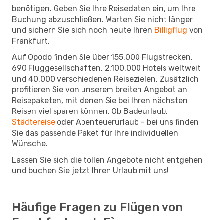
benötigen. Geben Sie Ihre Reisedaten ein, um Ihre
Buchung abzuschließen. Warten Sie nicht länger
und sichern Sie sich noch heute Ihren
Billigflug
von
Frankfurt.
Auf Opodo finden Sie über 155.000 Flugstrecken,
690 Fluggesellschaften, 2.100.000 Hotels weltweit
und 40.000 verschiedenen Reisezielen. Zusätzlich
profitieren Sie von unserem breiten Angebot an
Reisepaketen, mit denen Sie bei Ihren nächsten
Reisen viel sparen können. Ob Badeurlaub,
Städtereise
oder Abenteuerurlaub – bei uns finden
Sie das passende Paket für Ihre individuellen
Wünsche.
Lassen Sie sich die tollen Angebote nicht entgehen
und buchen Sie jetzt Ihren Urlaub mit uns!
Häufige Fragen zu Flügen von