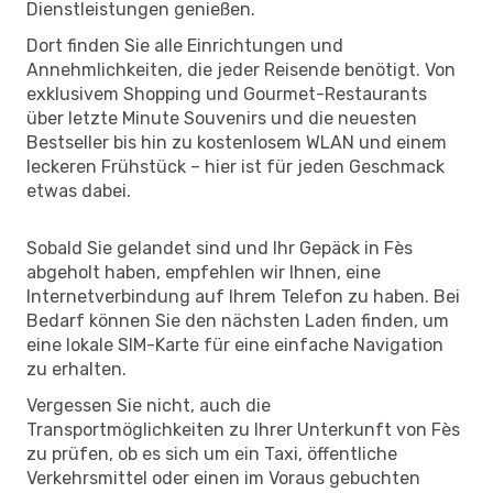
Dienstleistungen genießen.
Dort finden Sie alle Einrichtungen und
Annehmlichkeiten, die jeder Reisende benötigt. Von
exklusivem Shopping und Gourmet-Restaurants
über letzte Minute Souvenirs und die neuesten
Bestseller bis hin zu kostenlosem WLAN und einem
leckeren Frühstück – hier ist für jeden Geschmack
etwas dabei.
Sobald Sie gelandet sind und Ihr Gepäck in Fès
abgeholt haben, empfehlen wir Ihnen, eine
Internetverbindung auf Ihrem Telefon zu haben. Bei
Bedarf können Sie den nächsten Laden finden, um
eine lokale SIM-Karte für eine einfache Navigation
zu erhalten.
Vergessen Sie nicht, auch die
Transportmöglichkeiten zu Ihrer Unterkunft von Fès
zu prüfen, ob es sich um ein Taxi, öffentliche
Verkehrsmittel oder einen im Voraus gebuchten