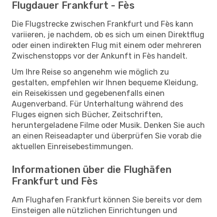
Flugdauer Frankfurt - Fès
Die Flugstrecke zwischen Frankfurt und Fès kann
variieren, je nachdem, ob es sich um einen Direktflug
oder einen indirekten Flug mit einem oder mehreren
Zwischenstopps vor der Ankunft in Fès handelt.
Um Ihre Reise so angenehm wie möglich zu
gestalten, empfehlen wir Ihnen bequeme Kleidung,
ein Reisekissen und gegebenenfalls einen
Augenverband. Für Unterhaltung während des
Fluges eignen sich Bücher, Zeitschriften,
heruntergeladene Filme oder Musik. Denken Sie auch
an einen Reiseadapter und überprüfen Sie vorab die
aktuellen Einreisebestimmungen.
Informationen über die Flughäfen
Frankfurt und Fès
Am Flughafen Frankfurt können Sie bereits vor dem
Einsteigen alle nützlichen Einrichtungen und