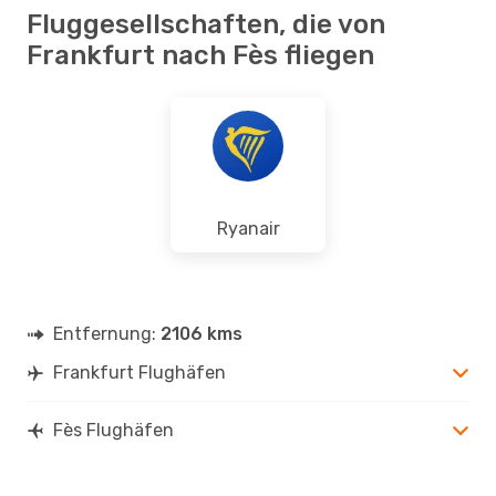
Fluggesellschaften, die von
Frankfurt nach Fès fliegen
Ryanair
Entfernung:
2106 kms
Frankfurt Flughäfen
Fès Flughäfen