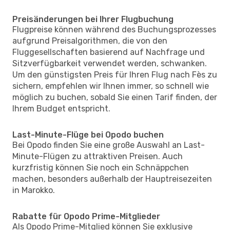
Preisänderungen bei Ihrer Flugbuchung
Flugpreise können während des Buchungsprozesses
aufgrund Preisalgorithmen, die von den
Fluggesellschaften basierend auf Nachfrage und
Sitzverfügbarkeit verwendet werden, schwanken.
Um den günstigsten Preis für Ihren Flug nach Fès zu
sichern, empfehlen wir Ihnen immer, so schnell wie
möglich zu buchen, sobald Sie einen Tarif finden, der
Ihrem Budget entspricht.
Last-Minute-Flüge bei Opodo buchen
Bei Opodo finden Sie eine große Auswahl an Last-
Minute-Flügen zu attraktiven Preisen. Auch
kurzfristig können Sie noch ein Schnäppchen
machen, besonders außerhalb der Hauptreisezeiten
in Marokko.
Rabatte für Opodo Prime-Mitglieder
Als Opodo Prime-Mitglied können Sie exklusive