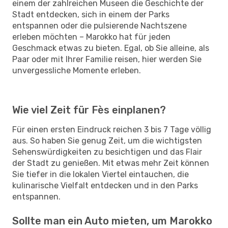
einem der zahlreichen Museen die Geschichte der
Stadt entdecken, sich in einem der Parks
entspannen oder die pulsierende Nachtszene
erleben möchten – Marokko hat für jeden
Geschmack etwas zu bieten. Egal, ob Sie alleine, als
Paar oder mit Ihrer Familie reisen, hier werden Sie
unvergessliche Momente erleben.
Wie viel Zeit für Fès einplanen?
Für einen ersten Eindruck reichen 3 bis 7 Tage völlig
aus. So haben Sie genug Zeit, um die wichtigsten
Sehenswürdigkeiten zu besichtigen und das Flair
der Stadt zu genießen. Mit etwas mehr Zeit können
Sie tiefer in die lokalen Viertel eintauchen, die
kulinarische Vielfalt entdecken und in den Parks
entspannen.
Sollte man ein Auto mieten, um Marokko