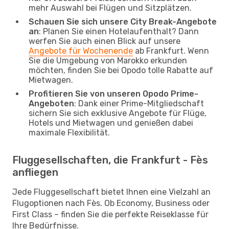
mehr Auswahl bei Flügen und Sitzplätzen.
Schauen Sie sich unsere City Break-Angebote
an
: Planen Sie einen Hotelaufenthalt? Dann
werfen Sie auch einen Blick auf unsere
Angebote für Wochenende
ab Frankfurt. Wenn
Sie die Umgebung von Marokko erkunden
möchten, finden Sie bei Opodo tolle Rabatte auf
Mietwagen.
Profitieren Sie von unseren Opodo Prime-
Angeboten
: Dank einer Prime-Mitgliedschaft
sichern Sie sich exklusive Angebote für Flüge,
Hotels und Mietwagen und genießen dabei
maximale Flexibilität.
Fluggesellschaften, die Frankfurt - Fès
anfliegen
Jede Fluggesellschaft bietet Ihnen eine Vielzahl an
Flugoptionen nach Fès. Ob Economy, Business oder
First Class – finden Sie die perfekte Reiseklasse für
Ihre Bedürfnisse.