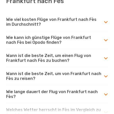
Frankfurt nach Fès
Wie viel kosten Flüge von Frankfurt nach Fès
im Durchschnitt?
Wie kann ich günstige Flüge von Frankfurt
nach Fès bei Opodo finden?
Wann ist die beste Zeit, um einen Flug von
Frankfurt nach Fès zu buchen?
Wann ist die beste Zeit, um von Frankfurt nach
Fès zu reisen?
Wie lange dauert der Flug von Frankfurt nach
Fès?
Welches Wetter herrscht in Fès im Vergleich zu