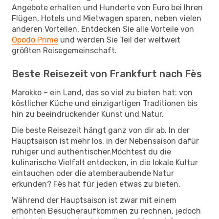
Angebote erhalten und Hunderte von Euro bei Ihren
Flügen, Hotels und Mietwagen sparen, neben vielen
anderen Vorteilen. Entdecken Sie alle Vorteile von
Opodo Prime
und werden Sie Teil der weltweit
größten Reisegemeinschaft.
Beste Reisezeit von Frankfurt nach Fès
Marokko – ein Land, das so viel zu bieten hat: von
köstlicher Küche und einzigartigen Traditionen bis
hin zu beeindruckender Kunst und Natur.
Die beste Reisezeit hängt ganz von dir ab. In der
Hauptsaison ist mehr los, in der Nebensaison dafür
ruhiger und authentischer.Möchtest du die
kulinarische Vielfalt entdecken, in die lokale Kultur
eintauchen oder die atemberaubende Natur
erkunden? Fès hat für jeden etwas zu bieten.
Während der Hauptsaison ist zwar mit einem
erhöhten Besucheraufkommen zu rechnen, jedoch