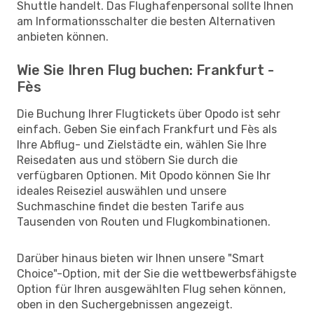
Shuttle handelt. Das Flughafenpersonal sollte Ihnen
am Informationsschalter die besten Alternativen
anbieten können.
Wie Sie Ihren Flug buchen: Frankfurt -
Fès
Die Buchung Ihrer Flugtickets über Opodo ist sehr
einfach. Geben Sie einfach Frankfurt und Fès als
Ihre Abflug- und Zielstädte ein, wählen Sie Ihre
Reisedaten aus und stöbern Sie durch die
verfügbaren Optionen. Mit Opodo können Sie Ihr
ideales Reiseziel auswählen und unsere
Suchmaschine findet die besten Tarife aus
Tausenden von Routen und Flugkombinationen.
Darüber hinaus bieten wir Ihnen unsere "Smart
Choice"-Option, mit der Sie die wettbewerbsfähigste
Option für Ihren ausgewählten Flug sehen können,
oben in den Suchergebnissen angezeigt.