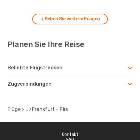
Frankfurt?
Sehen Sie weitere Fragen
Planen Sie Ihre Reise
Beliebte Flugstrecken
Zugverbindungen
Flüge
Frankfurt - Fès
Kontakt
FAQ