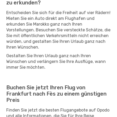
zu erkunden?
Entscheiden Sie sich für die Freiheit auf vier Rädern!
Mieten Sie ein Auto direkt am Flughafen und
erkunden Sie Marokko ganz nach Ihren
Vorstellungen. Besuchen Sie versteckte Schätze, die
Sie mit öffentlichen Verkehrsmitteln nicht erreichen
würden, und gestalten Sie Ihren Urlaub ganz nach
Ihren Wünschen.
Gestalten Sie Ihren Urlaub ganz nach Ihren
Wünschen und verlängern Sie Ihre Ausflüge, wann
immer Sie möchten.
Buchen Sie jetzt Ihren Flug von
Frankfurt nach Fès zu einem günstigen
Preis
Finden Sie jetzt die besten Flugangebote auf Opodo
und alle Informationen, die Sie für Ihre Reise