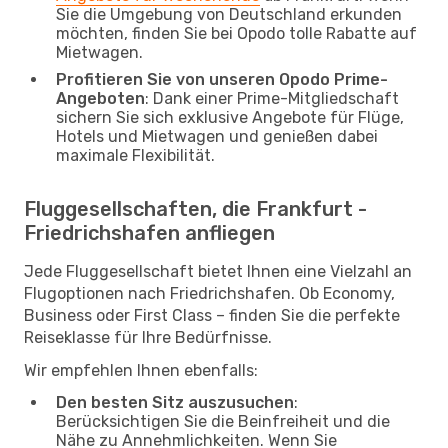
Sie die Umgebung von Deutschland erkunden
möchten, finden Sie bei Opodo tolle Rabatte auf
Mietwagen.
Profitieren Sie von unseren Opodo Prime-
Angeboten
: Dank einer Prime-Mitgliedschaft
sichern Sie sich exklusive Angebote für Flüge,
Hotels und Mietwagen und genießen dabei
maximale Flexibilität.
Fluggesellschaften, die Frankfurt -
Friedrichshafen anfliegen
Jede Fluggesellschaft bietet Ihnen eine Vielzahl an
Flugoptionen nach Friedrichshafen. Ob Economy,
Business oder First Class – finden Sie die perfekte
Reiseklasse für Ihre Bedürfnisse.
Wir empfehlen Ihnen ebenfalls:
Den besten Sitz auszusuchen
:
Berücksichtigen Sie die Beinfreiheit und die
Nähe zu Annehmlichkeiten. Wenn Sie