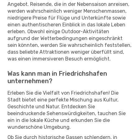
Angebot. Reisende, die in der Nebensaison anreisen,
werden wahrscheinlich weniger Menschenmassen,
niedrigere Preise für Flüge und Unterkünfte sowie
einen authentischeren Einblick in das lokale Leben
erleben. Obwohl einige Outdoor-Aktivitäten
aufgrund der Wetterbedingungen eingeschränkt
sein könnten, werden Sie wahrscheinlich feststellen,
dass beliebte Attraktionen weniger überfüllt sind,
was einen immersiveren Besuch ermöglicht.
Was kann man in Friedrichshafen
unternehmen?
Erleben Sie die Vielfalt von Friedrichshafen! Die
Stadt bietet eine perfekte Mischung aus Kultur,
Geschichte und Natur. Entdecken Sie
beeindruckende Sehenswürdigkeiten, tauchen Sie
ein in die lokale Küche und erkunden Sie die
wunderschöne Umgebung.
Ob Sie durch historische Gassen schlendern, in