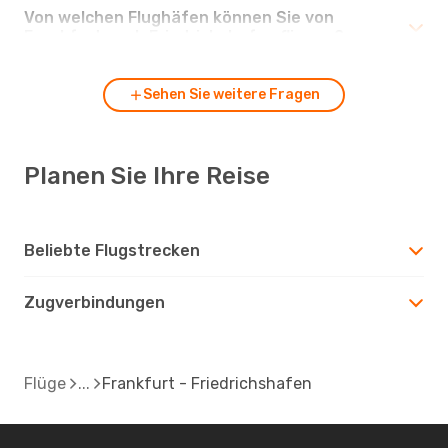
Von welchen Flughäfen können Sie von
Frankfurt nach Friedrichshafen fliegen?
Sehen Sie weitere Fragen
Planen Sie Ihre Reise
Beliebte Flugstrecken
Zugverbindungen
Flüge
Frankfurt - Friedrichshafen