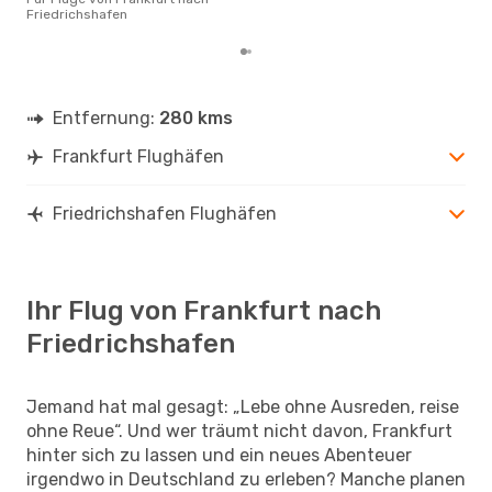
Friedrichshafen
Entfernung:
280 kms
Frankfurt Flughäfen
Friedrichshafen Flughäfen
Ihr Flug von Frankfurt nach
Friedrichshafen
Jemand hat mal gesagt: „Lebe ohne Ausreden, reise
ohne Reue“. Und wer träumt nicht davon, Frankfurt
hinter sich zu lassen und ein neues Abenteuer
irgendwo in Deutschland zu erleben? Manche planen