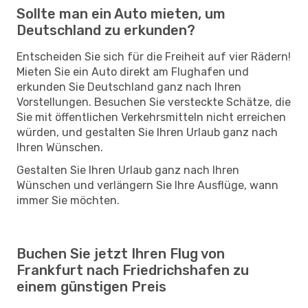
Sollte man ein Auto mieten, um
Deutschland zu erkunden?
Entscheiden Sie sich für die Freiheit auf vier Rädern!
Mieten Sie ein Auto direkt am Flughafen und
erkunden Sie Deutschland ganz nach Ihren
Vorstellungen. Besuchen Sie versteckte Schätze, die
Sie mit öffentlichen Verkehrsmitteln nicht erreichen
würden, und gestalten Sie Ihren Urlaub ganz nach
Ihren Wünschen.
Gestalten Sie Ihren Urlaub ganz nach Ihren
Wünschen und verlängern Sie Ihre Ausflüge, wann
immer Sie möchten.
Buchen Sie jetzt Ihren Flug von
Frankfurt nach Friedrichshafen zu
einem günstigen Preis