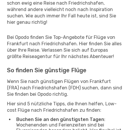
schon ewig eine Reise nach Friedrichshafen,
während andere vielleicht noch nach Inspiration
suchen. Wie auch immer Ihr Fall heute ist, sind Sie
hier genau richtig!
Bei Opodo finden Sie Top-Angebote für Flüge von
Frankfurt nach Friedrichshafen. Hier finden Sie alles
über Ihre Reise. Verlassen Sie sich auf Europas
größte Reiseagentur für Ihr nächstes Abenteuer!
So finden Sie günstige Flüge
Wenn Sie nach günstigen Flügen von Frankfurt
(FRA) nach Friedrichshafen (FDH) suchen, dann sind
Sie finden bei Opodo richtig.
Hier sind 5 nützliche Tipps, die Ihnen helfen, Low-
cost Flüge nach Friedrichshafen zu finden:
Buchen Sie an den günstigsten Tagen
:
Wochenenden und Ferienzeiten sind bei