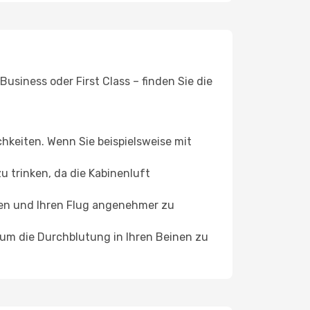
usiness oder First Class – finden Sie die
chkeiten. Wenn Sie beispielsweise mit
 trinken, da die Kabinenluft
ffen und Ihren Flug angenehmer zu
, um die Durchblutung in Ihren Beinen zu