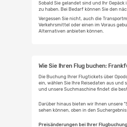
Sobald Sie gelandet sind und Ihr Gepäck 
zu haben. Bei Bedarf können Sie den näch
Vergessen Sie nicht, auch die Transportmö
Verkehrsmittel oder einen im Voraus geb
Alternativen anbieten können.
Wie Sie Ihren Flug buchen: Frankf
Die Buchung Ihrer Flugtickets über Opodo 
ein, wählen Sie Ihre Reisedaten aus und 
und unsere Suchmaschine findet die bes
Darüber hinaus bieten wir Ihnen unsere 
sehen können, oben in den Suchergebnis
Preisänderungen bei Ihrer Flugbuchun