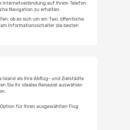
ne Internetverbindung auf Ihrem Telefon
che Navigation zu erhalten.
en, ob es sich um ein Taxi, öffentliche
 am Informationsschalter die besten
 Island als Ihre Abflug- und Zielstädte
n Sie Ihr ideales Reiseziel auswählen
en.
 Option für Ihren ausgewählten Flug