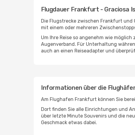
Flugdauer Frankfurt - Graciosa I
Die Flugstrecke zwischen Frankfurt und G
mit einem oder mehreren Zwischenstopps 
Um Ihre Reise so angenehm wie möglich z
Augenverband. Für Unterhaltung während 
auch an einen Reiseadapter und überprüf
Informationen über die Flughäfen
Am Flughafen Frankfurt können Sie berei
Dort finden Sie alle Einrichtungen und 
über letzte Minute Souvenirs und die neu
Geschmack etwas dabei.