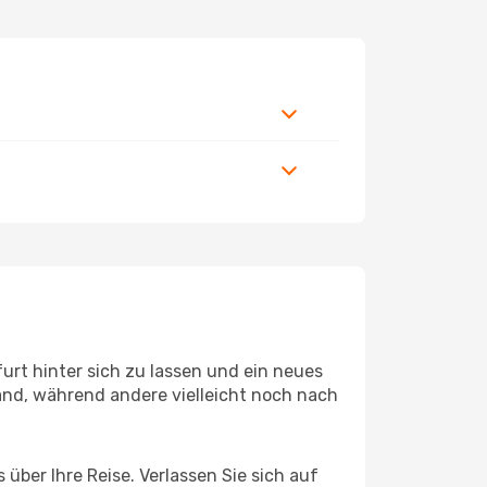
rt hinter sich zu lassen und ein neues
and, während andere vielleicht noch nach
 über Ihre Reise. Verlassen Sie sich auf