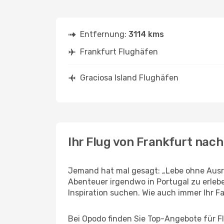
Entfernung:
3114 kms
Frankfurt Flughäfen
Graciosa Island Flughäfen
Ihr Flug von Frankfurt nach
Jemand hat mal gesagt: „Lebe ohne Ausre
Abenteuer irgendwo in Portugal zu erleb
Inspiration suchen. Wie auch immer Ihr Fal
Bei Opodo finden Sie Top-Angebote für Flü