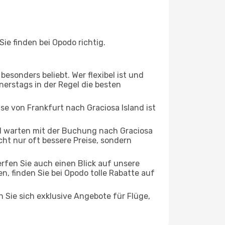
ie finden bei Opodo richtig.
esonders beliebt. Wer flexibel ist und
nerstags in der Regel die besten
ise von Frankfurt nach Graciosa Island ist
d warten mit der Buchung nach Graciosa
icht nur oft bessere Preise, sondern
rfen Sie auch einen Blick auf unsere
 finden Sie bei Opodo tolle Rabatte auf
n Sie sich exklusive Angebote für Flüge,