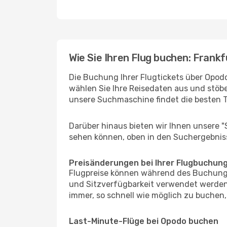
Wie Sie Ihren Flug buchen: Frankfu
Die Buchung Ihrer Flugtickets über Opodo 
wählen Sie Ihre Reisedaten aus und stöbe
unsere Suchmaschine findet die besten 
Darüber hinaus bieten wir Ihnen unsere 
sehen können, oben in den Suchergebnis
Preisänderungen bei Ihrer Flugbuchun
Flugpreise können während des Buchungs
und Sitzverfügbarkeit verwendet werden,
immer, so schnell wie möglich zu buchen, 
Last-Minute-Flüge bei Opodo buchen