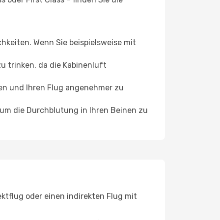
chkeiten. Wenn Sie beispielsweise mit
 trinken, da die Kabinenluft
ffen und Ihren Flug angenehmer zu
, um die Durchblutung in Ihren Beinen zu
ktflug oder einen indirekten Flug mit