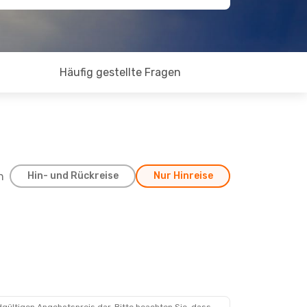
Häufig gestellte Fragen
h
Hin- und Rückreise
Nur Hinreise