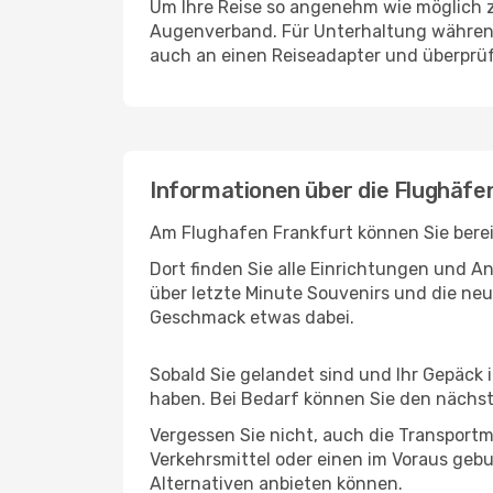
Um Ihre Reise so angenehm wie möglich z
Augenverband. Für Unterhaltung während 
auch an einen Reiseadapter und überprüf
Informationen über die Flughäfen
Am Flughafen Frankfurt können Sie berei
Dort finden Sie alle Einrichtungen und 
über letzte Minute Souvenirs und die neu
Geschmack etwas dabei.
Sobald Sie gelandet sind und Ihr Gepäck 
haben. Bei Bedarf können Sie den nächste
Vergessen Sie nicht, auch die Transportmö
Verkehrsmittel oder einen im Voraus geb
Alternativen anbieten können.