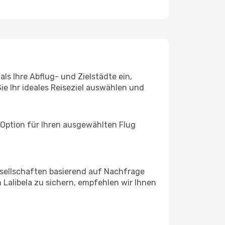
ls Ihre Abflug- und Zielstädte ein,
ie Ihr ideales Reiseziel auswählen und
 Option für Ihren ausgewählten Flug
sellschaften basierend auf Nachfrage
Lalibela zu sichern, empfehlen wir Ihnen