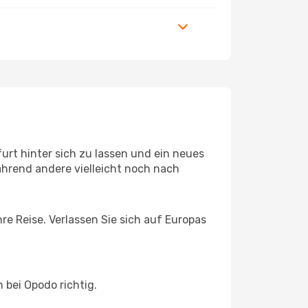
rt hinter sich zu lassen und ein neues
ährend andere vielleicht noch nach
hre Reise. Verlassen Sie sich auf Europas
 bei Opodo richtig.