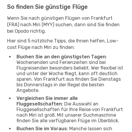
So finden Sie günstige Flüge
Wenn Sie nach günstigen Flügen von Frankfurt
(FRA) nach Miri (MYY) suchen, dann sind Sie finden
bei Opodo richtig.
Hier sind 5 nützliche Tipps, die Ihnen helfen, Low-
cost Flüge nach Miri zu finden:
Buchen Sie an den günstigsten Tagen
:
Wochenenden und Ferienzeiten sind bei
Flugreisenden besonders beliebt. Wer flexibel ist
und unter der Woche fliegt, kann oft deutlich
sparen. Von Frankfurt aus finden Sie Dienstags
bis Donnerstags in der Regel die besten
Angebote.
Vergleichen Sie immer alle
Fluggesellschaften
: Die Auswahl an
Fluggesellschaften für Ihre Reise von Frankfurt
nach Miri ist groß. Mit unserer Suchmaschine
finden Sie alle verfügbaren Flüge im Überblick.
Buchen Sie im Voraus
: Manche lassen sich