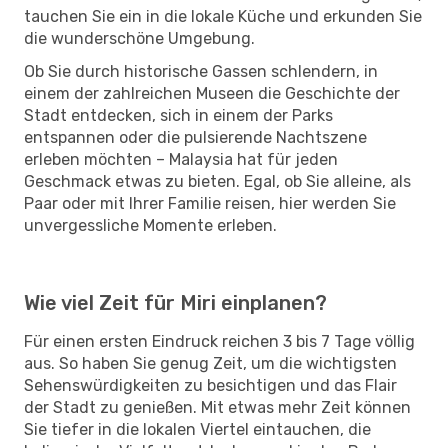
tauchen Sie ein in die lokale Küche und erkunden Sie
die wunderschöne Umgebung.
Ob Sie durch historische Gassen schlendern, in
einem der zahlreichen Museen die Geschichte der
Stadt entdecken, sich in einem der Parks
entspannen oder die pulsierende Nachtszene
erleben möchten – Malaysia hat für jeden
Geschmack etwas zu bieten. Egal, ob Sie alleine, als
Paar oder mit Ihrer Familie reisen, hier werden Sie
unvergessliche Momente erleben.
Wie viel Zeit für Miri einplanen?
Für einen ersten Eindruck reichen 3 bis 7 Tage völlig
aus. So haben Sie genug Zeit, um die wichtigsten
Sehenswürdigkeiten zu besichtigen und das Flair
der Stadt zu genießen. Mit etwas mehr Zeit können
Sie tiefer in die lokalen Viertel eintauchen, die