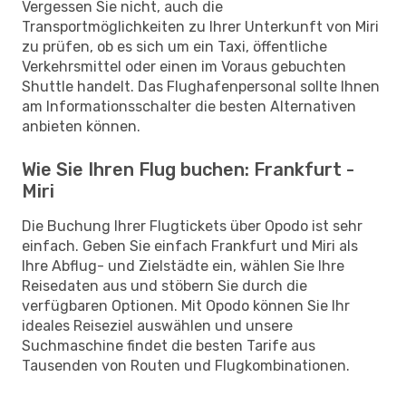
Vergessen Sie nicht, auch die
Transportmöglichkeiten zu Ihrer Unterkunft von Miri
zu prüfen, ob es sich um ein Taxi, öffentliche
Verkehrsmittel oder einen im Voraus gebuchten
Shuttle handelt. Das Flughafenpersonal sollte Ihnen
am Informationsschalter die besten Alternativen
anbieten können.
Wie Sie Ihren Flug buchen: Frankfurt -
Miri
Die Buchung Ihrer Flugtickets über Opodo ist sehr
einfach. Geben Sie einfach Frankfurt und Miri als
Ihre Abflug- und Zielstädte ein, wählen Sie Ihre
Reisedaten aus und stöbern Sie durch die
verfügbaren Optionen. Mit Opodo können Sie Ihr
ideales Reiseziel auswählen und unsere
Suchmaschine findet die besten Tarife aus
Tausenden von Routen und Flugkombinationen.