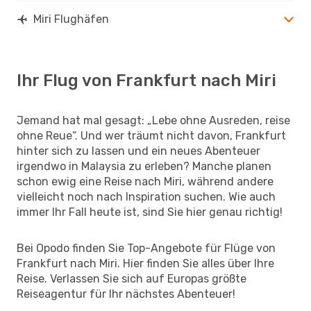
Miri Flughäfen
Ihr Flug von Frankfurt nach Miri
Jemand hat mal gesagt: „Lebe ohne Ausreden, reise
ohne Reue“. Und wer träumt nicht davon, Frankfurt
hinter sich zu lassen und ein neues Abenteuer
irgendwo in Malaysia zu erleben? Manche planen
schon ewig eine Reise nach Miri, während andere
vielleicht noch nach Inspiration suchen. Wie auch
immer Ihr Fall heute ist, sind Sie hier genau richtig!
Bei Opodo finden Sie Top-Angebote für Flüge von
Frankfurt nach Miri. Hier finden Sie alles über Ihre
Reise. Verlassen Sie sich auf Europas größte
Reiseagentur für Ihr nächstes Abenteuer!