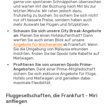
gerne von spontanen Schnäppchen überraschen
und warten mit der Buchung nach Miri bis zur
letzten Minute. Wir raten jedoch dazu,
frühzeitig zu buchen. So sichern Sie sich nicht
nur oft bessere Preise, sondern haben auch
mehr Auswahl bei Flügen und Sitzplätzen.
Schauen Sie sich unsere City Break-Angebote
an
: Planen Sie einen Hotelaufenthalt? Dann
werfen Sie auch einen Blick auf unsere
Angebote für Wochenende
ab Frankfurt. Wenn
Sie die Umgebung von Malaysia erkunden
möchten, finden Sie bei Opodo tolle Rabatte auf
Mietwagen.
Profitieren Sie von unseren Opodo Prime-
Angeboten
: Dank einer Prime-Mitgliedschaft
sichern Sie sich exklusive Angebote für Flüge,
Hotels und Mietwagen und genießen dabei
maximale Flexibilität.
Fluggesellschaften, die Frankfurt - Miri
anfliegen