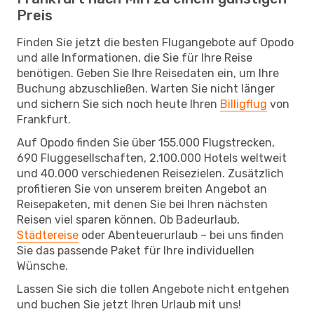
Preis
Finden Sie jetzt die besten Flugangebote auf Opodo
und alle Informationen, die Sie für Ihre Reise
benötigen. Geben Sie Ihre Reisedaten ein, um Ihre
Buchung abzuschließen. Warten Sie nicht länger
und sichern Sie sich noch heute Ihren
Billigflug
von
Frankfurt.
Auf Opodo finden Sie über 155.000 Flugstrecken,
690 Fluggesellschaften, 2.100.000 Hotels weltweit
und 40.000 verschiedenen Reisezielen. Zusätzlich
profitieren Sie von unserem breiten Angebot an
Reisepaketen, mit denen Sie bei Ihren nächsten
Reisen viel sparen können. Ob Badeurlaub,
Städtereise
oder Abenteuerurlaub – bei uns finden
Sie das passende Paket für Ihre individuellen
Wünsche.
Lassen Sie sich die tollen Angebote nicht entgehen
und buchen Sie jetzt Ihren Urlaub mit uns!