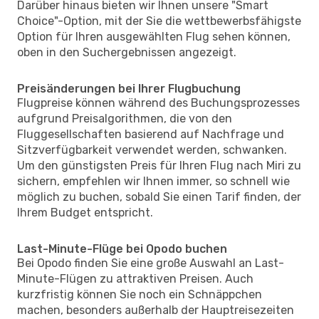
Darüber hinaus bieten wir Ihnen unsere "Smart
Choice"-Option, mit der Sie die wettbewerbsfähigste
Option für Ihren ausgewählten Flug sehen können,
oben in den Suchergebnissen angezeigt.
Preisänderungen bei Ihrer Flugbuchung
Flugpreise können während des Buchungsprozesses
aufgrund Preisalgorithmen, die von den
Fluggesellschaften basierend auf Nachfrage und
Sitzverfügbarkeit verwendet werden, schwanken.
Um den günstigsten Preis für Ihren Flug nach Miri zu
sichern, empfehlen wir Ihnen immer, so schnell wie
möglich zu buchen, sobald Sie einen Tarif finden, der
Ihrem Budget entspricht.
Last-Minute-Flüge bei Opodo buchen
Bei Opodo finden Sie eine große Auswahl an Last-
Minute-Flügen zu attraktiven Preisen. Auch
kurzfristig können Sie noch ein Schnäppchen
machen, besonders außerhalb der Hauptreisezeiten