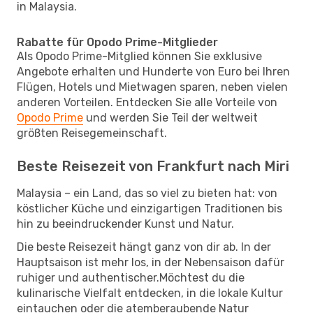
in Malaysia.
Rabatte für Opodo Prime-Mitglieder
Als Opodo Prime-Mitglied können Sie exklusive
Angebote erhalten und Hunderte von Euro bei Ihren
Flügen, Hotels und Mietwagen sparen, neben vielen
anderen Vorteilen. Entdecken Sie alle Vorteile von
Opodo Prime
und werden Sie Teil der weltweit
größten Reisegemeinschaft.
Beste Reisezeit von Frankfurt nach Miri
Malaysia – ein Land, das so viel zu bieten hat: von
köstlicher Küche und einzigartigen Traditionen bis
hin zu beeindruckender Kunst und Natur.
Die beste Reisezeit hängt ganz von dir ab. In der
Hauptsaison ist mehr los, in der Nebensaison dafür
ruhiger und authentischer.Möchtest du die
kulinarische Vielfalt entdecken, in die lokale Kultur
eintauchen oder die atemberaubende Natur