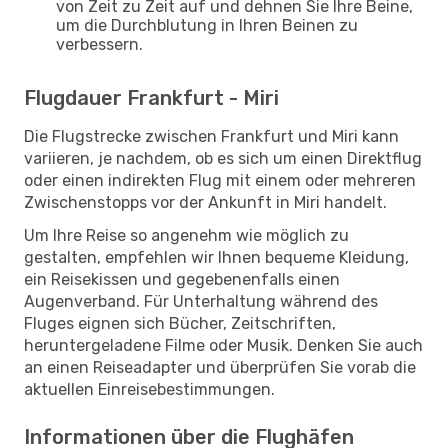
von Zeit zu Zeit auf und dehnen Sie Ihre Beine,
um die Durchblutung in Ihren Beinen zu
verbessern.
Flugdauer Frankfurt - Miri
Die Flugstrecke zwischen Frankfurt und Miri kann
variieren, je nachdem, ob es sich um einen Direktflug
oder einen indirekten Flug mit einem oder mehreren
Zwischenstopps vor der Ankunft in Miri handelt.
Um Ihre Reise so angenehm wie möglich zu
gestalten, empfehlen wir Ihnen bequeme Kleidung,
ein Reisekissen und gegebenenfalls einen
Augenverband. Für Unterhaltung während des
Fluges eignen sich Bücher, Zeitschriften,
heruntergeladene Filme oder Musik. Denken Sie auch
an einen Reiseadapter und überprüfen Sie vorab die
aktuellen Einreisebestimmungen.
Informationen über die Flughäfen