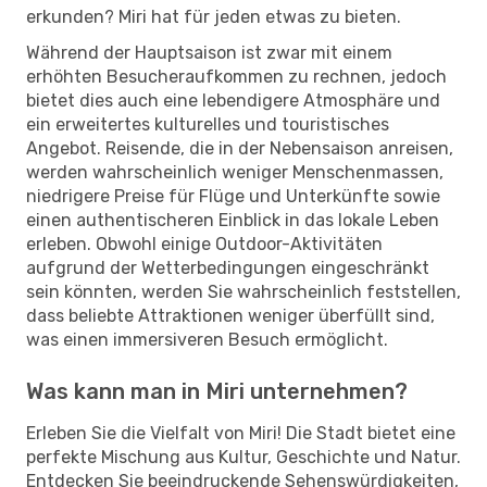
erkunden? Miri hat für jeden etwas zu bieten.
Während der Hauptsaison ist zwar mit einem
erhöhten Besucheraufkommen zu rechnen, jedoch
bietet dies auch eine lebendigere Atmosphäre und
ein erweitertes kulturelles und touristisches
Angebot. Reisende, die in der Nebensaison anreisen,
werden wahrscheinlich weniger Menschenmassen,
niedrigere Preise für Flüge und Unterkünfte sowie
einen authentischeren Einblick in das lokale Leben
erleben. Obwohl einige Outdoor-Aktivitäten
aufgrund der Wetterbedingungen eingeschränkt
sein könnten, werden Sie wahrscheinlich feststellen,
dass beliebte Attraktionen weniger überfüllt sind,
was einen immersiveren Besuch ermöglicht.
Was kann man in Miri unternehmen?
Erleben Sie die Vielfalt von Miri! Die Stadt bietet eine
perfekte Mischung aus Kultur, Geschichte und Natur.
Entdecken Sie beeindruckende Sehenswürdigkeiten,