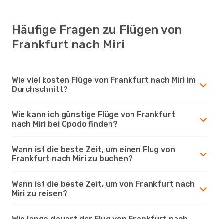
Häufige Fragen zu Flügen von
Frankfurt nach Miri
Wie viel kosten Flüge von Frankfurt nach Miri im
Durchschnitt?
Wie kann ich günstige Flüge von Frankfurt
nach Miri bei Opodo finden?
Wann ist die beste Zeit, um einen Flug von
Frankfurt nach Miri zu buchen?
Wann ist die beste Zeit, um von Frankfurt nach
Miri zu reisen?
Wie lange dauert der Flug von Frankfurt nach