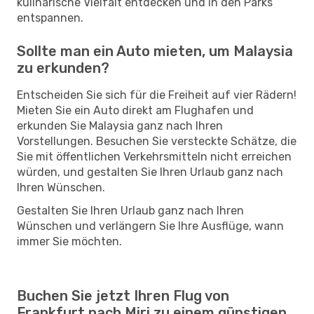
kulinarische Vielfalt entdecken und in den Parks
entspannen.
Sollte man ein Auto mieten, um Malaysia
zu erkunden?
Entscheiden Sie sich für die Freiheit auf vier Rädern!
Mieten Sie ein Auto direkt am Flughafen und
erkunden Sie Malaysia ganz nach Ihren
Vorstellungen. Besuchen Sie versteckte Schätze, die
Sie mit öffentlichen Verkehrsmitteln nicht erreichen
würden, und gestalten Sie Ihren Urlaub ganz nach
Ihren Wünschen.
Gestalten Sie Ihren Urlaub ganz nach Ihren
Wünschen und verlängern Sie Ihre Ausflüge, wann
immer Sie möchten.
Buchen Sie jetzt Ihren Flug von
Frankfurt nach Miri zu einem günstigen