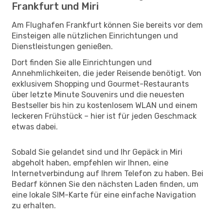
Frankfurt und Miri
Am Flughafen Frankfurt können Sie bereits vor dem
Einsteigen alle nützlichen Einrichtungen und
Dienstleistungen genießen.
Dort finden Sie alle Einrichtungen und
Annehmlichkeiten, die jeder Reisende benötigt. Von
exklusivem Shopping und Gourmet-Restaurants
über letzte Minute Souvenirs und die neuesten
Bestseller bis hin zu kostenlosem WLAN und einem
leckeren Frühstück – hier ist für jeden Geschmack
etwas dabei.
Sobald Sie gelandet sind und Ihr Gepäck in Miri
abgeholt haben, empfehlen wir Ihnen, eine
Internetverbindung auf Ihrem Telefon zu haben. Bei
Bedarf können Sie den nächsten Laden finden, um
eine lokale SIM-Karte für eine einfache Navigation
zu erhalten.