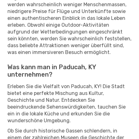
werden wahrscheinlich weniger Menschenmassen,
niedrigere Preise für Flüge und Unterkünfte sowie
einen authentischeren Einblick in das lokale Leben
erleben. Obwohl einige Outdoor-Aktivitäten
aufgrund der Wetterbedingungen eingeschränkt
sein könnten, werden Sie wahrscheinlich feststellen,
dass beliebte Attraktionen weniger überfüllt sind,
was einen immersiveren Besuch ermöglicht.
Was kann man in Paducah, KY
unternehmen?
Erleben Sie die Vielfalt von Paducah, KY! Die Stadt
bietet eine perfekte Mischung aus Kultur,
Geschichte und Natur. Entdecken Sie
beeindruckende Sehenswürdigkeiten, tauchen Sie
ein in die lokale Küche und erkunden Sie die
wunderschöne Umgebung.
Ob Sie durch historische Gassen schlendern, in
einem der zahlreichen Museen die Geschichte der