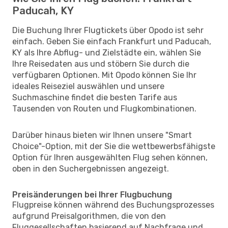
Paducah, KY
Die Buchung Ihrer Flugtickets über Opodo ist sehr
einfach. Geben Sie einfach Frankfurt und Paducah,
KY als Ihre Abflug- und Zielstädte ein, wählen Sie
Ihre Reisedaten aus und stöbern Sie durch die
verfügbaren Optionen. Mit Opodo können Sie Ihr
ideales Reiseziel auswählen und unsere
Suchmaschine findet die besten Tarife aus
Tausenden von Routen und Flugkombinationen.
Darüber hinaus bieten wir Ihnen unsere "Smart
Choice"-Option, mit der Sie die wettbewerbsfähigste
Option für Ihren ausgewählten Flug sehen können,
oben in den Suchergebnissen angezeigt.
Preisänderungen bei Ihrer Flugbuchung
Flugpreise können während des Buchungsprozesses
aufgrund Preisalgorithmen, die von den
Fluggesellschaften basierend auf Nachfrage und