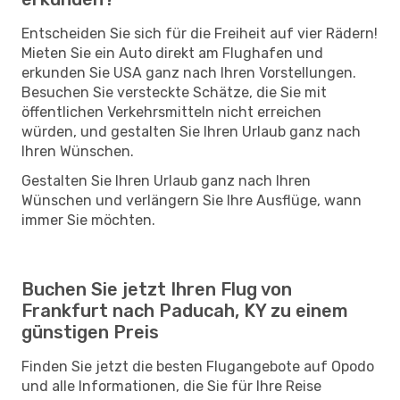
Entscheiden Sie sich für die Freiheit auf vier Rädern!
Mieten Sie ein Auto direkt am Flughafen und
erkunden Sie USA ganz nach Ihren Vorstellungen.
Besuchen Sie versteckte Schätze, die Sie mit
öffentlichen Verkehrsmitteln nicht erreichen
würden, und gestalten Sie Ihren Urlaub ganz nach
Ihren Wünschen.
Gestalten Sie Ihren Urlaub ganz nach Ihren
Wünschen und verlängern Sie Ihre Ausflüge, wann
immer Sie möchten.
Buchen Sie jetzt Ihren Flug von
Frankfurt nach Paducah, KY zu einem
günstigen Preis
Finden Sie jetzt die besten Flugangebote auf Opodo
und alle Informationen, die Sie für Ihre Reise