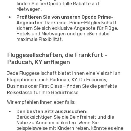
finden Sie bei Opodo tolle Rabatte auf
Mietwagen.
Profitieren Sie von unseren Opodo Prime-
Angeboten
: Dank einer Prime-Mitgliedschaft
sichern Sie sich exklusive Angebote für Flüge,
Hotels und Mietwagen und genießen dabei
maximale Flexibilität.
Fluggesellschaften, die Frankfurt -
Paducah, KY anfliegen
Jede Fluggesellschaft bietet Ihnen eine Vielzahl an
Flugoptionen nach Paducah, KY. Ob Economy,
Business oder First Class – finden Sie die perfekte
Reiseklasse für Ihre Bedürfnisse.
Wir empfehlen Ihnen ebenfalls:
Den besten Sitz auszusuchen
:
Berücksichtigen Sie die Beinfreiheit und die
Nähe zu Annehmlichkeiten. Wenn Sie
beispielsweise mit Kindern reisen, könnte es eine