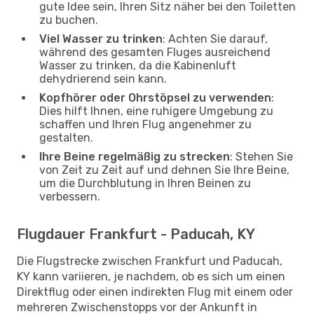
gute Idee sein, Ihren Sitz näher bei den Toiletten
zu buchen.
Viel Wasser zu trinken
: Achten Sie darauf,
während des gesamten Fluges ausreichend
Wasser zu trinken, da die Kabinenluft
dehydrierend sein kann.
Kopfhörer oder Ohrstöpsel zu verwenden
:
Dies hilft Ihnen, eine ruhigere Umgebung zu
schaffen und Ihren Flug angenehmer zu
gestalten.
Ihre Beine regelmäßig zu strecken
: Stehen Sie
von Zeit zu Zeit auf und dehnen Sie Ihre Beine,
um die Durchblutung in Ihren Beinen zu
verbessern.
Flugdauer Frankfurt - Paducah, KY
Die Flugstrecke zwischen Frankfurt und Paducah,
KY kann variieren, je nachdem, ob es sich um einen
Direktflug oder einen indirekten Flug mit einem oder
mehreren Zwischenstopps vor der Ankunft in