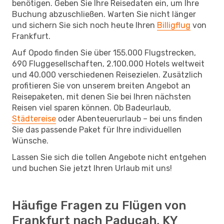
benötigen. Geben Sie Ihre Reisedaten ein, um Ihre
Buchung abzuschließen. Warten Sie nicht länger
und sichern Sie sich noch heute Ihren
Billigflug
von
Frankfurt.
Auf Opodo finden Sie über 155.000 Flugstrecken,
690 Fluggesellschaften, 2.100.000 Hotels weltweit
und 40.000 verschiedenen Reisezielen. Zusätzlich
profitieren Sie von unserem breiten Angebot an
Reisepaketen, mit denen Sie bei Ihren nächsten
Reisen viel sparen können. Ob Badeurlaub,
Städtereise
oder Abenteuerurlaub – bei uns finden
Sie das passende Paket für Ihre individuellen
Wünsche.
Lassen Sie sich die tollen Angebote nicht entgehen
und buchen Sie jetzt Ihren Urlaub mit uns!
Häufige Fragen zu Flügen von
Frankfurt nach Paducah, KY