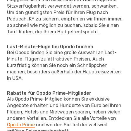
Sitzverfügbarkeit verwendet werden, schwanken.
Um den günstigsten Preis für Ihren Flug nach
Paducah, KY zu sichern, empfehlen wir Ihnen immer,
so schnell wie möglich zu buchen, sobald Sie einen
Tarif finden, der Ihrem Budget entspricht.
Last-Minute-Flüge bei Opodo buchen
Bei Opodo finden Sie eine große Auswahl an Last-
Minute-Flügen zu attraktiven Preisen. Auch
kurzfristig können Sie noch ein Schnäppchen
machen, besonders außerhalb der Hauptreisezeiten
in USA.
Rabatte für Opodo Prime-Mitglieder
Als Opodo Prime-Mitglied können Sie exklusive
Angebote erhalten und Hunderte von Euro bei Ihren
Flügen, Hotels und Mietwagen sparen, neben vielen
anderen Vorteilen. Entdecken Sie alle Vorteile von
Opodo Prime
und werden Sie Teil der weltweit