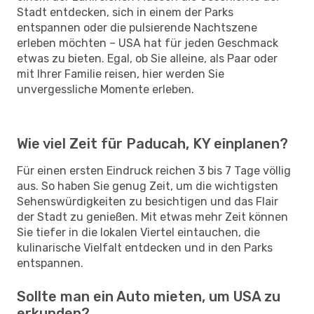
Stadt entdecken, sich in einem der Parks
entspannen oder die pulsierende Nachtszene
erleben möchten – USA hat für jeden Geschmack
etwas zu bieten. Egal, ob Sie alleine, als Paar oder
mit Ihrer Familie reisen, hier werden Sie
unvergessliche Momente erleben.
Wie viel Zeit für Paducah, KY einplanen?
Für einen ersten Eindruck reichen 3 bis 7 Tage völlig
aus. So haben Sie genug Zeit, um die wichtigsten
Sehenswürdigkeiten zu besichtigen und das Flair
der Stadt zu genießen. Mit etwas mehr Zeit können
Sie tiefer in die lokalen Viertel eintauchen, die
kulinarische Vielfalt entdecken und in den Parks
entspannen.
Sollte man ein Auto mieten, um USA zu
erkunden?