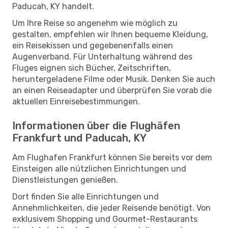
Paducah, KY handelt.
Um Ihre Reise so angenehm wie möglich zu
gestalten, empfehlen wir Ihnen bequeme Kleidung,
ein Reisekissen und gegebenenfalls einen
Augenverband. Für Unterhaltung während des
Fluges eignen sich Bücher, Zeitschriften,
heruntergeladene Filme oder Musik. Denken Sie auch
an einen Reiseadapter und überprüfen Sie vorab die
aktuellen Einreisebestimmungen.
Informationen über die Flughäfen
Frankfurt und Paducah, KY
Am Flughafen Frankfurt können Sie bereits vor dem
Einsteigen alle nützlichen Einrichtungen und
Dienstleistungen genießen.
Dort finden Sie alle Einrichtungen und
Annehmlichkeiten, die jeder Reisende benötigt. Von
exklusivem Shopping und Gourmet-Restaurants