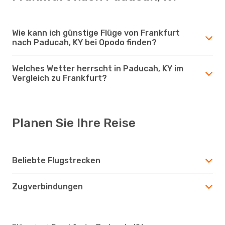
Wie kann ich günstige Flüge von Frankfurt
nach Paducah, KY bei Opodo finden?
Welches Wetter herrscht in Paducah, KY im
Vergleich zu Frankfurt?
Planen Sie Ihre Reise
Beliebte Flugstrecken
Zugverbindungen