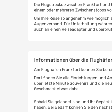
Die Flugstrecke zwischen Frankfurt und P
einem oder mehreren Zwischenstopps vor 
Um Ihre Reise so angenehm wie möglich z
Augenverband. Für Unterhaltung während 
auch an einen Reiseadapter und überprüf
Informationen über die Flughäfe
Am Flughafen Frankfurt können Sie berei
Dort finden Sie alle Einrichtungen und 
über letzte Minute Souvenirs und die neu
Geschmack etwas dabei.
Sobald Sie gelandet sind und Ihr Gepäck 
haben. Bei Bedarf können Sie den nächste