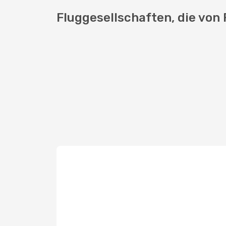
Fluggesellschaften, die von 