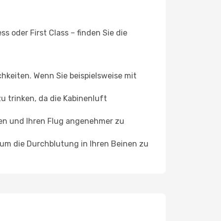
 oder First Class – finden Sie die
chkeiten. Wenn Sie beispielsweise mit
 trinken, da die Kabinenluft
ffen und Ihren Flug angenehmer zu
, um die Durchblutung in Ihren Beinen zu