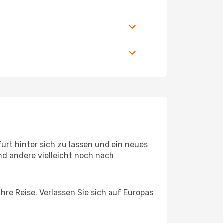
rt hinter sich zu lassen und ein neues
d andere vielleicht noch nach
hre Reise. Verlassen Sie sich auf Europas