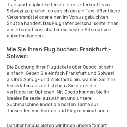
Transportmöglichkeiten zu Ihrer Unterkunft von
Solwezi zu prüfen, ob es sich um ein Taxi, öffentliche
Verkehrsmittel oder einen im Voraus gebuchten
Shuttle handelt. Das Flughafenpersonal sollte Ihnen
am Informationsschalter die besten Alternativen
anbieten können.
Wie Sie Ihren Flug buchen: Frankfurt -
Solwezi
Die Buchung Ihrer Flugtickets über Opodo ist sehr
einfach. Geben Sie einfach Frankfurt und Solwezi
als Ihre Abflug- und Zielstädte ein, wählen Sie Ihre
Reisedaten aus und stöbern Sie durch die
verfügbaren Optionen. Mit Opodo können Sie Ihr
ideales Reiseziel auswählen und unsere
Suchmaschine findet die besten Tarife aus
Tausenden von Routen und Flugkombinationen.
Darüber hinaus bieten wir Ihnen unsere "Smart