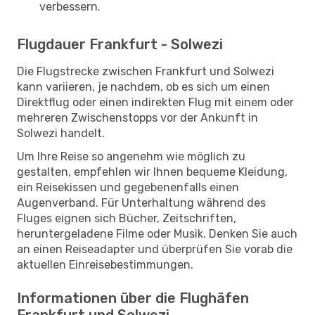
verbessern.
Flugdauer Frankfurt - Solwezi
Die Flugstrecke zwischen Frankfurt und Solwezi
kann variieren, je nachdem, ob es sich um einen
Direktflug oder einen indirekten Flug mit einem oder
mehreren Zwischenstopps vor der Ankunft in
Solwezi handelt.
Um Ihre Reise so angenehm wie möglich zu
gestalten, empfehlen wir Ihnen bequeme Kleidung,
ein Reisekissen und gegebenenfalls einen
Augenverband. Für Unterhaltung während des
Fluges eignen sich Bücher, Zeitschriften,
heruntergeladene Filme oder Musik. Denken Sie auch
an einen Reiseadapter und überprüfen Sie vorab die
aktuellen Einreisebestimmungen.
Informationen über die Flughäfen
Frankfurt und Solwezi