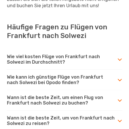
und buchen Sie jetzt Ihren Urlaub mit uns!
Häufige Fragen zu Flügen von
Frankfurt nach Solwezi
Wie viel kosten Flüge von Frankfurt nach
Solwezi im Durchschnitt?
Wie kann ich günstige Flüge von Frankfurt
nach Solwezi bei Opodo finden?
Wann ist die beste Zeit, um einen Flug von
Frankfurt nach Solwezi zu buchen?
Wann ist die beste Zeit, um von Frankfurt nach
Solwezi zu reisen?