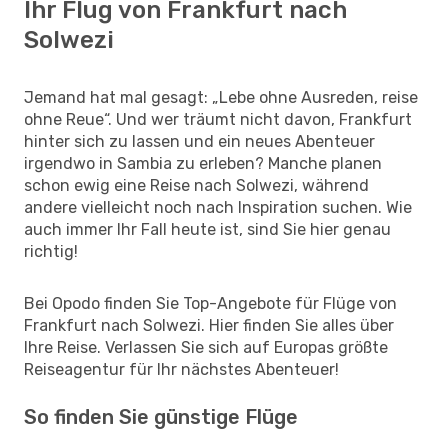
Ihr Flug von Frankfurt nach
Solwezi
Jemand hat mal gesagt: „Lebe ohne Ausreden, reise
ohne Reue“. Und wer träumt nicht davon, Frankfurt
hinter sich zu lassen und ein neues Abenteuer
irgendwo in Sambia zu erleben? Manche planen
schon ewig eine Reise nach Solwezi, während
andere vielleicht noch nach Inspiration suchen. Wie
auch immer Ihr Fall heute ist, sind Sie hier genau
richtig!
Bei Opodo finden Sie Top-Angebote für Flüge von
Frankfurt nach Solwezi. Hier finden Sie alles über
Ihre Reise. Verlassen Sie sich auf Europas größte
Reiseagentur für Ihr nächstes Abenteuer!
So finden Sie günstige Flüge