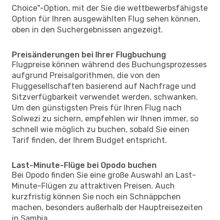
Choice"-Option, mit der Sie die wettbewerbsfähigste
Option für Ihren ausgewählten Flug sehen können,
oben in den Suchergebnissen angezeigt.
Preisänderungen bei Ihrer Flugbuchung
Flugpreise können während des Buchungsprozesses
aufgrund Preisalgorithmen, die von den
Fluggesellschaften basierend auf Nachfrage und
Sitzverfügbarkeit verwendet werden, schwanken.
Um den günstigsten Preis für Ihren Flug nach
Solwezi zu sichern, empfehlen wir Ihnen immer, so
schnell wie möglich zu buchen, sobald Sie einen
Tarif finden, der Ihrem Budget entspricht.
Last-Minute-Flüge bei Opodo buchen
Bei Opodo finden Sie eine große Auswahl an Last-
Minute-Flügen zu attraktiven Preisen. Auch
kurzfristig können Sie noch ein Schnäppchen
machen, besonders außerhalb der Hauptreisezeiten
in Sambia.