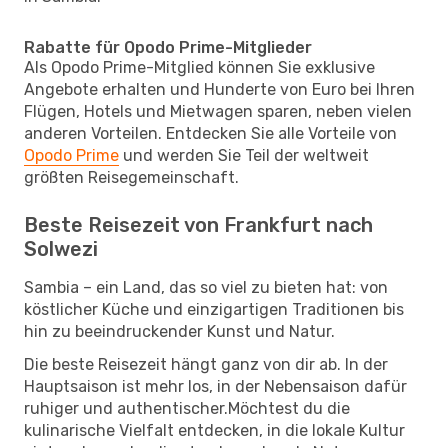
Rabatte für Opodo Prime-Mitglieder
Als Opodo Prime-Mitglied können Sie exklusive
Angebote erhalten und Hunderte von Euro bei Ihren
Flügen, Hotels und Mietwagen sparen, neben vielen
anderen Vorteilen. Entdecken Sie alle Vorteile von
Opodo Prime
und werden Sie Teil der weltweit
größten Reisegemeinschaft.
Beste Reisezeit von Frankfurt nach
Solwezi
Sambia – ein Land, das so viel zu bieten hat: von
köstlicher Küche und einzigartigen Traditionen bis
hin zu beeindruckender Kunst und Natur.
Die beste Reisezeit hängt ganz von dir ab. In der
Hauptsaison ist mehr los, in der Nebensaison dafür
ruhiger und authentischer.Möchtest du die
kulinarische Vielfalt entdecken, in die lokale Kultur