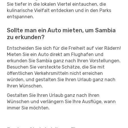
Sie tiefer in die lokalen Viertel eintauchen, die
kulinarische Vielfalt entdecken und in den Parks
entspannen.
Sollte man ein Auto mieten, um Sambia
zu erkunden?
Entscheiden Sie sich für die Freiheit auf vier Rädern!
Mieten Sie ein Auto direkt am Flughafen und
erkunden Sie Sambia ganz nach Ihren Vorstellungen.
Besuchen Sie versteckte Schätze, die Sie mit
öffentlichen Verkehrsmitteln nicht erreichen
würden, und gestalten Sie Ihren Urlaub ganz nach
Ihren Wünschen.
Gestalten Sie Ihren Urlaub ganz nach Ihren
Wünschen und verlängern Sie Ihre Ausflüge, wann
immer Sie möchten.