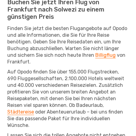
Buchen Sie jetzt Ihren Flug von
Frankfurt nach Solwezi zu einem
günstigen Preis
Finden Sie jetzt die besten Flugangebote auf Opodo
und alle Informationen, die Sie für Ihre Reise
benötigen. Geben Sie Ihre Reisedaten ein, um Ihre
Buchung abzuschließen. Warten Sie nicht länger
und sichern Sie sich noch heute Ihren
Billigflug
von
Frankfurt.
Auf Opodo finden Sie über 155.000 Flugstrecken,
690 Fluggesellschaften, 2.100.000 Hotels weltweit
und 40.000 verschiedenen Reisezielen. Zusätzlich
profitieren Sie von unserem breiten Angebot an
Reisepaketen, mit denen Sie bei Ihren nächsten
Reisen viel sparen können. Ob Badeurlaub,
Städtereise
oder Abenteuerurlaub – bei uns finden
Sie das passende Paket für Ihre individuellen
Wünsche.
Lassen Sie sich die tollen Angebote nicht entgehen