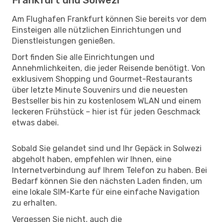
Am Flughafen Frankfurt können Sie bereits vor dem
Einsteigen alle nützlichen Einrichtungen und
Dienstleistungen genießen.
Dort finden Sie alle Einrichtungen und
Annehmlichkeiten, die jeder Reisende benötigt. Von
exklusivem Shopping und Gourmet-Restaurants
über letzte Minute Souvenirs und die neuesten
Bestseller bis hin zu kostenlosem WLAN und einem
leckeren Frühstück – hier ist für jeden Geschmack
etwas dabei.
Sobald Sie gelandet sind und Ihr Gepäck in Solwezi
abgeholt haben, empfehlen wir Ihnen, eine
Internetverbindung auf Ihrem Telefon zu haben. Bei
Bedarf können Sie den nächsten Laden finden, um
eine lokale SIM-Karte für eine einfache Navigation
zu erhalten.
Vergessen Sie nicht, auch die