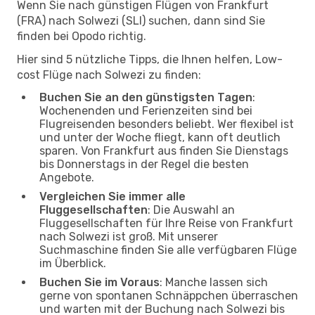
Wenn Sie nach günstigen Flügen von Frankfurt
(FRA) nach Solwezi (SLI) suchen, dann sind Sie
finden bei Opodo richtig.
Hier sind 5 nützliche Tipps, die Ihnen helfen, Low-
cost Flüge nach Solwezi zu finden:
Buchen Sie an den günstigsten Tagen
:
Wochenenden und Ferienzeiten sind bei
Flugreisenden besonders beliebt. Wer flexibel ist
und unter der Woche fliegt, kann oft deutlich
sparen. Von Frankfurt aus finden Sie Dienstags
bis Donnerstags in der Regel die besten
Angebote.
Vergleichen Sie immer alle
Fluggesellschaften
: Die Auswahl an
Fluggesellschaften für Ihre Reise von Frankfurt
nach Solwezi ist groß. Mit unserer
Suchmaschine finden Sie alle verfügbaren Flüge
im Überblick.
Buchen Sie im Voraus
: Manche lassen sich
gerne von spontanen Schnäppchen überraschen
und warten mit der Buchung nach Solwezi bis