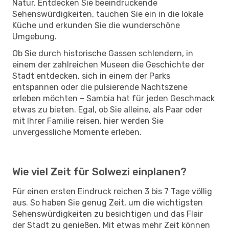
Natur. Entdecken Sie beeindruckende
Sehenswürdigkeiten, tauchen Sie ein in die lokale
Küche und erkunden Sie die wunderschöne
Umgebung.
Ob Sie durch historische Gassen schlendern, in
einem der zahlreichen Museen die Geschichte der
Stadt entdecken, sich in einem der Parks
entspannen oder die pulsierende Nachtszene
erleben möchten – Sambia hat für jeden Geschmack
etwas zu bieten. Egal, ob Sie alleine, als Paar oder
mit Ihrer Familie reisen, hier werden Sie
unvergessliche Momente erleben.
Wie viel Zeit für Solwezi einplanen?
Für einen ersten Eindruck reichen 3 bis 7 Tage völlig
aus. So haben Sie genug Zeit, um die wichtigsten
Sehenswürdigkeiten zu besichtigen und das Flair
der Stadt zu genießen. Mit etwas mehr Zeit können