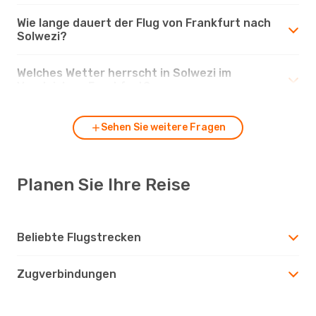
Wie lange dauert der Flug von Frankfurt nach
Solwezi?
Welches Wetter herrscht in Solwezi im
Vergleich zu Frankfurt?
Sehen Sie weitere Fragen
Planen Sie Ihre Reise
Beliebte Flugstrecken
Zugverbindungen