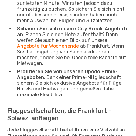
zur letzten Minute. Wir raten jedoch dazu,
frühzeitig zu buchen. So sichern Sie sich nicht
nur oft bessere Preise, sondern haben auch
mehr Auswahl bei Flügen und Sitzplätzen.
Schauen Sie sich unsere City Break-Angebote
an
: Planen Sie einen Hotelaufenthalt? Dann
werfen Sie auch einen Blick auf unsere
Angebote für Wochenende
ab Frankfurt. Wenn
Sie die Umgebung von Sambia erkunden
möchten, finden Sie bei Opodo tolle Rabatte auf
Mietwagen.
Profitieren Sie von unseren Opodo Prime-
Angeboten
: Dank einer Prime-Mitgliedschaft
sichern Sie sich exklusive Angebote für Flüge,
Hotels und Mietwagen und genießen dabei
maximale Flexibilität.
Fluggesellschaften, die Frankfurt -
Solwezi anfliegen
Jede Fluggesellschaft bietet Ihnen eine Vielzahl an