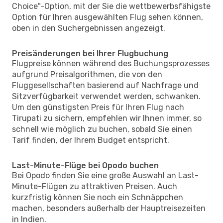
Choice"-Option, mit der Sie die wettbewerbsfähigste
Option für Ihren ausgewählten Flug sehen können,
oben in den Suchergebnissen angezeigt.
Preisänderungen bei Ihrer Flugbuchung
Flugpreise können während des Buchungsprozesses
aufgrund Preisalgorithmen, die von den
Fluggesellschaften basierend auf Nachfrage und
Sitzverfügbarkeit verwendet werden, schwanken.
Um den günstigsten Preis für Ihren Flug nach
Tirupati zu sichern, empfehlen wir Ihnen immer, so
schnell wie möglich zu buchen, sobald Sie einen
Tarif finden, der Ihrem Budget entspricht.
Last-Minute-Flüge bei Opodo buchen
Bei Opodo finden Sie eine große Auswahl an Last-
Minute-Flügen zu attraktiven Preisen. Auch
kurzfristig können Sie noch ein Schnäppchen
machen, besonders außerhalb der Hauptreisezeiten
in Indien.