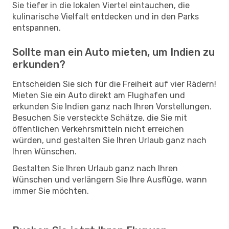
Sie tiefer in die lokalen Viertel eintauchen, die
kulinarische Vielfalt entdecken und in den Parks
entspannen.
Sollte man ein Auto mieten, um Indien zu
erkunden?
Entscheiden Sie sich für die Freiheit auf vier Rädern!
Mieten Sie ein Auto direkt am Flughafen und
erkunden Sie Indien ganz nach Ihren Vorstellungen.
Besuchen Sie versteckte Schätze, die Sie mit
öffentlichen Verkehrsmitteln nicht erreichen
würden, und gestalten Sie Ihren Urlaub ganz nach
Ihren Wünschen.
Gestalten Sie Ihren Urlaub ganz nach Ihren
Wünschen und verlängern Sie Ihre Ausflüge, wann
immer Sie möchten.