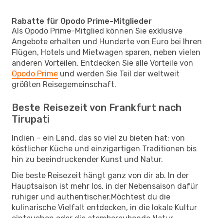
Rabatte für Opodo Prime-Mitglieder
Als Opodo Prime-Mitglied können Sie exklusive
Angebote erhalten und Hunderte von Euro bei Ihren
Flügen, Hotels und Mietwagen sparen, neben vielen
anderen Vorteilen. Entdecken Sie alle Vorteile von
Opodo Prime
und werden Sie Teil der weltweit
größten Reisegemeinschaft.
Beste Reisezeit von Frankfurt nach
Tirupati
Indien – ein Land, das so viel zu bieten hat: von
köstlicher Küche und einzigartigen Traditionen bis
hin zu beeindruckender Kunst und Natur.
Die beste Reisezeit hängt ganz von dir ab. In der
Hauptsaison ist mehr los, in der Nebensaison dafür
ruhiger und authentischer.Möchtest du die
kulinarische Vielfalt entdecken, in die lokale Kultur