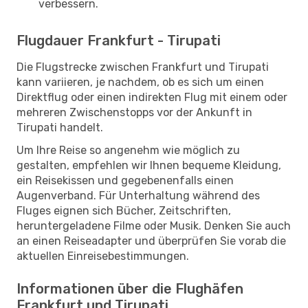
verbessern.
Flugdauer Frankfurt - Tirupati
Die Flugstrecke zwischen Frankfurt und Tirupati
kann variieren, je nachdem, ob es sich um einen
Direktflug oder einen indirekten Flug mit einem oder
mehreren Zwischenstopps vor der Ankunft in
Tirupati handelt.
Um Ihre Reise so angenehm wie möglich zu
gestalten, empfehlen wir Ihnen bequeme Kleidung,
ein Reisekissen und gegebenenfalls einen
Augenverband. Für Unterhaltung während des
Fluges eignen sich Bücher, Zeitschriften,
heruntergeladene Filme oder Musik. Denken Sie auch
an einen Reiseadapter und überprüfen Sie vorab die
aktuellen Einreisebestimmungen.
Informationen über die Flughäfen
Frankfurt und Tirupati