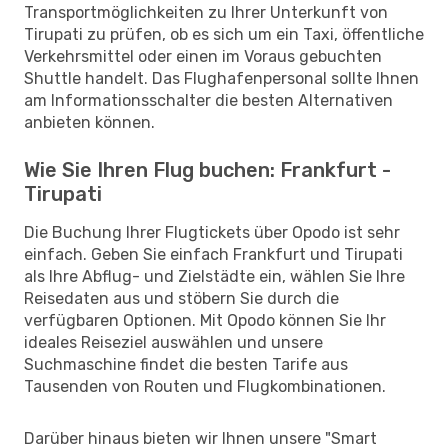
Transportmöglichkeiten zu Ihrer Unterkunft von
Tirupati zu prüfen, ob es sich um ein Taxi, öffentliche
Verkehrsmittel oder einen im Voraus gebuchten
Shuttle handelt. Das Flughafenpersonal sollte Ihnen
am Informationsschalter die besten Alternativen
anbieten können.
Wie Sie Ihren Flug buchen: Frankfurt -
Tirupati
Die Buchung Ihrer Flugtickets über Opodo ist sehr
einfach. Geben Sie einfach Frankfurt und Tirupati
als Ihre Abflug- und Zielstädte ein, wählen Sie Ihre
Reisedaten aus und stöbern Sie durch die
verfügbaren Optionen. Mit Opodo können Sie Ihr
ideales Reiseziel auswählen und unsere
Suchmaschine findet die besten Tarife aus
Tausenden von Routen und Flugkombinationen.
Darüber hinaus bieten wir Ihnen unsere "Smart