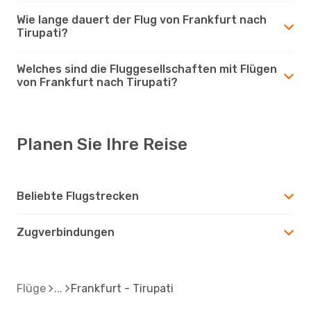
Wie lange dauert der Flug von Frankfurt nach
Tirupati?
Welches sind die Fluggesellschaften mit Flügen
von Frankfurt nach Tirupati?
Planen Sie Ihre Reise
Beliebte Flugstrecken
Zugverbindungen
Flüge
Frankfurt - Tirupati