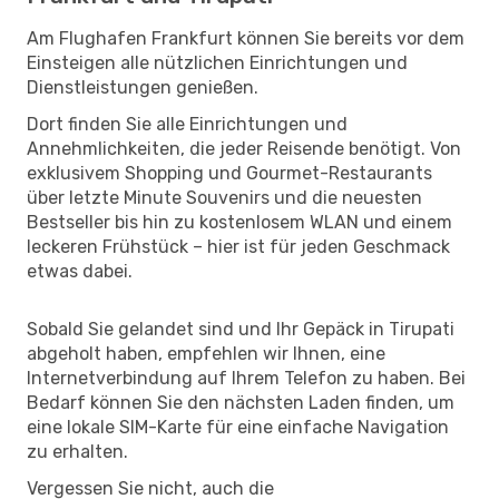
Am Flughafen Frankfurt können Sie bereits vor dem
Einsteigen alle nützlichen Einrichtungen und
Dienstleistungen genießen.
Dort finden Sie alle Einrichtungen und
Annehmlichkeiten, die jeder Reisende benötigt. Von
exklusivem Shopping und Gourmet-Restaurants
über letzte Minute Souvenirs und die neuesten
Bestseller bis hin zu kostenlosem WLAN und einem
leckeren Frühstück – hier ist für jeden Geschmack
etwas dabei.
Sobald Sie gelandet sind und Ihr Gepäck in Tirupati
abgeholt haben, empfehlen wir Ihnen, eine
Internetverbindung auf Ihrem Telefon zu haben. Bei
Bedarf können Sie den nächsten Laden finden, um
eine lokale SIM-Karte für eine einfache Navigation
zu erhalten.
Vergessen Sie nicht, auch die