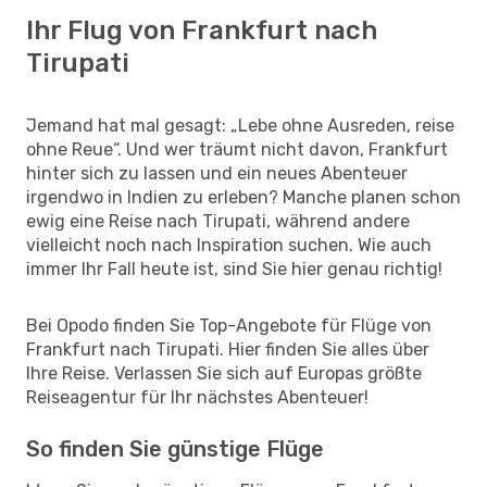
Ihr Flug von Frankfurt nach
Tirupati
Jemand hat mal gesagt: „Lebe ohne Ausreden, reise
ohne Reue“. Und wer träumt nicht davon, Frankfurt
hinter sich zu lassen und ein neues Abenteuer
irgendwo in Indien zu erleben? Manche planen schon
ewig eine Reise nach Tirupati, während andere
vielleicht noch nach Inspiration suchen. Wie auch
immer Ihr Fall heute ist, sind Sie hier genau richtig!
Bei Opodo finden Sie Top-Angebote für Flüge von
Frankfurt nach Tirupati. Hier finden Sie alles über
Ihre Reise. Verlassen Sie sich auf Europas größte
Reiseagentur für Ihr nächstes Abenteuer!
So finden Sie günstige Flüge