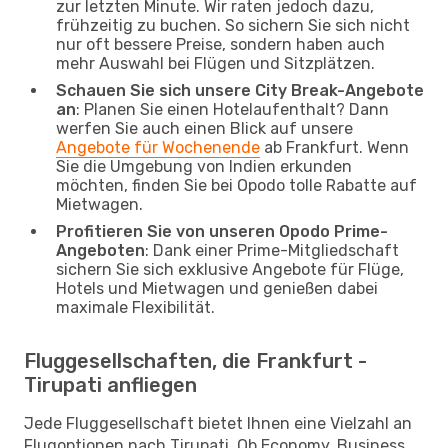
zur letzten Minute. Wir raten jedoch dazu,
frühzeitig zu buchen. So sichern Sie sich nicht
nur oft bessere Preise, sondern haben auch
mehr Auswahl bei Flügen und Sitzplätzen.
Schauen Sie sich unsere City Break-Angebote
an
: Planen Sie einen Hotelaufenthalt? Dann
werfen Sie auch einen Blick auf unsere
Angebote für Wochenende
ab Frankfurt. Wenn
Sie die Umgebung von Indien erkunden
möchten, finden Sie bei Opodo tolle Rabatte auf
Mietwagen.
Profitieren Sie von unseren Opodo Prime-
Angeboten
: Dank einer Prime-Mitgliedschaft
sichern Sie sich exklusive Angebote für Flüge,
Hotels und Mietwagen und genießen dabei
maximale Flexibilität.
Fluggesellschaften, die Frankfurt -
Tirupati anfliegen
Jede Fluggesellschaft bietet Ihnen eine Vielzahl an
Flugoptionen nach Tirupati. Ob Economy, Business