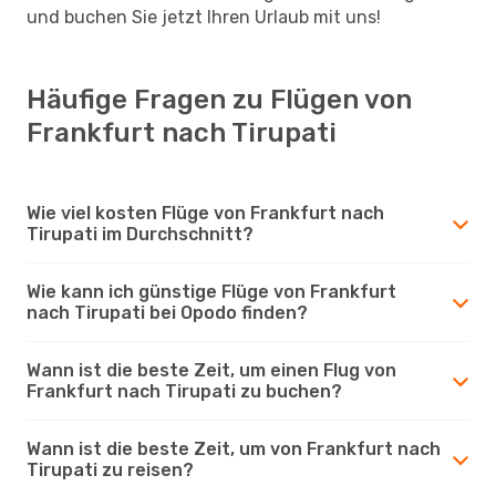
und buchen Sie jetzt Ihren Urlaub mit uns!
Häufige Fragen zu Flügen von
Frankfurt nach Tirupati
Wie viel kosten Flüge von Frankfurt nach
Tirupati im Durchschnitt?
Wie kann ich günstige Flüge von Frankfurt
nach Tirupati bei Opodo finden?
Wann ist die beste Zeit, um einen Flug von
Frankfurt nach Tirupati zu buchen?
Wann ist die beste Zeit, um von Frankfurt nach
Tirupati zu reisen?