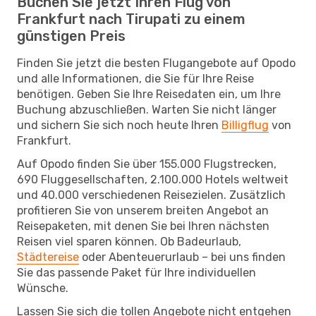
Buchen Sie jetzt Ihren Flug von
Frankfurt nach Tirupati zu einem
günstigen Preis
Finden Sie jetzt die besten Flugangebote auf Opodo
und alle Informationen, die Sie für Ihre Reise
benötigen. Geben Sie Ihre Reisedaten ein, um Ihre
Buchung abzuschließen. Warten Sie nicht länger
und sichern Sie sich noch heute Ihren
Billigflug
von
Frankfurt.
Auf Opodo finden Sie über 155.000 Flugstrecken,
690 Fluggesellschaften, 2.100.000 Hotels weltweit
und 40.000 verschiedenen Reisezielen. Zusätzlich
profitieren Sie von unserem breiten Angebot an
Reisepaketen, mit denen Sie bei Ihren nächsten
Reisen viel sparen können. Ob Badeurlaub,
Städtereise
oder Abenteuerurlaub – bei uns finden
Sie das passende Paket für Ihre individuellen
Wünsche.
Lassen Sie sich die tollen Angebote nicht entgehen