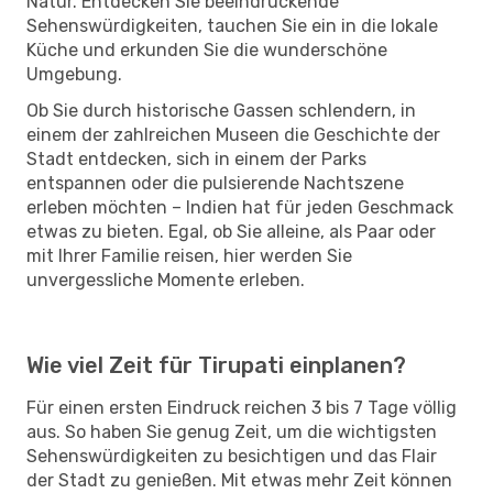
Natur. Entdecken Sie beeindruckende
Sehenswürdigkeiten, tauchen Sie ein in die lokale
Küche und erkunden Sie die wunderschöne
Umgebung.
Ob Sie durch historische Gassen schlendern, in
einem der zahlreichen Museen die Geschichte der
Stadt entdecken, sich in einem der Parks
entspannen oder die pulsierende Nachtszene
erleben möchten – Indien hat für jeden Geschmack
etwas zu bieten. Egal, ob Sie alleine, als Paar oder
mit Ihrer Familie reisen, hier werden Sie
unvergessliche Momente erleben.
Wie viel Zeit für Tirupati einplanen?
Für einen ersten Eindruck reichen 3 bis 7 Tage völlig
aus. So haben Sie genug Zeit, um die wichtigsten
Sehenswürdigkeiten zu besichtigen und das Flair
der Stadt zu genießen. Mit etwas mehr Zeit können