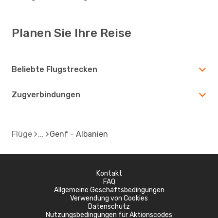
Planen Sie Ihre Reise
Beliebte Flugstrecken
Zugverbindungen
Flüge
Genf - Albanien
Kontakt
FAQ
Allgemeine Geschäftsbedingungen
Verwendung von Cookies
Datenschutz
Nutzungsbedingungen für Aktionscodes