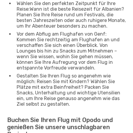
Wählen Sie den perfekten Zeitpunkt für Ihre
Reise:Wann ist die beste Reisezeit für Albanien?
Planen Sie Ihre Reise rund um Festivals, die
besten Jahreszeiten oder auch ruhigere Monate,
um Ihr Abenteuer besonders zu machen.
Vor dem Abflug am Flughafen von Genf:
Kommen Sie rechtzeitig am Flughafen an und
verschaffen Sie sich einen Überblick. Von
Lounges bis hin zu Snacks zum Mitnehmen –
wenn Sie wissen, wohin Sie gehen müssen,
können Sie Ihre Aufregung vor dem Flug in
entspannte Vorfreude verwandeln.
Gestalten Sie Ihren Flug so angenehm wie
möglich: Reisen Sie mit Kindern? Wählen Sie
Plätze mit extra Beinfreiheit? Packen Sie
Snacks, Unterhaltung und wichtige Utensilien
ein, um Ihre Reise genauso angenehm wie das
Ziel selbst zu gestalten.
Buchen Sie Ihren Flug mit Opodo und
genießen Sie unsere unschlagbaren