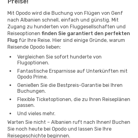
Preise!
Mit Opodo wird die Buchung von Flügen von Genf
nach Albanien schnell, einfach und günstig. Mit
Zugang zu hunderten von Fluggesellschaften und
Reiseoptionen
finden Sie garantiert den perfekten
Flug
für Ihre Reise. Hier sind einige Gründe, warum
Reisende Opodo lieben:
Vergleichen Sie sofort hunderte von
Flugoptionen.
Fantastische Ersparnisse auf Unterkünften mit
Opodo Prime.
Genießen Sie die Bestpreis-Garantie bei Ihren
Buchungen.
Flexible Ticketoptionen, die zu Ihren Reiseplänen
passen.
Und vieles mehr.
Warten Sie nicht – Albanien ruft nach Ihnen! Buchen
Sie noch heute bei Opodo und lassen Sie Ihre
Reisegeschichte beginnen.