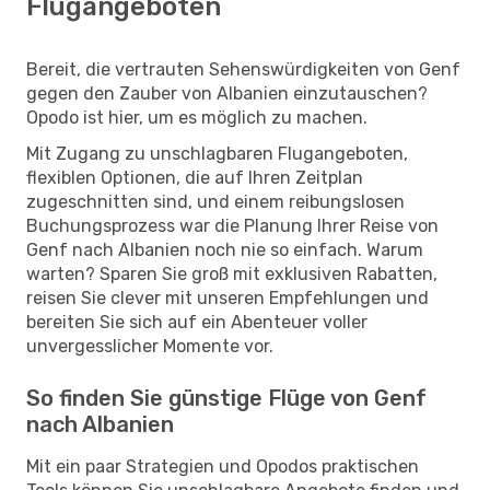
Flugangeboten
Bereit, die vertrauten Sehenswürdigkeiten von Genf
gegen den Zauber von Albanien einzutauschen?
Opodo ist hier, um es möglich zu machen.
Mit Zugang zu unschlagbaren Flugangeboten,
flexiblen Optionen, die auf Ihren Zeitplan
zugeschnitten sind, und einem reibungslosen
Buchungsprozess war die Planung Ihrer Reise von
Genf nach Albanien noch nie so einfach. Warum
warten? Sparen Sie groß mit exklusiven Rabatten,
reisen Sie clever mit unseren Empfehlungen und
bereiten Sie sich auf ein Abenteuer voller
unvergesslicher Momente vor.
So finden Sie günstige Flüge von Genf
nach Albanien
Mit ein paar Strategien und Opodos praktischen