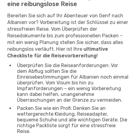
eine reibungslose Reise
Bereiten Sie sich auf Ihr Abenteuer von Genf nach
Albanien vor? Vorbereitung ist der Schlüssel zu einer
stressfreien Reise. Vom Überprüfen der
Reisedokumente bis zum professionellen Packen –
mit ein wenig Planung stellen Sie sicher, dass alles
reibungslos verläuft. Hier ist Ihre
ultimative
Checkliste für die Reisevorbereitung
!
Überprüfen Sie die Reiseanforderungen: Vor
dem Abflug sollten Sie die
Einreisebestimmungen für Albanien noch einmal
überprüfen. Vom Visum bis hin zu
Impfanforderungen – ein wenig Vorbereitung
kann dabei helfen, unangenehme
Überraschungen an der Grenze zu vermeiden.
Packen Sie wie ein Profi: Denken Sie an
wettergerechte Kleidung, Reiseadapter,
bequeme Schuhe und alle wichtigen Geräte. Die
richtige Packliste sorgt für eine stressfreie
Reise.