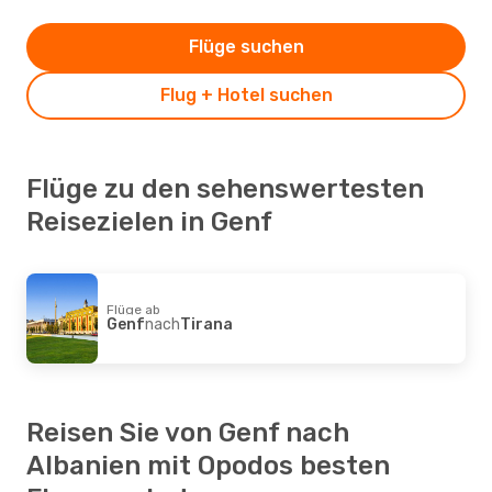
Flüge suchen
Flug + Hotel suchen
Flüge zu den sehenswertesten
Reisezielen in Genf
Flüge ab
Genf
nach
Tirana
Reisen Sie von Genf nach
Albanien mit Opodos besten